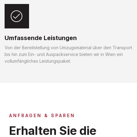
Umfassende Leistungen
Von der Bereitstellung von Umzugsmaterial über den Transport
bis hin zum Ein- und Auspackservice bieten wir in Wien ein
vollumfängliches Leistungspaket.
ANFRAGEN & SPAREN
Erhalten Sie die