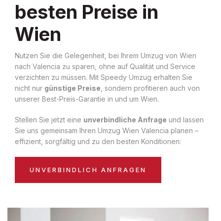
besten Preise in
Wien
Nutzen Sie die Gelegenheit, bei Ihrem Umzug von Wien
nach Valencia zu sparen, ohne auf Qualität und Service
verzichten zu müssen. Mit Speedy Umzug erhalten Sie
nicht nur
günstige Preise
, sondern profitieren auch von
unserer Best-Preis-Garantie in und um Wien.
Stellen Sie jetzt eine
unverbindliche Anfrage
und lassen
Sie uns gemeinsam Ihren Umzug Wien Valencia planen –
effizient, sorgfältig und zu den besten Konditionen:
UNVERBINDLICH ANFRAGEN