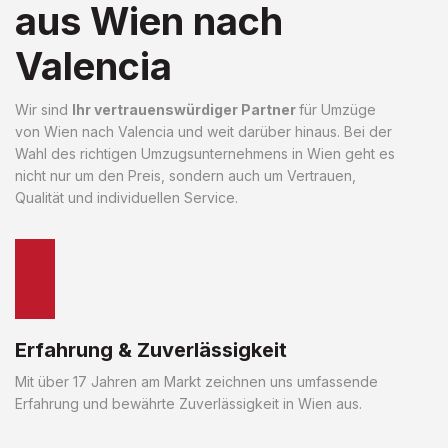
aus Wien nach
Valencia
Wir sind
Ihr vertrauenswürdiger Partner
für Umzüge
von Wien nach Valencia und weit darüber hinaus. Bei der
Wahl des richtigen Umzugsunternehmens in Wien geht es
nicht nur um den Preis, sondern auch um Vertrauen,
Qualität und individuellen Service.
Erfahrung & Zuverlässigkeit
Mit über 17 Jahren am Markt zeichnen uns umfassende
Erfahrung und bewährte Zuverlässigkeit in Wien aus.