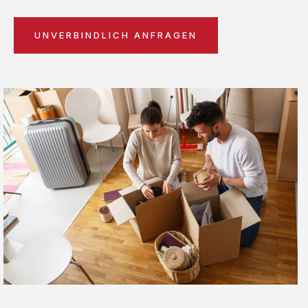
UNVERBINDLICH ANFRAGEN