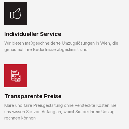
Individueller Service
Wir bieten maßgeschneiderte Umzugslösungen in Wien, die
genau auf Ihre Bedürfnisse abgestimmt sind.
Transparente Preise
Klare und faire Preisgestaltung ohne versteckte Kosten. Bei
uns wissen Sie von Anfang an, womit Sie bei Ihrem Umzug
rechnen können.