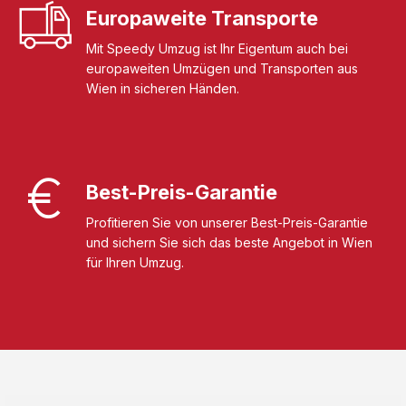
Europaweite Transporte
Mit Speedy Umzug ist Ihr Eigentum auch bei
europaweiten Umzügen und Transporten aus
Wien in sicheren Händen.
Best-Preis-Garantie
Profitieren Sie von unserer Best-Preis-Garantie
und sichern Sie sich das beste Angebot in Wien
für Ihren Umzug.