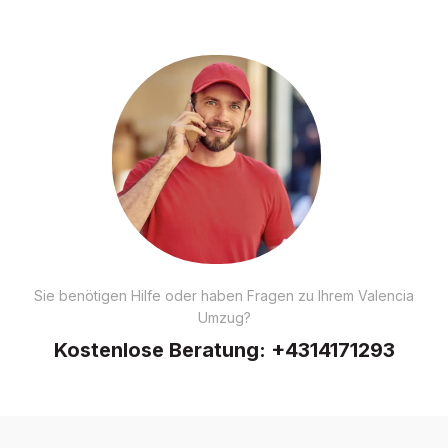
Sie benötigen Hilfe oder haben Fragen zu Ihrem Valencia
Umzug?
Kostenlose Beratung:
+4314171293