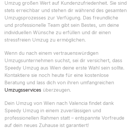
Umzug großen Wert auf Kundenzufriedenheit. Sie sind
stets erreichbar und stehen dir während des gesamten
Umzugsprozesses zur Verfügung. Das freundliche
und professionelle Team gibt sein Bestes, um deine
individuellen Wünsche zu erfüllen und dir einen
stressfreien Umzug zu ermöglichen.
Wenn du nach einem vertrauenswürdigen
Umzugsunternehmen suchst, sei dir versichert, dass
Speedy Umzug aus Wien deine erste Wahl sein sollte.
Kontaktiere sie noch heute für eine kostenlose
Beratung und lass dich von ihren umfangreichen
Umzugsservices
überzeugen.
Dein Umzug von Wien nach Valencia findet dank
Speedy Umzug in einem zuverlässigen und
professionellen Rahmen statt – entspannte Vorfreude
auf dein neues Zuhause ist garantiert!