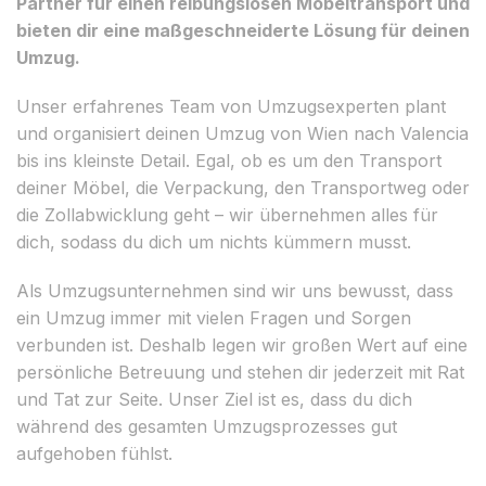
Partner für einen reibungslosen Möbeltransport und
bieten dir eine maßgeschneiderte Lösung für deinen
Umzug.
Unser erfahrenes Team von Umzugsexperten plant
und organisiert deinen Umzug von Wien nach Valencia
bis ins kleinste Detail. Egal, ob es um den Transport
deiner Möbel, die Verpackung, den Transportweg oder
die Zollabwicklung geht – wir übernehmen alles für
dich, sodass du dich um nichts kümmern musst.
Als Umzugsunternehmen sind wir uns bewusst, dass
ein Umzug immer mit vielen Fragen und Sorgen
verbunden ist. Deshalb legen wir großen Wert auf eine
persönliche Betreuung und stehen dir jederzeit mit Rat
und Tat zur Seite. Unser Ziel ist es, dass du dich
während des gesamten Umzugsprozesses gut
aufgehoben fühlst.