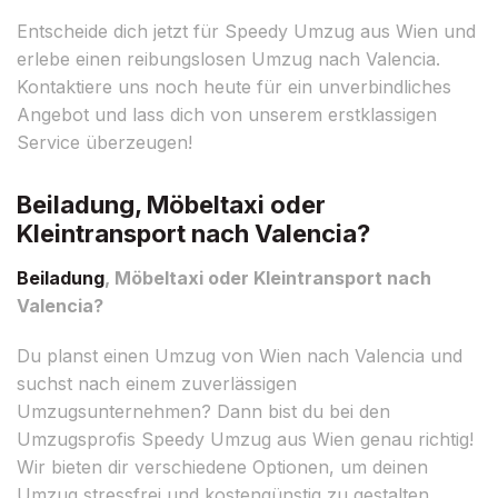
Entscheide dich jetzt für Speedy Umzug aus Wien und
erlebe einen reibungslosen Umzug nach Valencia.
Kontaktiere uns noch heute für ein unverbindliches
Angebot und lass dich von unserem erstklassigen
Service überzeugen!
Beiladung, Möbeltaxi oder
Kleintransport nach Valencia?
Beiladung
, Möbeltaxi oder Kleintransport nach
Valencia?
Du planst einen Umzug von Wien nach Valencia und
suchst nach einem zuverlässigen
Umzugsunternehmen? Dann bist du bei den
Umzugsprofis Speedy Umzug aus Wien genau richtig!
Wir bieten dir verschiedene Optionen, um deinen
Umzug stressfrei und kostengünstig zu gestalten.