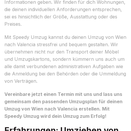
Informationen geben. Wir finden für dich Wohnungen,
die deinen individuellen Anforderungen entsprechen,
sei es hinsichtlich der Größe, Ausstattung oder des
Preises.
Mit Speedy Umzug kannst du deinen Umzug von Wien
nach Valencia stressfrei und bequem gestalten. Wir
übernehmen nicht nur den Transport deiner Möbel
und Umzugskartons, sondern kümmern uns auch um
alle damit verbundenen administrativen Aufgaben wie
die Anmeldung bei den Behörden oder die Ummeldung
von Verträgen.
Vereinbare jetzt einen Termin mit uns und lass uns
gemeinsam den passenden Umzugsplan für deinen
Umzug von Wien nach Valencia erstellen. Mit
Speedy Umzug wird dein Umzug zum Erfolg!
Erfahrungen: Umziehen von