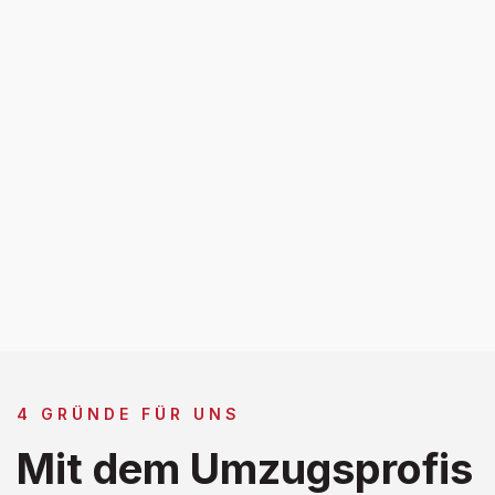
4 GRÜNDE FÜR UNS
Mit dem Umzugsprofis