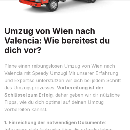
Umzug von Wien nach
Valencia: Wie bereitest du
dich vor?
Plane einen reibungslosen Umzug von Wien nach
Valencia mit Speedy Umzug! Mit unserer Erfahrung
und Expertise unterstützen wir dich bei jedem Schritt
des Umzugsprozesses.
Vorbereitung ist der
Schlüssel zum Erfolg
, daher geben wir dir nützliche
Tipps, wie du dich optimal auf deinen Umzug
vorbereiten kannst.
1. Einreichung der notwendigen Dokumente
:
Informiere dich frühzeitig über die erforderlichen