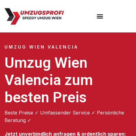
Umzugsunternehmen Wien
UMZUG WIEN VALENCIA
Umzug Wien
Valencia zum
besten Preis
Beste Preise ✓ Umfassender Service ✓ Persönliche
Beratung ✓
Jetzt unverbindlich anfragen & ordentlich sparen: