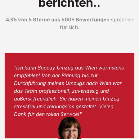
berichten..
4.95 von 5 Sterne aus 500+ Bewertungen
sprechen
für sich.
"Ich kann Speedy Umzug aus Wien wärmstens
empfehlen! Von der Planung bis zur
Durchführung meines Umzugs nach Wien war
das Team professionell, zuverlässig und
äußerst freundlich. Sie haben meinen Umzug
stressfrei und reibungslos gestaltet. Vielen
Dank für den tollen Service!"