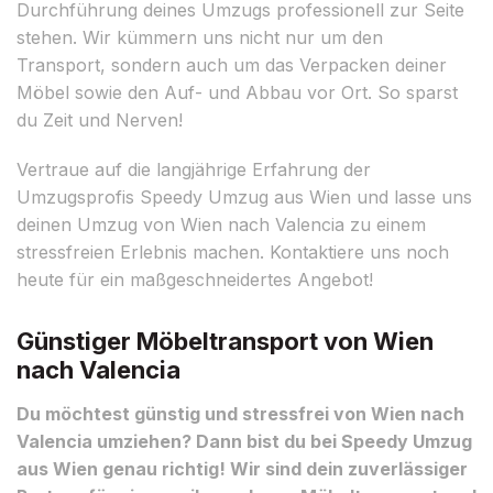
Durchführung deines Umzugs professionell zur Seite
stehen. Wir kümmern uns nicht nur um den
Transport, sondern auch um das Verpacken deiner
Möbel sowie den Auf- und Abbau vor Ort. So sparst
du Zeit und Nerven!
Vertraue auf die langjährige Erfahrung der
Umzugsprofis Speedy Umzug aus Wien und lasse uns
deinen Umzug von Wien nach Valencia zu einem
stressfreien Erlebnis machen. Kontaktiere uns noch
heute für ein maßgeschneidertes Angebot!
Günstiger Möbeltransport von Wien
nach Valencia
Du möchtest günstig und stressfrei von Wien nach
Valencia umziehen? Dann bist du bei Speedy Umzug
aus Wien genau richtig! Wir sind dein zuverlässiger