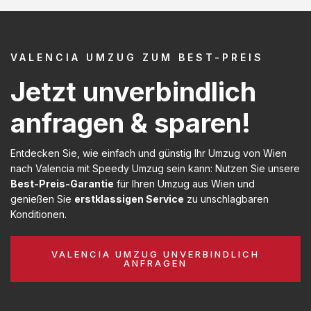
VALENCIA UMZUG ZUM BEST-PREIS
Jetzt unverbindlich
anfragen & sparen!
Entdecken Sie, wie einfach und günstig Ihr Umzug von Wien
nach Valencia mit Speedy Umzug sein kann: Nutzen Sie unsere
Best-Preis-Garantie
für Ihren Umzug aus Wien und
genießen Sie
erstklassigen Service
zu unschlagbaren
Konditionen.
VALENCIA UMZUG UNVERBINDLICH
ANFRAGEN