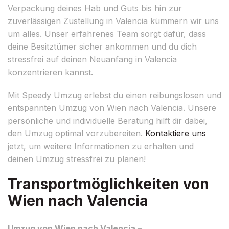
Verpackung deines Hab und Guts bis hin zur
zuverlässigen Zustellung in Valencia kümmern wir uns
um alles. Unser erfahrenes Team sorgt dafür, dass
deine Besitztümer sicher ankommen und du dich
stressfrei auf deinen Neuanfang in Valencia
konzentrieren kannst.
Mit Speedy Umzug erlebst du einen reibungslosen und
entspannten Umzug von Wien nach Valencia. Unsere
persönliche und individuelle Beratung hilft dir dabei,
den Umzug optimal vorzubereiten.
Kontaktiere uns
jetzt, um weitere Informationen zu erhalten und
deinen Umzug stressfrei zu planen!
Transportmöglichkeiten von
Wien nach Valencia
Umzug von Wien nach Valencia –