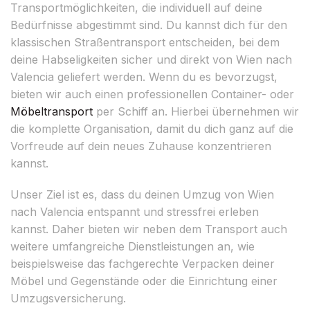
Transportmöglichkeiten, die individuell auf deine
Bedürfnisse abgestimmt sind. Du kannst dich für den
klassischen Straßentransport entscheiden, bei dem
deine Habseligkeiten sicher und direkt von Wien nach
Valencia geliefert werden. Wenn du es bevorzugst,
bieten wir auch einen professionellen Container- oder
Möbeltransport
per Schiff an. Hierbei übernehmen wir
die komplette Organisation, damit du dich ganz auf die
Vorfreude auf dein neues Zuhause konzentrieren
kannst.
Unser Ziel ist es, dass du deinen Umzug von Wien
nach Valencia entspannt und stressfrei erleben
kannst. Daher bieten wir neben dem Transport auch
weitere umfangreiche Dienstleistungen an, wie
beispielsweise das fachgerechte Verpacken deiner
Möbel und Gegenstände oder die Einrichtung einer
Umzugsversicherung.