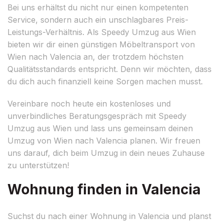
Bei uns erhältst du nicht nur einen kompetenten
Service, sondern auch ein unschlagbares Preis-
Leistungs-Verhältnis. Als Speedy Umzug aus Wien
bieten wir dir einen günstigen Möbeltransport von
Wien nach Valencia an, der trotzdem höchsten
Qualitätsstandards entspricht. Denn wir möchten, dass
du dich auch finanziell keine Sorgen machen musst.
Vereinbare noch heute ein kostenloses und
unverbindliches Beratungsgespräch mit Speedy
Umzug aus Wien und lass uns gemeinsam deinen
Umzug von Wien nach Valencia planen. Wir freuen
uns darauf, dich beim Umzug in dein neues Zuhause
zu unterstützen!
Wohnung finden in Valencia
Suchst du nach einer Wohnung in Valencia und planst