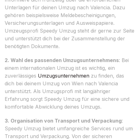
Unterlagen für deinen Umzug nach Valencia. Dazu
gehören beispielsweise Meldebescheinigungen,
Versicherungsunterlagen und Ausweispapiere.
Umzeugsprofi Speedy Umzug steht dir gerne zur Seite
und unterstützt dich bei der Zusammenstellung der
benötigten Dokumente.
2. Wahl des passenden Umzugsunternehmens
: Bei
einem internationalen Umzug ist es wichtig, ein
zuverlässiges
Umzugsunternehmen
zu finden, das
dich bei deinem Umzug von Wien nach Valencia
unterstützt. Als Umzugsprofi mit langjähriger
Erfahrung sorgt Speedy Umzug für eine sichere und
komfortable Abwicklung deines Umzugs.
3. Organisation von Transport und Verpackung
:
Speedy Umzug bietet umfangreiche Services rund um
Transport und Verpackung. Von der sicheren