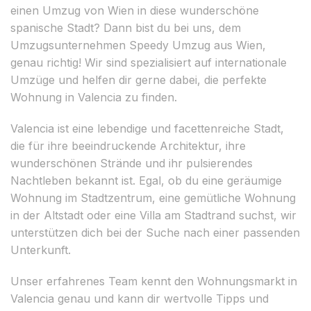
einen Umzug von Wien in diese wunderschöne
spanische Stadt? Dann bist du bei uns, dem
Umzugsunternehmen Speedy Umzug aus Wien,
genau richtig! Wir sind spezialisiert auf internationale
Umzüge und helfen dir gerne dabei, die perfekte
Wohnung in Valencia zu finden.
Valencia ist eine lebendige und facettenreiche Stadt,
die für ihre beeindruckende Architektur, ihre
wunderschönen Strände und ihr pulsierendes
Nachtleben bekannt ist. Egal, ob du eine geräumige
Wohnung im Stadtzentrum, eine gemütliche Wohnung
in der Altstadt oder eine Villa am Stadtrand suchst, wir
unterstützen dich bei der Suche nach einer passenden
Unterkunft.
Unser erfahrenes Team kennt den Wohnungsmarkt in
Valencia genau und kann dir wertvolle Tipps und