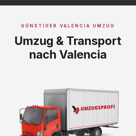
GÜNSTIGER VALENCIA UMZUG
Umzug & Transport
nach Valencia