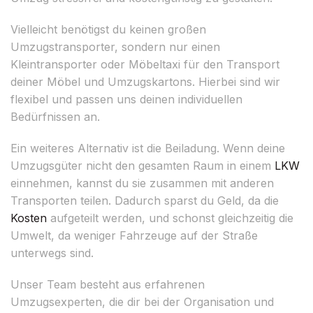
Vielleicht benötigst du keinen großen
Umzugstransporter, sondern nur einen
Kleintransporter oder Möbeltaxi für den Transport
deiner Möbel und Umzugskartons. Hierbei sind wir
flexibel und passen uns deinen individuellen
Bedürfnissen an.
Ein weiteres Alternativ ist die Beiladung. Wenn deine
Umzugsgüter nicht den gesamten Raum in einem
LKW
einnehmen, kannst du sie zusammen mit anderen
Transporten teilen. Dadurch sparst du Geld, da die
Kosten
aufgeteilt werden, und schonst gleichzeitig die
Umwelt, da weniger Fahrzeuge auf der Straße
unterwegs sind.
Unser Team besteht aus erfahrenen
Umzugsexperten, die dir bei der Organisation und