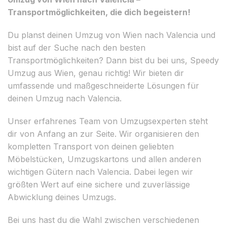
Transportmöglichkeiten, die dich begeistern!
Du planst deinen Umzug von Wien nach Valencia und
bist auf der Suche nach den besten
Transportmöglichkeiten? Dann bist du bei uns, Speedy
Umzug aus Wien, genau richtig! Wir bieten dir
umfassende und maßgeschneiderte Lösungen für
deinen Umzug nach Valencia.
Unser erfahrenes Team von Umzugsexperten steht
dir von Anfang an zur Seite. Wir organisieren den
kompletten Transport von deinen geliebten
Möbelstücken, Umzugskartons und allen anderen
wichtigen Gütern nach Valencia. Dabei legen wir
größten Wert auf eine sichere und zuverlässige
Abwicklung deines Umzugs.
Bei uns hast du die Wahl zwischen verschiedenen