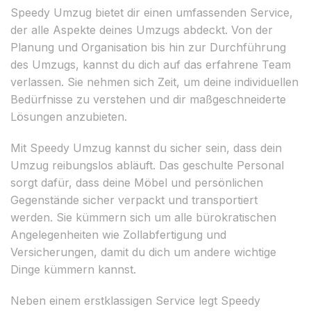
Speedy Umzug bietet dir einen umfassenden Service,
der alle Aspekte deines Umzugs abdeckt. Von der
Planung und Organisation bis hin zur Durchführung
des Umzugs, kannst du dich auf das erfahrene Team
verlassen. Sie nehmen sich Zeit, um deine individuellen
Bedürfnisse zu verstehen und dir maßgeschneiderte
Lösungen anzubieten.
Mit Speedy Umzug kannst du sicher sein, dass dein
Umzug reibungslos abläuft. Das geschulte Personal
sorgt dafür, dass deine Möbel und persönlichen
Gegenstände sicher verpackt und transportiert
werden. Sie kümmern sich um alle bürokratischen
Angelegenheiten wie Zollabfertigung und
Versicherungen, damit du dich um andere wichtige
Dinge kümmern kannst.
Neben einem erstklassigen Service legt Speedy