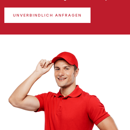
UNVERBINDLICH ANFRAGEN