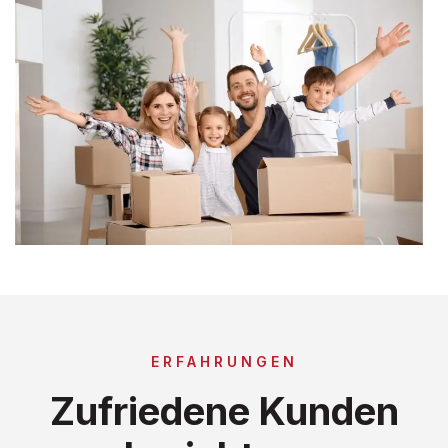
ERFAHRUNGEN
Zufriedene Kunden