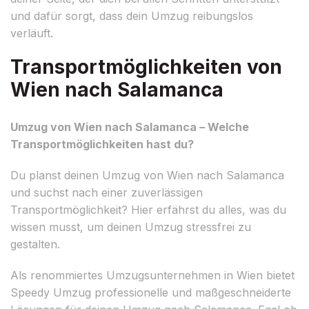
und dafür sorgt, dass dein Umzug reibungslos
verläuft.
Transportmöglichkeiten von
Wien nach Salamanca
Umzug von Wien nach Salamanca – Welche
Transportmöglichkeiten hast du?
Du planst deinen Umzug von Wien nach Salamanca
und suchst nach einer zuverlässigen
Transportmöglichkeit? Hier erfährst du alles, was du
wissen musst, um deinen Umzug stressfrei zu
gestalten.
Als renommiertes Umzugsunternehmen in Wien bietet
Speedy Umzug professionelle und maßgeschneiderte