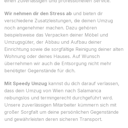
einen zuverlässigen und professionellen Service.
Wir nehmen dir den Stress ab
und bieten dir
verschiedene Zusatzleistungen, die deinen Umzug
noch angenehmer machen. Dazu gehören
beispielsweise das Verpacken deiner Möbel und
Umzugsgüter, der Abbau und Aufbau deiner
Einrichtung sowie die sorgfältige Reinigung deiner alten
Wohnung oder deines Hauses. Auf Wunsch
übernehmen wir auch die Entsorgung nicht mehr
benötigter Gegenstände für dich.
Mit Speedy Umzug
kannst du dich darauf verlassen,
dass dein Umzug von Wien nach Salamanca
reibungslos und termingerecht durchgeführt wird.
Unsere zuverlässigen Mitarbeiter kümmern sich mit
großer Sorgfalt um deine persönlichen Gegenstände
und gewährleisten deren sicheren Transport.