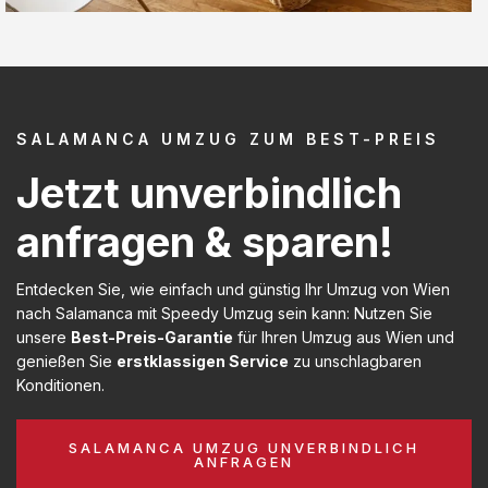
SALAMANCA UMZUG ZUM BEST-PREIS
Jetzt unverbindlich
anfragen & sparen!
Entdecken Sie, wie einfach und günstig Ihr Umzug von Wien
nach Salamanca mit Speedy Umzug sein kann: Nutzen Sie
unsere
Best-Preis-Garantie
für Ihren Umzug aus Wien und
genießen Sie
erstklassigen Service
zu unschlagbaren
Konditionen.
SALAMANCA UMZUG UNVERBINDLICH
ANFRAGEN