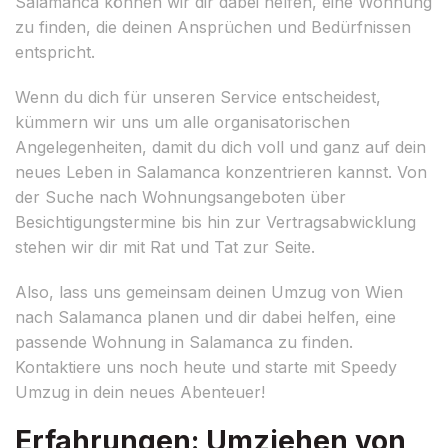
Salamanca können wir dir dabei helfen, eine Wohnung
zu finden, die deinen Ansprüchen und Bedürfnissen
entspricht.
Wenn du dich für unseren Service entscheidest,
kümmern wir uns um alle organisatorischen
Angelegenheiten, damit du dich voll und ganz auf dein
neues Leben in Salamanca konzentrieren kannst. Von
der Suche nach Wohnungsangeboten über
Besichtigungstermine bis hin zur Vertragsabwicklung
stehen wir dir mit Rat und Tat zur Seite.
Also, lass uns gemeinsam deinen Umzug von Wien
nach Salamanca planen und dir dabei helfen, eine
passende Wohnung in Salamanca zu finden.
Kontaktiere uns noch heute und starte mit Speedy
Umzug in dein neues Abenteuer!
Erfahrungen: Umziehen von