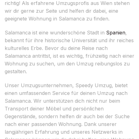
richtig! Als erfahrene Umzugsprofis aus Wien stehen
wir dir gerne zur Seite und helfen dir dabei, eine
geeignete Wohnung in Salamanca zu finden.
Salamanca ist eine wunderschöne Stadt in
Spanien
,
bekannt für ihre historische Universität und ihr reiches
kulturelles Erbe. Bevor du deine Reise nach
Salamanca antrittst, ist es wichtig, frühzeitig nach einer
Wohnung zu suchen, um den Umzug reibungslos zu
gestalten.
Unser Umzugsunternehmen, Speedy Umzug, bietet
einen umfassenden Service für deinen Umzug nach
Salamanca. Wir unterstützen dich nicht nur beim
Transport deiner Möbel und persönlichen
Gegenstände, sondern helfen dir auch bei der Suche
nach einer passenden Wohnung. Dank unserer
langjährigen Erfahrung und unseres Netzwerks in