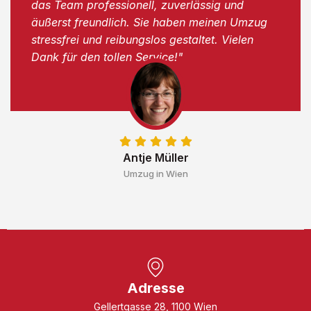
das Team professionell, zuverlässig und
äußerst freundlich. Sie haben meinen Umzug
stressfrei und reibungslos gestaltet. Vielen
Dank für den tollen Service!"
Antje Müller
Umzug in Wien
Adresse
Gellertgasse 28, 1100 Wien