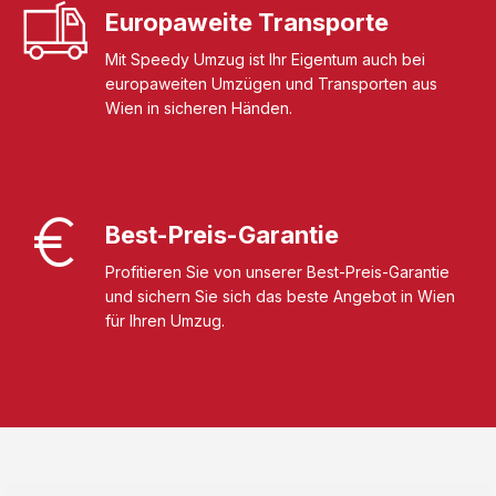
Europaweite Transporte
Mit Speedy Umzug ist Ihr Eigentum auch bei
europaweiten Umzügen und Transporten aus
Wien in sicheren Händen.
Best-Preis-Garantie
Profitieren Sie von unserer Best-Preis-Garantie
und sichern Sie sich das beste Angebot in Wien
für Ihren Umzug.