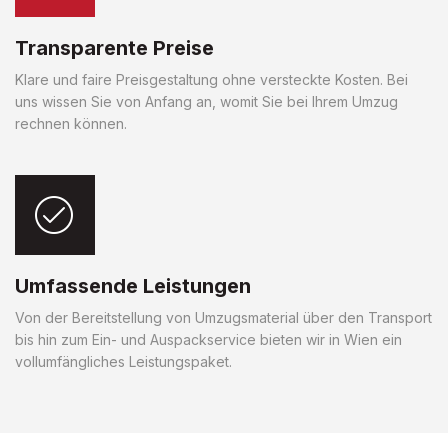
Transparente Preise
Klare und faire Preisgestaltung ohne versteckte Kosten. Bei
uns wissen Sie von Anfang an, womit Sie bei Ihrem Umzug
rechnen können.
Umfassende Leistungen
Von der Bereitstellung von Umzugsmaterial über den Transport
bis hin zum Ein- und Auspackservice bieten wir in Wien ein
vollumfängliches Leistungspaket.