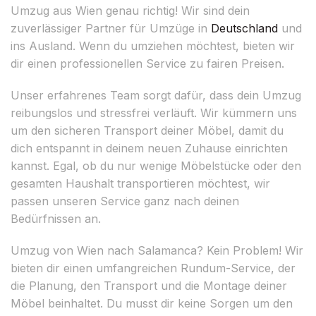
Umzug aus Wien genau richtig! Wir sind dein
zuverlässiger Partner für Umzüge in
Deutschland
und
ins Ausland. Wenn du umziehen möchtest, bieten wir
dir einen professionellen Service zu fairen Preisen.
Unser erfahrenes Team sorgt dafür, dass dein Umzug
reibungslos und stressfrei verläuft. Wir kümmern uns
um den sicheren Transport deiner Möbel, damit du
dich entspannt in deinem neuen Zuhause einrichten
kannst. Egal, ob du nur wenige Möbelstücke oder den
gesamten Haushalt transportieren möchtest, wir
passen unseren Service ganz nach deinen
Bedürfnissen an.
Umzug von Wien nach Salamanca? Kein Problem! Wir
bieten dir einen umfangreichen Rundum-Service, der
die Planung, den Transport und die Montage deiner
Möbel beinhaltet. Du musst dir keine Sorgen um den