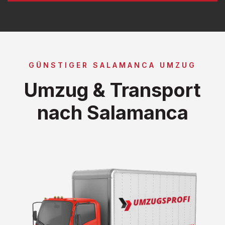
GÜNSTIGER SALAMANCA UMZUG
Umzug & Transport
nach Salamanca