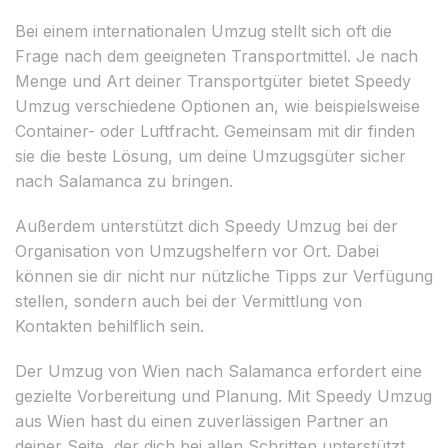
Bei einem internationalen Umzug stellt sich oft die
Frage nach dem geeigneten Transportmittel. Je nach
Menge und Art deiner Transportgüter bietet Speedy
Umzug verschiedene Optionen an, wie beispielsweise
Container- oder Luftfracht. Gemeinsam mit dir finden
sie die beste Lösung, um deine Umzugsgüter sicher
nach Salamanca zu bringen.
Außerdem unterstützt dich Speedy Umzug bei der
Organisation von Umzugshelfern vor Ort. Dabei
können sie dir nicht nur nützliche Tipps zur Verfügung
stellen, sondern auch bei der Vermittlung von
Kontakten behilflich sein.
Der Umzug von Wien nach Salamanca erfordert eine
gezielte Vorbereitung und Planung. Mit Speedy Umzug
aus Wien hast du einen zuverlässigen Partner an
deiner Seite, der dich bei allen Schritten unterstützt