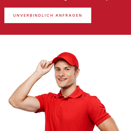
UNVERBINDLICH ANFRAGEN