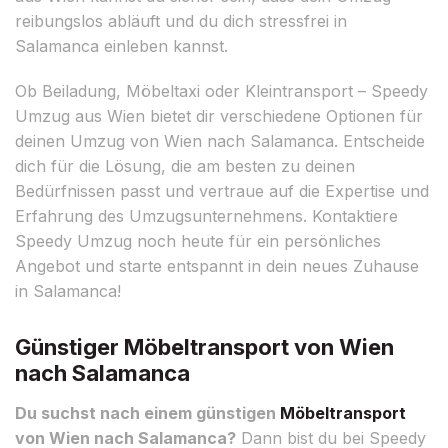
reibungslos abläuft und du dich stressfrei in
Salamanca einleben kannst.
Ob Beiladung, Möbeltaxi oder Kleintransport – Speedy
Umzug aus Wien bietet dir verschiedene Optionen für
deinen Umzug von Wien nach Salamanca. Entscheide
dich für die Lösung, die am besten zu deinen
Bedürfnissen passt und vertraue auf die Expertise und
Erfahrung des Umzugsunternehmens. Kontaktiere
Speedy Umzug noch heute für ein persönliches
Angebot und starte entspannt in dein neues Zuhause
in Salamanca!
Günstiger Möbeltransport von Wien
nach Salamanca
Du suchst nach einem günstigen
Möbeltransport
von Wien nach Salamanca?
Dann bist du bei Speedy