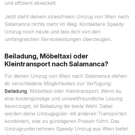
und effizient abwickelt.
Jetzt steht deinem stressfreien Umzug von Wien nach
Salamanca nichts mehr im Weg. Kontaktiere Speedy
Umzug noch heute und lass dich von den
umfangreichen Serviceleistungen überzeugen.
Beiladung, Möbeltaxi oder
Kleintransport nach Salamanca?
Für deinen Umzug von Wien nach Salamanca stehen
dir verschiedene Möglichkeiten zur Verfügung:
Beiladung
, Möbeltaxi oder Kleintransport. Wenn du
eine kostengünstige und umweltfreundliche Lösung
bevorzugst, ist Beiladung die beste Wahl. Dabei
werden deine Umzugsgüter mit anderen Transporten
kombiniert, was zu günstigeren Preisen führt. Das
Umzugsunternehmen Speedy Umzug aus Wien bietet