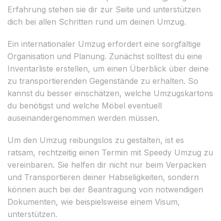
Erfahrung stehen sie dir zur Seite und unterstützen
dich bei allen Schritten rund um deinen Umzug.
Ein internationaler Umzug erfordert eine sorgfältige
Organisation und Planung. Zunächst solltest du eine
Inventarliste erstellen, um einen Überblick über deine
zu transportierenden Gegenstände zu erhalten. So
kannst du besser einschätzen, welche Umzugskartons
du benötigst und welche Möbel eventuell
auseinandergenommen werden müssen.
Um den Umzug reibungslos zu gestalten, ist es
ratsam, rechtzeitig einen Termin mit Speedy Umzug zu
vereinbaren. Sie helfen dir nicht nur beim Verpacken
und Transportieren deiner Habseligkeiten, sondern
können auch bei der Beantragung von notwendigen
Dokumenten, wie beispielsweise einem Visum,
unterstützen.