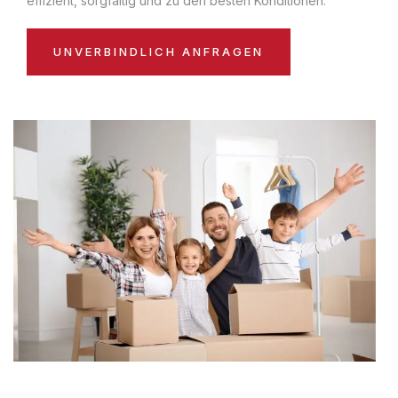
effizient, sorgfältig und zu den besten Konditionen:
UNVERBINDLICH ANFRAGEN