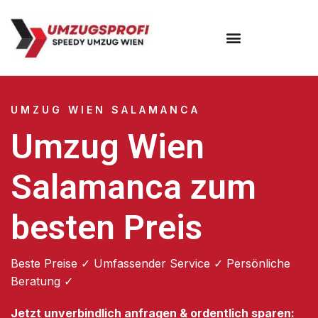
Umzugsunternehmen Wien
UMZUG WIEN SALAMANCA
Umzug Wien
Salamanca zum
besten Preis
Beste Preise ✓ Umfassender Service ✓ Persönliche
Beratung ✓
Jetzt unverbindlich anfragen & ordentlich sparen: