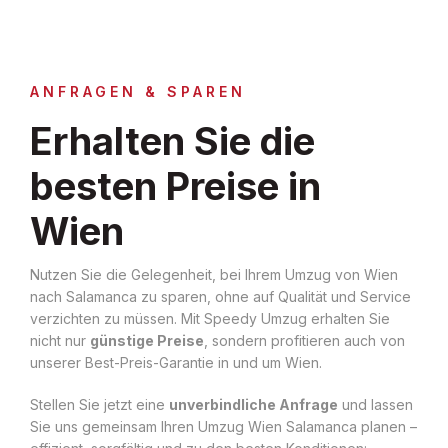
ANFRAGEN & SPAREN
Erhalten Sie die
besten Preise in
Wien
Nutzen Sie die Gelegenheit, bei Ihrem Umzug von Wien
nach Salamanca zu sparen, ohne auf Qualität und Service
verzichten zu müssen. Mit Speedy Umzug erhalten Sie
nicht nur
günstige Preise
, sondern profitieren auch von
unserer Best-Preis-Garantie in und um Wien.
Stellen Sie jetzt eine
unverbindliche Anfrage
und lassen
Sie uns gemeinsam Ihren Umzug Wien Salamanca planen –