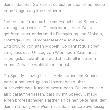
deiner Sachen. So kannst du dich entspannt auf deine
neue Umgebung konzentrieren.
Neben dem Transport deiner Möbel bietet Speedy
Umzug auch weitere Dienstleistungen an. Dazu
gehören unter anderem die Einlagerung von Möbeln,
Montage- und Demontageservice sowie die
Entsorgung von alten Möbeln. So kannst du sicher
sein, dass dein Umzug von Wien nach Salamanca
reibungslos abläuft und du dich schnell in deinem
neuen Zuhause wohlfühlen kannst.
Da Speedy Umzug bereits viele zufriedene Kunden
betreut hat, verfügt das Unternehmen über
ausgezeichnete Kundenbewertungen. Du kannst dich
also darauf verlassen, dass du mit Speedy Umzug
einen professionellen Partner an deiner Seite hast, der
deinen Umzug von Wien nach Salamanca zuverlässig