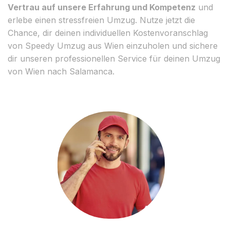
Vertrau auf unsere Erfahrung und Kompetenz
und
erlebe einen stressfreien Umzug. Nutze jetzt die
Chance, dir deinen individuellen Kostenvoranschlag
von Speedy Umzug aus Wien einzuholen und sichere
dir unseren professionellen Service für deinen Umzug
von Wien nach Salamanca.