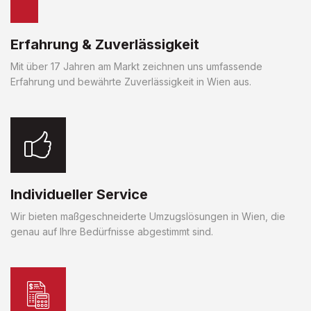
Erfahrung & Zuverlässigkeit
Mit über 17 Jahren am Markt zeichnen uns umfassende
Erfahrung und bewährte Zuverlässigkeit in Wien aus.
Individueller Service
Wir bieten maßgeschneiderte Umzugslösungen in Wien, die
genau auf Ihre Bedürfnisse abgestimmt sind.