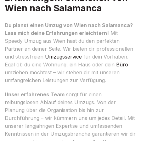
Wien nach Salamanca
Du planst einen Umzug von Wien nach Salamanca?
Lass mich deine Erfahrungen erleichtern!
Mit
Speedy Umzug aus Wien hast du den perfekten
Partner an deiner Seite. Wir bieten dir professionellen
und stressfreien
Umzugsservice
für dein Vorhaben.
Egal ob du eine Wohnung, ein Haus oder dein
Büro
umziehen möchtest – wir stehen dir mit unseren
umfangreichen Leistungen zur Verfügung.
Unser erfahrenes Team
sorgt für einen
reibungslosen Ablauf deines Umzugs. Von der
Planung über die Organisation bis hin zur
Durchführung – wir kümmern uns um jedes Detail. Mit
unserer langjährigen Expertise und umfassenden
Kenntnissen in der Umzugsbranche garantieren wir dir