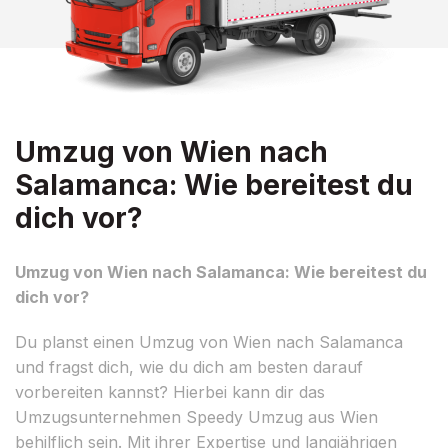
Umzug von Wien nach
Salamanca: Wie bereitest du
dich vor?
Umzug von Wien nach Salamanca: Wie bereitest du
dich vor?
Du planst einen Umzug von Wien nach Salamanca
und fragst dich, wie du dich am besten darauf
vorbereiten kannst? Hierbei kann dir das
Umzugsunternehmen Speedy Umzug aus Wien
behilflich sein. Mit ihrer Expertise und langjährigen