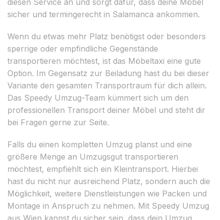
diesen Service an und sorgt dafür, dass deine Möbel
sicher und termingerecht in Salamanca ankommen.
Wenn du etwas mehr Platz benötigst oder besonders
sperrige oder empfindliche Gegenstände
transportieren möchtest, ist das Möbeltaxi eine gute
Option. Im Gegensatz zur Beiladung hast du bei dieser
Variante den gesamten Transportraum für dich allein.
Das Speedy Umzug-Team kümmert sich um den
professionellen Transport deiner Möbel und steht dir
bei Fragen gerne zur Seite.
Falls du einen kompletten Umzug planst und eine
größere Menge an Umzugsgut transportieren
möchtest, empfiehlt sich ein Kleintransport. Hierbei
hast du nicht nur ausreichend Platz, sondern auch die
Möglichkeit, weitere Dienstleistungen wie Packen und
Montage in Anspruch zu nehmen. Mit Speedy Umzug
aus Wien kannst du sicher sein, dass dein Umzug