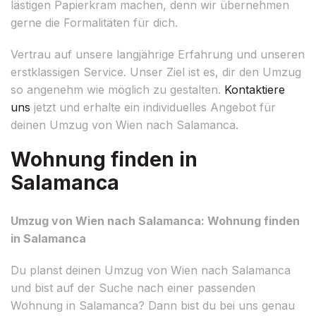
lästigen Papierkram machen, denn wir übernehmen
gerne die Formalitäten für dich.
Vertrau auf unsere langjährige Erfahrung und unseren
erstklassigen Service. Unser Ziel ist es, dir den Umzug
so angenehm wie möglich zu gestalten.
Kontaktiere
uns
jetzt und erhalte ein individuelles Angebot für
deinen Umzug von Wien nach Salamanca.
Wohnung finden in
Salamanca
Umzug von Wien nach Salamanca: Wohnung finden
in Salamanca
Du planst deinen Umzug von Wien nach Salamanca
und bist auf der Suche nach einer passenden
Wohnung in Salamanca? Dann bist du bei uns genau