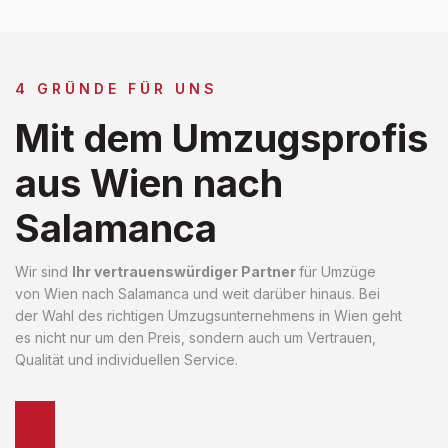
4 GRÜNDE FÜR UNS
Mit dem Umzugsprofis
aus Wien nach
Salamanca
Wir sind
Ihr vertrauenswürdiger Partner
für Umzüge
von Wien nach Salamanca und weit darüber hinaus. Bei
der Wahl des richtigen Umzugsunternehmens in Wien geht
es nicht nur um den Preis, sondern auch um Vertrauen,
Qualität und individuellen Service.