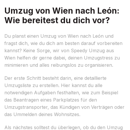
Umzug von Wien nach León:
Wie bereitest du dich vor?
Du planst einen Umzug von Wien nach León und
fragst dich, wie du dich am besten darauf vorbereiten
kannst? Keine Sorge, wir von Speedy Umzug aus
Wien helfen dir gerne dabei, deinen Umzugstress zu
minimieren und alles reibungslos zu organisieren.
Der erste Schritt besteht darin, eine detaillierte
Umzugsliste zu erstellen. Hier kannst du alle
notwendigen Aufgaben festhalten, wie zum Beispiel
das Beantragen eines Parkplatzes für den
Umzugstransporter, das Kündigen von Verträgen oder
das Ummelden deines Wohnsitzes.
Als nächstes solltest du überlegen, ob du den Umzug