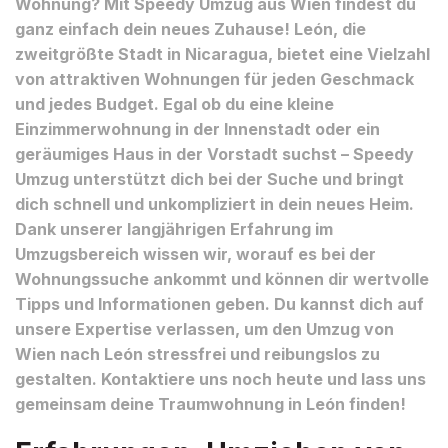
Wohnung? Mit Speedy Umzug aus Wien findest du
ganz einfach dein neues Zuhause! León, die
zweitgrößte Stadt in Nicaragua, bietet eine Vielzahl
von attraktiven Wohnungen für jeden Geschmack
und jedes Budget. Egal ob du eine kleine
Einzimmerwohnung in der Innenstadt oder ein
geräumiges Haus in der Vorstadt suchst – Speedy
Umzug unterstützt dich bei der Suche und bringt
dich schnell und unkompliziert in dein neues Heim.
Dank unserer langjährigen Erfahrung im
Umzugsbereich wissen wir, worauf es bei der
Wohnungssuche ankommt und können dir wertvolle
Tipps und Informationen geben. Du kannst dich auf
unsere Expertise verlassen, um den Umzug von
Wien nach León stressfrei und reibungslos zu
gestalten. Kontaktiere uns noch heute und lass uns
gemeinsam deine Traumwohnung in León finden!