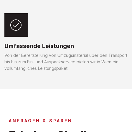
Umfassende Leistungen
Von der Bereitstellung von Umzugsmaterial über den Transport
bis hin zum Ein- und Auspackservice bieten wir in Wien ein
vollumfängliches Leistungspaket.
ANFRAGEN & SPAREN