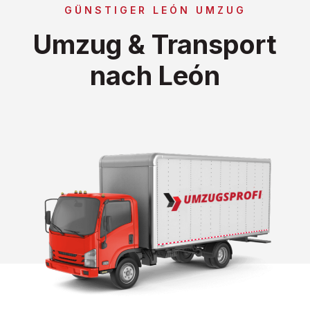
GÜNSTIGER LEÓN UMZUG
Umzug & Transport
nach León