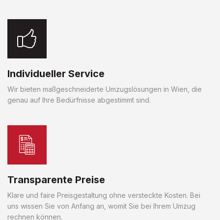
Individueller Service
Wir bieten maßgeschneiderte Umzugslösungen in Wien, die
genau auf Ihre Bedürfnisse abgestimmt sind.
Transparente Preise
Klare und faire Preisgestaltung ohne versteckte Kosten. Bei
uns wissen Sie von Anfang an, womit Sie bei Ihrem Umzug
rechnen können.