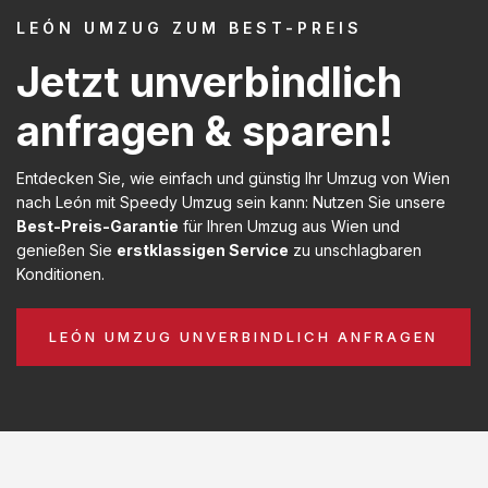
LEÓN UMZUG ZUM BEST-PREIS
Jetzt unverbindlich
anfragen & sparen!
Entdecken Sie, wie einfach und günstig Ihr Umzug von Wien
nach León mit Speedy Umzug sein kann: Nutzen Sie unsere
Best-Preis-Garantie
für Ihren Umzug aus Wien und
genießen Sie
erstklassigen Service
zu unschlagbaren
Konditionen.
LEÓN UMZUG UNVERBINDLICH ANFRAGEN