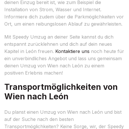
deinen Einzug bereit ist, wie zum Beispiel die
Installation von Strom, Wasser und Internet.
Informiere dich zudem über die Parkmöglichkeiten vor
Ort, um einen reibungslosen Ablauf zu gewährleisten.
Mit Speedy Umzug an deiner Seite kannst du dich
entspannt zurücklehnen und dich auf dein neues
Kapitel in León freuen.
Kontaktiere uns
noch heute für
ein unverbindliches Angebot und lass uns gemeinsam
deinen Umzug von Wien nach León zu einem
positiven Erlebnis machen!
Transportmöglichkeiten von
Wien nach León
Du planst einen Umzug von Wien nach León und bist
auf der Suche nach den besten
Transportmöglichkeiten? Keine Sorge, wir, der Speedy