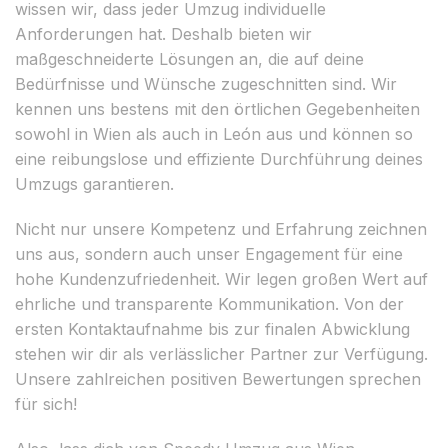
wissen wir, dass jeder Umzug individuelle
Anforderungen hat. Deshalb bieten wir
maßgeschneiderte Lösungen an, die auf deine
Bedürfnisse und Wünsche zugeschnitten sind. Wir
kennen uns bestens mit den örtlichen Gegebenheiten
sowohl in Wien als auch in León aus und können so
eine reibungslose und effiziente Durchführung deines
Umzugs garantieren.
Nicht nur unsere Kompetenz und Erfahrung zeichnen
uns aus, sondern auch unser Engagement für eine
hohe Kundenzufriedenheit. Wir legen großen Wert auf
ehrliche und transparente Kommunikation. Von der
ersten Kontaktaufnahme bis zur finalen Abwicklung
stehen wir dir als verlässlicher Partner zur Verfügung.
Unsere zahlreichen positiven Bewertungen sprechen
für sich!