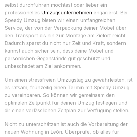
selbst durchführen möchtest oder lieber ein
professionelles
Umzugsunternehmen
engagierst. Bei
Speedy Umzug bieten wir einen umfangreichen
Service, der von der Verpackung deiner Möbel über
den Transport bis hin zur Montage am Zielort reicht.
Dadurch sparst du nicht nur Zeit und Kraft, sondern
kannst auch sicher sein, dass deine Möbel und
persönlichen Gegenstände gut geschützt und
unbeschadet am Ziel ankommen.
Um einen stressfreien Umzugstag zu gewährleisten, ist
es ratsam, frühzeitig einen Termin mit Speedy Umzug
zu vereinbaren. So können wir gemeinsam den
optimalen Zeitpunkt für deinen Umzug festlegen und
dir einen verlässlichen Zeitplan zur Verfügung stellen.
Nicht zu unterschätzen ist auch die Vorbereitung der
neuen Wohnung in León. Überprüfe, ob alles für