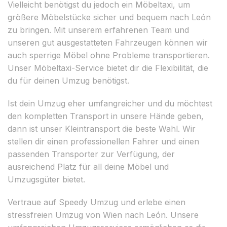
Vielleicht benötigst du jedoch ein Möbeltaxi, um
größere Möbelstücke sicher und bequem nach León
zu bringen. Mit unserem erfahrenen Team und
unseren gut ausgestatteten Fahrzeugen können wir
auch sperrige Möbel ohne Probleme transportieren.
Unser Möbeltaxi-Service bietet dir die Flexibilität, die
du für deinen Umzug benötigst.
Ist dein Umzug eher umfangreicher und du möchtest
den kompletten Transport in unsere Hände geben,
dann ist unser Kleintransport die beste Wahl. Wir
stellen dir einen professionellen Fahrer und einen
passenden Transporter zur Verfügung, der
ausreichend Platz für all deine Möbel und
Umzugsgüter bietet.
Vertraue auf Speedy Umzug und erlebe einen
stressfreien Umzug von Wien nach León. Unsere