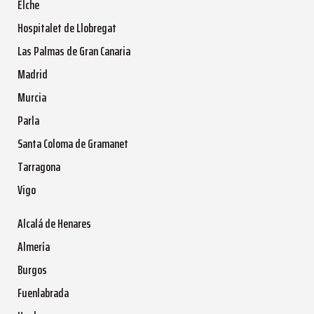
Elche
Hospitalet de Llobregat
Las Palmas de Gran Canaria
Madrid
Murcia
Parla
Santa Coloma de Gramanet
Tarragona
Vigo
Alcalá de Henares
Almería
Burgos
Fuenlabrada