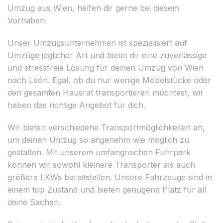
Umzug aus Wien, helfen dir gerne bei diesem
Vorhaben.
Unser Umzugsunternehmen ist spezialisiert auf
Umzüge jeglicher Art und bietet dir eine zuverlässige
und stressfreie Lösung für deinen Umzug von Wien
nach León. Egal, ob du nur wenige Möbelstücke oder
den gesamten Hausrat transportieren möchtest, wir
haben das richtige Angebot für dich.
Wir bieten verschiedene Transportmöglichkeiten an,
um deinen Umzug so angenehm wie möglich zu
gestalten. Mit unserem umfangreichen Fuhrpark
können wir sowohl kleinere Transporter als auch
größere LKWs bereitstellen. Unsere Fahrzeuge sind in
einem top Zustand und bieten genügend Platz für all
deine Sachen.