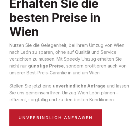
Erhalten Sie die
besten Preise in
Wien
Nutzen Sie die Gelegenheit, bei Ihrem Umzug von Wien
nach León zu sparen, ohne auf Qualität und Service
verzichten zu müssen. Mit Speedy Umzug erhalten Sie
nicht nur
günstige Preise
, sondern profitieren auch von
unserer Best-Preis-Garantie in und um Wien.
Stellen Sie jetzt eine
unverbindliche Anfrage
und lassen
Sie uns gemeinsam Ihren Umzug Wien León planen –
effizient, sorgfältig und zu den besten Konditionen:
UNVERBINDLICH ANFRAGEN