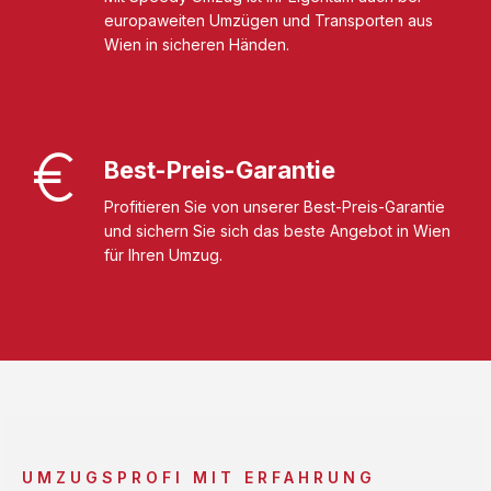
europaweiten Umzügen und Transporten aus
Wien in sicheren Händen.
Best-Preis-Garantie
Profitieren Sie von unserer Best-Preis-Garantie
und sichern Sie sich das beste Angebot in Wien
für Ihren Umzug.
UMZUGSPROFI MIT ERFAHRUNG