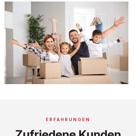
ERFAHRUNGEN
Zufriedene Kunden