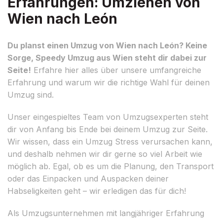
Erfahrungen: Umziehen von
Wien nach León
Du planst einen Umzug von Wien nach León? Keine
Sorge, Speedy Umzug aus Wien steht dir dabei zur
Seite!
Erfahre hier alles über unsere umfangreiche
Erfahrung und warum wir die richtige Wahl für deinen
Umzug sind.
Unser eingespieltes Team von Umzugsexperten steht
dir von Anfang bis Ende bei deinem Umzug zur Seite.
Wir wissen, dass ein Umzug Stress verursachen kann,
und deshalb nehmen wir dir gerne so viel Arbeit wie
möglich ab. Egal, ob es um die Planung, den Transport
oder das Einpacken und Auspacken deiner
Habseligkeiten geht – wir erledigen das für dich!
Als Umzugsunternehmen mit langjähriger Erfahrung