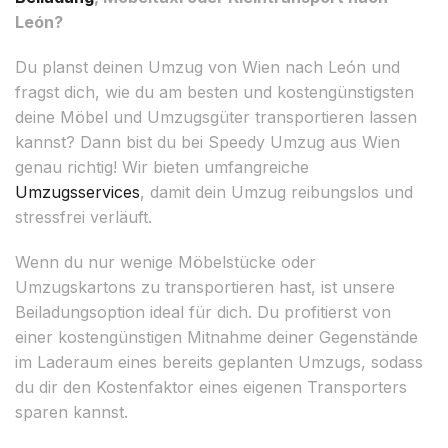
León?
Du planst deinen Umzug von Wien nach León und
fragst dich, wie du am besten und kostengünstigsten
deine Möbel und Umzugsgüter transportieren lassen
kannst? Dann bist du bei Speedy Umzug aus Wien
genau richtig! Wir bieten umfangreiche
Umzugsservices
, damit dein Umzug reibungslos und
stressfrei verläuft.
Wenn du nur wenige Möbelstücke oder
Umzugskartons zu transportieren hast, ist unsere
Beiladungsoption ideal für dich. Du profitierst von
einer kostengünstigen Mitnahme deiner Gegenstände
im Laderaum eines bereits geplanten Umzugs, sodass
du dir den Kostenfaktor eines eigenen Transporters
sparen kannst.