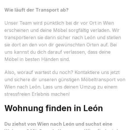
Wie läuft der Transport ab?
Unser Team wird pünktlich bei dir vor Ort in Wien
erscheinen und deine Möbel sorgfältig verladen. Wir
transportieren sie dann sicher nach León und stellen
sie dort an den von dir gewünschten Orten auf. Bei
uns kannst du dich darauf verlassen, dass deine
Möbel in besten Händen sind.
Also, worauf wartest du noch? Kontaktiere uns jetzt
und sichere dir unseren günstigen Möbeltransport von
Wien nach León. Lass uns deinen Umzug zu einem
stressfreien Erlebnis machen!
Wohnung finden in León
Du ziehst von Wien nach León und suchst eine