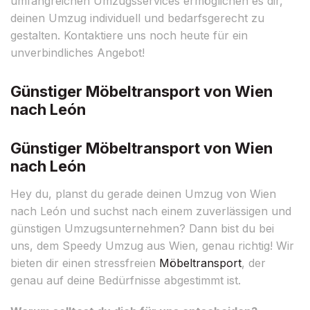
umfangreichen Umzugsservices ermöglichen es dir,
deinen Umzug individuell und bedarfsgerecht zu
gestalten. Kontaktiere uns noch heute für ein
unverbindliches Angebot!
Günstiger Möbeltransport von Wien
nach León
Günstiger Möbeltransport von Wien
nach León
Hey du, planst du gerade deinen Umzug von Wien
nach León und suchst nach einem zuverlässigen und
günstigen Umzugsunternehmen? Dann bist du bei
uns, dem Speedy Umzug aus Wien, genau richtig! Wir
bieten dir einen stressfreien
Möbeltransport
, der
genau auf deine Bedürfnisse abgestimmt ist.