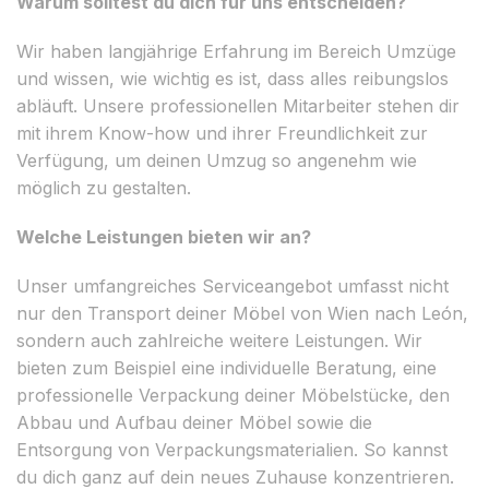
Warum solltest du dich für uns entscheiden?
Wir haben langjährige Erfahrung im Bereich Umzüge
und wissen, wie wichtig es ist, dass alles reibungslos
abläuft. Unsere professionellen Mitarbeiter stehen dir
mit ihrem Know-how und ihrer Freundlichkeit zur
Verfügung, um deinen Umzug so angenehm wie
möglich zu gestalten.
Welche Leistungen bieten wir an?
Unser umfangreiches Serviceangebot umfasst nicht
nur den Transport deiner Möbel von Wien nach León,
sondern auch zahlreiche weitere Leistungen. Wir
bieten zum Beispiel eine individuelle Beratung, eine
professionelle Verpackung deiner Möbelstücke, den
Abbau und Aufbau deiner Möbel sowie die
Entsorgung von Verpackungsmaterialien. So kannst
du dich ganz auf dein neues Zuhause konzentrieren.