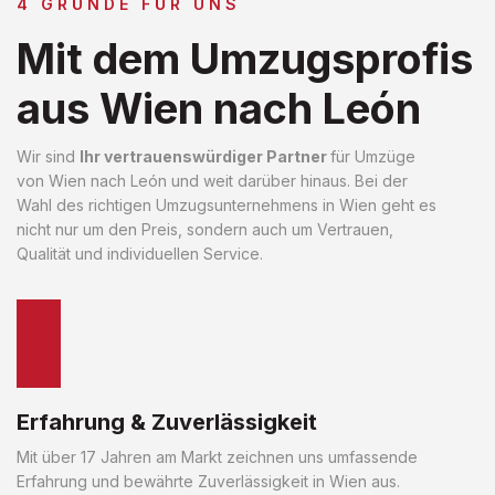
4 GRÜNDE FÜR UNS
Mit dem Umzugsprofis
aus Wien nach León
Wir sind
Ihr vertrauenswürdiger Partner
für Umzüge
von Wien nach León und weit darüber hinaus. Bei der
Wahl des richtigen Umzugsunternehmens in Wien geht es
nicht nur um den Preis, sondern auch um Vertrauen,
Qualität und individuellen Service.
Erfahrung & Zuverlässigkeit
Mit über 17 Jahren am Markt zeichnen uns umfassende
Erfahrung und bewährte Zuverlässigkeit in Wien aus.