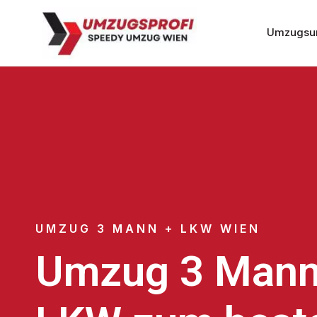
Umzugsu
UMZUG 3 MANN + LKW WIEN
Umzug 3 Mann