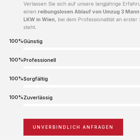
Verlassen Sie sich auf unsere langjährige Erfahr
einen
reibungslosen Ablauf von Umzug 3 Mann
LKW in Wien
, bei dem Professionalität an erster 
steht.
100%
Günstig
100%
Professionell
100%
Sorgfältig
100%
Zuverlässig
UNVERBINDLICH ANFRAGEN