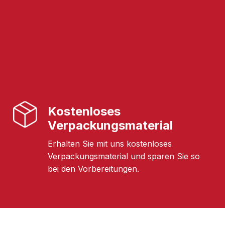
Kostenloses
Verpackungsmaterial
Erhalten Sie mit uns kostenloses
Verpackungsmaterial und sparen Sie so
bei den Vorbereitungen.