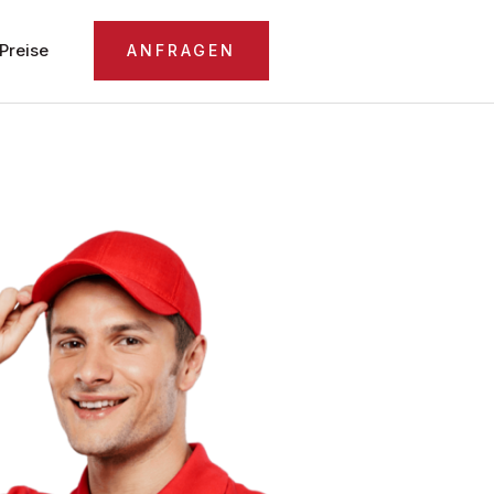
Preise
ANFRAGEN