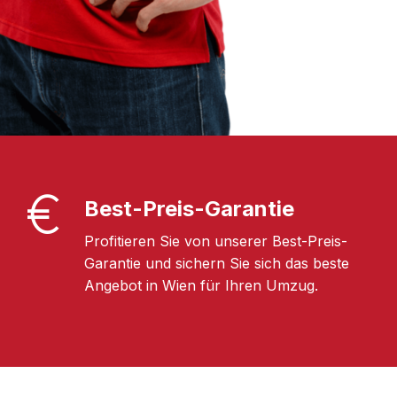
Best-Preis-Garantie
Profitieren Sie von unserer Best-Preis-
Garantie und sichern Sie sich das beste
Angebot in Wien für Ihren Umzug.