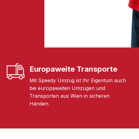
Europaweite Transporte
Mit Speedy Umzug ist Ihr Eigentum auch
bei europaweiten Umzügen und
Transporten aus Wien in sicheren
Händen.