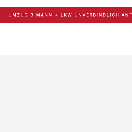
UMZUG 3 MANN + LKW UNVERBINDLICH AN