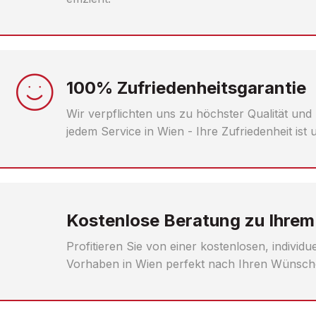
100% Zufriedenheitsgarantie
Wir verpflichten uns zu höchster Qualität und
jedem Service in Wien - Ihre Zufriedenheit ist
Kostenlose Beratung zu Ihrem
Profitieren Sie von einer kostenlosen, individ
Vorhaben in Wien perfekt nach Ihren Wünsch