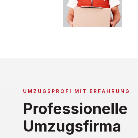
UMZUGSPROFI MIT ERFAHRUNG
Professionelle
Umzugsfirma