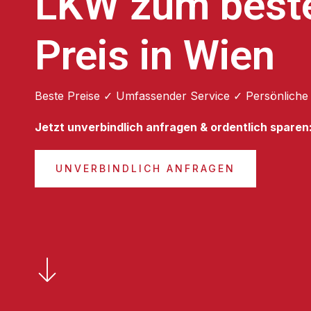
LKW zum best
Preis in Wien
Beste Preise ✓ Umfassender Service ✓ Persönliche
Jetzt unverbindlich anfragen & ordentlich sparen
UNVERBINDLICH ANFRAGEN