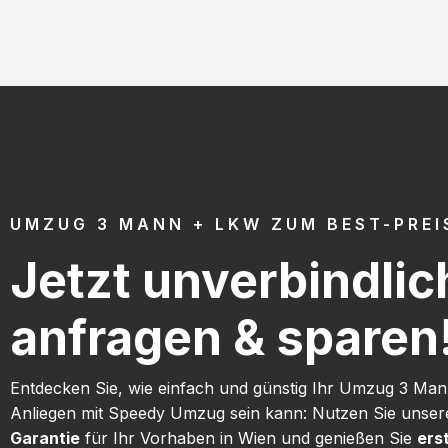
UMZUG 3 MANN + LKW ZUM BEST-PREI
Jetzt unverbindlic
anfragen & sparen
Entdecken Sie, wie einfach und günstig Ihr Umzug 3 Ma
Anliegen mit Speedy Umzug sein kann: Nutzen Sie unse
Garantie
für Ihr Vorhaben in Wien und genießen Sie
ers