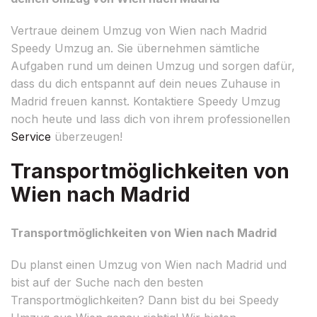
Vertraue deinem Umzug von Wien nach Madrid
Speedy Umzug an. Sie übernehmen sämtliche
Aufgaben rund um deinen Umzug und sorgen dafür,
dass du dich entspannt auf dein neues Zuhause in
Madrid freuen kannst. Kontaktiere Speedy Umzug
noch heute und lass dich von ihrem professionellen
Service
überzeugen!
Transportmöglichkeiten von
Wien nach Madrid
Transportmöglichkeiten von Wien nach Madrid
Du planst einen Umzug von Wien nach Madrid und
bist auf der Suche nach den besten
Transportmöglichkeiten? Dann bist du bei Speedy