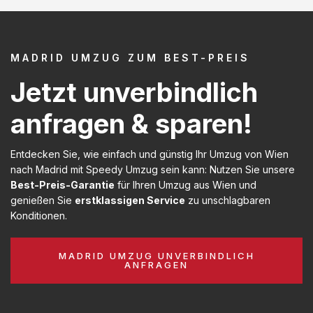
MADRID UMZUG ZUM BEST-PREIS
Jetzt unverbindlich
anfragen & sparen!
Entdecken Sie, wie einfach und günstig Ihr Umzug von Wien
nach Madrid mit Speedy Umzug sein kann: Nutzen Sie unsere
Best-Preis-Garantie
für Ihren Umzug aus Wien und
genießen Sie
erstklassigen Service
zu unschlagbaren
Konditionen.
MADRID UMZUG UNVERBINDLICH
ANFRAGEN