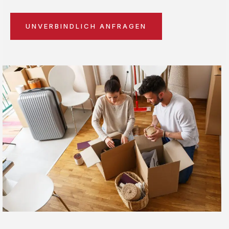
UNVERBINDLICH ANFRAGEN