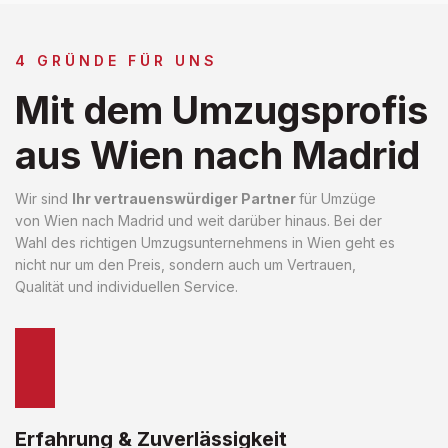
4 GRÜNDE FÜR UNS
Mit dem Umzugsprofis
aus Wien nach Madrid
Wir sind
Ihr vertrauenswürdiger Partner
für Umzüge
von Wien nach Madrid und weit darüber hinaus. Bei der
Wahl des richtigen Umzugsunternehmens in Wien geht es
nicht nur um den Preis, sondern auch um Vertrauen,
Qualität und individuellen Service.
Erfahrung & Zuverlässigkeit