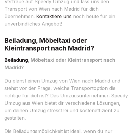
Vertraue auf Speedy Umzug und lass uns den
Transport von Wien nach Madrid für dich
übernehmen.
Kontaktiere uns
noch heute für ein
unverbindliches Angebot!
Beiladung, Möbeltaxi oder
Kleintransport nach Madrid?
Beiladung
, Möbeltaxi oder Kleintransport nach
Madrid?
Du planst einen Umzug von Wien nach Madrid und
stehst vor der Frage, welche Transportoption die
richtige für dich ist? Das Umzugsunternehmen Speedy
Umzug aus Wien bietet dir verschiedene Lösungen,
um deinen Umzug stressfrei und kosteneffizient zu
gestalten.
Die Beiladungsmöglichkeit ist ideal, wenn du nur