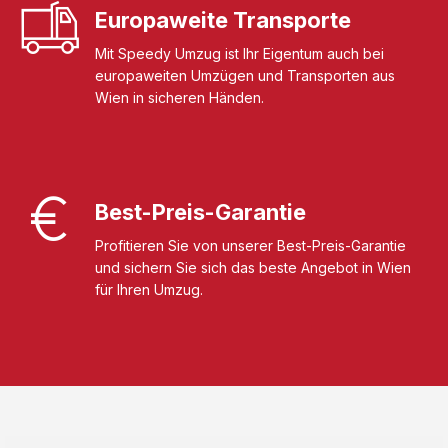
Europaweite Transporte
Mit Speedy Umzug ist Ihr Eigentum auch bei
europaweiten Umzügen und Transporten aus
Wien in sicheren Händen.
Best-Preis-Garantie
Profitieren Sie von unserer Best-Preis-Garantie
und sichern Sie sich das beste Angebot in Wien
für Ihren Umzug.