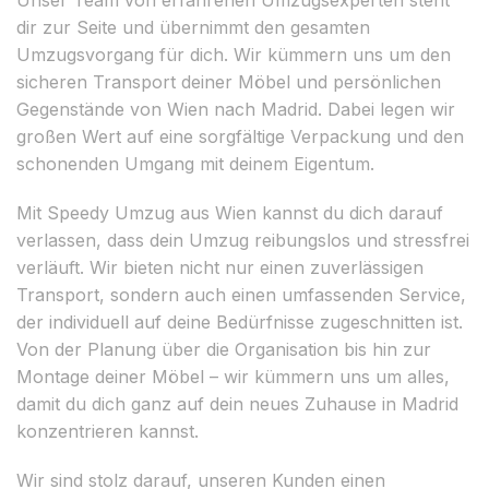
dir zur Seite und übernimmt den gesamten
Umzugsvorgang für dich. Wir kümmern uns um den
sicheren Transport deiner Möbel und persönlichen
Gegenstände von Wien nach Madrid. Dabei legen wir
großen Wert auf eine sorgfältige Verpackung und den
schonenden Umgang mit deinem Eigentum.
Mit Speedy Umzug aus Wien kannst du dich darauf
verlassen, dass dein Umzug reibungslos und stressfrei
verläuft. Wir bieten nicht nur einen zuverlässigen
Transport, sondern auch einen umfassenden Service,
der individuell auf deine Bedürfnisse zugeschnitten ist.
Von der Planung über die Organisation bis hin zur
Montage deiner Möbel – wir kümmern uns um alles,
damit du dich ganz auf dein neues Zuhause in Madrid
konzentrieren kannst.
Wir sind stolz darauf, unseren Kunden einen