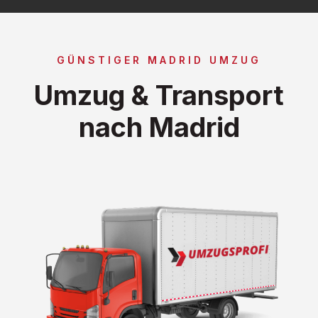
GÜNSTIGER MADRID UMZUG
Umzug & Transport
nach Madrid