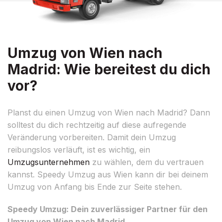
Umzug von Wien nach
Madrid: Wie bereitest du dich
vor?
Planst du einen Umzug von Wien nach Madrid? Dann
solltest du dich rechtzeitig auf diese aufregende
Veränderung vorbereiten. Damit dein Umzug
reibungslos verläuft, ist es wichtig, ein
Umzugsunternehmen
zu wählen, dem du vertrauen
kannst. Speedy Umzug aus Wien kann dir bei deinem
Umzug von Anfang bis Ende zur Seite stehen.
Speedy Umzug: Dein zuverlässiger Partner für den
Umzug von Wien nach Madrid