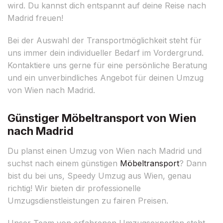
wird. Du kannst dich entspannt auf deine Reise nach
Madrid freuen!
Bei der Auswahl der Transportmöglichkeit steht für
uns immer dein individueller Bedarf im Vordergrund.
Kontaktiere uns gerne für eine persönliche Beratung
und ein unverbindliches Angebot für deinen Umzug
von Wien nach Madrid.
Günstiger Möbeltransport von Wien
nach Madrid
Du planst einen Umzug von Wien nach Madrid und
suchst nach einem günstigen
Möbeltransport
? Dann
bist du bei uns, Speedy Umzug aus Wien, genau
richtig! Wir bieten dir professionelle
Umzugsdienstleistungen zu fairen Preisen.
Unser Team von erfahrenen Umzugsexperten steht