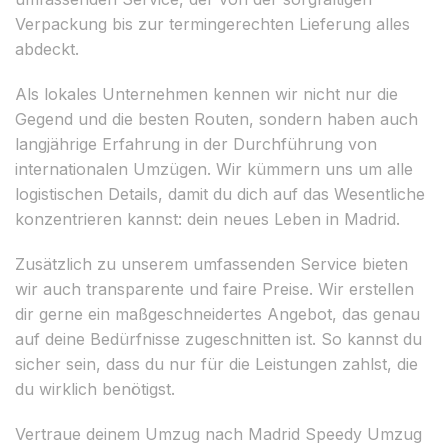
Verpackung bis zur termingerechten Lieferung alles
abdeckt.
Als lokales Unternehmen kennen wir nicht nur die
Gegend und die besten Routen, sondern haben auch
langjährige Erfahrung in der Durchführung von
internationalen Umzügen. Wir kümmern uns um alle
logistischen Details, damit du dich auf das Wesentliche
konzentrieren kannst: dein neues Leben in Madrid.
Zusätzlich zu unserem umfassenden Service bieten
wir auch transparente und faire Preise. Wir erstellen
dir gerne ein maßgeschneidertes Angebot, das genau
auf deine Bedürfnisse zugeschnitten ist. So kannst du
sicher sein, dass du nur für die Leistungen zahlst, die
du wirklich benötigst.
Vertraue deinem Umzug nach Madrid Speedy Umzug