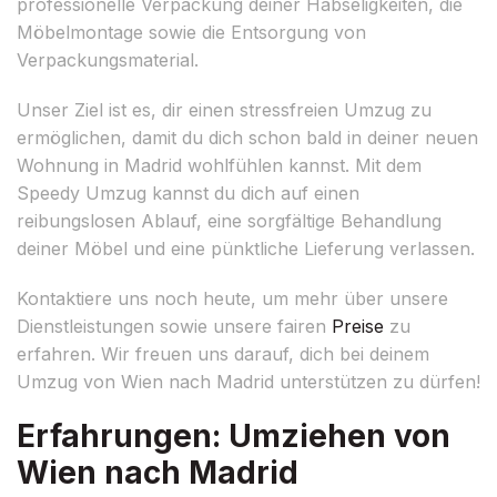
professionelle Verpackung deiner Habseligkeiten, die
Möbelmontage sowie die Entsorgung von
Verpackungsmaterial.
Unser Ziel ist es, dir einen stressfreien Umzug zu
ermöglichen, damit du dich schon bald in deiner neuen
Wohnung in Madrid wohlfühlen kannst. Mit dem
Speedy Umzug kannst du dich auf einen
reibungslosen Ablauf, eine sorgfältige Behandlung
deiner Möbel und eine pünktliche Lieferung verlassen.
Kontaktiere uns noch heute, um mehr über unsere
Dienstleistungen sowie unsere fairen
Preise
zu
erfahren. Wir freuen uns darauf, dich bei deinem
Umzug von Wien nach Madrid unterstützen zu dürfen!
Erfahrungen: Umziehen von
Wien nach Madrid