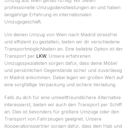
Umzug aus Wien genau richtig! Wir bieten
professionelle Umzugsdienstleistungen an und haben
langjährige Erfahrung im internationalen
Umzugsgeschäft.
Um deinen Umzug von Wien nach Madrid stressfrei
und effizient zu gestalten, bieten wir dir verschiedene
Transportmöglichkeiten an. Eine beliebte Option ist der
Transport per
LKW
. Unsere erfahrenen
Umzugsspezialisten sorgen dafür, dass deine Möbel
und persönlichen Gegenstände sicher und zuverlässig
in Madrid ankommen. Dabei legen wir großen Wert auf
eine sorgfältige Verpackung und sichere Verladung.
Falls du dich für eine umweltfreundlichere Alternative
interessierst, bieten wir auch den Transport per Schiff
an. Dies ist besonders für größere Umzüge oder den
Transport von Fahrzeugen geeignet. Unsere
Kooperationspartner sorgen dafür, dass dein Hab und