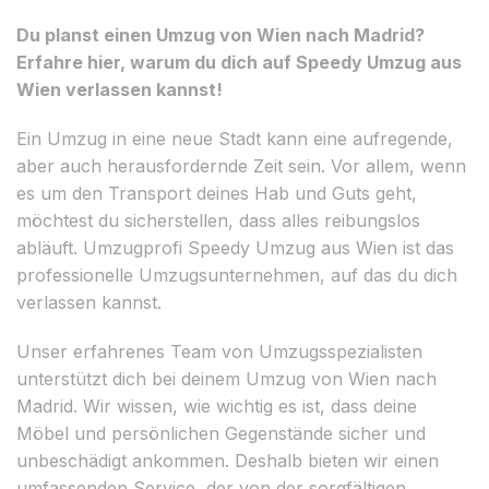
Du planst einen Umzug von Wien nach Madrid?
Erfahre hier, warum du dich auf Speedy Umzug aus
Wien verlassen kannst!
Ein Umzug in eine neue Stadt kann eine aufregende,
aber auch herausfordernde Zeit sein. Vor allem, wenn
es um den Transport deines Hab und Guts geht,
möchtest du sicherstellen, dass alles reibungslos
abläuft. Umzugprofi Speedy Umzug aus Wien ist das
professionelle Umzugsunternehmen, auf das du dich
verlassen kannst.
Unser erfahrenes Team von Umzugsspezialisten
unterstützt dich bei deinem Umzug von Wien nach
Madrid. Wir wissen, wie wichtig es ist, dass deine
Möbel und persönlichen Gegenstände sicher und
unbeschädigt ankommen. Deshalb bieten wir einen
umfassenden Service, der von der sorgfältigen