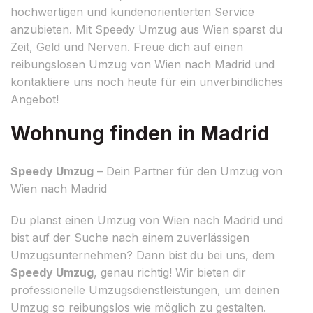
hochwertigen und kundenorientierten Service
anzubieten. Mit Speedy Umzug aus Wien sparst du
Zeit, Geld und Nerven. Freue dich auf einen
reibungslosen Umzug von Wien nach Madrid und
kontaktiere uns noch heute für ein unverbindliches
Angebot!
Wohnung finden in Madrid
Speedy Umzug
– Dein Partner für den Umzug von
Wien nach Madrid
Du planst einen Umzug von Wien nach Madrid und
bist auf der Suche nach einem zuverlässigen
Umzugsunternehmen? Dann bist du bei uns, dem
Speedy Umzug
, genau richtig! Wir bieten dir
professionelle Umzugsdienstleistungen, um deinen
Umzug so reibungslos wie möglich zu gestalten.