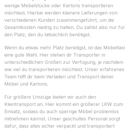
wenige Möbelstücke oder Kartons transportieren
möchtest. Hierbei werden kleinere Lieferungen von
verschiedenen Kunden zusammengeführt, um die
Gesamtkosten niedrig zu halten. Du zahlst also nur für
den Platz, den du tatsächlich benötigst.
Wenn du etwas mehr Platz benötigst, ist das Möbeltaxi
eine gute Wahl. Hier stehen dir Transporter in
unterschiedlichen Größen zur Verfügung, je nachdem
wie viel du transportieren möchtest. Unser erfahrenes
Team hilft dir beim Verladen und Transport deiner
Möbel und Kartons.
Für größere Umzüge bieten wir auch den
Kleintransport an. Hier kommt ein größerer LKW zum
Einsatz, sodass du auch sperrige Möbel problemlos
mitnehmen kannst. Unser geschultes Personal sorgt
dafür, dass alles sicher verpackt und transportiert