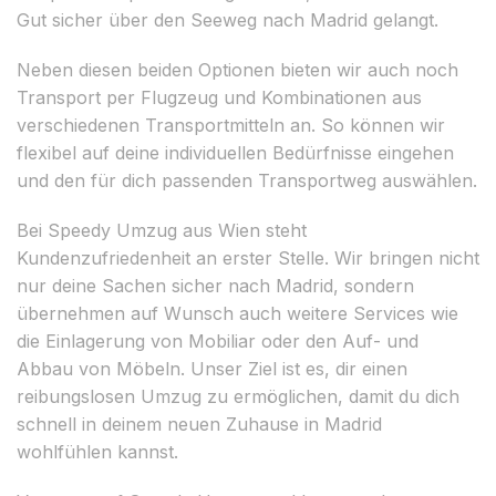
Gut sicher über den Seeweg nach Madrid gelangt.
Neben diesen beiden Optionen bieten wir auch noch
Transport per Flugzeug und Kombinationen aus
verschiedenen Transportmitteln an. So können wir
flexibel auf deine individuellen Bedürfnisse eingehen
und den für dich passenden Transportweg auswählen.
Bei Speedy Umzug aus Wien steht
Kundenzufriedenheit an erster Stelle. Wir bringen nicht
nur deine Sachen sicher nach Madrid, sondern
übernehmen auf Wunsch auch weitere Services wie
die Einlagerung von Mobiliar oder den Auf- und
Abbau von Möbeln. Unser Ziel ist es, dir einen
reibungslosen Umzug zu ermöglichen, damit du dich
schnell in deinem neuen Zuhause in Madrid
wohlfühlen kannst.