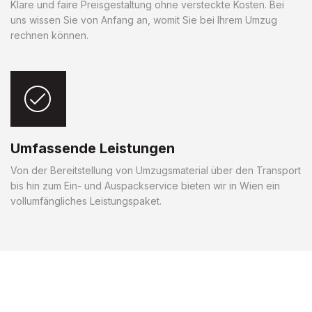
Klare und faire Preisgestaltung ohne versteckte Kosten. Bei
uns wissen Sie von Anfang an, womit Sie bei Ihrem Umzug
rechnen können.
Umfassende Leistungen
Von der Bereitstellung von Umzugsmaterial über den Transport
bis hin zum Ein- und Auspackservice bieten wir in Wien ein
vollumfängliches Leistungspaket.