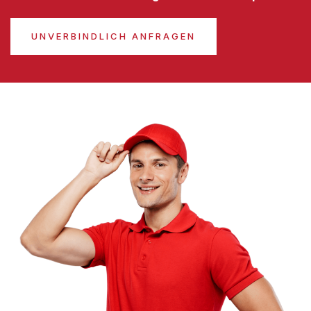
UNVERBINDLICH ANFRAGEN