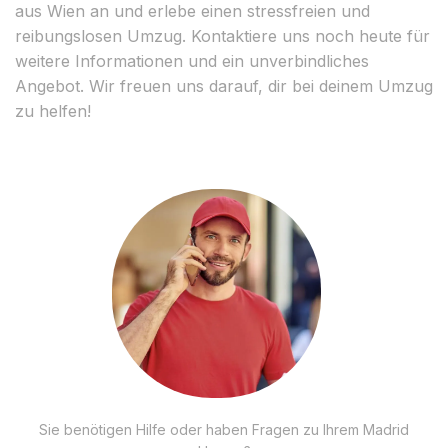
aus Wien an und erlebe einen stressfreien und
reibungslosen Umzug. Kontaktiere uns noch heute für
weitere Informationen und ein unverbindliches
Angebot. Wir freuen uns darauf, dir bei deinem Umzug
zu helfen!
Sie benötigen Hilfe oder haben Fragen zu Ihrem Madrid