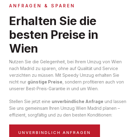
ANFRAGEN & SPAREN
Erhalten Sie die
besten Preise in
Wien
Nutzen Sie die Gelegenheit, bei Ihrem Umzug von Wien
nach Madrid zu sparen, ohne auf Qualität und Service
verzichten zu müssen. Mit Speedy Umzug erhalten Sie
nicht nur
günstige Preise
, sondern profitieren auch von
unserer Best-Preis-Garantie in und um Wien.
Stellen Sie jetzt eine
unverbindliche Anfrage
und lassen
Sie uns gemeinsam Ihren Umzug Wien Madrid planen –
effizient, sorgfältig und zu den besten Konditionen:
UNVERBINDLICH ANFRAGEN