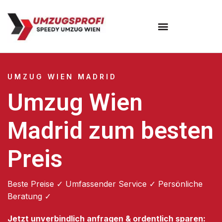
Umzugsunternehmen Wien
UMZUG WIEN MADRID
Umzug Wien
Madrid zum besten
Preis
Beste Preise ✓ Umfassender Service ✓ Persönliche
Beratung ✓
Jetzt unverbindlich anfragen & ordentlich sparen: