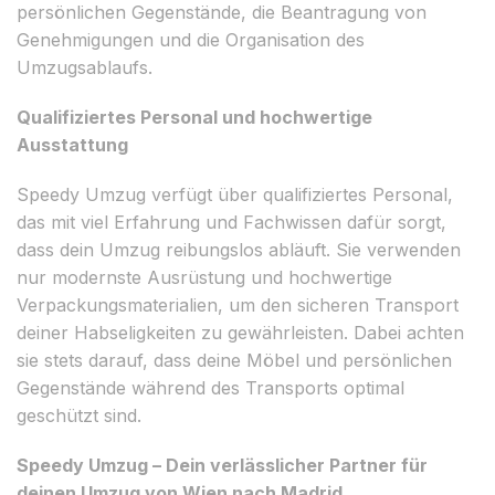
persönlichen Gegenstände, die Beantragung von
Genehmigungen und die Organisation des
Umzugsablaufs.
Qualifiziertes Personal und hochwertige
Ausstattung
Speedy Umzug verfügt über qualifiziertes Personal,
das mit viel Erfahrung und Fachwissen dafür sorgt,
dass dein Umzug reibungslos abläuft. Sie verwenden
nur modernste Ausrüstung und hochwertige
Verpackungsmaterialien, um den sicheren Transport
deiner Habseligkeiten zu gewährleisten. Dabei achten
sie stets darauf, dass deine Möbel und persönlichen
Gegenstände während des Transports optimal
geschützt sind.
Speedy Umzug – Dein verlässlicher Partner für
deinen Umzug von Wien nach Madrid