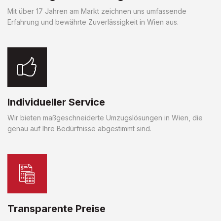
Mit über 17 Jahren am Markt zeichnen uns umfassende
Erfahrung und bewährte Zuverlässigkeit in Wien aus.
Individueller Service
Wir bieten maßgeschneiderte Umzugslösungen in Wien, die
genau auf Ihre Bedürfnisse abgestimmt sind.
Transparente Preise