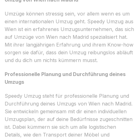
Umzüge können stressig sein, vor allem wenn es um
einen internationalen Umzug geht. Speedy Umzug aus
Wien ist ein erfahrenes Umzugsunternehmen, das sich
auf Umzüge von Wien nach Madrid spezialisiert hat.
Mit ihrer langjährigen Erfahrung und ihrem Know-how
sorgen sie dafür, dass dein Umzug reibungslos abläuft
und du dich um nichts kümmern musst.
Professionelle Planung und Durchführung deines
Umzugs
Speedy Umzug steht für professionelle Planung und
Durchführung deines Umzugs von Wien nach Madrid.
Sie entwickeln gemeinsam mit dir einen individuellen
Umzugsplan, der auf deine Bedürfnisse zugeschnitten
ist. Dabei kümmern sie sich um alle logistischen
Details, wie den Transport deiner Möbel und