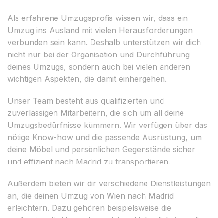
Als erfahrene Umzugsprofis wissen wir, dass ein
Umzug ins Ausland mit vielen Herausforderungen
verbunden sein kann. Deshalb unterstützen wir dich
nicht nur bei der Organisation und Durchführung
deines Umzugs, sondern auch bei vielen anderen
wichtigen Aspekten, die damit einhergehen.
Unser Team besteht aus qualifizierten und
zuverlässigen Mitarbeitern, die sich um all deine
Umzugsbedürfnisse kümmern. Wir verfügen über das
nötige Know-how und die passende Ausrüstung, um
deine Möbel und persönlichen Gegenstände sicher
und effizient nach Madrid zu transportieren.
Außerdem bieten wir dir verschiedene Dienstleistungen
an, die deinen Umzug von Wien nach Madrid
erleichtern. Dazu gehören beispielsweise die