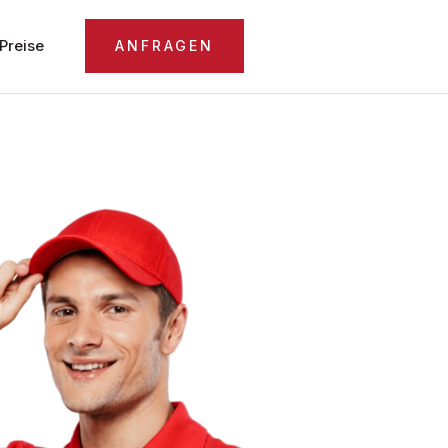
Preise
ANFRAGEN