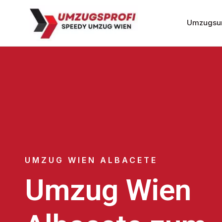
Umzugsu
UMZUG WIEN ALBACETE
Umzug Wien