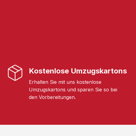
Kostenlose Umzugskartons
Erhalten Sie mit uns kostenlose
Umzugskartons und sparen Sie so bei
den Vorbereitungen.