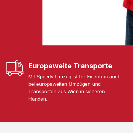
Europaweite Transporte
Mit Speedy Umzug ist Ihr Eigentum auch
bei europaweiten Umzügen und
Transporten aus Wien in sicheren
Händen.