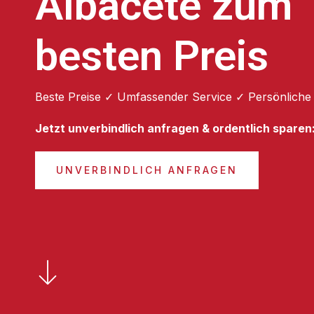
Albacete zum
besten Preis
Beste Preise ✓ Umfassender Service ✓ Persönliche
Jetzt unverbindlich anfragen & ordentlich sparen
UNVERBINDLICH ANFRAGEN