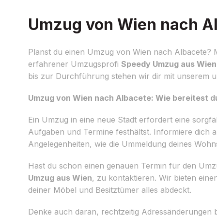
Umzug von Wien nach Alb
Planst du einen Umzug von Wien nach Albacete? Mit
erfahrener Umzugsprofi
Speedy Umzug aus Wien
bis zur Durchführung stehen wir dir mit unserem u
Umzug von Wien nach Albacete: Wie bereitest du
Ein Umzug in eine neue Stadt erfordert eine sorgfälti
Aufgaben und Termine festhältst. Informiere dich 
Angelegenheiten, wie die Ummeldung deines Wohns
Hast du schon einen genauen Termin für den Umzug
Umzug aus Wien
, zu kontaktieren. Wir bieten ei
deiner Möbel und Besitztümer alles abdeckt.
Denke auch daran, rechtzeitig Adressänderungen b