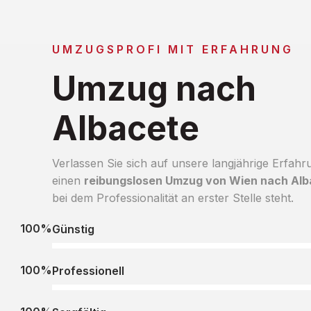
UMZUGSPROFI MIT ERFAHRUNG
Umzug nach
Albacete
Verlassen Sie sich auf unsere langjährige Erfahr
einen
reibungslosen Umzug von Wien nach Alb
bei dem Professionalität an erster Stelle steht.
100%
Günstig
100%
Professionell