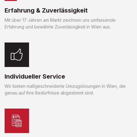
Erfahrung & Zuverlässigkeit
Mit über 17 Jahren am Markt zeichnen uns umfassende
Erfahrung und bewährte Zuverlässigkeit in Wien aus.
Individueller Service
Wir bieten maßgeschneiderte Umzugslösungen in Wien, die
genau auf Ihre Bedürfnisse abgestimmt sind.