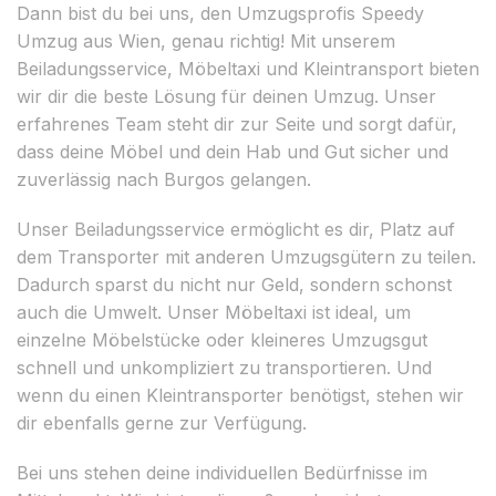
Dann bist du bei uns, den Umzugsprofis Speedy
Umzug aus Wien, genau richtig! Mit unserem
Beiladungsservice, Möbeltaxi und Kleintransport bieten
wir dir die beste Lösung für deinen Umzug. Unser
erfahrenes Team steht dir zur Seite und sorgt dafür,
dass deine Möbel und dein Hab und Gut sicher und
zuverlässig nach Burgos gelangen.
Unser Beiladungsservice ermöglicht es dir, Platz auf
dem Transporter mit anderen Umzugsgütern zu teilen.
Dadurch sparst du nicht nur Geld, sondern schonst
auch die Umwelt. Unser Möbeltaxi ist ideal, um
einzelne Möbelstücke oder kleineres Umzugsgut
schnell und unkompliziert zu transportieren. Und
wenn du einen Kleintransporter benötigst, stehen wir
dir ebenfalls gerne zur Verfügung.
Bei uns stehen deine individuellen Bedürfnisse im