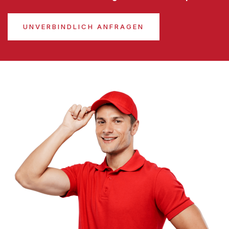
UNVERBINDLICH ANFRAGEN