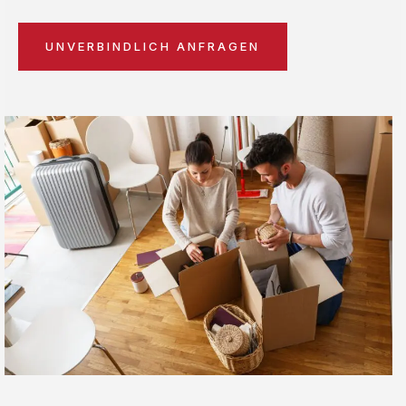
UNVERBINDLICH ANFRAGEN