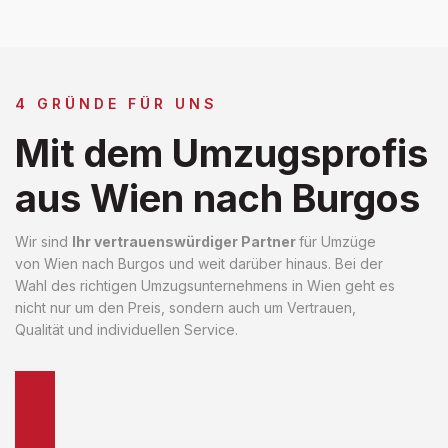
4 GRÜNDE FÜR UNS
Mit dem Umzugsprofis
aus Wien nach Burgos
Wir sind
Ihr vertrauenswürdiger Partner
für Umzüge
von Wien nach Burgos und weit darüber hinaus. Bei der
Wahl des richtigen Umzugsunternehmens in Wien geht es
nicht nur um den Preis, sondern auch um Vertrauen,
Qualität und individuellen Service.