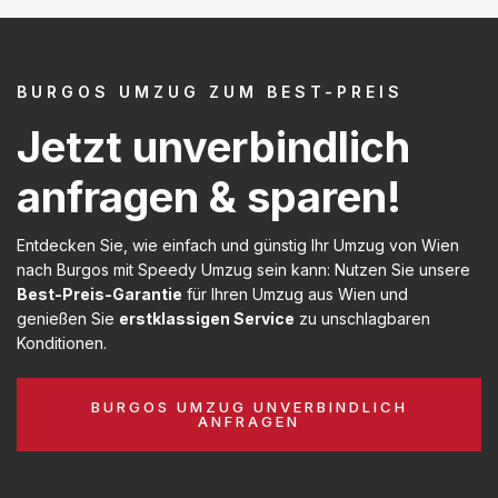
BURGOS UMZUG ZUM BEST-PREIS
Jetzt unverbindlich
anfragen & sparen!
Entdecken Sie, wie einfach und günstig Ihr Umzug von Wien
nach Burgos mit Speedy Umzug sein kann: Nutzen Sie unsere
Best-Preis-Garantie
für Ihren Umzug aus Wien und
genießen Sie
erstklassigen Service
zu unschlagbaren
Konditionen.
BURGOS UMZUG UNVERBINDLICH
ANFRAGEN