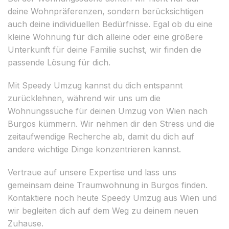
deine Wohnpräferenzen, sondern berücksichtigen
auch deine individuellen Bedürfnisse. Egal ob du eine
kleine Wohnung für dich alleine oder eine größere
Unterkunft für deine Familie suchst, wir finden die
passende Lösung für dich.
Mit Speedy Umzug kannst du dich entspannt
zurücklehnen, während wir uns um die
Wohnungssuche für deinen Umzug von Wien nach
Burgos kümmern. Wir nehmen dir den Stress und die
zeitaufwendige Recherche ab, damit du dich auf
andere wichtige Dinge konzentrieren kannst.
Vertraue auf unsere Expertise und lass uns
gemeinsam deine Traumwohnung in Burgos finden.
Kontaktiere noch heute Speedy Umzug aus Wien und
wir begleiten dich auf dem Weg zu deinem neuen
Zuhause.