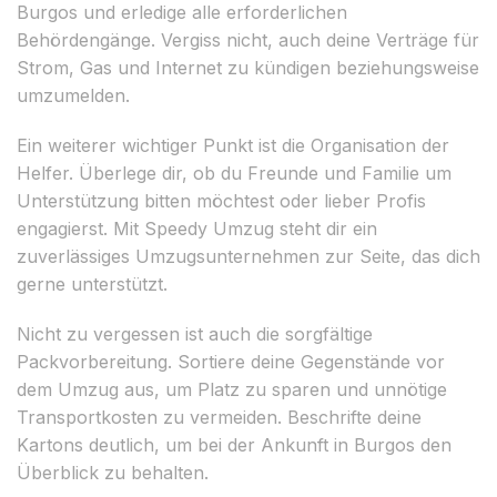
Burgos und erledige alle erforderlichen
Behördengänge. Vergiss nicht, auch deine Verträge für
Strom, Gas und Internet zu kündigen beziehungsweise
umzumelden.
Ein weiterer wichtiger Punkt ist die Organisation der
Helfer. Überlege dir, ob du Freunde und Familie um
Unterstützung bitten möchtest oder lieber Profis
engagierst. Mit Speedy Umzug steht dir ein
zuverlässiges Umzugsunternehmen zur Seite, das dich
gerne unterstützt.
Nicht zu vergessen ist auch die sorgfältige
Packvorbereitung. Sortiere deine Gegenstände vor
dem Umzug aus, um Platz zu sparen und unnötige
Transportkosten zu vermeiden. Beschrifte deine
Kartons deutlich, um bei der Ankunft in Burgos den
Überblick zu behalten.