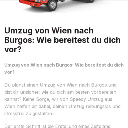
Umzug von Wien nach
Burgos: Wie bereitest du dich
vor?
Umzug von Wien nach Burgos: Wie bereitest du dich
vor?
Du planst einen Umzug von Wien nach Burgos und
bist dir unsicher, wie du dich am besten vorbereiten
kannst? Keine Sorge, wir von Speedy Umzug aus
Wien helfen dir dabei, deinen Umzug reibungslos und
stressfrei zu gestalten.
Der erste Schritt ist die Erstellung eines Zeitplans.