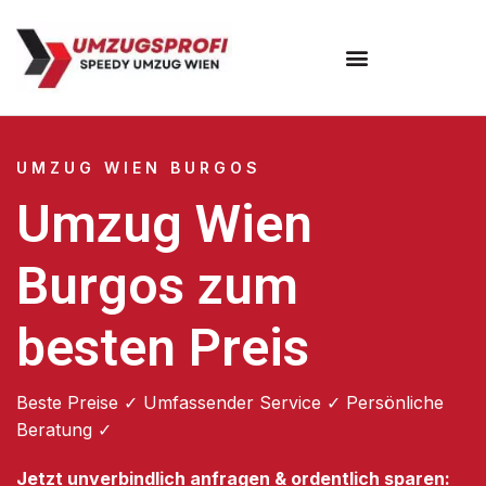
Umzugsunternehmen Wien
UMZUG WIEN BURGOS
Umzug Wien
Burgos zum
besten Preis
Beste Preise ✓ Umfassender Service ✓ Persönliche
Beratung ✓
Jetzt unverbindlich anfragen & ordentlich sparen: