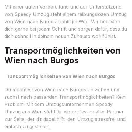
Mit einer guten Vorbereitung und der Unterstützung
von Speedy Umzug steht einem reibungslosen Umzug
von Wien nach Burgos nichts im Weg. Wir begleiten
dich gerne bei jedem Schritt und sorgen dafür, dass du
dich schnell in deinem neuen Zuhause wohlfühlst.
Transportmöglichkeiten von
Wien nach Burgos
Transportmöglichkeiten von Wien nach Burgos
Du möchtest von Wien nach Burgos umziehen und
suchst nach passenden Transportmöglichkeiten? Kein
Problem! Mit dem Umzugsunternehmen Speedy
Umzug aus Wien steht dir ein professioneller Partner
zur Seite, der dir dabei hilft, den Umzug stressfrei und
einfach zu gestalten.