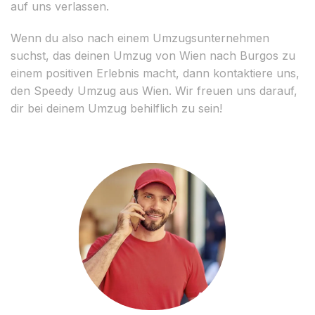
auf uns verlassen.
Wenn du also nach einem Umzugsunternehmen
suchst, das deinen Umzug von Wien nach Burgos zu
einem positiven Erlebnis macht, dann kontaktiere uns,
den Speedy Umzug aus Wien. Wir freuen uns darauf,
dir bei deinem Umzug behilflich zu sein!