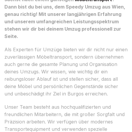
Dann bist du bei uns, dem Speedy Umzug aus Wien,
genau richtig! Mit unserer langjährigen Erfahrung
und unserem umfangreichen Leistungsspektrum
stehen wir dir bei deinem Umzug professionell zur
Seite.
Als Experten für Umzüge bieten wir dir nicht nur einen
zuverlässigen Möbeltransport, sondern übernehmen
auch gerne die gesamte Planung und Organisation
deines Umzugs. Wir wissen, wie wichtig dir ein
reibungsloser Ablauf ist und stellen sicher, dass all
deine Möbel und persönlichen Gegenstände sicher
und unbeschädigt ihr Ziel in Burgos erreichen.
Unser Team besteht aus hochqualifizierten und
freundlichen Mitarbeitern, die mit großer Sorgfalt und
Präzision arbeiten. Wir verfügen über modernes
Transportequipment und verwenden spezielle