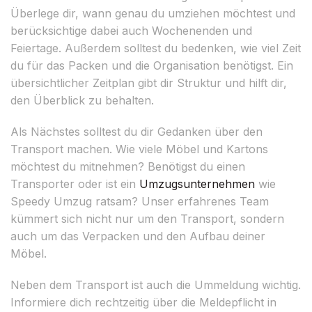
Überlege dir, wann genau du umziehen möchtest und
berücksichtige dabei auch Wochenenden und
Feiertage. Außerdem solltest du bedenken, wie viel Zeit
du für das Packen und die Organisation benötigst. Ein
übersichtlicher Zeitplan gibt dir Struktur und hilft dir,
den Überblick zu behalten.
Als Nächstes solltest du dir Gedanken über den
Transport machen. Wie viele Möbel und Kartons
möchtest du mitnehmen? Benötigst du einen
Transporter oder ist ein
Umzugsunternehmen
wie
Speedy Umzug ratsam? Unser erfahrenes Team
kümmert sich nicht nur um den Transport, sondern
auch um das Verpacken und den Aufbau deiner
Möbel.
Neben dem Transport ist auch die Ummeldung wichtig.
Informiere dich rechtzeitig über die Meldepflicht in