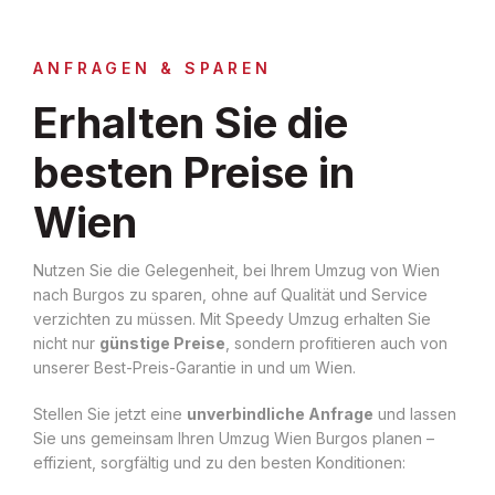
ANFRAGEN & SPAREN
Erhalten Sie die
besten Preise in
Wien
Nutzen Sie die Gelegenheit, bei Ihrem Umzug von Wien
nach Burgos zu sparen, ohne auf Qualität und Service
verzichten zu müssen. Mit Speedy Umzug erhalten Sie
nicht nur
günstige Preise
, sondern profitieren auch von
unserer Best-Preis-Garantie in und um Wien.
Stellen Sie jetzt eine
unverbindliche Anfrage
und lassen
Sie uns gemeinsam Ihren Umzug Wien Burgos planen –
effizient, sorgfältig und zu den besten Konditionen: