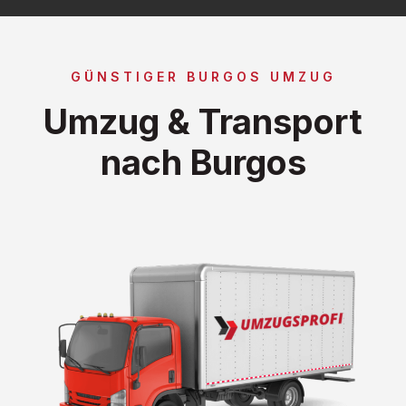
GÜNSTIGER BURGOS UMZUG
Umzug & Transport
nach Burgos