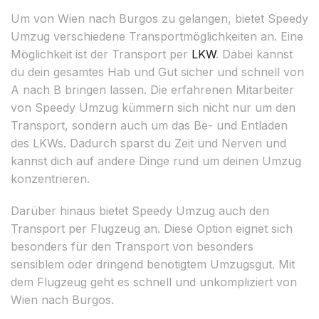
Um von Wien nach Burgos zu gelangen, bietet Speedy
Umzug verschiedene Transportmöglichkeiten an. Eine
Möglichkeit ist der Transport per
LKW
. Dabei kannst
du dein gesamtes Hab und Gut sicher und schnell von
A nach B bringen lassen. Die erfahrenen Mitarbeiter
von Speedy Umzug kümmern sich nicht nur um den
Transport, sondern auch um das Be- und Entladen
des LKWs. Dadurch sparst du Zeit und Nerven und
kannst dich auf andere Dinge rund um deinen Umzug
konzentrieren.
Darüber hinaus bietet Speedy Umzug auch den
Transport per Flugzeug an. Diese Option eignet sich
besonders für den Transport von besonders
sensiblem oder dringend benötigtem Umzugsgut. Mit
dem Flugzeug geht es schnell und unkompliziert von
Wien nach Burgos.