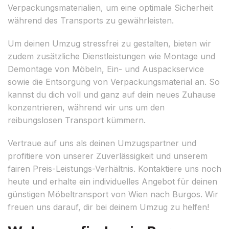
Verpackungsmaterialien, um eine optimale Sicherheit
während des Transports zu gewährleisten.
Um deinen Umzug stressfrei zu gestalten, bieten wir
zudem zusätzliche Dienstleistungen wie Montage und
Demontage von Möbeln, Ein- und Auspackservice
sowie die Entsorgung von Verpackungsmaterial an. So
kannst du dich voll und ganz auf dein neues Zuhause
konzentrieren, während wir uns um den
reibungslosen Transport kümmern.
Vertraue auf uns als deinen Umzugspartner und
profitiere von unserer Zuverlässigkeit und unserem
fairen Preis-Leistungs-Verhältnis. Kontaktiere uns noch
heute und erhalte ein individuelles Angebot für deinen
günstigen Möbeltransport von Wien nach Burgos. Wir
freuen uns darauf, dir bei deinem Umzug zu helfen!