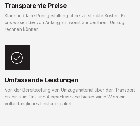
Transparente Preise
Klare und faire Preisgestaltung ohne versteckte Kosten. Bei
uns wissen Sie von Anfang an, womit Sie bei Ihrem Umzug
rechnen können.
Umfassende Leistungen
Von der Bereitstellung von Umzugsmaterial über den Transport
bis hin zum Ein- und Auspackservice bieten wir in Wien ein
vollumfängliches Leistungspaket.