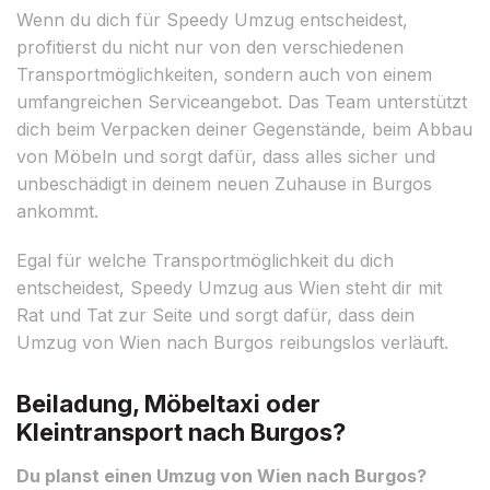
Wenn du dich für Speedy Umzug entscheidest,
profitierst du nicht nur von den verschiedenen
Transportmöglichkeiten, sondern auch von einem
umfangreichen Serviceangebot. Das Team unterstützt
dich beim Verpacken deiner Gegenstände, beim Abbau
von Möbeln und sorgt dafür, dass alles sicher und
unbeschädigt in deinem neuen Zuhause in Burgos
ankommt.
Egal für welche Transportmöglichkeit du dich
entscheidest, Speedy Umzug aus Wien steht dir mit
Rat und Tat zur Seite und sorgt dafür, dass dein
Umzug von Wien nach Burgos reibungslos verläuft.
Beiladung, Möbeltaxi oder
Kleintransport nach Burgos?
Du planst einen Umzug von Wien nach Burgos?