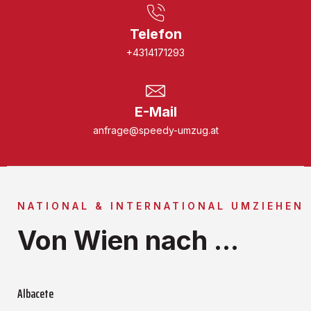
Telefon
+4314171293
E-Mail
anfrage@speedy-umzug.at
NATIONAL & INTERNATIONAL UMZIEHEN
Von Wien nach ...
Albacete