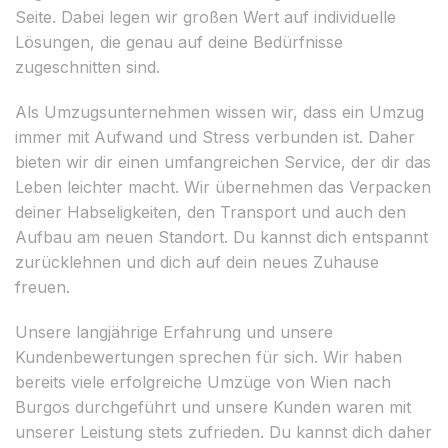
Seite. Dabei legen wir großen Wert auf individuelle
Lösungen, die genau auf deine Bedürfnisse
zugeschnitten sind.
Als Umzugsunternehmen wissen wir, dass ein Umzug
immer mit Aufwand und Stress verbunden ist. Daher
bieten wir dir einen umfangreichen Service, der dir das
Leben leichter macht. Wir übernehmen das Verpacken
deiner Habseligkeiten, den Transport und auch den
Aufbau am neuen Standort. Du kannst dich entspannt
zurücklehnen und dich auf dein neues Zuhause
freuen.
Unsere langjährige Erfahrung und unsere
Kundenbewertungen sprechen für sich. Wir haben
bereits viele erfolgreiche Umzüge von Wien nach
Burgos durchgeführt und unsere Kunden waren mit
unserer Leistung stets zufrieden. Du kannst dich daher