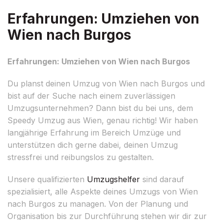
Erfahrungen: Umziehen von
Wien nach Burgos
Erfahrungen: Umziehen von Wien nach Burgos
Du planst deinen Umzug von Wien nach Burgos und
bist auf der Suche nach einem zuverlässigen
Umzugsunternehmen? Dann bist du bei uns, dem
Speedy Umzug aus Wien, genau richtig! Wir haben
langjährige Erfahrung im Bereich Umzüge und
unterstützen dich gerne dabei, deinen Umzug
stressfrei und reibungslos zu gestalten.
Unsere qualifizierten
Umzugshelfer
sind darauf
spezialisiert, alle Aspekte deines Umzugs von Wien
nach Burgos zu managen. Von der Planung und
Organisation bis zur Durchführung stehen wir dir zur