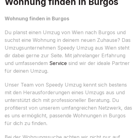
Wohnung finden in Burgos
Wohnung finden in Burgos
Du planst einen Umzug von Wien nach Burgos und
suchst eine Wohnung in deinem neuen Zuhause? Das
Umzugsunternehmen Speedy Umzug aus Wien steht
dir dabei gerne zur Seite. Mit jahrelanger Erfahrung
und umfassendem
Service
sind wir der ideale Partner
für deinen Umzug.
Unser Team von Speedy Umzug kennt sich bestens
mit den Herausforderungen eines Umzugs aus und
unterstützt dich mit professioneller Beratung. Du
profitierst von unserem umfangreichen Netzwerk, das
es uns ermöglicht, passende Wohnungen in Burgos
für dich zu finden.
Bei der Wohnungssuche achten wir nicht nur auf