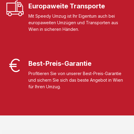
Europaweite Transporte
Mit Speedy Umzug ist Ihr Eigentum auch bei
europaweiten Umzügen und Transporten aus
Wien in sicheren Händen.
Best-Preis-Garantie
Profitieren Sie von unserer Best-Preis-Garantie
und sichern Sie sich das beste Angebot in Wien
für Ihren Umzug.