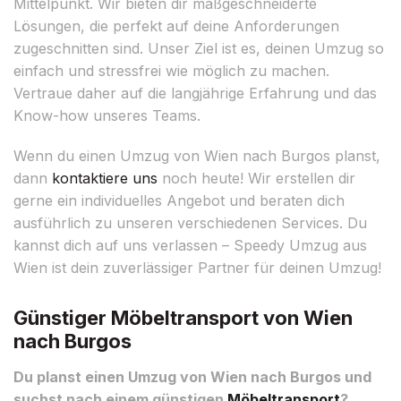
Mittelpunkt. Wir bieten dir maßgeschneiderte
Lösungen, die perfekt auf deine Anforderungen
zugeschnitten sind. Unser Ziel ist es, deinen Umzug so
einfach und stressfrei wie möglich zu machen.
Vertraue daher auf die langjährige Erfahrung und das
Know-how unseres Teams.
Wenn du einen Umzug von Wien nach Burgos planst,
dann
kontaktiere uns
noch heute! Wir erstellen dir
gerne ein individuelles Angebot und beraten dich
ausführlich zu unseren verschiedenen Services. Du
kannst dich auf uns verlassen – Speedy Umzug aus
Wien ist dein zuverlässiger Partner für deinen Umzug!
Günstiger Möbeltransport von Wien
nach Burgos
Du planst einen Umzug von Wien nach Burgos und
suchst nach einem günstigen
Möbeltransport
?