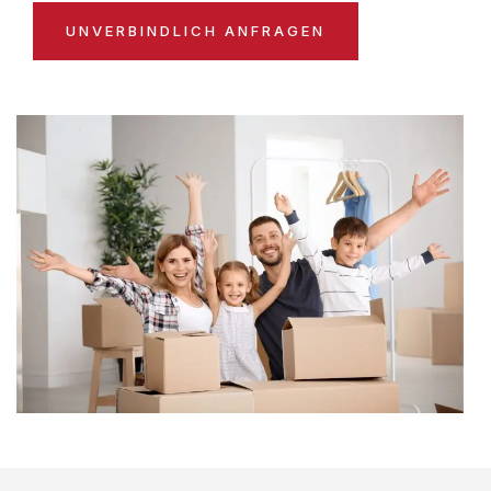
UNVERBINDLICH ANFRAGEN