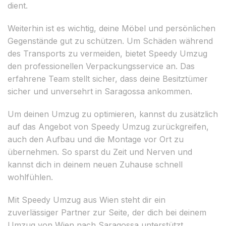
dient.
Weiterhin ist es wichtig, deine Möbel und persönlichen
Gegenstände gut zu schützen. Um Schäden während
des Transports zu vermeiden, bietet Speedy Umzug
den professionellen Verpackungsservice an. Das
erfahrene Team stellt sicher, dass deine Besitztümer
sicher und unversehrt in Saragossa ankommen.
Um deinen Umzug zu optimieren, kannst du zusätzlich
auf das Angebot von Speedy Umzug zurückgreifen,
auch den Aufbau und die Montage vor Ort zu
übernehmen. So sparst du Zeit und Nerven und
kannst dich in deinem neuen Zuhause schnell
wohlfühlen.
Mit Speedy Umzug aus Wien steht dir ein
zuverlässiger Partner zur Seite, der dich bei deinem
Umzug von Wien nach Saragossa unterstützt.