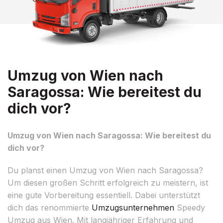
Umzug von Wien nach
Saragossa: Wie bereitest du
dich vor?
Umzug von Wien nach Saragossa: Wie bereitest du
dich vor?
Du planst einen Umzug von Wien nach Saragossa?
Um diesen großen Schritt erfolgreich zu meistern, ist
eine gute Vorbereitung essentiell. Dabei unterstützt
dich das renommierte
Umzugsunternehmen
Speedy
Umzug aus Wien. Mit langjähriger Erfahrung und