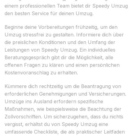
einem professionellen Team bietet dir Speedy Umzug
den besten Service für deinen Umzug.
Beginne deine Vorbereitungen frühzeitig, um den
Umzug stressfrei zu gestalten. Informiere dich über
die preislichen Konditionen und den Umfang der
Leistungen von Speedy Umzug. Ein individuelles
Beratungsgespräch gibt dir die Möglichkeit, alle
offenen Fragen zu klären und einen persönlichen
Kostenvoranschlag zu erhalten.
Kümmere dich rechtzeitig um die Beantragung von
erforderlichen Genehmigungen und Versicherungen.
Umzüge ins Ausland erfordern spezifische
Maßnahmen, wie beispielsweise die Beachtung der
Zollvorschriften. Um sicherzugehen, dass du nichts
vergisst, erhältst du von Speedy Umzug eine
umfassende Checkliste, die als praktischer Leitfaden