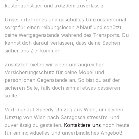
kostengünstiger und trotzdem zuverlässig.
Unser erfahrenes und geschultes Umzugspersonal
sorgt für einen reibungslosen Ablauf und schützt
deine Wertgegenstände während des Transports. Du
kannst dich darauf verlassen, dass deine Sachen
sicher ans Ziel kommen.
Zusätzlich bieten wir einen umfangreichen
Versicherungsschutz für deine Möbel und
persönlichen Gegenstände an. So bist du auf der
sicheren Seite, falls doch einmal etwas passieren
sollte.
Vertraue auf Speedy Umzug aus Wien, um deinen
Umzug von Wien nach Saragossa stressfrei und
zuverlässig zu gestalten.
Kontaktiere uns
noch heute
für ein individuelles und unverbindliches Angebot!