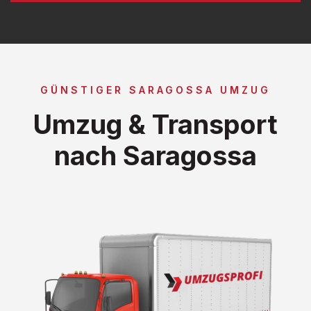
GÜNSTIGER SARAGOSSA UMZUG
Umzug & Transport
nach Saragossa