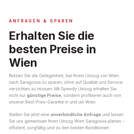
ANFRAGEN & SPAREN
Erhalten Sie die
besten Preise in
Wien
Nutzen Sie die Gelegenheit, bei Ihrem Umzug von Wien
nach Saragossa zu sparen, ohne auf Qualität und Service
verzichten zu müssen. Mit Speedy Umzug erhalten Sie
nicht nur
günstige Preise
, sondern profitieren auch von
unserer Best-Preis-Garantie in und um Wien.
Stellen Sie jetzt eine
unverbindliche Anfrage
und lassen
Sie uns gemeinsam Ihren Umzug Wien Saragossa planen –
effizient, sorgfältig und zu den besten Konditionen: