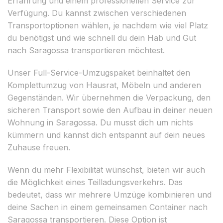
Erfahrung und einem professionellen Service zur
Verfügung. Du kannst zwischen verschiedenen
Transportoptionen wählen, je nachdem wie viel Platz
du benötigst und wie schnell du dein Hab und Gut
nach Saragossa transportieren möchtest.
Unser Full-Service-Umzugspaket beinhaltet den
Komplettumzug von Hausrat, Möbeln und anderen
Gegenständen. Wir übernehmen die Verpackung, den
sicheren Transport sowie den Aufbau in deiner neuen
Wohnung in Saragossa. Du musst dich um nichts
kümmern und kannst dich entspannt auf dein neues
Zuhause freuen.
Wenn du mehr Flexibilität wünschst, bieten wir auch
die Möglichkeit eines Teilladungsverkehrs. Das
bedeutet, dass wir mehrere Umzüge kombinieren und
deine Sachen in einem gemeinsamen Container nach
Saragossa transportieren. Diese Option ist