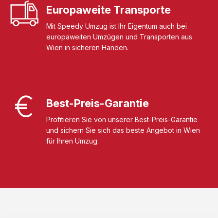
Europaweite Transporte
Mit Speedy Umzug ist Ihr Eigentum auch bei
europaweiten Umzügen und Transporten aus
Wien in sicheren Händen.
Best-Preis-Garantie
Profitieren Sie von unserer Best-Preis-Garantie
und sichern Sie sich das beste Angebot in Wien
für Ihren Umzug.