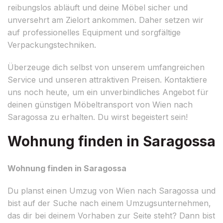
reibungslos abläuft und deine Möbel sicher und
unversehrt am Zielort ankommen. Daher setzen wir
auf professionelles Equipment und sorgfältige
Verpackungstechniken.
Überzeuge dich selbst von unserem umfangreichen
Service und unseren attraktiven Preisen. Kontaktiere
uns noch heute, um ein unverbindliches Angebot für
deinen günstigen Möbeltransport von Wien nach
Saragossa zu erhalten. Du wirst begeistert sein!
Wohnung finden in Saragossa
Wohnung finden in Saragossa
Du planst einen Umzug von Wien nach Saragossa und
bist auf der Suche nach einem Umzugsunternehmen,
das dir bei deinem Vorhaben zur Seite steht? Dann bist