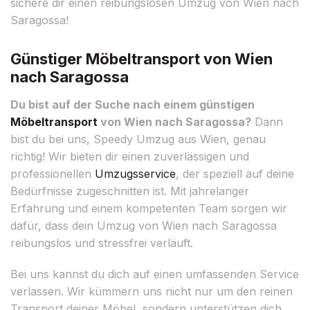
sichere dir einen reibungslosen Umzug von Wien nach
Saragossa!
Günstiger Möbeltransport von Wien
nach Saragossa
Du bist auf der Suche nach einem günstigen
Möbeltransport
von Wien nach Saragossa?
Dann
bist du bei uns, Speedy Umzug aus Wien, genau
richtig! Wir bieten dir einen zuverlässigen und
professionellen
Umzugsservice
, der speziell auf deine
Bedürfnisse zugeschnitten ist. Mit jahrelanger
Erfahrung und einem kompetenten Team sorgen wir
dafür, dass dein Umzug von Wien nach Saragossa
reibungslos und stressfrei verläuft.
Bei uns kannst du dich auf einen umfassenden Service
verlassen. Wir kümmern uns nicht nur um den reinen
Transport deiner Möbel, sondern unterstützen dich