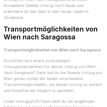
Kontaktiere Speedy Umzug noch heute und
erleichtere dir den Start in dein neues Leben in
Saragossa.
Transportmöglichkeiten von
Wien nach Saragossa
Transportmöglichkeiten von Wien nach Saragossa
Du suchst nach einem zuverlässigen
Umzugsunternehmen für deinen Umzug von Wien
nach Saragossa? Dann bist du bei Speedy Umzug aus
Wien genau richtig! Wir bieten verschiedene
Transportmöglichkeiten, um deinen Umzug so einfach
und stressfrei wie möglich zu gestalten.
Unser umzugsprofi-Team steht dir mit langjähriger