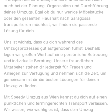
auch bei der Planung, Organisation und Durchführung
deines Umzugs. Egal ob du nur wenige Möbelstücke
oder den gesamten Haushalt nach Saragossa
transportieren möchtest, wir finden die passende
Lösung für dich.
Uns ist wichtig, dass du dich während des
Umzugsprozesses gut aufgehoben fühlst. Deshalb
legen wir großen Wert auf eine persönliche Betreuung
und individuelle Beratung. Unsere freundlichen
Mitarbeiter stehen dir jederzeit für Fragen und
Anliegen zur Verfügung und nehmen sich die Zeit, um
gemeinsam mit dir die besten Lösungen für deinen
Umzug zu finden.
Mit Speedy Umzug aus Wien kannst du dich auf einen
pünktlichen und termingerechten Transport verlassen.
Wir wissen, wie wichtig es ist, dass dein Umzug