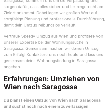
Saragossa, kümmern uns um die Verpackung und
sorgen dafür, dass alles sicher und termingerecht am
Zielort ankommt. Dabei legen wir großen Wert auf
sorgfältige Planung und professionelle Durchführung,
damit dein Umzug reibungslos verläuft.
Vertraue Speedy Umzug aus Wien und profitiere von
unserer Expertise bei der Wohnungssuche in
Saragossa. Gemeinsam machen wir deinen Umzug
zum Erfolg! Kontaktiere uns noch heute und lass uns
gemeinsam deine Wohnungsfindung in Saragossa
angehen.
Erfahrungen: Umziehen von
Wien nach Saragossa
Du planst einen Umzug von Wien nach Saragossa
und suchst noch nach einem zuverlässigen