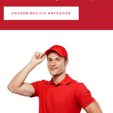
UNVERBINDLICH ANFRAGEN