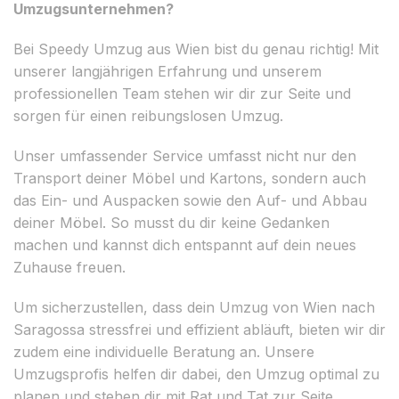
Umzugsunternehmen?
Bei Speedy Umzug aus Wien bist du genau richtig! Mit
unserer langjährigen Erfahrung und unserem
professionellen Team stehen wir dir zur Seite und
sorgen für einen reibungslosen Umzug.
Unser umfassender Service umfasst nicht nur den
Transport deiner Möbel und Kartons, sondern auch
das Ein- und Auspacken sowie den Auf- und Abbau
deiner Möbel. So musst du dir keine Gedanken
machen und kannst dich entspannt auf dein neues
Zuhause freuen.
Um sicherzustellen, dass dein Umzug von Wien nach
Saragossa stressfrei und effizient abläuft, bieten wir dir
zudem eine individuelle Beratung an. Unsere
Umzugsprofis helfen dir dabei, den Umzug optimal zu
planen und stehen dir mit Rat und Tat zur Seite.