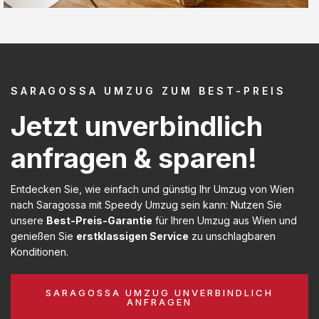
SARAGOSSA UMZUG ZUM BEST-PREIS
Jetzt unverbindlich
anfragen & sparen!
Entdecken Sie, wie einfach und günstig Ihr Umzug von Wien
nach Saragossa mit Speedy Umzug sein kann: Nutzen Sie
unsere
Best-Preis-Garantie
für Ihren Umzug aus Wien und
genießen Sie
erstklassigen Service
zu unschlagbaren
Konditionen.
SARAGOSSA UMZUG UNVERBINDLICH
ANFRAGEN