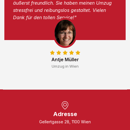
äußerst freundlich. Sie haben meinen Umzug
stressfrei und reibungslos gestaltet. Vielen
Dank für den tollen Service!"
Antje Müller
Umzug in Wien
Adresse
Gellertgasse 28, 1100 Wien