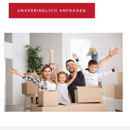
UNVERBINDLICH ANFRAGEN