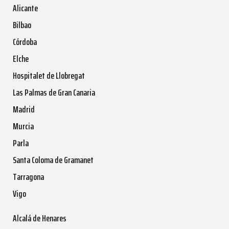
Alicante
Bilbao
Córdoba
Elche
Hospitalet de Llobregat
Las Palmas de Gran Canaria
Madrid
Murcia
Parla
Santa Coloma de Gramanet
Tarragona
Vigo
Alcalá de Henares