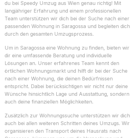
du bei Speedy Umzug aus Wien genau richtig! Mit
langjähriger Erfahrung und einem professionellen
Team unterstützen wir dich bei der Suche nach einer
passenden Wohnung in Saragossa und begleiten dich
durch den gesamten Umzugsprozess.
Um in Saragossa eine Wohnung zu finden, bieten wir
dir eine umfassende Beratung und individuelle
Lösungen an. Unser erfahrenes Team kennt den
örtlichen Wohnungsmarkt und hilft dir bei der Suche
nach einer Wohnung, die deinen Bedürfnissen
entspricht. Dabei berücksichtigen wir nicht nur deine
Wünsche hinsichtlich Lage und Ausstattung, sondern
auch deine finanziellen Möglichkeiten.
Zusätzlich zur Wohnungssuche unterstützen wir dich
auch bei allen weiteren Schritten deines Umzugs. Wir
organisieren den Transport deines Hausrats nach