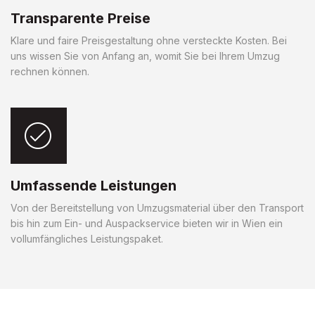
Transparente Preise
Klare und faire Preisgestaltung ohne versteckte Kosten. Bei
uns wissen Sie von Anfang an, womit Sie bei Ihrem Umzug
rechnen können.
Umfassende Leistungen
Von der Bereitstellung von Umzugsmaterial über den Transport
bis hin zum Ein- und Auspackservice bieten wir in Wien ein
vollumfängliches Leistungspaket.