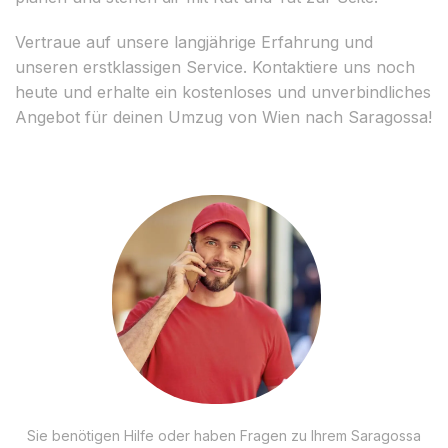
Vertraue auf unsere langjährige Erfahrung und
unseren erstklassigen Service. Kontaktiere uns noch
heute und erhalte ein kostenloses und unverbindliches
Angebot für deinen Umzug von Wien nach Saragossa!
Sie benötigen Hilfe oder haben Fragen zu Ihrem Saragossa