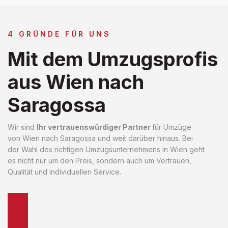
4 GRÜNDE FÜR UNS
Mit dem Umzugsprofis
aus Wien nach
Saragossa
Wir sind
Ihr vertrauenswürdiger Partner
für Umzüge
von Wien nach Saragossa und weit darüber hinaus. Bei
der Wahl des richtigen Umzugsunternehmens in Wien geht
es nicht nur um den Preis, sondern auch um Vertrauen,
Qualität und individuellen Service.