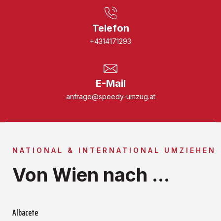
Telefon
+4314171293
E-Mail
anfrage@speedy-umzug.at
NATIONAL & INTERNATIONAL UMZIEHEN
Von Wien nach ...
Albacete