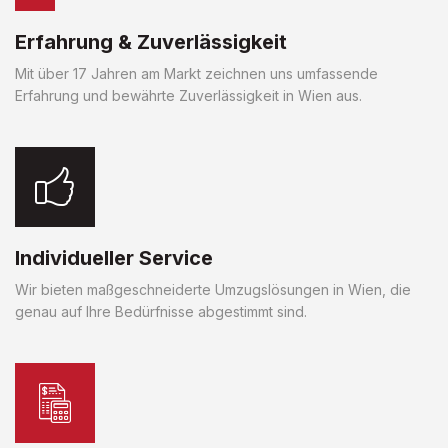
Erfahrung & Zuverlässigkeit
Mit über 17 Jahren am Markt zeichnen uns umfassende
Erfahrung und bewährte Zuverlässigkeit in Wien aus.
Individueller Service
Wir bieten maßgeschneiderte Umzugslösungen in Wien, die
genau auf Ihre Bedürfnisse abgestimmt sind.