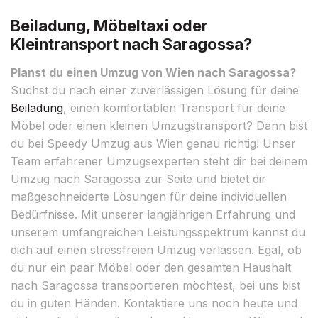
Beiladung, Möbeltaxi oder
Kleintransport nach Saragossa?
Planst du einen Umzug von Wien nach Saragossa?
Suchst du nach einer zuverlässigen Lösung für deine
Beiladung
, einen komfortablen Transport für deine
Möbel oder einen kleinen Umzugstransport? Dann bist
du bei Speedy Umzug aus Wien genau richtig! Unser
Team erfahrener Umzugsexperten steht dir bei deinem
Umzug nach Saragossa zur Seite und bietet dir
maßgeschneiderte Lösungen für deine individuellen
Bedürfnisse. Mit unserer langjährigen Erfahrung und
unserem umfangreichen Leistungsspektrum kannst du
dich auf einen stressfreien Umzug verlassen. Egal, ob
du nur ein paar Möbel oder den gesamten Haushalt
nach Saragossa transportieren möchtest, bei uns bist
du in guten Händen. Kontaktiere uns noch heute und