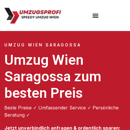
Umzugsunternehmen Wien
UMZUG WIEN SARAGOSSA
Umzug Wien
Saragossa zum
besten Preis
Beste Preise ✓ Umfassender Service ✓ Persönliche
Beratung ✓
Jetzt unverbindlich anfragen & ordentlich sparen: