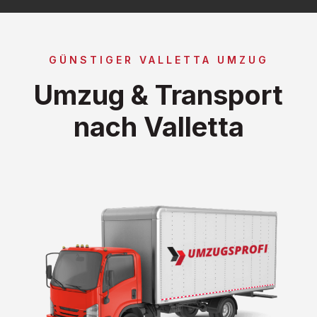
GÜNSTIGER VALLETTA UMZUG
Umzug & Transport
nach Valletta