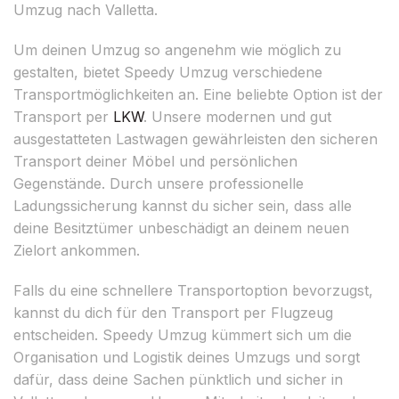
Umzug nach Valletta.
Um deinen Umzug so angenehm wie möglich zu
gestalten, bietet Speedy Umzug verschiedene
Transportmöglichkeiten an. Eine beliebte Option ist der
Transport per
LKW
. Unsere modernen und gut
ausgestatteten Lastwagen gewährleisten den sicheren
Transport deiner Möbel und persönlichen
Gegenstände. Durch unsere professionelle
Ladungssicherung kannst du sicher sein, dass alle
deine Besitztümer unbeschädigt an deinem neuen
Zielort ankommen.
Falls du eine schnellere Transportoption bevorzugst,
kannst du dich für den Transport per Flugzeug
entscheiden. Speedy Umzug kümmert sich um die
Organisation und Logistik deines Umzugs und sorgt
dafür, dass deine Sachen pünktlich und sicher in