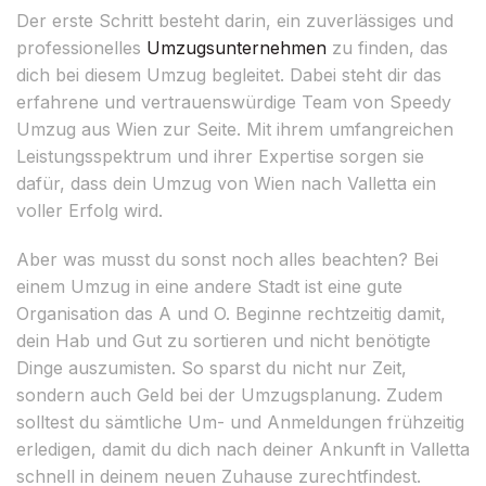
Der erste Schritt besteht darin, ein zuverlässiges und
professionelles
Umzugsunternehmen
zu finden, das
dich bei diesem Umzug begleitet. Dabei steht dir das
erfahrene und vertrauenswürdige Team von Speedy
Umzug aus Wien zur Seite. Mit ihrem umfangreichen
Leistungsspektrum und ihrer Expertise sorgen sie
dafür, dass dein Umzug von Wien nach Valletta ein
voller Erfolg wird.
Aber was musst du sonst noch alles beachten? Bei
einem Umzug in eine andere Stadt ist eine gute
Organisation das A und O. Beginne rechtzeitig damit,
dein Hab und Gut zu sortieren und nicht benötigte
Dinge auszumisten. So sparst du nicht nur Zeit,
sondern auch Geld bei der Umzugsplanung. Zudem
solltest du sämtliche Um- und Anmeldungen frühzeitig
erledigen, damit du dich nach deiner Ankunft in Valletta
schnell in deinem neuen Zuhause zurechtfindest.