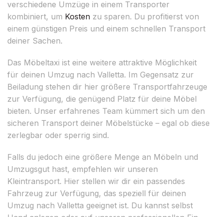
verschiedene Umzüge in einem Transporter
kombiniert, um
Kosten
zu sparen. Du profitierst von
einem günstigen Preis und einem schnellen Transport
deiner Sachen.
Das Möbeltaxi ist eine weitere attraktive Möglichkeit
für deinen Umzug nach Valletta. Im Gegensatz zur
Beiladung stehen dir hier größere Transportfahrzeuge
zur Verfügung, die genügend Platz für deine Möbel
bieten. Unser erfahrenes Team kümmert sich um den
sicheren Transport deiner Möbelstücke – egal ob diese
zerlegbar oder sperrig sind.
Falls du jedoch eine größere Menge an Möbeln und
Umzugsgut hast, empfehlen wir unseren
Kleintransport. Hier stellen wir dir ein passendes
Fahrzeug zur Verfügung, das speziell für deinen
Umzug nach Valletta geeignet ist. Du kannst selbst