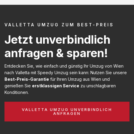
VALLETTA UMZUG ZUM BEST-PREIS
Jetzt unverbindlich
anfragen & sparen!
Entdecken Sie, wie einfach und günstig Ihr Umzug von Wien
nach Valletta mit Speedy Umzug sein kann: Nutzen Sie unsere
Best-Preis-Garantie
für Ihren Umzug aus Wien und
genießen Sie
erstklassigen Service
zu unschlagbaren
Konditionen.
VALLETTA UMZUG UNVERBINDLICH
ANFRAGEN