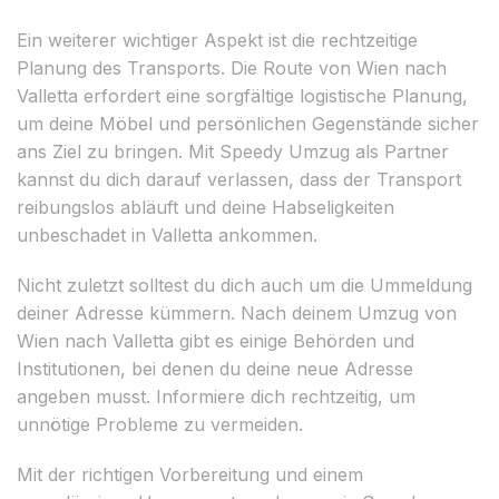
Ein weiterer wichtiger Aspekt ist die rechtzeitige
Planung des Transports. Die Route von Wien nach
Valletta erfordert eine sorgfältige logistische Planung,
um deine Möbel und persönlichen Gegenstände sicher
ans Ziel zu bringen. Mit Speedy Umzug als Partner
kannst du dich darauf verlassen, dass der Transport
reibungslos abläuft und deine Habseligkeiten
unbeschadet in Valletta ankommen.
Nicht zuletzt solltest du dich auch um die Ummeldung
deiner Adresse kümmern. Nach deinem Umzug von
Wien nach Valletta gibt es einige Behörden und
Institutionen, bei denen du deine neue Adresse
angeben musst. Informiere dich rechtzeitig, um
unnötige Probleme zu vermeiden.
Mit der richtigen Vorbereitung und einem