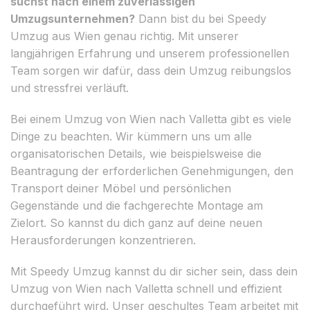
suchst nach einem zuverlässigen
Umzugsunternehmen?
Dann bist du bei Speedy
Umzug aus Wien genau richtig. Mit unserer
langjährigen Erfahrung und unserem professionellen
Team sorgen wir dafür, dass dein Umzug reibungslos
und stressfrei verläuft.
Bei einem Umzug von Wien nach Valletta gibt es viele
Dinge zu beachten. Wir kümmern uns um alle
organisatorischen Details, wie beispielsweise die
Beantragung der erforderlichen Genehmigungen, den
Transport deiner Möbel und persönlichen
Gegenstände und die fachgerechte Montage am
Zielort. So kannst du dich ganz auf deine neuen
Herausforderungen konzentrieren.
Mit Speedy Umzug kannst du dir sicher sein, dass dein
Umzug von Wien nach Valletta schnell und effizient
durchgeführt wird. Unser geschultes Team arbeitet mit