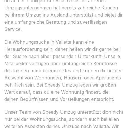
du an der richtigen Adresse. Unser erfahrenes
Umzugsunternehmen hat bereits zahlreiche Kunden
bei ihrem Umzug ins Ausland unterstützt und bietet dir
eine umfangreiche Beratung und zuverlässigen
Service.
Die Wohnungssuche in Valletta kann eine
Herausforderung sein, daher helfen wir dir gerne bei
der Suche nach einer passenden Unterkunft. Unsere
Mitarbeiter verfügen über umfangreiche Kenntnisse
des lokalen Immobilienmarktes und können dir bei der
Auswahl von Wohnungen, Häusern oder Apartments
behilflich sein. Bei Speedy Umzug legen wir großen
Wert darauf, dass du eine Wohnunfg findest, die
deinen Bedürfnissen und Vorstellungen entspricht.
Unser Team von Speedy Umzug unterstützt dich nicht
nur bei der Wohnungssuche, sondern auch bei allen
weiteren Aspekten deines Umzugs nach Valletta. Wir