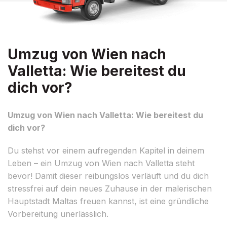
Umzug von Wien nach
Valletta: Wie bereitest du
dich vor?
Umzug von Wien nach Valletta: Wie bereitest du
dich vor?
Du stehst vor einem aufregenden Kapitel in deinem
Leben – ein Umzug von Wien nach Valletta steht
bevor! Damit dieser reibungslos verläuft und du dich
stressfrei auf dein neues Zuhause in der malerischen
Hauptstadt Maltas freuen kannst, ist eine gründliche
Vorbereitung unerlässlich.