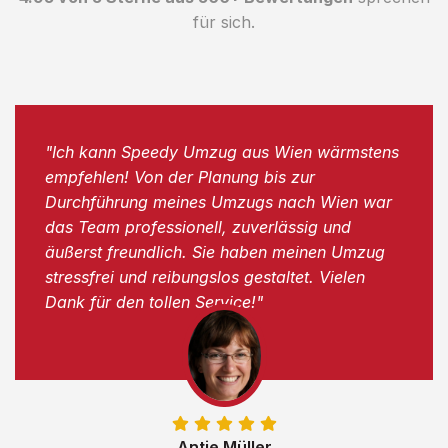
für sich.
"Ich kann Speedy Umzug aus Wien wärmstens
empfehlen! Von der Planung bis zur
Durchführung meines Umzugs nach Wien war
das Team professionell, zuverlässig und
äußerst freundlich. Sie haben meinen Umzug
stressfrei und reibungslos gestaltet. Vielen
Dank für den tollen Service!"
Antje Müller