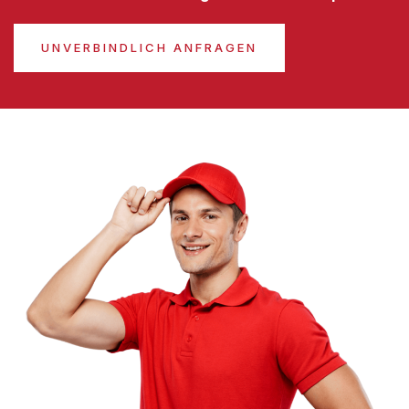
UNVERBINDLICH ANFRAGEN