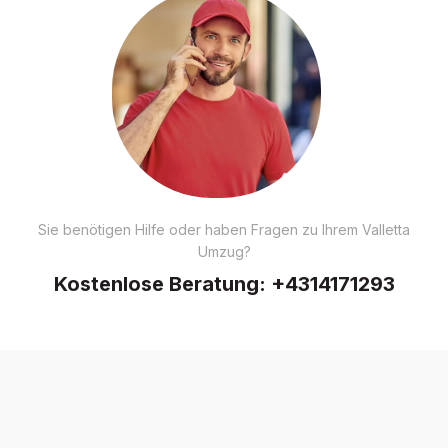
Sie benötigen Hilfe oder haben Fragen zu Ihrem Valletta
Umzug?
Kostenlose Beratung:
+4314171293