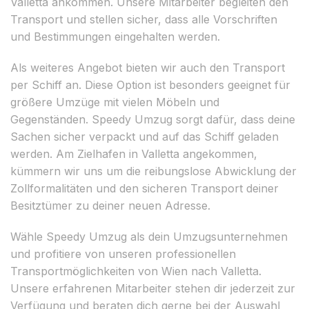
Valletta ankommen. Unsere Mitarbeiter begleiten den
Transport und stellen sicher, dass alle Vorschriften
und Bestimmungen eingehalten werden.
Als weiteres Angebot bieten wir auch den Transport
per Schiff an. Diese Option ist besonders geeignet für
größere Umzüge mit vielen Möbeln und
Gegenständen. Speedy Umzug sorgt dafür, dass deine
Sachen sicher verpackt und auf das Schiff geladen
werden. Am Zielhafen in Valletta angekommen,
kümmern wir uns um die reibungslose Abwicklung der
Zollformalitäten und den sicheren Transport deiner
Besitztümer zu deiner neuen Adresse.
Wähle Speedy Umzug als dein Umzugsunternehmen
und profitiere von unseren professionellen
Transportmöglichkeiten von Wien nach Valletta.
Unsere erfahrenen Mitarbeiter stehen dir jederzeit zur
Verfügung und beraten dich gerne bei der Auswahl