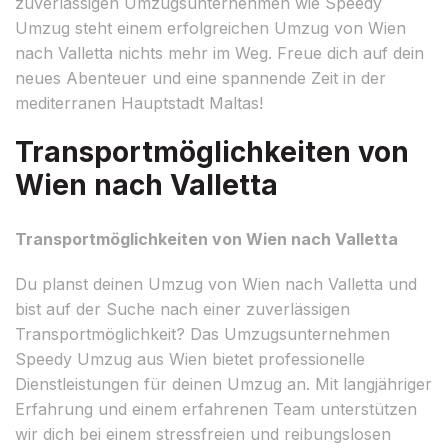
zuverlässigen Umzugsunternehmen wie Speedy
Umzug steht einem erfolgreichen Umzug von Wien
nach Valletta nichts mehr im Weg. Freue dich auf dein
neues Abenteuer und eine spannende Zeit in der
mediterranen Hauptstadt Maltas!
Transportmöglichkeiten von
Wien nach Valletta
Transportmöglichkeiten von Wien nach Valletta
Du planst deinen Umzug von Wien nach Valletta und
bist auf der Suche nach einer zuverlässigen
Transportmöglichkeit? Das Umzugsunternehmen
Speedy Umzug aus Wien bietet professionelle
Dienstleistungen für deinen Umzug an. Mit langjähriger
Erfahrung und einem erfahrenen Team unterstützen
wir dich bei einem stressfreien und reibungslosen