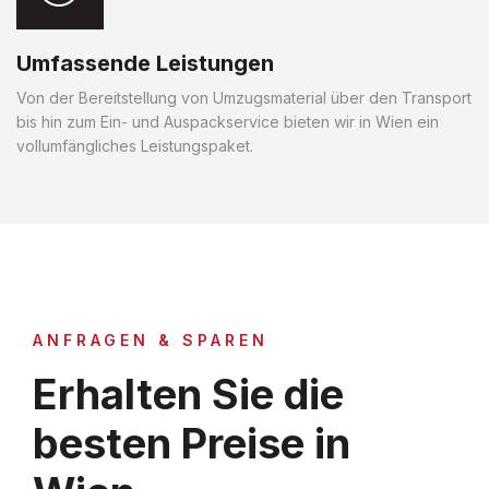
Umfassende Leistungen
Von der Bereitstellung von Umzugsmaterial über den Transport
bis hin zum Ein- und Auspackservice bieten wir in Wien ein
vollumfängliches Leistungspaket.
ANFRAGEN & SPAREN
Erhalten Sie die
besten Preise in