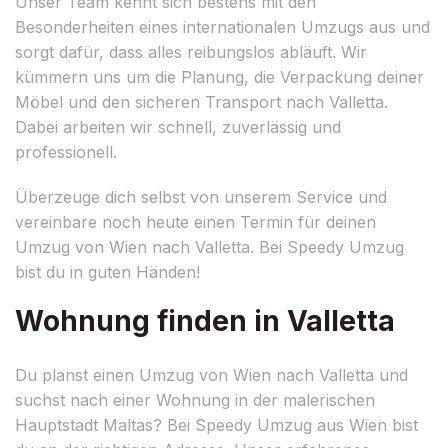
Unser Team kennt sich bestens mit den
Besonderheiten eines internationalen Umzugs aus und
sorgt dafür, dass alles reibungslos abläuft. Wir
kümmern uns um die Planung, die Verpackung deiner
Möbel und den sicheren Transport nach Valletta.
Dabei arbeiten wir schnell, zuverlässig und
professionell.
Überzeuge dich selbst von unserem Service und
vereinbare noch heute einen Termin für deinen
Umzug von Wien nach Valletta. Bei Speedy Umzug
bist du in guten Händen!
Wohnung finden in Valletta
Du planst einen Umzug von Wien nach Valletta und
suchst nach einer Wohnung in der malerischen
Hauptstadt Maltas? Bei Speedy Umzug aus Wien bist