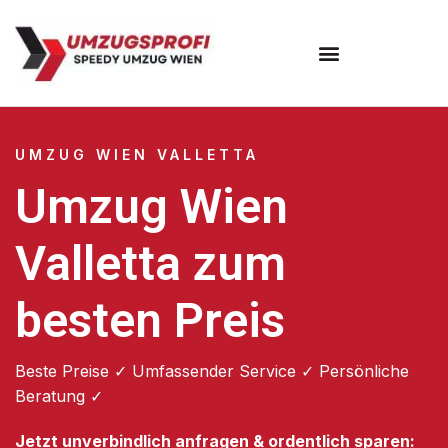
Umzugsunternehmen Wien
UMZUG WIEN VALLETTA
Umzug Wien
Valletta zum
besten Preis
Beste Preise ✓ Umfassender Service ✓ Persönliche
Beratung ✓
Jetzt unverbindlich anfragen & ordentlich sparen: