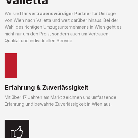
Wir sind
Ihr vertrauenswürdiger Partner
für Umzüge
von Wien nach Valletta und weit darüber hinaus. Bei der
Wahl des richtigen Umzugsunternehmens in Wien geht es
nicht nur um den Preis, sondern auch um Vertrauen,
Qualität und individuellen Service.
Erfahrung & Zuverlässigkeit
Mit über 17 Jahren am Markt zeichnen uns umfassende
Erfahrung und bewährte Zuverlässigkeit in Wien aus.