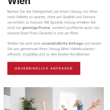
Wien
Nutzen Sie die Gelegenheit, bei Ihrem Umzug von Wien
nach Valletta zu sparen, ohne auf Qualität und Service
verzichten zu müssen. Mit Speedy Umzug erhalten Sie
nicht nur
günstige Preise
, sondern profitieren auch von
unserer Best-Preis-Garantie in und um Wien.
Stellen Sie jetzt eine
unverbindliche Anfrage
und lassen
Sie uns gemeinsam Ihren Umzug Wien Valletta planen –
effizient, sorgfältig und zu den besten Konditionen:
UNVERBINDLICH ANFRAGEN