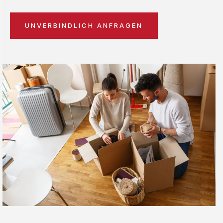
UNVERBINDLICH ANFRAGEN