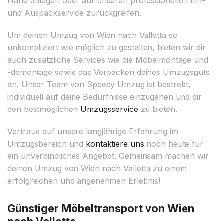
Hand anlegen oder auf unseren professionellen Ein-
und Auspackservice zurückgreifen.
Um deinen Umzug von Wien nach Valletta so
unkompliziert wie möglich zu gestalten, bieten wir dir
auch zusätzliche Services wie die Möbelmontage und
-demontage sowie das Verpacken deines Umzugsguts
an. Unser Team von Speedy Umzug ist bestrebt,
individuell auf deine Bedürfnisse einzugehen und dir
den bestmöglichen
Umzugsservice
zu bieten.
Vertraue auf unsere langjährige Erfahrung im
Umzugsbereich und
kontaktiere uns
noch heute für
ein unverbindliches Angebot. Gemeinsam machen wir
deinen Umzug von Wien nach Valletta zu einem
erfolgreichen und angenehmen Erlebnis!
Günstiger Möbeltransport von Wien
nach Valletta