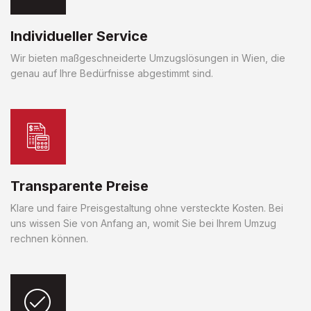
Individueller Service
Wir bieten maßgeschneiderte Umzugslösungen in Wien, die
genau auf Ihre Bedürfnisse abgestimmt sind.
Transparente Preise
Klare und faire Preisgestaltung ohne versteckte Kosten. Bei
uns wissen Sie von Anfang an, womit Sie bei Ihrem Umzug
rechnen können.