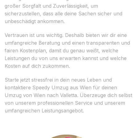
großer Sorgfalt und Zuverlässigkeit, um
sicherzustellen, dass alle deine Sachen sicher und
unbeschädigt ankommen.
Vertrauen ist uns wichtig. Deshalb bieten wir dir eine
umfangreiche Beratung und einen transparenten und
fairen Kostenplan, damit du genau weißt, welche
Leistungen du von uns erwarten kannst und welche
Kosten auf dich zukommen.
Starte jetzt stressfrei in dein neues Leben und
kontaktiere Speedy Umzug aus Wien für deinen
Umzug von Wien nach Valletta. Überzeuge dich selbst
von unserem professionellen Service und unserem
umfangreichen Leistungsangebot.