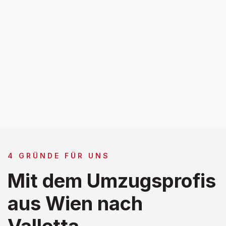
4 GRÜNDE FÜR UNS
Mit dem Umzugsprofis
aus Wien nach
Valletta