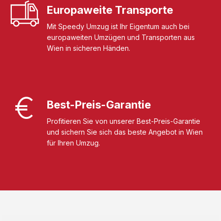
Europaweite Transporte
Mit Speedy Umzug ist Ihr Eigentum auch bei
europaweiten Umzügen und Transporten aus
Wien in sicheren Händen.
Best-Preis-Garantie
Profitieren Sie von unserer Best-Preis-Garantie
und sichern Sie sich das beste Angebot in Wien
für Ihren Umzug.