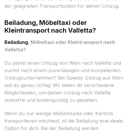
der geeigneten Transportoption für deinen Umzug.
Beiladung, Möbeltaxi oder
Kleintransport nach Valletta?
Beiladung
, Möbeltaxi oder Kleintransport nach
Valletta?
Du planst einen Umzug von Wien nach Valletta und
suchst nach einem zuverlässigen und kompetenten
Umzugsunternehmen? Bei Speedy Umzug aus Wien
bist du genau richtig! Wir bieten dir verschiedene
Möglichkeiten, um deinen Umzug nach Valletta
stressfrei und kostengünstig zu gestalten.
Wenn du nur wenige Möbelstücke oder Kartons
transportieren möchtest, ist die Beiladung eine ideale
Option für dich. Bei der Beiladung werden