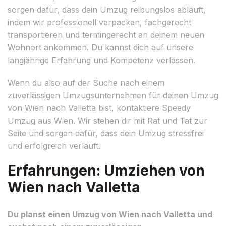
sorgen dafür, dass dein Umzug reibungslos abläuft,
indem wir professionell verpacken, fachgerecht
transportieren und termingerecht an deinem neuen
Wohnort ankommen. Du kannst dich auf unsere
langjährige Erfahrung und Kompetenz verlassen.
Wenn du also auf der Suche nach einem
zuverlässigen Umzugsunternehmen für deinen Umzug
von Wien nach Valletta bist, kontaktiere Speedy
Umzug aus Wien. Wir stehen dir mit Rat und Tat zur
Seite und sorgen dafür, dass dein Umzug stressfrei
und erfolgreich verläuft.
Erfahrungen: Umziehen von
Wien nach Valletta
Du planst einen Umzug von Wien nach Valletta und