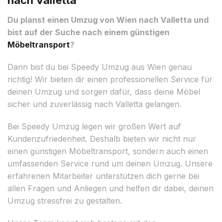
Du planst einen Umzug von Wien nach Valletta und
bist auf der Suche nach einem günstigen
Möbeltransport
?
Dann bist du bei Speedy Umzug aus Wien genau
richtig! Wir bieten dir einen professionellen Service für
deinen Umzug und sorgen dafür, dass deine Möbel
sicher und zuverlässig nach Valletta gelangen.
Bei Speedy Umzug legen wir großen Wert auf
Kundenzufriedenheit. Deshalb bieten wir nicht nur
einen günstigen Möbeltransport, sondern auch einen
umfassenden Service rund um deinen Umzug. Unsere
erfahrenen Mitarbeiter unterstützen dich gerne bei
allen Fragen und Anliegen und helfen dir dabei, deinen
Umzug stressfrei zu gestalten.