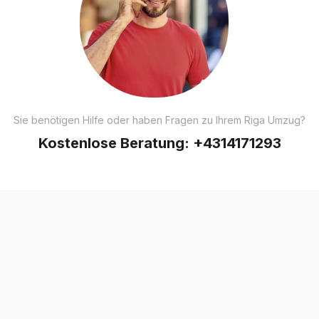
Sie benötigen Hilfe oder haben Fragen zu Ihrem Riga Umzug?
Kostenlose Beratung:
+4314171293