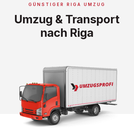
GÜNSTIGER RIGA UMZUG
Umzug & Transport
nach Riga