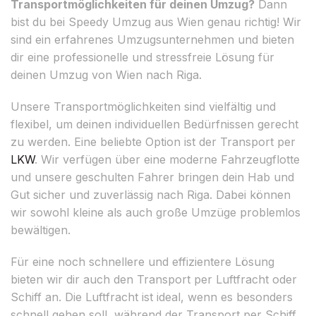
Transportmöglichkeiten für deinen Umzug?
Dann
bist du bei Speedy Umzug aus Wien genau richtig! Wir
sind ein erfahrenes Umzugsunternehmen und bieten
dir eine professionelle und stressfreie Lösung für
deinen Umzug von Wien nach Riga.
Unsere Transportmöglichkeiten sind vielfältig und
flexibel, um deinen individuellen Bedürfnissen gerecht
zu werden. Eine beliebte Option ist der Transport per
LKW
. Wir verfügen über eine moderne Fahrzeugflotte
und unsere geschulten Fahrer bringen dein Hab und
Gut sicher und zuverlässig nach Riga. Dabei können
wir sowohl kleine als auch große Umzüge problemlos
bewältigen.
Für eine noch schnellere und effizientere Lösung
bieten wir dir auch den Transport per Luftfracht oder
Schiff an. Die Luftfracht ist ideal, wenn es besonders
schnell gehen soll, während der Transport per Schiff