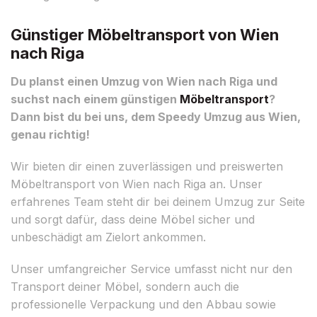
Günstiger Möbeltransport von Wien
nach Riga
Du planst einen Umzug von Wien nach Riga und
suchst nach einem günstigen
Möbeltransport
?
Dann bist du bei uns, dem Speedy Umzug aus Wien,
genau richtig!
Wir bieten dir einen zuverlässigen und preiswerten
Möbeltransport von Wien nach Riga an. Unser
erfahrenes Team steht dir bei deinem Umzug zur Seite
und sorgt dafür, dass deine Möbel sicher und
unbeschädigt am Zielort ankommen.
Unser umfangreicher Service umfasst nicht nur den
Transport deiner Möbel, sondern auch die
professionelle Verpackung und den Abbau sowie