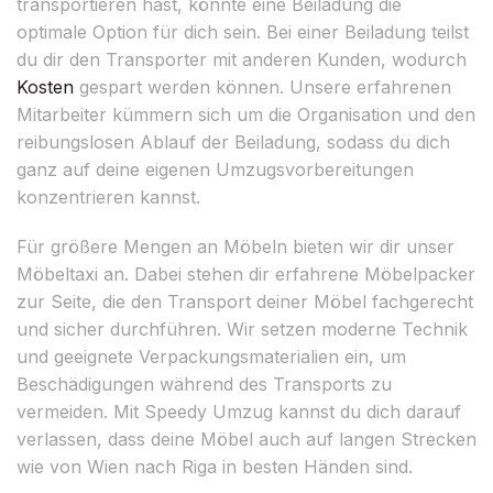
transportieren hast, könnte eine Beiladung die
optimale Option für dich sein. Bei einer Beiladung teilst
du dir den Transporter mit anderen Kunden, wodurch
Kosten
gespart werden können. Unsere erfahrenen
Mitarbeiter kümmern sich um die Organisation und den
reibungslosen Ablauf der Beiladung, sodass du dich
ganz auf deine eigenen Umzugsvorbereitungen
konzentrieren kannst.
Für größere Mengen an Möbeln bieten wir dir unser
Möbeltaxi an. Dabei stehen dir erfahrene Möbelpacker
zur Seite, die den Transport deiner Möbel fachgerecht
und sicher durchführen. Wir setzen moderne Technik
und geeignete Verpackungsmaterialien ein, um
Beschädigungen während des Transports zu
vermeiden. Mit Speedy Umzug kannst du dich darauf
verlassen, dass deine Möbel auch auf langen Strecken
wie von Wien nach Riga in besten Händen sind.