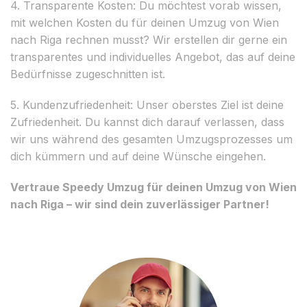
4. Transparente Kosten: Du möchtest vorab wissen,
mit welchen Kosten du für deinen Umzug von Wien
nach Riga rechnen musst? Wir erstellen dir gerne ein
transparentes und individuelles Angebot, das auf deine
Bedürfnisse zugeschnitten ist.
5. Kundenzufriedenheit: Unser oberstes Ziel ist deine
Zufriedenheit. Du kannst dich darauf verlassen, dass
wir uns während des gesamten Umzugsprozesses um
dich kümmern und auf deine Wünsche eingehen.
Vertraue Speedy Umzug für deinen Umzug von Wien
nach Riga – wir sind dein zuverlässiger Partner!