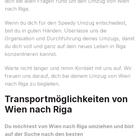
dich bei allen Fragen rund um den Umzug von Wien
nach Riga.
Wenn du dich für den Speedy Umzug entscheidest,
bist du in guten Händen. Überlasse uns die
Organisation und Durchführung deines Umzugs, damit
du dich voll und ganz auf dein neues Leben in Riga
konzentrieren kannst.
Warte nicht länger und nimm Kontakt mit uns auf. Wir
freuen uns darauf, dich bei deinem Umzug von Wien
nach Riga zu begleiten.
Transportmöglichkeiten von
Wien nach Riga
Du möchtest von Wien nach Riga umziehen und bist
auf der Suche nach den besten