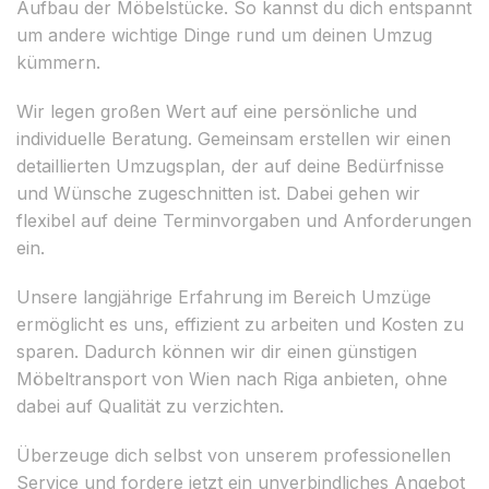
Aufbau der Möbelstücke. So kannst du dich entspannt
um andere wichtige Dinge rund um deinen Umzug
kümmern.
Wir legen großen Wert auf eine persönliche und
individuelle Beratung. Gemeinsam erstellen wir einen
detaillierten Umzugsplan, der auf deine Bedürfnisse
und Wünsche zugeschnitten ist. Dabei gehen wir
flexibel auf deine Terminvorgaben und Anforderungen
ein.
Unsere langjährige Erfahrung im Bereich Umzüge
ermöglicht es uns, effizient zu arbeiten und Kosten zu
sparen. Dadurch können wir dir einen günstigen
Möbeltransport von Wien nach Riga anbieten, ohne
dabei auf Qualität zu verzichten.
Überzeuge dich selbst von unserem professionellen
Service und fordere jetzt ein unverbindliches Angebot