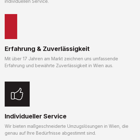
individuellen Service.
Erfahrung & Zuverlässigkeit
Mit über 17 Jahren am Markt zeichnen uns umfassende
Erfahrung und bewährte Zuverlässigkeit in Wien aus.
Individueller Service
Wir bieten maßgeschneiderte Umzugslösungen in Wien, die
genau auf Ihre Bedürfnisse abgestimmt sind.