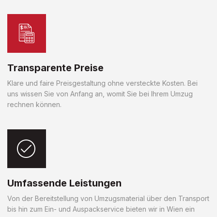
Transparente Preise
Klare und faire Preisgestaltung ohne versteckte Kosten. Bei
uns wissen Sie von Anfang an, womit Sie bei Ihrem Umzug
rechnen können.
Umfassende Leistungen
Von der Bereitstellung von Umzugsmaterial über den Transport
bis hin zum Ein- und Auspackservice bieten wir in Wien ein