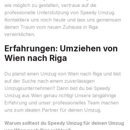
wie möglich zu gestalten, vertraue auf die
professionelle Unterstützung von Speedy Umzug.
Kontaktiere uns noch heute und lass uns gemeinsam
deinen Traum vom neuen Zuhause in Riga
verwirklichen.
Erfahrungen: Umziehen von
Wien nach Riga
Du planst einen Umzug von Wien nach Riga und bist
auf der Suche nach einem zuverlässigen
Umzugsunternehmen? Dann bist du bei Speedy
Umzug aus Wien genau richtig! Unsere langjährige
Erfahrung und unser professionelles Team machen
uns zum idealen Partner für deinen Umzug.
Warum solltest du Speedy Umzug für deinen Umzug