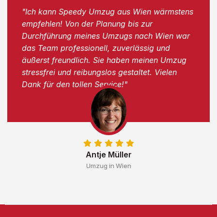
"Ich kann Speedy Umzug aus Wien wärmstens
empfehlen! Von der Planung bis zur
Durchführung meines Umzugs nach Wien war
das Team professionell, zuverlässig und
äußerst freundlich. Sie haben meinen Umzug
stressfrei und reibungslos gestaltet. Vielen
Dank für den tollen Service!"
Antje Müller
Umzug in Wien