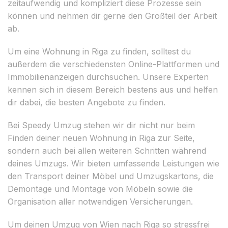
zeitaufwendig und kompliziert diese Prozesse sein
können und nehmen dir gerne den Großteil der Arbeit
ab.
Um eine Wohnung in Riga zu finden, solltest du
außerdem die verschiedensten Online-Plattformen und
Immobilienanzeigen durchsuchen. Unsere Experten
kennen sich in diesem Bereich bestens aus und helfen
dir dabei, die besten Angebote zu finden.
Bei Speedy Umzug stehen wir dir nicht nur beim
Finden deiner neuen Wohnung in Riga zur Seite,
sondern auch bei allen weiteren Schritten während
deines Umzugs. Wir bieten umfassende Leistungen wie
den Transport deiner Möbel und Umzugskartons, die
Demontage und Montage von Möbeln sowie die
Organisation aller notwendigen Versicherungen.
Um deinen Umzug von Wien nach Riga so stressfrei