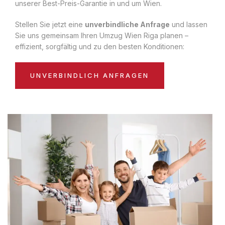
unserer Best-Preis-Garantie in und um Wien.
Stellen Sie jetzt eine
unverbindliche Anfrage
und lassen
Sie uns gemeinsam Ihren Umzug Wien Riga planen –
effizient, sorgfältig und zu den besten Konditionen:
UNVERBINDLICH ANFRAGEN