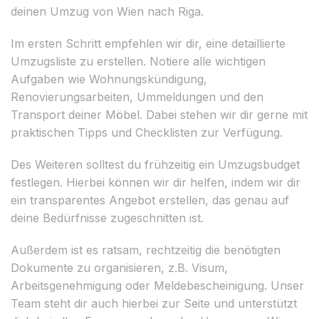
deinen Umzug von Wien nach Riga.
Im ersten Schritt empfehlen wir dir, eine detaillierte
Umzugsliste zu erstellen. Notiere alle wichtigen
Aufgaben wie Wohnungskündigung,
Renovierungsarbeiten, Ummeldungen und den
Transport deiner Möbel. Dabei stehen wir dir gerne mit
praktischen Tipps und Checklisten zur Verfügung.
Des Weiteren solltest du frühzeitig ein Umzugsbudget
festlegen. Hierbei können wir dir helfen, indem wir dir
ein transparentes Angebot erstellen, das genau auf
deine Bedürfnisse zugeschnitten ist.
Außerdem ist es ratsam, rechtzeitig die benötigten
Dokumente zu organisieren, z.B. Visum,
Arbeitsgenehmigung oder Meldebescheinigung. Unser
Team steht dir auch hierbei zur Seite und unterstützt