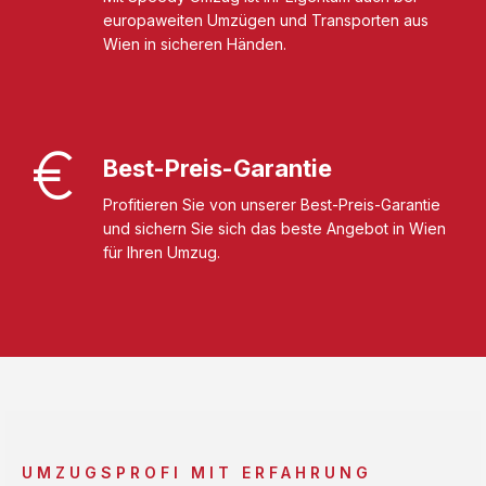
europaweiten Umzügen und Transporten aus
Wien in sicheren Händen.
Best-Preis-Garantie
Profitieren Sie von unserer Best-Preis-Garantie
und sichern Sie sich das beste Angebot in Wien
für Ihren Umzug.
UMZUGSPROFI MIT ERFAHRUNG