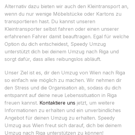
Alternativ dazu bieten wir auch den Kleintransport an,
wenn du nur wenige Möbelstücke oder Kartons zu
transportieren hast. Du kannst unseren
Kleintransporter selbst fahren oder einen unserer
erfahrenen Fahrer damit beauftragen. Egal für welche
Option du dich entscheidest, Speedy Umzug
unterstützt dich bei deinem Umzug nach Riga und
sorgt dafür, dass alles reibungslos abläuft.
Unser Ziel ist es, dir den Umzug von Wien nach Riga
so einfach wie möglich zu machen. Wir nehmen dir
den Stress und die Organisation ab, sodass du dich
entspannt auf deine neue Lebenssituation in Riga
freuen kannst.
Kontaktiere uns
jetzt, um weitere
Informationen zu erhalten und ein unverbindliches
Angebot für deinen Umzug zu erhalten. Speedy
Umzug aus Wien freut sich darauf, dich bei deinem
Umzug nach Riga unterstützen zu können!