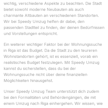
wichtig, verschiedene Aspekte zu beachten. Die Stadt
bietet sowohl moderne Neubauten als auch
charmante Altbauten an verschiedenen Standorten.
Wir bei Speedy Umzug helfen dir dabei, den
passenden Stadtteil zu finden, der deinen Bedürfnissen
und Vorstellungen entspricht.
Ein weiterer wichtiger Faktor bei der Wohnungssuche
in Riga ist das Budget. Da die Stadt zu den teureren
Wohnstandorten gehört, ist es essenziell, vorab ein
realistisches Budget festzulegen. Mit Speedy Umzug
kannst du sicherstellen, dass du bei der
Wohnungssuche nicht über deine finanziellen
Möglichkeiten hinausgehst.
Unser Speedy Umzug Team unterstützt dich zudem
bei den Formalitäten und Behördengängen, die mit
einem Umzug nach Riga einhergehen. Wir wissen, wie