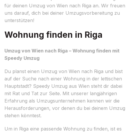
für deinen Umzug von Wien nach Riga an. Wir freuen
uns darauf, dich bei deiner Umzugsvorbereitung zu
unterstützen!
Wohnung finden in Riga
Umzug von Wien nach Riga – Wohnung finden mit
Speedy Umzug
Du planst einen Umzug von Wien nach Riga und bist
auf der Suche nach einer Wohnung in der lettischen
Hauptstadt? Speedy Umzug aus Wien steht dir dabei
mit Rat und Tat zur Seite. Mit unserer langjährigen
Erfahrung als Umzugsunternehmen kennen wir die
Herausforderungen, vor denen du bei deinem Umzug
stehen könntest.
Um in Riga eine passende Wohnung zu finden, ist es