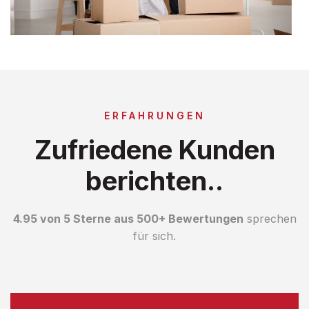
ERFAHRUNGEN
Zufriedene Kunden
berichten..
4.95 von 5 Sterne aus 500+ Bewertungen
sprechen
für sich.