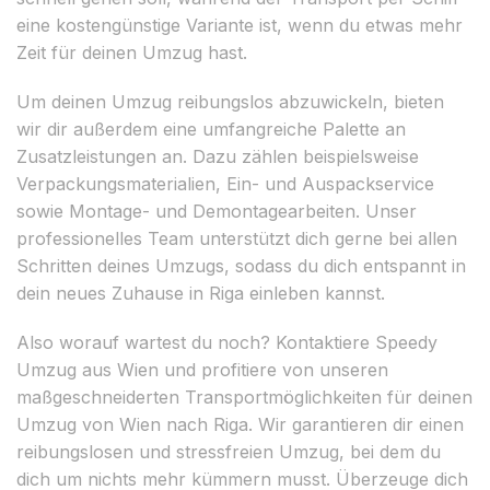
eine kostengünstige Variante ist, wenn du etwas mehr
Zeit für deinen Umzug hast.
Um deinen Umzug reibungslos abzuwickeln, bieten
wir dir außerdem eine umfangreiche Palette an
Zusatzleistungen an. Dazu zählen beispielsweise
Verpackungsmaterialien, Ein- und Auspackservice
sowie Montage- und Demontagearbeiten. Unser
professionelles Team unterstützt dich gerne bei allen
Schritten deines Umzugs, sodass du dich entspannt in
dein neues Zuhause in Riga einleben kannst.
Also worauf wartest du noch? Kontaktiere Speedy
Umzug aus Wien und profitiere von unseren
maßgeschneiderten Transportmöglichkeiten für deinen
Umzug von Wien nach Riga. Wir garantieren dir einen
reibungslosen und stressfreien Umzug, bei dem du
dich um nichts mehr kümmern musst. Überzeuge dich