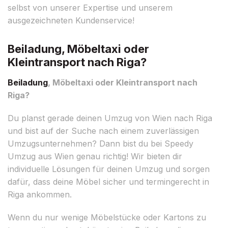
selbst von unserer Expertise und unserem
ausgezeichneten Kundenservice!
Beiladung, Möbeltaxi oder
Kleintransport nach Riga?
Beiladung
, Möbeltaxi oder Kleintransport nach
Riga?
Du planst gerade deinen Umzug von Wien nach Riga
und bist auf der Suche nach einem zuverlässigen
Umzugsunternehmen? Dann bist du bei Speedy
Umzug aus Wien genau richtig! Wir bieten dir
individuelle Lösungen für deinen Umzug und sorgen
dafür, dass deine Möbel sicher und termingerecht in
Riga ankommen.
Wenn du nur wenige Möbelstücke oder Kartons zu