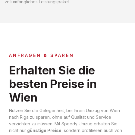
vollumfängliches Leistungspaket.
ANFRAGEN & SPAREN
Erhalten Sie die
besten Preise in
Wien
Nutzen Sie die Gelegenheit, bei Ihrem Umzug von Wien
nach Riga zu sparen, ohne auf Qualität und Service
verzichten zu müssen. Mit Speedy Umzug erhalten Sie
nicht nur
günstige Preise
, sondern profitieren auch von