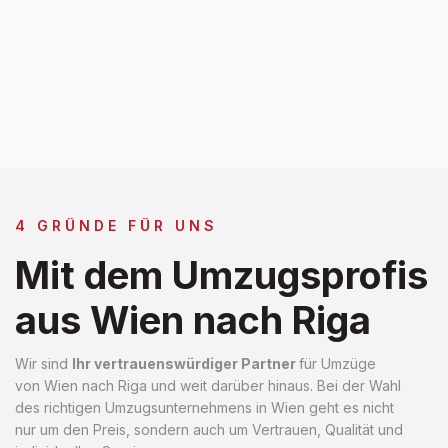
4 GRÜNDE FÜR UNS
Mit dem Umzugsprofis
aus Wien nach Riga
Wir sind
Ihr vertrauenswürdiger Partner
für Umzüge
von Wien nach Riga und weit darüber hinaus. Bei der Wahl
des richtigen Umzugsunternehmens in Wien geht es nicht
nur um den Preis, sondern auch um Vertrauen, Qualität und