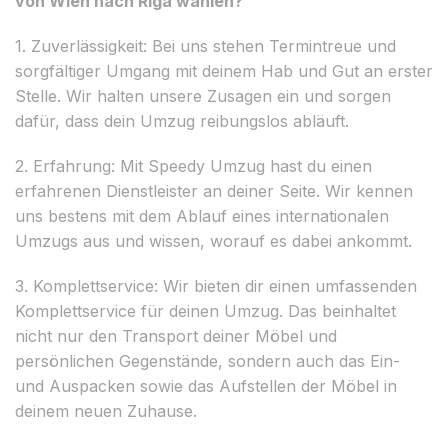
von Wien nach Riga wählen?
1. Zuverlässigkeit: Bei uns stehen Termintreue und
sorgfältiger Umgang mit deinem Hab und Gut an erster
Stelle. Wir halten unsere Zusagen ein und sorgen
dafür, dass dein Umzug reibungslos abläuft.
2. Erfahrung: Mit Speedy Umzug hast du einen
erfahrenen Dienstleister an deiner Seite. Wir kennen
uns bestens mit dem Ablauf eines internationalen
Umzugs aus und wissen, worauf es dabei ankommt.
3. Komplettservice: Wir bieten dir einen umfassenden
Komplettservice für deinen Umzug. Das beinhaltet
nicht nur den Transport deiner Möbel und
persönlichen Gegenstände, sondern auch das Ein-
und Auspacken sowie das Aufstellen der Möbel in
deinem neuen Zuhause.