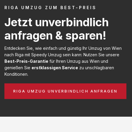
RIGA UMZUG ZUM BEST-PREIS
Jetzt unverbindlich
anfragen & sparen!
Entdecken Sie, wie einfach und günstig Ihr Umzug von Wien
nach Riga mit Speedy Umzug sein kann: Nutzen Sie unsere
Best-Preis-Garantie
für Ihren Umzug aus Wien und
genießen Sie
erstklassigen Service
zu unschlagbaren
Konditionen.
RIGA UMZUG UNVERBINDLICH ANFRAGEN