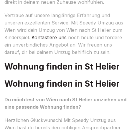
direkt in deinem neuen Zuhause wohlfühlen.
Vertraue auf unsere langjährige Erfahrung und
unseren exzellenten Service. Mit Speedy Umzug aus
Wien wird dein Umzug von Wien nach St Helier zum
Kinderspiel.
Kontaktiere uns
noch heute und fordere
ein unverbindliches Angebot an. Wir freuen uns
darauf, dir bei deinem Umzug behilflich zu sein.
Wohnung finden in St Helier
Wohnung finden in St Helier
Du möchtest von Wien nach St Helier umziehen und
eine passende Wohnung finden?
Herzlichen Glückwunsch! Mit Speedy Umzug aus
Wien hast du bereits den richtigen Ansprechpartner