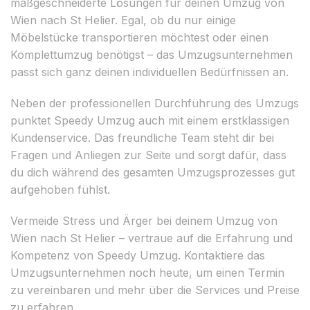
maßgeschneiderte Lösungen für deinen Umzug von
Wien nach St Helier. Egal, ob du nur einige
Möbelstücke transportieren möchtest oder einen
Komplettumzug benötigst – das Umzugsunternehmen
passt sich ganz deinen individuellen Bedürfnissen an.
Neben der professionellen Durchführung des Umzugs
punktet Speedy Umzug auch mit einem erstklassigen
Kundenservice. Das freundliche Team steht dir bei
Fragen und Anliegen zur Seite und sorgt dafür, dass
du dich während des gesamten Umzugsprozesses gut
aufgehoben fühlst.
Vermeide Stress und Ärger bei deinem Umzug von
Wien nach St Helier – vertraue auf die Erfahrung und
Kompetenz von Speedy Umzug. Kontaktiere das
Umzugsunternehmen noch heute, um einen Termin
zu vereinbaren und mehr über die Services und Preise
zu erfahren.