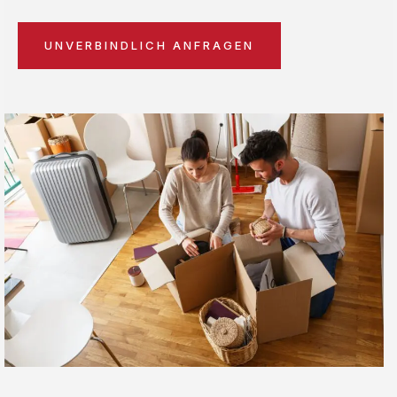
UNVERBINDLICH ANFRAGEN