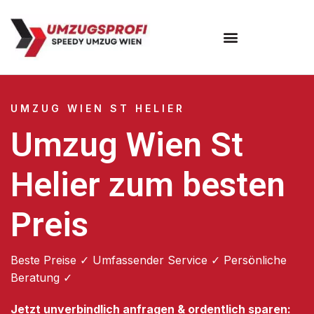
Umzugsunternehmen Wien
UMZUG WIEN ST HELIER
Umzug Wien St
Helier zum besten
Preis
Beste Preise ✓ Umfassender Service ✓ Persönliche
Beratung ✓
Jetzt unverbindlich anfragen & ordentlich sparen: