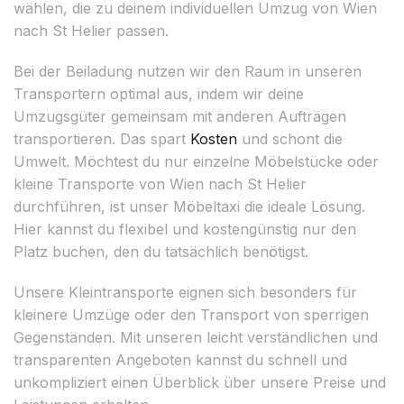
wählen, die zu deinem individuellen Umzug von Wien
nach St Helier passen.
Bei der Beiladung nutzen wir den Raum in unseren
Transportern optimal aus, indem wir deine
Umzugsgüter gemeinsam mit anderen Aufträgen
transportieren. Das spart
Kosten
und schont die
Umwelt. Möchtest du nur einzelne Möbelstücke oder
kleine Transporte von Wien nach St Helier
durchführen, ist unser Möbeltaxi die ideale Lösung.
Hier kannst du flexibel und kostengünstig nur den
Platz buchen, den du tatsächlich benötigst.
Unsere Kleintransporte eignen sich besonders für
kleinere Umzüge oder den Transport von sperrigen
Gegenständen. Mit unseren leicht verständlichen und
transparenten Angeboten kannst du schnell und
unkompliziert einen Überblick über unsere Preise und