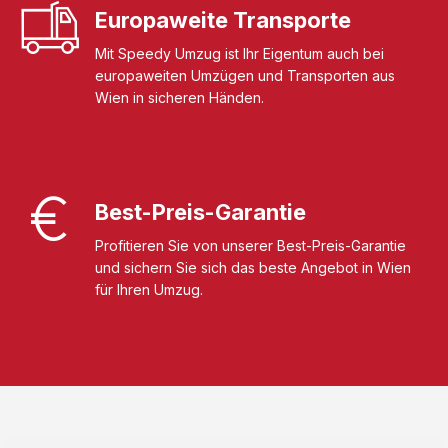
Europaweite Transporte
Mit Speedy Umzug ist Ihr Eigentum auch bei
europaweiten Umzügen und Transporten aus
Wien in sicheren Händen.
Best-Preis-Garantie
Profitieren Sie von unserer Best-Preis-Garantie
und sichern Sie sich das beste Angebot in Wien
für Ihren Umzug.