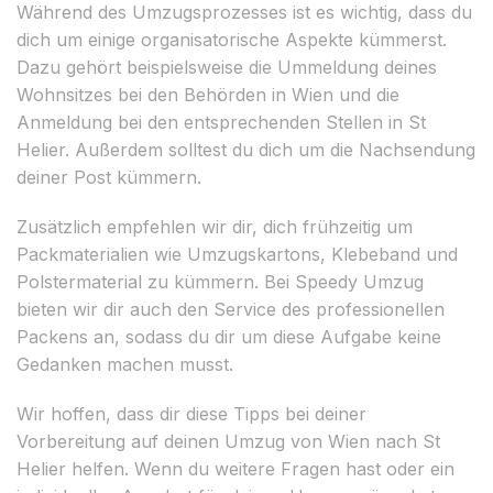
Während des Umzugsprozesses ist es wichtig, dass du
dich um einige organisatorische Aspekte kümmerst.
Dazu gehört beispielsweise die Ummeldung deines
Wohnsitzes bei den Behörden in Wien und die
Anmeldung bei den entsprechenden Stellen in St
Helier. Außerdem solltest du dich um die Nachsendung
deiner Post kümmern.
Zusätzlich empfehlen wir dir, dich frühzeitig um
Packmaterialien wie Umzugskartons, Klebeband und
Polstermaterial zu kümmern. Bei Speedy Umzug
bieten wir dir auch den Service des professionellen
Packens an, sodass du dir um diese Aufgabe keine
Gedanken machen musst.
Wir hoffen, dass dir diese Tipps bei deiner
Vorbereitung auf deinen Umzug von Wien nach St
Helier helfen. Wenn du weitere Fragen hast oder ein