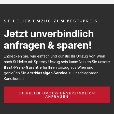
ST HELIER UMZUG ZUM BEST-PREIS
Jetzt unverbindlich
anfragen & sparen!
Entdecken Sie, wie einfach und günstig Ihr Umzug von Wien
nach St Helier mit Speedy Umzug sein kann: Nutzen Sie unsere
Best-Preis-Garantie
für Ihren Umzug aus Wien und
genießen Sie
erstklassigen Service
zu unschlagbaren
Konditionen.
ST HELIER UMZUG UNVERBINDLICH
ANFRAGEN