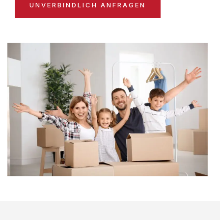
UNVERBINDLICH ANFRAGEN