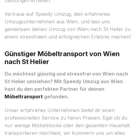
Leistungen erhalten.
Vertraue auf Speedy Umzug, dein erfahrenes
Umzugsunternehmen aus Wien, und lass uns
gemeinsam deinen Umzug von Wien nach St Helier zu
einem stressfreien und erfolgreichen Erlebnis machen!
Günstiger Möbeltransport von Wien
nach St Helier
Du möchtest günstig und stressfrei von Wien nach
St Helier umziehen? Mit Speedy Umzug aus Wien
hast du den perfekten Partner für deinen
Möbeltransport
gefunden.
Unser erfahrenes Unternehmen bietet dir einen
professionellen Service zu fairen Preisen. Egal ob du
nur wenige Möbelstücke oder den gesamten Haushalt
transportieren möchtest, wir kümmern uns um alles.