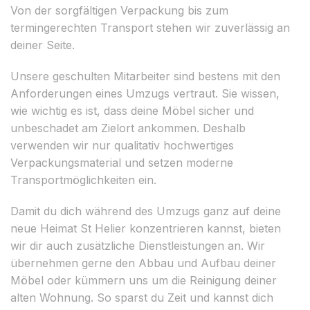
Von der sorgfältigen Verpackung bis zum
termingerechten Transport stehen wir zuverlässig an
deiner Seite.
Unsere geschulten Mitarbeiter sind bestens mit den
Anforderungen eines Umzugs vertraut. Sie wissen,
wie wichtig es ist, dass deine Möbel sicher und
unbeschadet am Zielort ankommen. Deshalb
verwenden wir nur qualitativ hochwertiges
Verpackungsmaterial und setzen moderne
Transportmöglichkeiten ein.
Damit du dich während des Umzugs ganz auf deine
neue Heimat St Helier konzentrieren kannst, bieten
wir dir auch zusätzliche Dienstleistungen an. Wir
übernehmen gerne den Abbau und Aufbau deiner
Möbel oder kümmern uns um die Reinigung deiner
alten Wohnung. So sparst du Zeit und kannst dich