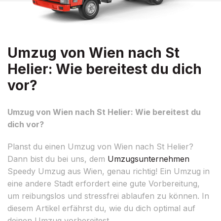
Umzug von Wien nach St
Helier: Wie bereitest du dich
vor?
Umzug von Wien nach St Helier: Wie bereitest du
dich vor?
Planst du einen Umzug von Wien nach St Helier?
Dann bist du bei uns, dem
Umzugsunternehmen
Speedy Umzug aus Wien, genau richtig! Ein Umzug in
eine andere Stadt erfordert eine gute Vorbereitung,
um reibungslos und stressfrei ablaufen zu können. In
diesem Artikel erfährst du, wie du dich optimal auf
deinen Umzug vorbereitest.