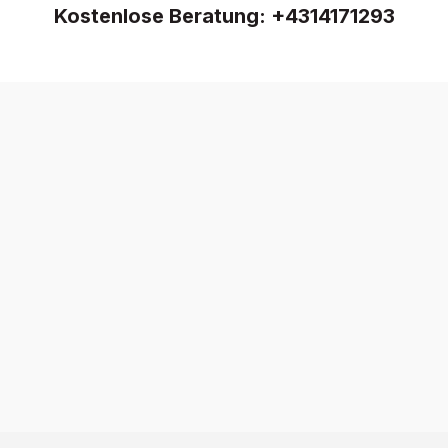
Kostenlose Beratung:
+4314171293