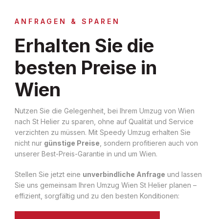
ANFRAGEN & SPAREN
Erhalten Sie die
besten Preise in
Wien
Nutzen Sie die Gelegenheit, bei Ihrem Umzug von Wien
nach St Helier zu sparen, ohne auf Qualität und Service
verzichten zu müssen. Mit Speedy Umzug erhalten Sie
nicht nur
günstige Preise
, sondern profitieren auch von
unserer Best-Preis-Garantie in und um Wien.
Stellen Sie jetzt eine
unverbindliche Anfrage
und lassen
Sie uns gemeinsam Ihren Umzug Wien St Helier planen –
effizient, sorgfältig und zu den besten Konditionen: