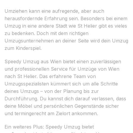
Umziehen kann eine aufregende, aber auch
herausfordernde Erfahrung sein. Besonders bei einem
Umzug in eine andere Stadt wie St Helier gibt es vieles
zu bedenken. Doch mit dem richtigen
Umzugsunternehmen an deiner Seite wird dein Umzug
zum Kinderspiel.
Speedy Umzug aus Wien bietet einen zuverlässigen
und professionellen Service für Umzüge von Wien
nach St Helier. Das erfahrene Team von
Umzugsspezialisten kümmert sich um alle Schritte
deines Umzugs – von der Planung bis zur
Durchführung. Du kannst dich darauf verlassen, dass
deine Möbel und persönlichen Gegenstände sicher
und termingerecht am Zielort ankommen.
Ein weiteres Plus: Speedy Umzug bietet