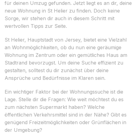
für deinen Umzug gefunden. Jetzt liegt es an dir, deine
neue Wohnung in St Helier zu finden. Doch keine
Sorge, wir stehen dir auch in diesem Schritt mit
wertvollen Tipps zur Seite.
St Helier, Hauptstadt von Jersey, bietet eine Vielzahl
an Wohnmöglichkeiten, ob du nun eine geräumige
Wohnung im Zentrum oder ein gemütliches Haus am
Stadtrand bevorzugst. Um deine Suche effizient zu
gestalten, solltest du dir zunächst über deine
Ansprüche und Bedürfnisse im Klaren sein.
Ein wichtiger Faktor bei der Wohnungssuche ist die
Lage. Stelle dir die Fragen: Wie weit möchtest du es
zum nächsten Supermarkt haben? Welche
öffentlichen Verkehrsmittel sind in der Nähe? Gibt es
genügend Freizeitmöglichkeiten oder Grünflächen in
der Umgebung?