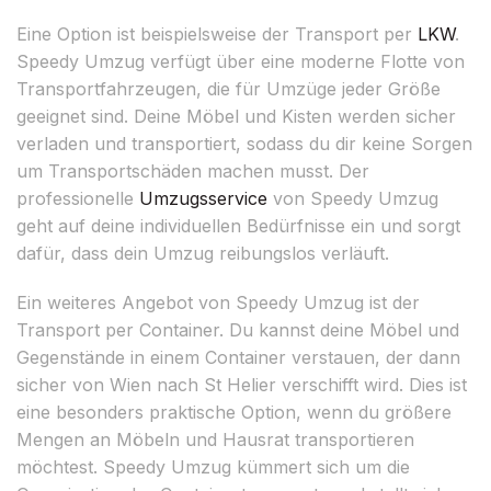
Eine Option ist beispielsweise der Transport per
LKW
.
Speedy Umzug verfügt über eine moderne Flotte von
Transportfahrzeugen, die für Umzüge jeder Größe
geeignet sind. Deine Möbel und Kisten werden sicher
verladen und transportiert, sodass du dir keine Sorgen
um Transportschäden machen musst. Der
professionelle
Umzugsservice
von Speedy Umzug
geht auf deine individuellen Bedürfnisse ein und sorgt
dafür, dass dein Umzug reibungslos verläuft.
Ein weiteres Angebot von Speedy Umzug ist der
Transport per Container. Du kannst deine Möbel und
Gegenstände in einem Container verstauen, der dann
sicher von Wien nach St Helier verschifft wird. Dies ist
eine besonders praktische Option, wenn du größere
Mengen an Möbeln und Hausrat transportieren
möchtest. Speedy Umzug kümmert sich um die