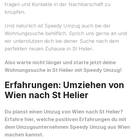
fragen und Kontakte in der Nachbarschaft zu
knüpfen.
Und natürlich ist Speedy Umzug auch bei der
Wohnungssuche behilflich. Sprich uns gerne an und
wir unterstützen dich bei deiner Suche nach dem
perfekten neuen Zuhause in St Helier.
Also warte nicht länger und starte jetzt deine
Wohnungssuche in St Helier mit Speedy Umzug!
Erfahrungen: Umziehen von
Wien nach St Helier
Du planst einen Umzug von Wien nach St Helier?
Erfahre hier, welche positiven Erfahrungen du mit
dem Umzugsunternehmen Speedy Umzug aus Wien
machen kannst.