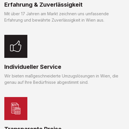
Erfahrung & Zuverlässigkeit
Mit über 17 Jahren am Markt zeichnen uns umfassende
Erfahrung und bewährte Zuverlässigkeit in Wien aus.
Individueller Service
Wir bieten maßgeschneiderte Umzugslösungen in Wien, die
genau auf Ihre Bedürfnisse abgestimmt sind.
Transparente Preise