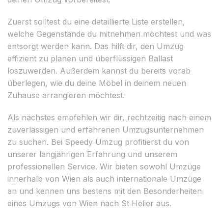
Zuerst solltest du eine detaillierte Liste erstellen,
welche Gegenstände du mitnehmen möchtest und was
entsorgt werden kann. Das hilft dir, den Umzug
effizient zu planen und überflüssigen Ballast
loszuwerden. Außerdem kannst du bereits vorab
überlegen, wie du deine Möbel in deinem neuen
Zuhause arrangieren möchtest.
Als nächstes empfehlen wir dir, rechtzeitig nach einem
zuverlässigen und erfahrenen Umzugsunternehmen
zu suchen. Bei Speedy Umzug profitierst du von
unserer langjährigen Erfahrung und unserem
professionellen Service. Wir bieten sowohl Umzüge
innerhalb von Wien als auch internationale Umzüge
an und kennen uns bestens mit den Besonderheiten
eines Umzugs von Wien nach St Helier aus.