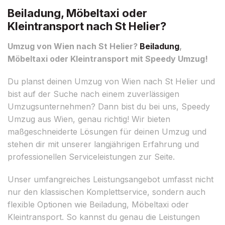
Beiladung, Möbeltaxi oder
Kleintransport nach St Helier?
Umzug von Wien nach St Helier?
Beiladung
,
Möbeltaxi oder Kleintransport mit Speedy Umzug!
Du planst deinen Umzug von Wien nach St Helier und
bist auf der Suche nach einem zuverlässigen
Umzugsunternehmen? Dann bist du bei uns, Speedy
Umzug aus Wien, genau richtig! Wir bieten
maßgeschneiderte Lösungen für deinen Umzug und
stehen dir mit unserer langjährigen Erfahrung und
professionellen Serviceleistungen zur Seite.
Unser umfangreiches Leistungsangebot umfasst nicht
nur den klassischen Komplettservice, sondern auch
flexible Optionen wie Beiladung, Möbeltaxi oder
Kleintransport. So kannst du genau die Leistungen