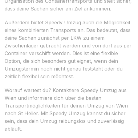
Organisation des Containertransports und stellt sicher,
dass deine Sachen sicher am Ziel ankommen.
Außerdem bietet Speedy Umzug auch die Möglichkeit
eines kombinierten Transports an. Das bedeutet, dass
deine Sachen zunächst per LKW zu einem
Zwischenlager gebracht werden und von dort aus per
Container verschifft werden. Dies ist eine flexible
Option, die sich besonders gut eignet, wenn dein
Umzugstermin noch nicht genau feststeht oder du
zeitlich flexibel sein möchtest.
Worauf wartest du? Kontaktiere Speedy Umzug aus
Wien und informiere dich über die besten
Transportmöglichkeiten für deinen Umzug von Wien
nach St Helier. Mit Speedy Umzug kannst du sicher
sein, dass dein Umzug reibungslos und zuverlässig
abläuft.