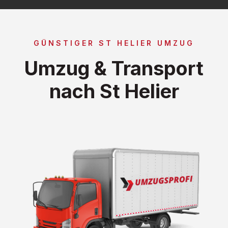
GÜNSTIGER ST HELIER UMZUG
Umzug & Transport
nach St Helier