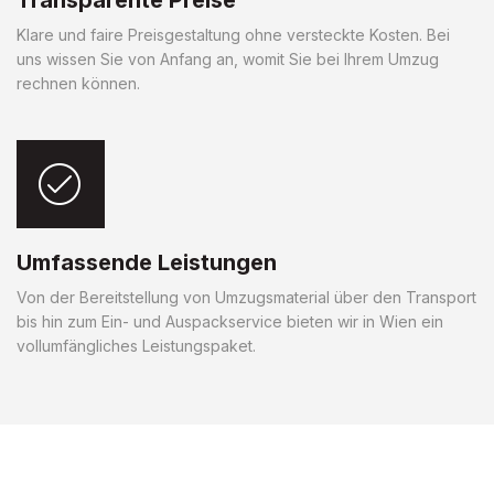
Klare und faire Preisgestaltung ohne versteckte Kosten. Bei
uns wissen Sie von Anfang an, womit Sie bei Ihrem Umzug
rechnen können.
Umfassende Leistungen
Von der Bereitstellung von Umzugsmaterial über den Transport
bis hin zum Ein- und Auspackservice bieten wir in Wien ein
vollumfängliches Leistungspaket.