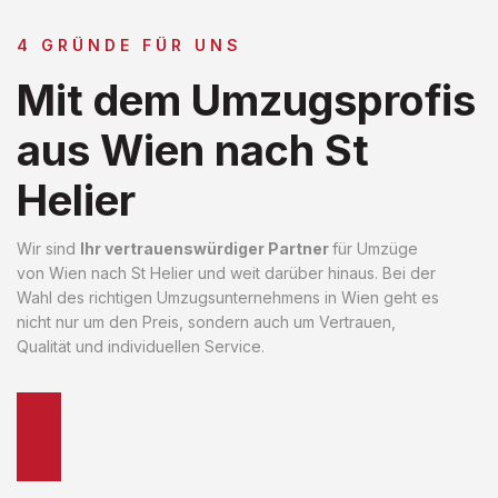
4 GRÜNDE FÜR UNS
Mit dem Umzugsprofis
aus Wien nach St
Helier
Wir sind
Ihr vertrauenswürdiger Partner
für Umzüge
von Wien nach St Helier und weit darüber hinaus. Bei der
Wahl des richtigen Umzugsunternehmens in Wien geht es
nicht nur um den Preis, sondern auch um Vertrauen,
Qualität und individuellen Service.