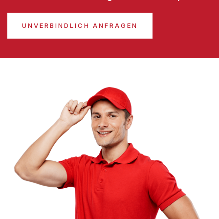
UNVERBINDLICH ANFRAGEN