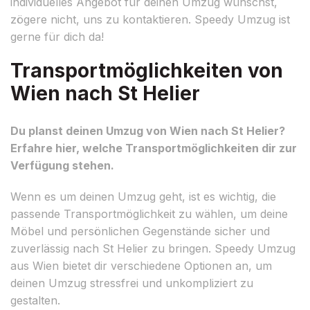
individuelles Angebot für deinen Umzug wünschst,
zögere nicht, uns zu kontaktieren. Speedy Umzug ist
gerne für dich da!
Transportmöglichkeiten von
Wien nach St Helier
Du planst deinen Umzug von Wien nach St Helier?
Erfahre hier, welche Transportmöglichkeiten dir zur
Verfügung stehen.
Wenn es um deinen Umzug geht, ist es wichtig, die
passende Transportmöglichkeit zu wählen, um deine
Möbel und persönlichen Gegenstände sicher und
zuverlässig nach St Helier zu bringen. Speedy Umzug
aus Wien bietet dir verschiedene Optionen an, um
deinen Umzug stressfrei und unkompliziert zu
gestalten.