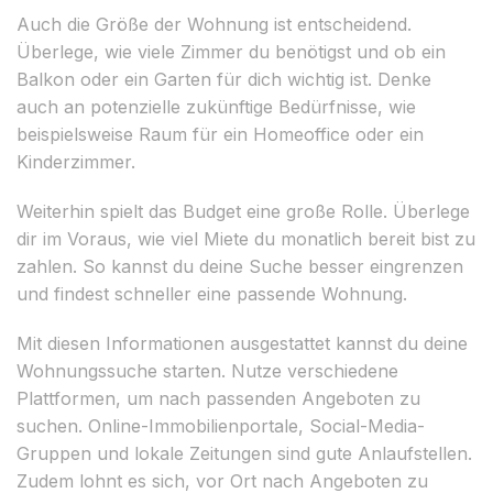
Auch die Größe der Wohnung ist entscheidend.
Überlege, wie viele Zimmer du benötigst und ob ein
Balkon oder ein Garten für dich wichtig ist. Denke
auch an potenzielle zukünftige Bedürfnisse, wie
beispielsweise Raum für ein Homeoffice oder ein
Kinderzimmer.
Weiterhin spielt das Budget eine große Rolle. Überlege
dir im Voraus, wie viel Miete du monatlich bereit bist zu
zahlen. So kannst du deine Suche besser eingrenzen
und findest schneller eine passende Wohnung.
Mit diesen Informationen ausgestattet kannst du deine
Wohnungssuche starten. Nutze verschiedene
Plattformen, um nach passenden Angeboten zu
suchen. Online-Immobilienportale, Social-Media-
Gruppen und lokale Zeitungen sind gute Anlaufstellen.
Zudem lohnt es sich, vor Ort nach Angeboten zu