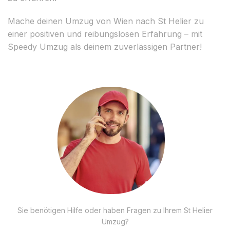
Mache deinen Umzug von Wien nach St Helier zu
einer positiven und reibungslosen Erfahrung – mit
Speedy Umzug als deinem zuverlässigen Partner!
Sie benötigen Hilfe oder haben Fragen zu Ihrem St Helier
Umzug?