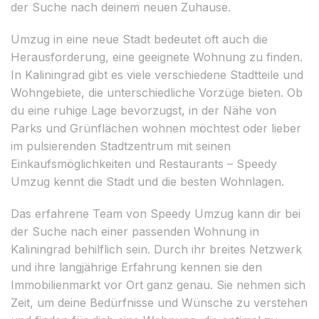
der Suche nach deinem neuen Zuhause.
Umzug in eine neue Stadt bedeutet oft auch die
Herausforderung, eine geeignete Wohnung zu finden.
In Kaliningrad gibt es viele verschiedene Stadtteile und
Wohngebiete, die unterschiedliche Vorzüge bieten. Ob
du eine ruhige Lage bevorzugst, in der Nähe von
Parks und Grünflächen wohnen möchtest oder lieber
im pulsierenden Stadtzentrum mit seinen
Einkaufsmöglichkeiten und Restaurants – Speedy
Umzug kennt die Stadt und die besten Wohnlagen.
Das erfahrene Team von Speedy Umzug kann dir bei
der Suche nach einer passenden Wohnung in
Kaliningrad behilflich sein. Durch ihr breites Netzwerk
und ihre langjährige Erfahrung kennen sie den
Immobilienmarkt vor Ort ganz genau. Sie nehmen sich
Zeit, um deine Bedürfnisse und Wünsche zu verstehen