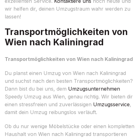
exzellenten Service.
Kontaktiere uns
noch heute und
wir helfen dir, deinen Umzugstraum wahr werden zu
lassen!
Transportmöglichkeiten von
Wien nach Kaliningrad
Transportmöglichkeiten von Wien nach Kaliningrad
Du planst einen Umzug von Wien nach Kaliningrad
und suchst nach den besten Transportmöglichkeiten?
Dann bist du bei uns, dem
Umzugsunternehmen
Speedy Umzug aus Wien, genau richtig. Wir bieten dir
einen stressfreien und zuverlässigen
Umzugsservice
,
damit dein Umzug reibungslos verläuft.
Ob du nur wenige Möbelstücke oder einen kompletten
Haushalt von Wien nach Kaliningrad transportieren