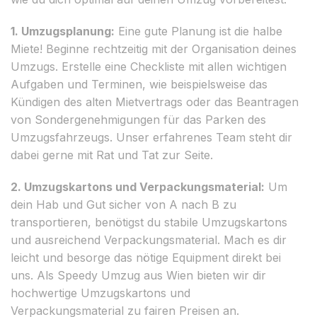
1. Umzugsplanung:
Eine gute Planung ist die halbe
Miete! Beginne rechtzeitig mit der Organisation deines
Umzugs. Erstelle eine Checkliste mit allen wichtigen
Aufgaben und Terminen, wie beispielsweise das
Kündigen des alten Mietvertrags oder das Beantragen
von Sondergenehmigungen für das Parken des
Umzugsfahrzeugs. Unser erfahrenes Team steht dir
dabei gerne mit Rat und Tat zur Seite.
2. Umzugskartons und Verpackungsmaterial:
Um
dein Hab und Gut sicher von A nach B zu
transportieren, benötigst du stabile Umzugskartons
und ausreichend Verpackungsmaterial. Mach es dir
leicht und besorge das nötige Equipment direkt bei
uns. Als Speedy Umzug aus Wien bieten wir dir
hochwertige Umzugskartons und
Verpackungsmaterial zu fairen Preisen an.