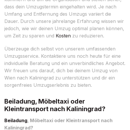
dass dein Umzugstermin eingehalten wird. Je nach
Umfang und Entfernung des Umzugs variiert die
Dauer. Durch unsere jahrelange Erfahrung wissen wir
jedoch, wie wir deinen Umzug optimal planen können,
um Zeit zu sparen und
Kosten
zu reduzieren.
Überzeuge dich selbst von unserem umfassenden
Umzugsservice. Kontaktiere uns noch heute für eine
individuelle Beratung und ein unverbindliches Angebot.
Wir freuen uns darauf, dich bei deinem Umzug von
Wien nach Kaliningrad zu unterstützen und dir ein
sorgenfreies Umzugserlebnis zu bieten.
Beiladung, Möbeltaxi oder
Kleintransport nach Kaliningrad?
Beiladung
, Möbeltaxi oder Kleintransport nach
Kaliningrad?