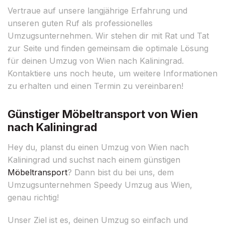
Vertraue auf unsere langjährige Erfahrung und
unseren guten Ruf als professionelles
Umzugsunternehmen. Wir stehen dir mit Rat und Tat
zur Seite und finden gemeinsam die optimale Lösung
für deinen Umzug von Wien nach Kaliningrad.
Kontaktiere uns noch heute, um weitere Informationen
zu erhalten und einen Termin zu vereinbaren!
Günstiger Möbeltransport von Wien
nach Kaliningrad
Hey du, planst du einen Umzug von Wien nach
Kaliningrad und suchst nach einem günstigen
Möbeltransport
? Dann bist du bei uns, dem
Umzugsunternehmen Speedy Umzug aus Wien,
genau richtig!
Unser Ziel ist es, deinen Umzug so einfach und