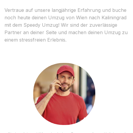
Vertraue auf unsere langjährige Erfahrung und buche
noch heute deinen Umzug von Wien nach Kaliningrad
mit dem Speedy Umzug! Wir sind der zuverlässige
Partner an deiner Seite und machen deinen Umzug zu
einem stressfreien Erlebnis.