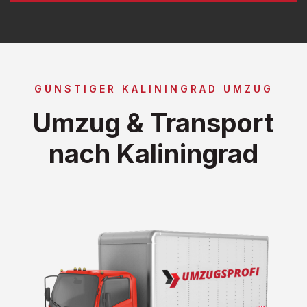
GÜNSTIGER KALININGRAD UMZUG
Umzug & Transport
nach Kaliningrad