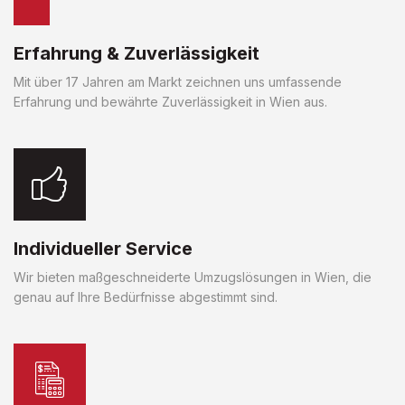
Erfahrung & Zuverlässigkeit
Mit über 17 Jahren am Markt zeichnen uns umfassende
Erfahrung und bewährte Zuverlässigkeit in Wien aus.
Individueller Service
Wir bieten maßgeschneiderte Umzugslösungen in Wien, die
genau auf Ihre Bedürfnisse abgestimmt sind.