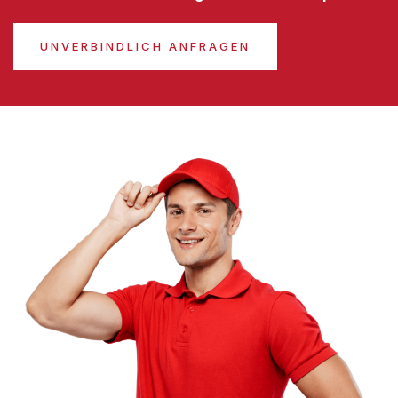
UNVERBINDLICH ANFRAGEN