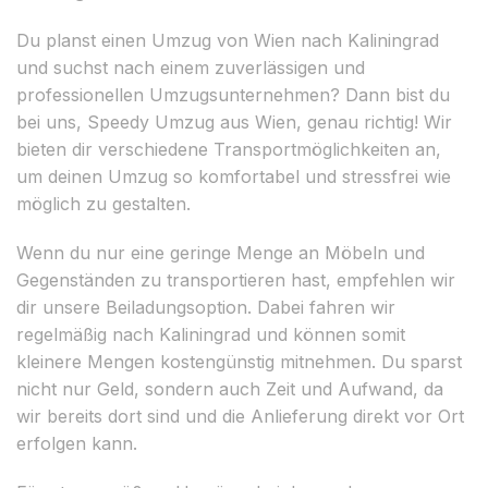
Du planst einen Umzug von Wien nach Kaliningrad
und suchst nach einem zuverlässigen und
professionellen Umzugsunternehmen? Dann bist du
bei uns, Speedy Umzug aus Wien, genau richtig! Wir
bieten dir verschiedene Transportmöglichkeiten an,
um deinen Umzug so komfortabel und stressfrei wie
möglich zu gestalten.
Wenn du nur eine geringe Menge an Möbeln und
Gegenständen zu transportieren hast, empfehlen wir
dir unsere Beiladungsoption. Dabei fahren wir
regelmäßig nach Kaliningrad und können somit
kleinere Mengen kostengünstig mitnehmen. Du sparst
nicht nur Geld, sondern auch Zeit und Aufwand, da
wir bereits dort sind und die Anlieferung direkt vor Ort
erfolgen kann.