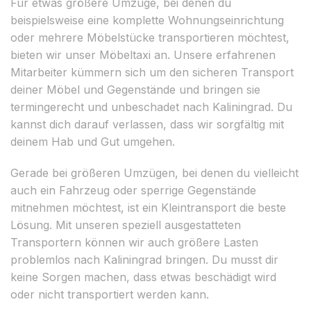
Für etwas größere Umzüge, bei denen du
beispielsweise eine komplette Wohnungseinrichtung
oder mehrere Möbelstücke transportieren möchtest,
bieten wir unser Möbeltaxi an. Unsere erfahrenen
Mitarbeiter kümmern sich um den sicheren Transport
deiner Möbel und Gegenstände und bringen sie
termingerecht und unbeschadet nach Kaliningrad. Du
kannst dich darauf verlassen, dass wir sorgfältig mit
deinem Hab und Gut umgehen.
Gerade bei größeren Umzügen, bei denen du vielleicht
auch ein Fahrzeug oder sperrige Gegenstände
mitnehmen möchtest, ist ein Kleintransport die beste
Lösung. Mit unseren speziell ausgestatteten
Transportern können wir auch größere Lasten
problemlos nach Kaliningrad bringen. Du musst dir
keine Sorgen machen, dass etwas beschädigt wird
oder nicht transportiert werden kann.