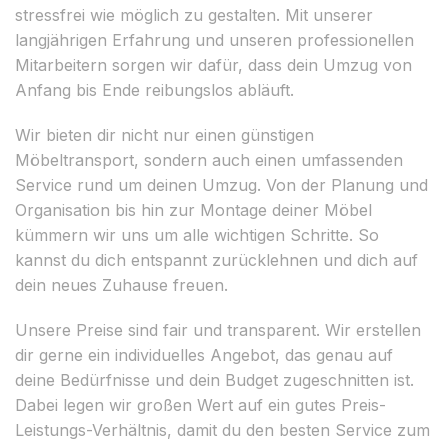
stressfrei wie möglich zu gestalten. Mit unserer
langjährigen Erfahrung und unseren professionellen
Mitarbeitern sorgen wir dafür, dass dein Umzug von
Anfang bis Ende reibungslos abläuft.
Wir bieten dir nicht nur einen günstigen
Möbeltransport, sondern auch einen umfassenden
Service rund um deinen Umzug. Von der Planung und
Organisation bis hin zur Montage deiner Möbel
kümmern wir uns um alle wichtigen Schritte. So
kannst du dich entspannt zurücklehnen und dich auf
dein neues Zuhause freuen.
Unsere Preise sind fair und transparent. Wir erstellen
dir gerne ein individuelles Angebot, das genau auf
deine Bedürfnisse und dein Budget zugeschnitten ist.
Dabei legen wir großen Wert auf ein gutes Preis-
Leistungs-Verhältnis, damit du den besten Service zum