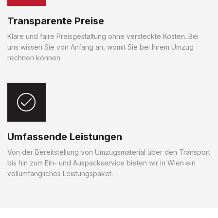
Transparente Preise
Klare und faire Preisgestaltung ohne versteckte Kosten. Bei
uns wissen Sie von Anfang an, womit Sie bei Ihrem Umzug
rechnen können.
Umfassende Leistungen
Von der Bereitstellung von Umzugsmaterial über den Transport
bis hin zum Ein- und Auspackservice bieten wir in Wien ein
vollumfängliches Leistungspaket.