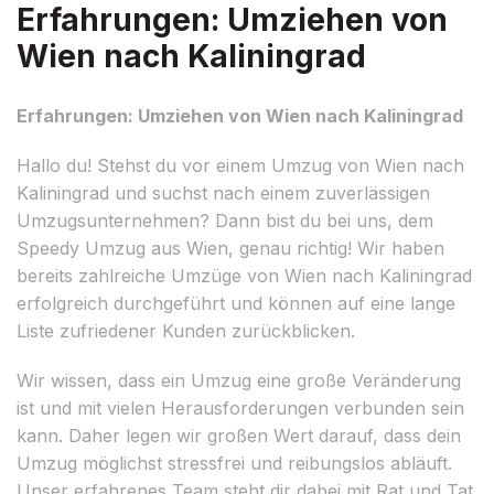
Erfahrungen: Umziehen von
Wien nach Kaliningrad
Erfahrungen: Umziehen von Wien nach Kaliningrad
Hallo du! Stehst du vor einem Umzug von Wien nach
Kaliningrad und suchst nach einem zuverlässigen
Umzugsunternehmen? Dann bist du bei uns, dem
Speedy Umzug aus Wien, genau richtig! Wir haben
bereits zahlreiche Umzüge von Wien nach Kaliningrad
erfolgreich durchgeführt und können auf eine lange
Liste zufriedener Kunden zurückblicken.
Wir wissen, dass ein Umzug eine große Veränderung
ist und mit vielen Herausforderungen verbunden sein
kann. Daher legen wir großen Wert darauf, dass dein
Umzug möglichst stressfrei und reibungslos abläuft.
Unser erfahrenes Team steht dir dabei mit Rat und Tat