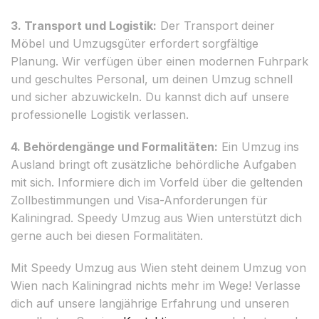
3. Transport und Logistik:
Der Transport deiner
Möbel und Umzugsgüter erfordert sorgfältige
Planung. Wir verfügen über einen modernen Fuhrpark
und geschultes Personal, um deinen Umzug schnell
und sicher abzuwickeln. Du kannst dich auf unsere
professionelle Logistik verlassen.
4. Behördengänge und Formalitäten:
Ein Umzug ins
Ausland bringt oft zusätzliche behördliche Aufgaben
mit sich. Informiere dich im Vorfeld über die geltenden
Zollbestimmungen und Visa-Anforderungen für
Kaliningrad. Speedy Umzug aus Wien unterstützt dich
gerne auch bei diesen Formalitäten.
Mit Speedy Umzug aus Wien steht deinem Umzug von
Wien nach Kaliningrad nichts mehr im Wege! Verlasse
dich auf unsere langjährige Erfahrung und unseren