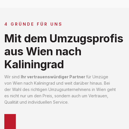
4 GRÜNDE FÜR UNS
Mit dem Umzugsprofis
aus Wien nach
Kaliningrad
Wir sind
Ihr vertrauenswürdiger Partner
für Umzüge
von Wien nach Kaliningrad und weit darüber hinaus. Bei
der Wahl des richtigen Umzugsunternehmens in Wien geht
es nicht nur um den Preis, sondern auch um Vertrauen,
Qualität und individuellen Service.