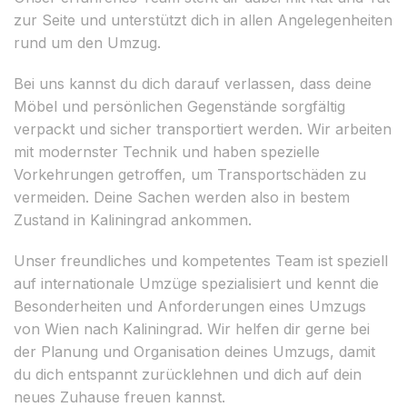
zur Seite und unterstützt dich in allen Angelegenheiten
rund um den Umzug.
Bei uns kannst du dich darauf verlassen, dass deine
Möbel und persönlichen Gegenstände sorgfältig
verpackt und sicher transportiert werden. Wir arbeiten
mit modernster Technik und haben spezielle
Vorkehrungen getroffen, um Transportschäden zu
vermeiden. Deine Sachen werden also in bestem
Zustand in Kaliningrad ankommen.
Unser freundliches und kompetentes Team ist speziell
auf internationale Umzüge spezialisiert und kennt die
Besonderheiten und Anforderungen eines Umzugs
von Wien nach Kaliningrad. Wir helfen dir gerne bei
der Planung und Organisation deines Umzugs, damit
du dich entspannt zurücklehnen und dich auf dein
neues Zuhause freuen kannst.