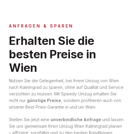
ANFRAGEN & SPAREN
Erhalten Sie die
besten Preise in
Wien
Nutzen Sie die Gelegenheit, bei Ihrem Umzug von Wien
nach Kaliningrad zu sparen, ohne auf Qualität und Service
verzichten zu müssen. Mit Speedy Umzug erhalten Sie
nicht nur
günstige Preise
, sondern profitieren auch von
unserer Best-Preis-Garantie in und um Wien.
Stellen Sie jetzt eine
unverbindliche Anfrage
und lassen
Sie uns gemeinsam Ihren Umzug Wien Kaliningrad planen
– effizient, sorgfältig und zu den besten Konditionen: