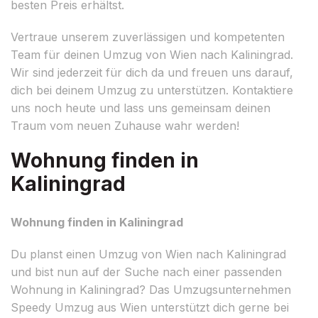
besten Preis erhältst.
Vertraue unserem zuverlässigen und kompetenten
Team für deinen Umzug von Wien nach Kaliningrad.
Wir sind jederzeit für dich da und freuen uns darauf,
dich bei deinem Umzug zu unterstützen. Kontaktiere
uns noch heute und lass uns gemeinsam deinen
Traum vom neuen Zuhause wahr werden!
Wohnung finden in
Kaliningrad
Wohnung finden in Kaliningrad
Du planst einen Umzug von Wien nach Kaliningrad
und bist nun auf der Suche nach einer passenden
Wohnung in Kaliningrad? Das Umzugsunternehmen
Speedy Umzug aus Wien unterstützt dich gerne bei