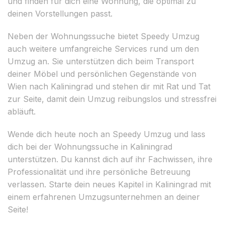
und finden für dich eine Wohnung, die optimal zu
deinen Vorstellungen passt.
Neben der Wohnungssuche bietet Speedy Umzug
auch weitere umfangreiche Services rund um den
Umzug an. Sie unterstützen dich beim Transport
deiner Möbel und persönlichen Gegenstände von
Wien nach Kaliningrad und stehen dir mit Rat und Tat
zur Seite, damit dein Umzug reibungslos und stressfrei
abläuft.
Wende dich heute noch an Speedy Umzug und lass
dich bei der Wohnungssuche in Kaliningrad
unterstützen. Du kannst dich auf ihr Fachwissen, ihre
Professionalität und ihre persönliche Betreuung
verlassen. Starte dein neues Kapitel in Kaliningrad mit
einem erfahrenen Umzugsunternehmen an deiner
Seite!