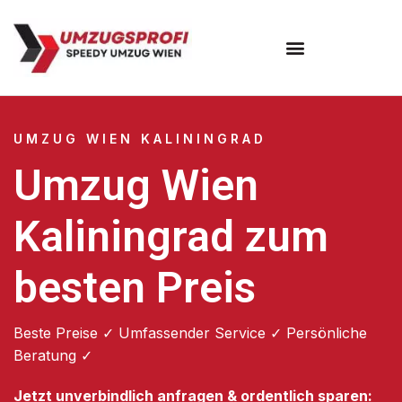
Umzugsunternehmen Wien
UMZUG WIEN KALININGRAD
Umzug Wien
Kaliningrad zum
besten Preis
Beste Preise ✓ Umfassender Service ✓ Persönliche
Beratung ✓
Jetzt unverbindlich anfragen & ordentlich sparen: