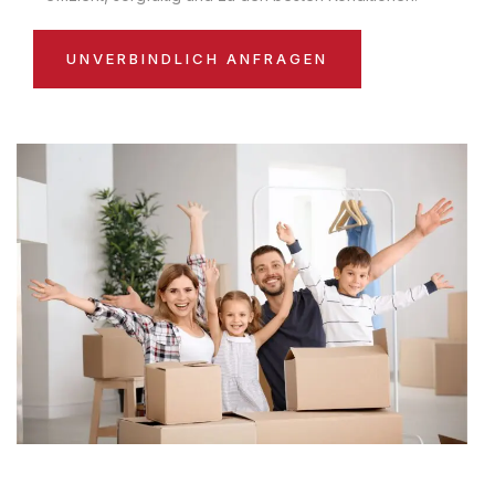
UNVERBINDLICH ANFRAGEN