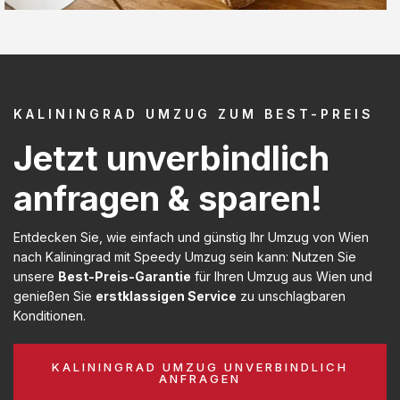
KALININGRAD UMZUG ZUM BEST-PREIS
Jetzt unverbindlich
anfragen & sparen!
Entdecken Sie, wie einfach und günstig Ihr Umzug von Wien
nach Kaliningrad mit Speedy Umzug sein kann: Nutzen Sie
unsere
Best-Preis-Garantie
für Ihren Umzug aus Wien und
genießen Sie
erstklassigen Service
zu unschlagbaren
Konditionen.
KALININGRAD UMZUG UNVERBINDLICH
ANFRAGEN