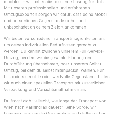
möchtest – wir haben die passende Lösung für dich.
Mit unseren professionellen und erfahrenen
Umzugsexperten sorgen wir dafür, dass deine Möbel
und persönlichen Gegenstände sicher und
unbeschadet an deinem Zielort ankommen.
Wir bieten verschiedene Transportmöglichkeiten an,
um deinen individuellen Bedürfnissen gerecht zu
werden. Du kannst zwischen unserem Full-Service-
Umzug, bei dem wir die gesamte Planung und
Durchführung übernehmen, oder unserem Selbst-
Umzug, bei dem du selbst mitanpackst, wählen. Für
besonders sensible oder wertvolle Gegenstände bieten
wir auch einen speziellen Transport mit zusätzlicher
Verpackung und Vorsichtsmaßnahmen an.
Du fragst dich vielleicht, wie lange der Transport von
Wien nach Kaliningrad dauert? Keine Sorge, wir
kümmern uns um die Organisation und stellen sicher,