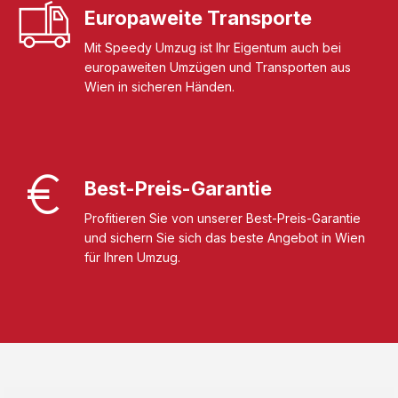
Europaweite Transporte
Mit Speedy Umzug ist Ihr Eigentum auch bei
europaweiten Umzügen und Transporten aus
Wien in sicheren Händen.
Best-Preis-Garantie
Profitieren Sie von unserer Best-Preis-Garantie
und sichern Sie sich das beste Angebot in Wien
für Ihren Umzug.