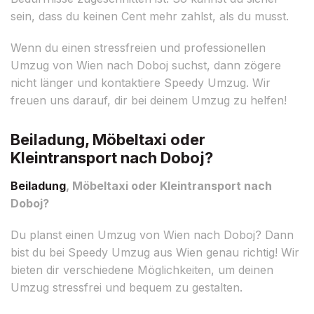
sein, dass du keinen Cent mehr zahlst, als du musst.
Wenn du einen stressfreien und professionellen
Umzug von Wien nach Doboj suchst, dann zögere
nicht länger und kontaktiere Speedy Umzug. Wir
freuen uns darauf, dir bei deinem Umzug zu helfen!
Beiladung, Möbeltaxi oder
Kleintransport nach Doboj?
Beiladung
, Möbeltaxi oder Kleintransport nach
Doboj?
Du planst einen Umzug von Wien nach Doboj? Dann
bist du bei Speedy Umzug aus Wien genau richtig! Wir
bieten dir verschiedene Möglichkeiten, um deinen
Umzug stressfrei und bequem zu gestalten.