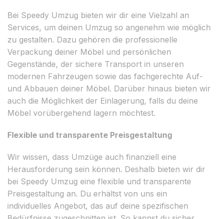
Bei Speedy Umzug bieten wir dir eine Vielzahl an
Services, um deinen Umzug so angenehm wie möglich
zu gestalten. Dazu gehören die professionelle
Verpackung deiner Möbel und persönlichen
Gegenstände, der sichere Transport in unseren
modernen Fahrzeugen sowie das fachgerechte Auf-
und Abbauen deiner Möbel. Darüber hinaus bieten wir
auch die Möglichkeit der Einlagerung, falls du deine
Möbel vorübergehend lagern möchtest.
Flexible und transparente Preisgestaltung
Wir wissen, dass Umzüge auch finanziell eine
Herausforderung sein können. Deshalb bieten wir dir
bei Speedy Umzug eine flexible und transparente
Preisgestaltung an. Du erhältst von uns ein
individuelles Angebot, das auf deine spezifischen
Bedürfnisse zugeschnitten ist. So kannst du sicher