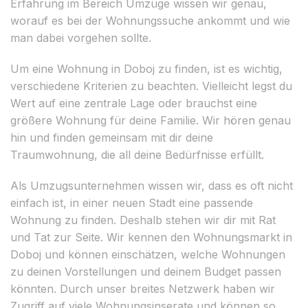
Erfahrung im Bereich Umzüge wissen wir genau,
worauf es bei der Wohnungssuche ankommt und wie
man dabei vorgehen sollte.
Um eine Wohnung in Doboj zu finden, ist es wichtig,
verschiedene Kriterien zu beachten. Vielleicht legst du
Wert auf eine zentrale Lage oder brauchst eine
größere Wohnung für deine Familie. Wir hören genau
hin und finden gemeinsam mit dir deine
Traumwohnung, die all deine Bedürfnisse erfüllt.
Als Umzugsunternehmen wissen wir, dass es oft nicht
einfach ist, in einer neuen Stadt eine passende
Wohnung zu finden. Deshalb stehen wir dir mit Rat
und Tat zur Seite. Wir kennen den Wohnungsmarkt in
Doboj und können einschätzen, welche Wohnungen
zu deinen Vorstellungen und deinem Budget passen
könnten. Durch unser breites Netzwerk haben wir
Zugriff auf viele Wohnungsinserate und können so