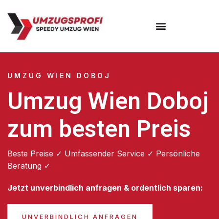
Umzugsunternehmen Wien
UMZUG WIEN DOBOJ
Umzug Wien Doboj
zum besten Preis
Beste Preise ✓ Umfassender Service ✓ Persönliche
Beratung ✓
Jetzt unverbindlich anfragen & ordentlich sparen:
UNVERBINDLICH ANFRAGEN