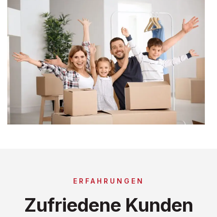
ERFAHRUNGEN
Zufriedene Kunden