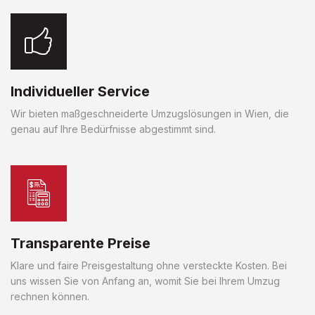
Individueller Service
Wir bieten maßgeschneiderte Umzugslösungen in Wien, die
genau auf Ihre Bedürfnisse abgestimmt sind.
Transparente Preise
Klare und faire Preisgestaltung ohne versteckte Kosten. Bei
uns wissen Sie von Anfang an, womit Sie bei Ihrem Umzug
rechnen können.