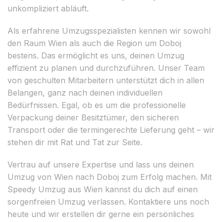
unkompliziert abläuft.
Als erfahrene Umzugsspezialisten kennen wir sowohl
den Raum Wien als auch die Region um Doboj
bestens. Das ermöglicht es uns, deinen Umzug
effizient zu planen und durchzuführen. Unser Team
von geschulten Mitarbeitern unterstützt dich in allen
Belangen, ganz nach deinen individuellen
Bedürfnissen. Egal, ob es um die professionelle
Verpackung deiner Besitztümer, den sicheren
Transport oder die termingerechte Lieferung geht – wir
stehen dir mit Rat und Tat zur Seite.
Vertrau auf unsere Expertise und lass uns deinen
Umzug von Wien nach Doboj zum Erfolg machen. Mit
Speedy Umzug aus Wien kannst du dich auf einen
sorgenfreien Umzug verlassen. Kontaktiere uns noch
heute und wir erstellen dir gerne ein persönliches