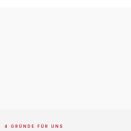
4 GRÜNDE FÜR UNS