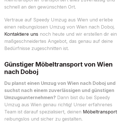
schnell an den gewünschten Ort.
Vertraue auf Speedy Umzug aus Wien und erlebe
einen reibungslosen Umzug von Wien nach Doboj.
Kontaktiere uns
noch heute und wir erstellen dir ein
maßgeschneidertes Angebot, das genau auf deine
Bedürfnisse zugeschnitten ist.
Günstiger Möbeltransport von Wien
nach Doboj
Du planst einen Umzug von Wien nach Doboj und
suchst nach einem zuverlässigen und günstigen
Umzugsunternehmen?
Dann bist du bei Speedy
Umzug aus Wien genau richtig! Unser erfahrenes
Team ist darauf spezialisiert, deinen
Möbeltransport
reibungslos und sicher zu gestalten.