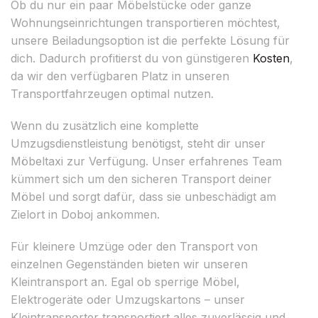
Ob du nur ein paar Möbelstücke oder ganze
Wohnungseinrichtungen transportieren möchtest,
unsere Beiladungsoption ist die perfekte Lösung für
dich. Dadurch profitierst du von günstigeren
Kosten
,
da wir den verfügbaren Platz in unseren
Transportfahrzeugen optimal nutzen.
Wenn du zusätzlich eine komplette
Umzugsdienstleistung benötigst, steht dir unser
Möbeltaxi zur Verfügung. Unser erfahrenes Team
kümmert sich um den sicheren Transport deiner
Möbel und sorgt dafür, dass sie unbeschädigt am
Zielort in Doboj ankommen.
Für kleinere Umzüge oder den Transport von
einzelnen Gegenständen bieten wir unseren
Kleintransport an. Egal ob sperrige Möbel,
Elektrogeräte oder Umzugskartons – unser
Kleintransporter transportiert alles zuverlässig und