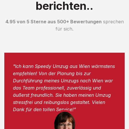
berichten..
4.95 von 5 Sterne aus 500+ Bewertungen
sprechen
für sich.
"Ich kann Speedy Umzug aus Wien wärmstens
empfehlen! Von der Planung bis zur
Durchführung meines Umzugs nach Wien war
das Team professionell, zuverlässig und
äußerst freundlich. Sie haben meinen Umzug
stressfrei und reibungslos gestaltet. Vielen
Dank für den tollen Service!"