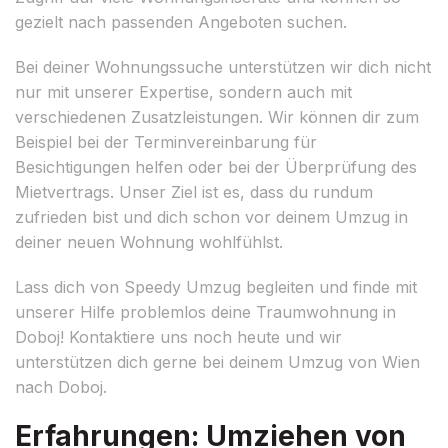
gezielt nach passenden Angeboten suchen.
Bei deiner Wohnungssuche unterstützen wir dich nicht
nur mit unserer Expertise, sondern auch mit
verschiedenen Zusatzleistungen. Wir können dir zum
Beispiel bei der Terminvereinbarung für
Besichtigungen helfen oder bei der Überprüfung des
Mietvertrags. Unser Ziel ist es, dass du rundum
zufrieden bist und dich schon vor deinem Umzug in
deiner neuen Wohnung wohlfühlst.
Lass dich von Speedy Umzug begleiten und finde mit
unserer Hilfe problemlos deine Traumwohnung in
Doboj! Kontaktiere uns noch heute und wir
unterstützen dich gerne bei deinem Umzug von Wien
nach Doboj.
Erfahrungen: Umziehen von