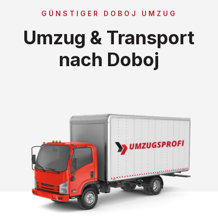
GÜNSTIGER DOBOJ UMZUG
Umzug & Transport
nach Doboj