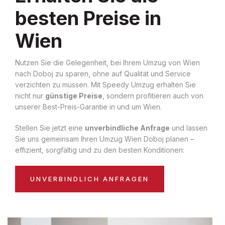
besten Preise in
Wien
Nutzen Sie die Gelegenheit, bei Ihrem Umzug von Wien
nach Doboj zu sparen, ohne auf Qualität und Service
verzichten zu müssen. Mit Speedy Umzug erhalten Sie
nicht nur
günstige Preise
, sondern profitieren auch von
unserer Best-Preis-Garantie in und um Wien.
Stellen Sie jetzt eine
unverbindliche Anfrage
und lassen
Sie uns gemeinsam Ihren Umzug Wien Doboj planen –
effizient, sorgfältig und zu den besten Konditionen:
UNVERBINDLICH ANFRAGEN