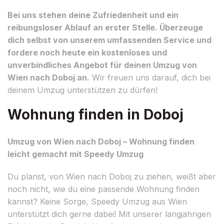
Bei uns stehen deine Zufriedenheit und ein
reibungsloser Ablauf an erster Stelle. Überzeuge
dich selbst von unserem umfassenden Service und
fordere noch heute ein kostenloses und
unverbindliches Angebot für deinen Umzug von
Wien nach Doboj an.
Wir freuen uns darauf, dich bei
deinem Umzug unterstützen zu dürfen!
Wohnung finden in Doboj
Umzug von Wien nach Doboj – Wohnung finden
leicht gemacht mit Speedy Umzug
Du planst, von Wien nach Doboj zu ziehen, weißt aber
noch nicht, wie du eine passende Wohnung finden
kannst? Keine Sorge, Speedy Umzug aus Wien
unterstützt dich gerne dabei! Mit unserer langjährigen