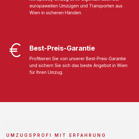
europaweiten Umzügen und Transporten aus
Wien in sicheren Händen.
Best-Preis-Garantie
Profitieren Sie von unserer Best-Preis-Garantie
und sichern Sie sich das beste Angebot in Wien
für Ihren Umzug.
UMZUGSPROFI MIT ERFAHRUNG