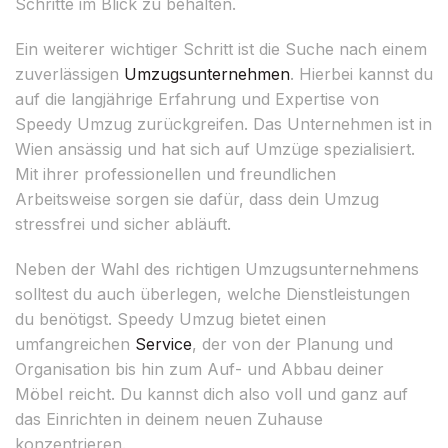
Schritte im Blick zu behalten.
Ein weiterer wichtiger Schritt ist die Suche nach einem
zuverlässigen
Umzugsunternehmen
. Hierbei kannst du
auf die langjährige Erfahrung und Expertise von
Speedy Umzug zurückgreifen. Das Unternehmen ist in
Wien ansässig und hat sich auf Umzüge spezialisiert.
Mit ihrer professionellen und freundlichen
Arbeitsweise sorgen sie dafür, dass dein Umzug
stressfrei und sicher abläuft.
Neben der Wahl des richtigen Umzugsunternehmens
solltest du auch überlegen, welche Dienstleistungen
du benötigst. Speedy Umzug bietet einen
umfangreichen
Service
, der von der Planung und
Organisation bis hin zum Auf- und Abbau deiner
Möbel reicht. Du kannst dich also voll und ganz auf
das Einrichten in deinem neuen Zuhause
konzentrieren.