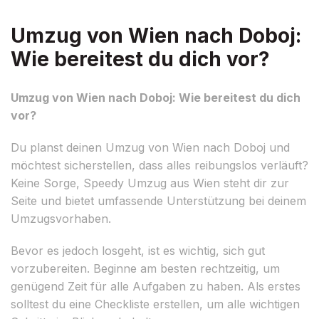
Umzug von Wien nach Doboj:
Wie bereitest du dich vor?
Umzug von Wien nach Doboj: Wie bereitest du dich
vor?
Du planst deinen Umzug von Wien nach Doboj und
möchtest sicherstellen, dass alles reibungslos verläuft?
Keine Sorge, Speedy Umzug aus Wien steht dir zur
Seite und bietet umfassende Unterstützung bei deinem
Umzugsvorhaben.
Bevor es jedoch losgeht, ist es wichtig, sich gut
vorzubereiten. Beginne am besten rechtzeitig, um
genügend Zeit für alle Aufgaben zu haben. Als erstes
solltest du eine Checkliste erstellen, um alle wichtigen