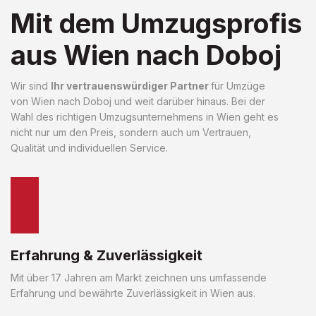
Mit dem Umzugsprofis
aus Wien nach Doboj
Wir sind
Ihr vertrauenswürdiger Partner
für Umzüge
von Wien nach Doboj und weit darüber hinaus. Bei der
Wahl des richtigen Umzugsunternehmens in Wien geht es
nicht nur um den Preis, sondern auch um Vertrauen,
Qualität und individuellen Service.
Erfahrung & Zuverlässigkeit
Mit über 17 Jahren am Markt zeichnen uns umfassende
Erfahrung und bewährte Zuverlässigkeit in Wien aus.