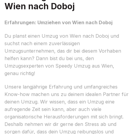
Wien nach Doboj
Erfahrungen: Umziehen von Wien nach Doboj
Du planst einen Umzug von Wien nach Doboj und
suchst nach einem zuverlässigen
Umzugsunternehmen, das dir bei diesem Vorhaben
helfen kann? Dann bist du bei uns, den
Umzugsexperten von Speedy Umzug aus Wien,
genau richtig!
Unsere langjährige Erfahrung und umfangreiches
Know-how machen uns zu deinem idealen Partner für
deinen Umzug. Wir wissen, dass ein Umzug eine
aufregende Zeit sein kann, aber auch viele
organisatorische Herausforderungen mit sich bringt.
Deshalb nehmen wir dir gerne den Stress ab und
sorgen dafür, dass dein Umzug reibungslos und