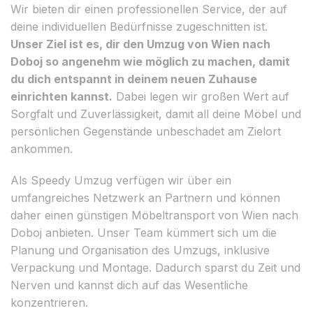
Wir bieten dir einen professionellen Service, der auf
deine individuellen Bedürfnisse zugeschnitten ist.
Unser Ziel ist es, dir den Umzug von Wien nach
Doboj so angenehm wie möglich zu machen, damit
du dich entspannt in deinem neuen Zuhause
einrichten kannst.
Dabei legen wir großen Wert auf
Sorgfalt und Zuverlässigkeit, damit all deine Möbel und
persönlichen Gegenstände unbeschadet am Zielort
ankommen.
Als Speedy Umzug verfügen wir über ein
umfangreiches Netzwerk an Partnern und können
daher einen günstigen Möbeltransport von Wien nach
Doboj anbieten. Unser Team kümmert sich um die
Planung und Organisation des Umzugs, inklusive
Verpackung und Montage. Dadurch sparst du Zeit und
Nerven und kannst dich auf das Wesentliche
konzentrieren.