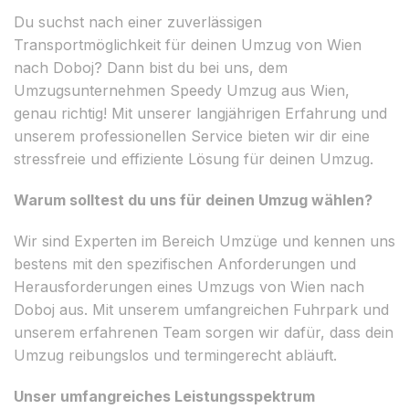
Du suchst nach einer zuverlässigen
Transportmöglichkeit für deinen Umzug von Wien
nach Doboj? Dann bist du bei uns, dem
Umzugsunternehmen Speedy Umzug aus Wien,
genau richtig! Mit unserer langjährigen Erfahrung und
unserem professionellen Service bieten wir dir eine
stressfreie und effiziente Lösung für deinen Umzug.
Warum solltest du uns für deinen Umzug wählen?
Wir sind Experten im Bereich Umzüge und kennen uns
bestens mit den spezifischen Anforderungen und
Herausforderungen eines Umzugs von Wien nach
Doboj aus. Mit unserem umfangreichen Fuhrpark und
unserem erfahrenen Team sorgen wir dafür, dass dein
Umzug reibungslos und termingerecht abläuft.
Unser umfangreiches Leistungsspektrum