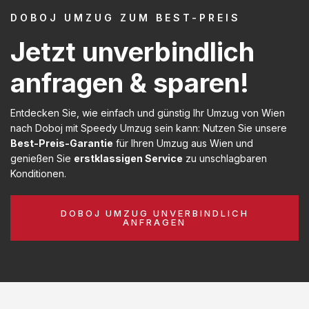
DOBOJ UMZUG ZUM BEST-PREIS
Jetzt unverbindlich
anfragen & sparen!
Entdecken Sie, wie einfach und günstig Ihr Umzug von Wien
nach Doboj mit Speedy Umzug sein kann: Nutzen Sie unsere
Best-Preis-Garantie
für Ihren Umzug aus Wien und
genießen Sie
erstklassigen Service
zu unschlagbaren
Konditionen.
DOBOJ UMZUG UNVERBINDLICH
ANFRAGEN