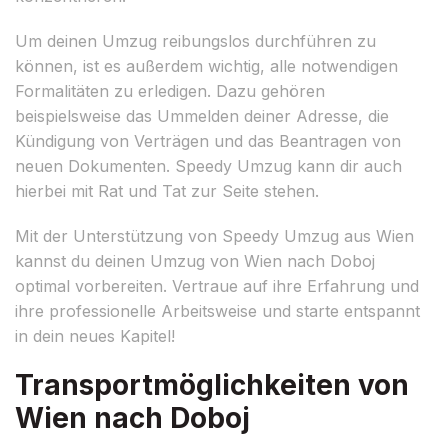
Um deinen Umzug reibungslos durchführen zu
können, ist es außerdem wichtig, alle notwendigen
Formalitäten zu erledigen. Dazu gehören
beispielsweise das Ummelden deiner Adresse, die
Kündigung von Verträgen und das Beantragen von
neuen Dokumenten. Speedy Umzug kann dir auch
hierbei mit Rat und Tat zur Seite stehen.
Mit der Unterstützung von Speedy Umzug aus Wien
kannst du deinen Umzug von Wien nach Doboj
optimal vorbereiten. Vertraue auf ihre Erfahrung und
ihre professionelle Arbeitsweise und starte entspannt
in dein neues Kapitel!
Transportmöglichkeiten von
Wien nach Doboj