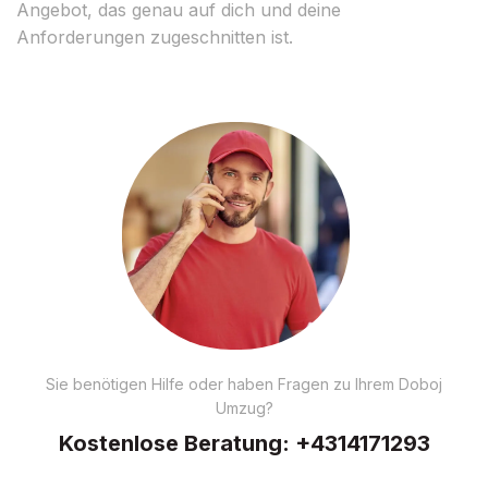
Angebot, das genau auf dich und deine
Anforderungen zugeschnitten ist.
Sie benötigen Hilfe oder haben Fragen zu Ihrem Doboj
Umzug?
Kostenlose Beratung:
+4314171293