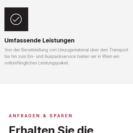
Umfassende Leistungen
Von der Bereitstellung von Umzugsmaterial über den Transport
bis hin zum Ein- und Auspackservice bieten wir in Wien ein
vollumfängliches Leistungspaket.
ANFRAGEN & SPAREN
Erhalten Sie die