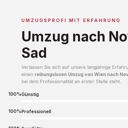
UMZUGSPROFI MIT ERFAHRUNG
Umzug nach No
Sad
Verlassen Sie sich auf unsere langjährige Erfahr
einen
reibungslosen Umzug von Wien nach Nov
bei dem Professionalität an erster Stelle steht.
100%
Günstig
100%
Professionell