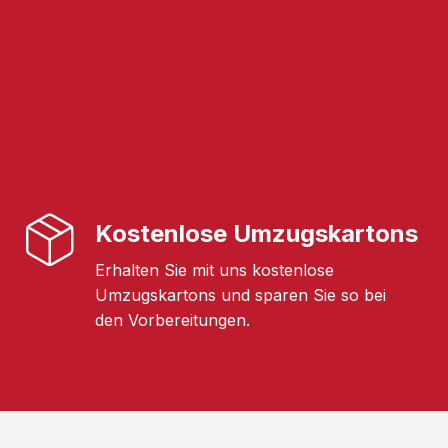
Kostenlose Umzugskartons
Erhalten Sie mit uns kostenlose
Umzugskartons und sparen Sie so bei
den Vorbereitungen.