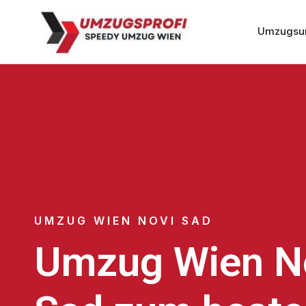
Umzugsu
UMZUG WIEN NOVI SAD
Umzug Wien N