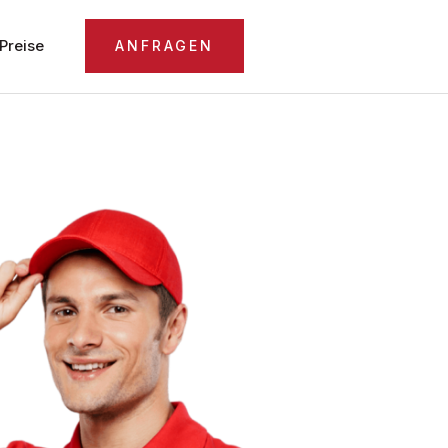
Preise
ANFRAGEN