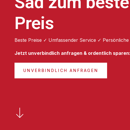
Sad zum beste
Preis
Beste Preise ✓ Umfassender Service ✓ Persönliche
Jetzt unverbindlich anfragen & ordentlich sparen
UNVERBINDLICH ANFRAGEN