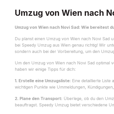
Umzug von Wien nach Nov
Umzug von Wien nach Novi Sad: Wie bereitest du
Du planst einen Umzug von Wien nach Novi Sad un
bei Speedy Umzug aus Wien genau richtig! Wir unt
sondern auch bei der Vorbereitung, um den Umzug 
Um den Umzug von Wien nach Novi Sad optimal vorzu
haben wir einige Tipps für dich:
1. Erstelle eine Umzugsliste:
Eine detaillierte Liste
wichtigen Punkte wie Ummeldungen, Kündigungen,
2. Plane den Transport:
Überlege, ob du den Umzu
beauftragst. Speedy Umzug bietet verschiedene U