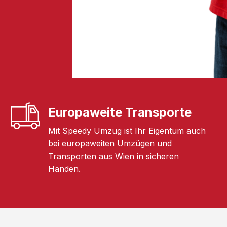
Europaweite Transporte
Mit Speedy Umzug ist Ihr Eigentum auch
bei europaweiten Umzügen und
Transporten aus Wien in sicheren
Händen.