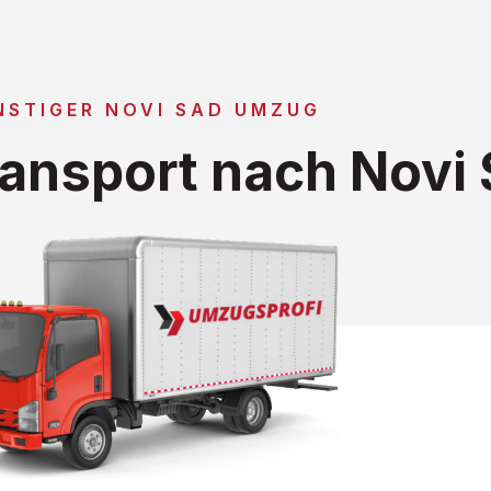
NSTIGER NOVI SAD UMZUG
ansport nach Novi