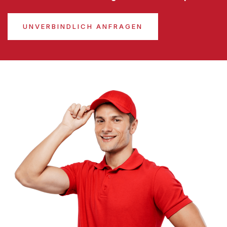
UNVERBINDLICH ANFRAGEN