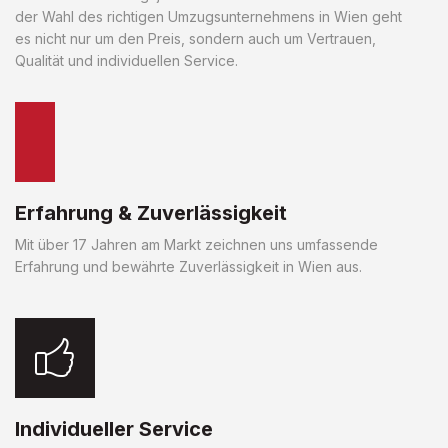
der Wahl des richtigen Umzugsunternehmens in Wien geht
es nicht nur um den Preis, sondern auch um Vertrauen,
Qualität und individuellen Service.
Erfahrung & Zuverlässigkeit
Mit über 17 Jahren am Markt zeichnen uns umfassende
Erfahrung und bewährte Zuverlässigkeit in Wien aus.
Individueller Service