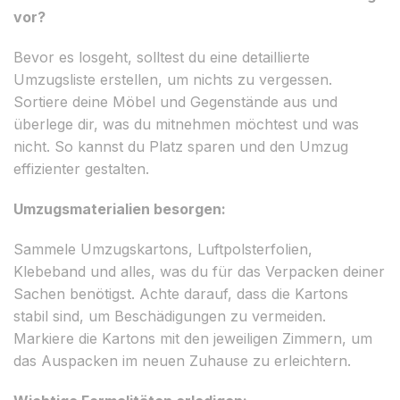
vor?
Bevor es losgeht, solltest du eine detaillierte
Umzugsliste erstellen, um nichts zu vergessen.
Sortiere deine Möbel und Gegenstände aus und
überlege dir, was du mitnehmen möchtest und was
nicht. So kannst du Platz sparen und den Umzug
effizienter gestalten.
Umzugsmaterialien besorgen:
Sammele Umzugskartons, Luftpolsterfolien,
Klebeband und alles, was du für das Verpacken deiner
Sachen benötigst. Achte darauf, dass die Kartons
stabil sind, um Beschädigungen zu vermeiden.
Markiere die Kartons mit den jeweiligen Zimmern, um
das Auspacken im neuen Zuhause zu erleichtern.