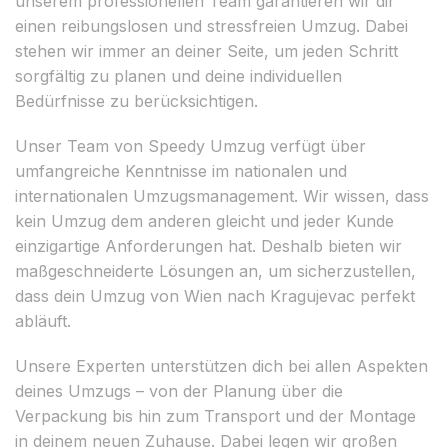
unserem professionellen Team garantieren wir dir
einen reibungslosen und stressfreien Umzug. Dabei
stehen wir immer an deiner Seite, um jeden Schritt
sorgfältig zu planen und deine individuellen
Bedürfnisse zu berücksichtigen.
Unser Team von Speedy Umzug verfügt über
umfangreiche Kenntnisse im nationalen und
internationalen Umzugsmanagement. Wir wissen, dass
kein Umzug dem anderen gleicht und jeder Kunde
einzigartige Anforderungen hat. Deshalb bieten wir
maßgeschneiderte Lösungen an, um sicherzustellen,
dass dein Umzug von Wien nach Kragujevac perfekt
abläuft.
Unsere Experten unterstützen dich bei allen Aspekten
deines Umzugs – von der Planung über die
Verpackung bis hin zum Transport und der Montage
in deinem neuen Zuhause. Dabei legen wir großen