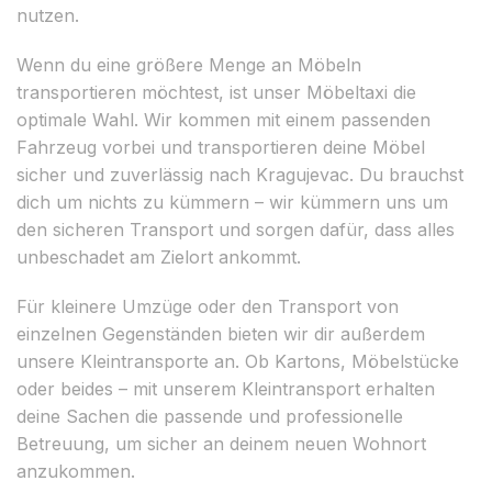
nutzen.
Wenn du eine größere Menge an Möbeln
transportieren möchtest, ist unser Möbeltaxi die
optimale Wahl. Wir kommen mit einem passenden
Fahrzeug vorbei und transportieren deine Möbel
sicher und zuverlässig nach Kragujevac. Du brauchst
dich um nichts zu kümmern – wir kümmern uns um
den sicheren Transport und sorgen dafür, dass alles
unbeschadet am Zielort ankommt.
Für kleinere Umzüge oder den Transport von
einzelnen Gegenständen bieten wir dir außerdem
unsere Kleintransporte an. Ob Kartons, Möbelstücke
oder beides – mit unserem Kleintransport erhalten
deine Sachen die passende und professionelle
Betreuung, um sicher an deinem neuen Wohnort
anzukommen.