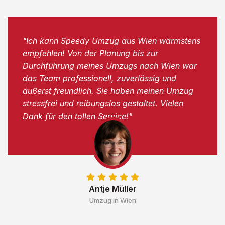
"Ich kann Speedy Umzug aus Wien wärmstens
empfehlen! Von der Planung bis zur
Durchführung meines Umzugs nach Wien war
das Team professionell, zuverlässig und
äußerst freundlich. Sie haben meinen Umzug
stressfrei und reibungslos gestaltet. Vielen
Dank für den tollen Service!"
Antje Müller
Umzug in Wien