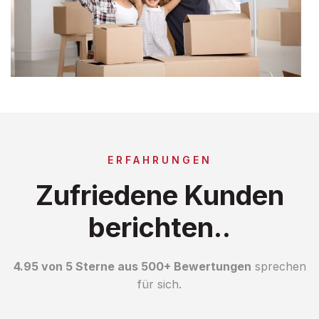
ERFAHRUNGEN
Zufriedene Kunden
berichten..
4.95 von 5 Sterne aus 500+ Bewertungen
sprechen
für sich.