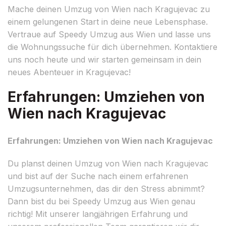
Mache deinen Umzug von Wien nach Kragujevac zu
einem gelungenen Start in deine neue Lebensphase.
Vertraue auf Speedy Umzug aus Wien und lasse uns
die Wohnungssuche für dich übernehmen. Kontaktiere
uns noch heute und wir starten gemeinsam in dein
neues Abenteuer in Kragujevac!
Erfahrungen: Umziehen von
Wien nach Kragujevac
Erfahrungen: Umziehen von Wien nach Kragujevac
Du planst deinen Umzug von Wien nach Kragujevac
und bist auf der Suche nach einem erfahrenen
Umzugsunternehmen, das dir den Stress abnimmt?
Dann bist du bei Speedy Umzug aus Wien genau
richtig! Mit unserer langjährigen Erfahrung und