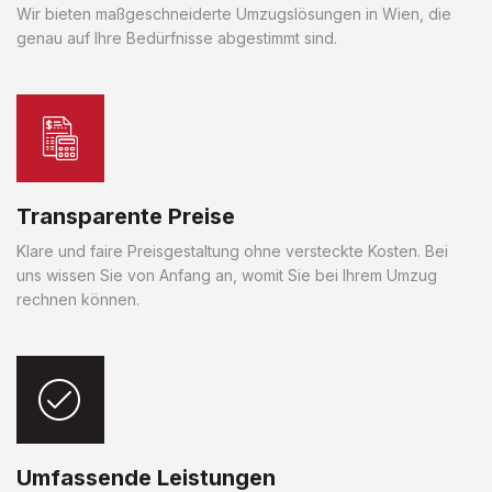
Wir bieten maßgeschneiderte Umzugslösungen in Wien, die
genau auf Ihre Bedürfnisse abgestimmt sind.
Transparente Preise
Klare und faire Preisgestaltung ohne versteckte Kosten. Bei
uns wissen Sie von Anfang an, womit Sie bei Ihrem Umzug
rechnen können.
Umfassende Leistungen