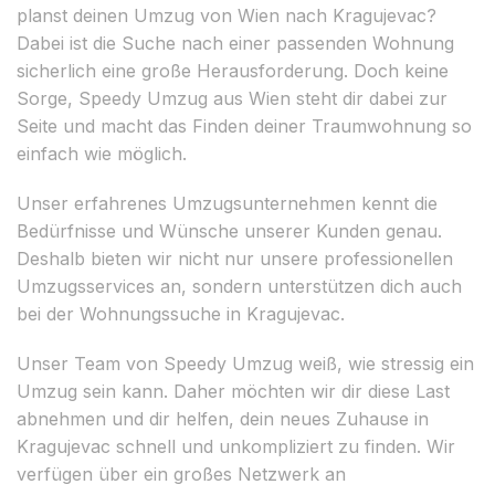
planst deinen Umzug von Wien nach Kragujevac?
Dabei ist die Suche nach einer passenden Wohnung
sicherlich eine große Herausforderung. Doch keine
Sorge, Speedy Umzug aus Wien steht dir dabei zur
Seite und macht das Finden deiner Traumwohnung so
einfach wie möglich.
Unser erfahrenes Umzugsunternehmen kennt die
Bedürfnisse und Wünsche unserer Kunden genau.
Deshalb bieten wir nicht nur unsere professionellen
Umzugsservices an, sondern unterstützen dich auch
bei der Wohnungssuche in Kragujevac.
Unser Team von Speedy Umzug weiß, wie stressig ein
Umzug sein kann. Daher möchten wir dir diese Last
abnehmen und dir helfen, dein neues Zuhause in
Kragujevac schnell und unkompliziert zu finden. Wir
verfügen über ein großes Netzwerk an