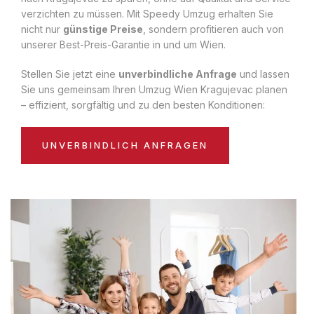
verzichten zu müssen. Mit Speedy Umzug erhalten Sie
nicht nur
günstige Preise
, sondern profitieren auch von
unserer Best-Preis-Garantie in und um Wien.
Stellen Sie jetzt eine
unverbindliche Anfrage
und lassen
Sie uns gemeinsam Ihren Umzug Wien Kragujevac planen
– effizient, sorgfältig und zu den besten Konditionen:
UNVERBINDLICH ANFRAGEN