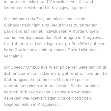
Immobilienmaklern und Vermietern vor Ort und
kennen den Mietmarkt in Kragujevac genau.
Wir nehmen uns Zeit, um mit dir über deine
Wohnvorstellungen und Bedürfnisse zu sprechen.
Basierend auf deinen individuellen Anforderungen
suchen wir die passenden Wohnungen in Kragujevac
für dich heraus. Dabei legen wir großen Wert auf eine
hohe Qualität sowie ein optimales Preis-Leistungs-
Verhältnis.
Mit Speedy Umzug aus Wien an deiner Seite kannst du
dich entspannt zurücklehnen, während wir uns um die
Wohnungssuche kümmern. Unsere Experten
unterstützen dich nicht nur bei der Suche, sondern
beraten dich auch gerne zu anderen wichtigen
Aspekten wie Mietverträgen und den örtlichen
Gegebenheiten in Kragujevac.