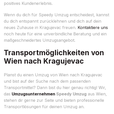
positives Kundenerlebnis.
Wenn du dich für Speedy Umzug entscheidest, kannst
du dich entspannt zurücklehnen und dich auf dein
neues Zuhause in Kragujevac freuen.
Kontaktiere uns
noch heute für eine unverbindliche Beratung und ein
maßgeschneidertes Umzugsangebot.
Transportmöglichkeiten von
Wien nach Kragujevac
Planst du einen Umzug von Wien nach Kragujevac
und bist auf der Suche nach dem passenden
Transportmittel? Dann bist du hier genau richtig! Wir,
das
Umzugsunternehmen
Speedy Umzug
aus Wien,
stehen dir gerne zur Seite und bieten professionelle
Transportlösungen für deinen Umzug an.