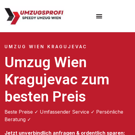
Umzugsunternehmen Wien
UMZUG WIEN KRAGUJEVAC
Umzug Wien
Kragujevac zum
besten Preis
Beste Preise ✓ Umfassender Service ✓ Persönliche
Beratung ✓
Jetzt unverbindlich anfragen & ordentlich sparen: