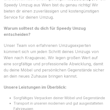
Speedy Umzug aus Wien bist du genau richtig! Wir
bieten dir einen zuverlässigen und kostengünstigen
Service für deinen Umzug.
Warum solltest du dich für Speedy Umzug
entscheiden?
Unser Team von erfahrenen Umzugsexperten
kümmert sich um jeden Schritt deines Umzugs von
Wien nach Kragujevac. Wir legen großen Wert auf
eine sorgfältige und professionelle Abwicklung, damit
du deine Möbel und persönlichen Gegenstände sicher
an dein neues Zuhause bringen kannst.
Unsere Leistungen im Überblick:
Sorgfältiges Verpacken deiner Möbel und Gegenstände
Transport in unseren modernen und gut ausgestatteten
Fahrzeugen