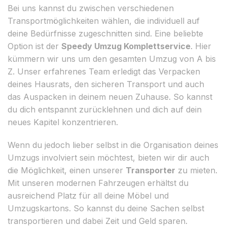
Bei uns kannst du zwischen verschiedenen
Transportmöglichkeiten wählen, die individuell auf
deine Bedürfnisse zugeschnitten sind. Eine beliebte
Option ist der
Speedy Umzug Komplettservice
. Hier
kümmern wir uns um den gesamten Umzug von A bis
Z. Unser erfahrenes Team erledigt das Verpacken
deines Hausrats, den sicheren Transport und auch
das Auspacken in deinem neuen Zuhause. So kannst
du dich entspannt zurücklehnen und dich auf dein
neues Kapitel konzentrieren.
Wenn du jedoch lieber selbst in die Organisation deines
Umzugs involviert sein möchtest, bieten wir dir auch
die Möglichkeit, einen unserer
Transporter
zu mieten.
Mit unseren modernen Fahrzeugen erhältst du
ausreichend Platz für all deine Möbel und
Umzugskartons. So kannst du deine Sachen selbst
transportieren und dabei Zeit und Geld sparen.