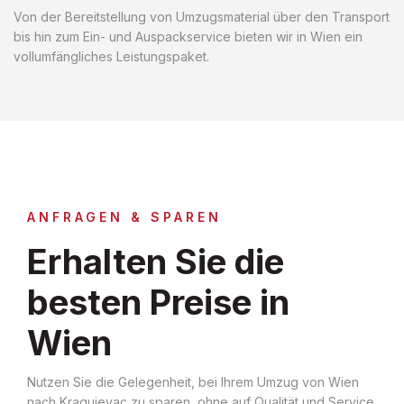
Von der Bereitstellung von Umzugsmaterial über den Transport
bis hin zum Ein- und Auspackservice bieten wir in Wien ein
vollumfängliches Leistungspaket.
ANFRAGEN & SPAREN
Erhalten Sie die
besten Preise in
Wien
Nutzen Sie die Gelegenheit, bei Ihrem Umzug von Wien
nach Kragujevac zu sparen, ohne auf Qualität und Service