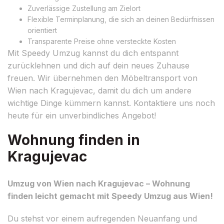
Zuverlässige Zustellung am Zielort
Flexible Terminplanung, die sich an deinen Bedürfnissen
orientiert
Transparente Preise ohne versteckte Kosten
Mit Speedy Umzug kannst du dich entspannt
zurücklehnen und dich auf dein neues Zuhause
freuen. Wir übernehmen den Möbeltransport von
Wien nach Kragujevac, damit du dich um andere
wichtige Dinge kümmern kannst. Kontaktiere uns noch
heute für ein unverbindliches Angebot!
Wohnung finden in
Kragujevac
Umzug von Wien nach Kragujevac – Wohnung
finden leicht gemacht mit Speedy Umzug aus Wien!
Du stehst vor einem aufregenden Neuanfang und