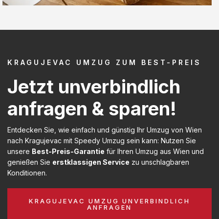
KRAGUJEVAC UMZUG ZUM BEST-PREIS
Jetzt unverbindlich
anfragen & sparen!
Entdecken Sie, wie einfach und günstig Ihr Umzug von Wien
nach Kragujevac mit Speedy Umzug sein kann: Nutzen Sie
unsere
Best-Preis-Garantie
für Ihren Umzug aus Wien und
genießen Sie
erstklassigen Service
zu unschlagbaren
Konditionen.
KRAGUJEVAC UMZUG UNVERBINDLICH
ANFRAGEN