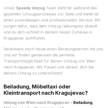
Unser
Speedy Umzug
Team steht dir während des
gesamten Umzugsprozesses zur Seite und bietet dir
einen zuverlässigen und professionellen Service. Wir
sorgen dafür, dass dein Umzug reibungslos abläuft
und du dich schnell in deinem neuen Zuhause in
Kragujevac wohlfühlst.
Vereinbare noch heute einen Beratungstermin mit uns
und wir finden gemeinsam die perfekte
Transportmöglichkeit für deinen Umzug von Wien
nach Kragujevac. Wir freuen uns darauf, dich bei
deinem Umzug zu unterstützen!
Beiladung, Möbeltaxi oder
Kleintransport nach Kragujevac?
Umzug von Wien nach Kragujevac –
Beiladung
,