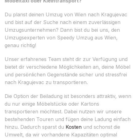
Möbeltaxi oder Kleintransport?
Du planst deinen Umzug von Wien nach Kragujevac
und bist auf der Suche nach einem zuverlässigen
Umzugsunternehmen? Dann bist du bei uns, den
Umzugsexperten von Speedy Umzug aus Wien,
genau richtig!
Unser erfahrenes Team steht dir zur Verfügung und
bietet dir verschiedene Möglichkeiten an, deine Möbel
und persönlichen Gegenstände sicher und stressfrei
nach Kragujevac zu transportieren.
Die Option der Beiladung ist besonders attraktiv, wenn
du nur einige Möbelstücke oder Kartons
transportieren möchtest. Dabei nutzen wir unsere
bestehenden Touren und fügen deine Ladung einfach
hinzu. Dadurch sparst du
Kosten
und schonst die
Umwelt, da wir vorhandene Kapazitäten optimal