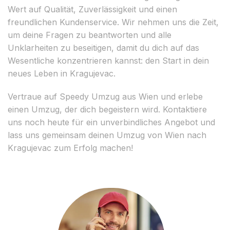
Wert auf Qualität, Zuverlässigkeit und einen
freundlichen Kundenservice. Wir nehmen uns die Zeit,
um deine Fragen zu beantworten und alle
Unklarheiten zu beseitigen, damit du dich auf das
Wesentliche konzentrieren kannst: den Start in dein
neues Leben in Kragujevac.
Vertraue auf Speedy Umzug aus Wien und erlebe
einen Umzug, der dich begeistern wird. Kontaktiere
uns noch heute für ein unverbindliches Angebot und
lass uns gemeinsam deinen Umzug von Wien nach
Kragujevac zum Erfolg machen!