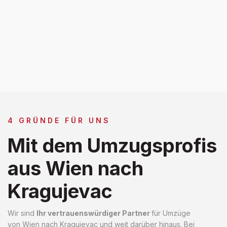
4 GRÜNDE FÜR UNS
Mit dem Umzugsprofis
aus Wien nach
Kragujevac
Wir sind
Ihr vertrauenswürdiger Partner
für Umzüge
von Wien nach Kragujevac und weit darüber hinaus. Bei