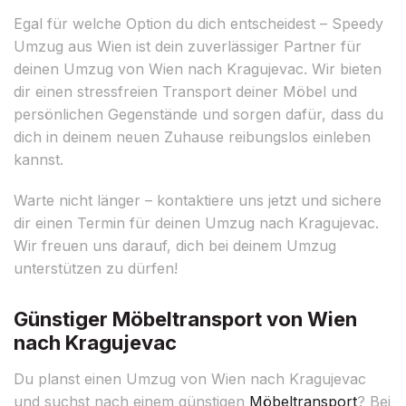
Egal für welche Option du dich entscheidest – Speedy
Umzug aus Wien ist dein zuverlässiger Partner für
deinen Umzug von Wien nach Kragujevac. Wir bieten
dir einen stressfreien Transport deiner Möbel und
persönlichen Gegenstände und sorgen dafür, dass du
dich in deinem neuen Zuhause reibungslos einleben
kannst.
Warte nicht länger – kontaktiere uns jetzt und sichere
dir einen Termin für deinen Umzug nach Kragujevac.
Wir freuen uns darauf, dich bei deinem Umzug
unterstützen zu dürfen!
Günstiger Möbeltransport von Wien
nach Kragujevac
Du planst einen Umzug von Wien nach Kragujevac
und suchst nach einem günstigen
Möbeltransport
? Bei