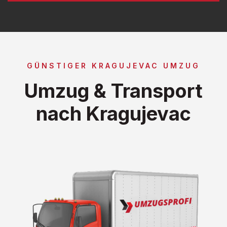
GÜNSTIGER KRAGUJEVAC UMZUG
Umzug & Transport
nach Kragujevac