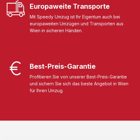
Europaweite Transporte
Mit Speedy Umzug ist Ihr Eigentum auch bei
europaweiten Umzügen und Transporten aus
Wien in sicheren Händen.
Best-Preis-Garantie
Profitieren Sie von unserer Best-Preis-Garantie
und sichern Sie sich das beste Angebot in Wien
für Ihren Umzug.