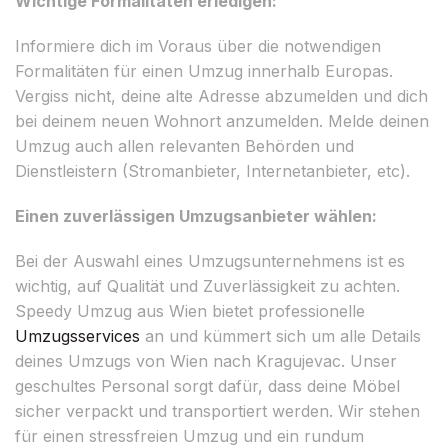
Wichtige Formalitäten erledigen:
Informiere dich im Voraus über die notwendigen
Formalitäten für einen Umzug innerhalb Europas.
Vergiss nicht, deine alte Adresse abzumelden und dich
bei deinem neuen Wohnort anzumelden. Melde deinen
Umzug auch allen relevanten Behörden und
Dienstleistern (Stromanbieter, Internetanbieter, etc).
Einen zuverlässigen Umzugsanbieter wählen:
Bei der Auswahl eines Umzugsunternehmens ist es
wichtig, auf Qualität und Zuverlässigkeit zu achten.
Speedy Umzug aus Wien bietet professionelle
Umzugsservices
an und kümmert sich um alle Details
deines Umzugs von Wien nach Kragujevac. Unser
geschultes Personal sorgt dafür, dass deine Möbel
sicher verpackt und transportiert werden. Wir stehen
für einen stressfreien Umzug und ein rundum