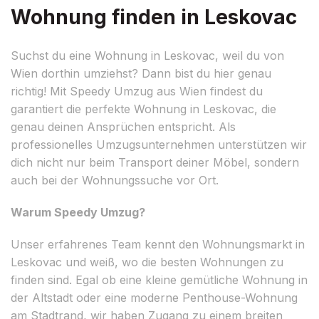
Wohnung finden in Leskovac
Suchst du eine Wohnung in Leskovac, weil du von
Wien dorthin umziehst? Dann bist du hier genau
richtig! Mit Speedy Umzug aus Wien findest du
garantiert die perfekte Wohnung in Leskovac, die
genau deinen Ansprüchen entspricht. Als
professionelles Umzugsunternehmen unterstützen wir
dich nicht nur beim Transport deiner Möbel, sondern
auch bei der Wohnungssuche vor Ort.
Warum Speedy Umzug?
Unser erfahrenes Team kennt den Wohnungsmarkt in
Leskovac und weiß, wo die besten Wohnungen zu
finden sind. Egal ob eine kleine gemütliche Wohnung in
der Altstadt oder eine moderne Penthouse-Wohnung
am Stadtrand, wir haben Zugang zu einem breiten