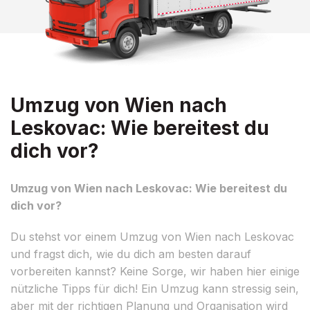
Umzug von Wien nach
Leskovac: Wie bereitest du
dich vor?
Umzug von Wien nach Leskovac: Wie bereitest du
dich vor?
Du stehst vor einem Umzug von Wien nach Leskovac
und fragst dich, wie du dich am besten darauf
vorbereiten kannst? Keine Sorge, wir haben hier einige
nützliche Tipps für dich! Ein Umzug kann stressig sein,
aber mit der richtigen Planung und Organisation wird