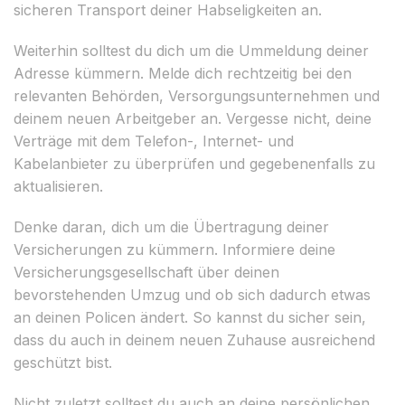
sicheren Transport deiner Habseligkeiten an.
Weiterhin solltest du dich um die Ummeldung deiner
Adresse kümmern. Melde dich rechtzeitig bei den
relevanten Behörden, Versorgungsunternehmen und
deinem neuen Arbeitgeber an. Vergesse nicht, deine
Verträge mit dem Telefon-, Internet- und
Kabelanbieter zu überprüfen und gegebenenfalls zu
aktualisieren.
Denke daran, dich um die Übertragung deiner
Versicherungen zu kümmern. Informiere deine
Versicherungsgesellschaft über deinen
bevorstehenden Umzug und ob sich dadurch etwas
an deinen Policen ändert. So kannst du sicher sein,
dass du auch in deinem neuen Zuhause ausreichend
geschützt bist.
Nicht zuletzt solltest du auch an deine persönlichen