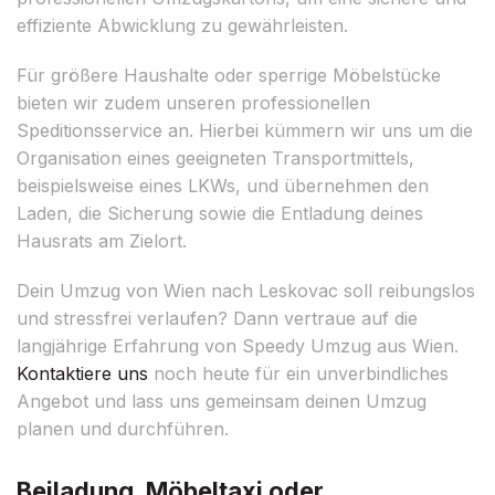
effiziente Abwicklung zu gewährleisten.
Für größere Haushalte oder sperrige Möbelstücke
bieten wir zudem unseren professionellen
Speditionsservice an. Hierbei kümmern wir uns um die
Organisation eines geeigneten Transportmittels,
beispielsweise eines LKWs, und übernehmen den
Laden, die Sicherung sowie die Entladung deines
Hausrats am Zielort.
Dein Umzug von Wien nach Leskovac soll reibungslos
und stressfrei verlaufen? Dann vertraue auf die
langjährige Erfahrung von Speedy Umzug aus Wien.
Kontaktiere uns
noch heute für ein unverbindliches
Angebot und lass uns gemeinsam deinen Umzug
planen und durchführen.
Beiladung, Möbeltaxi oder