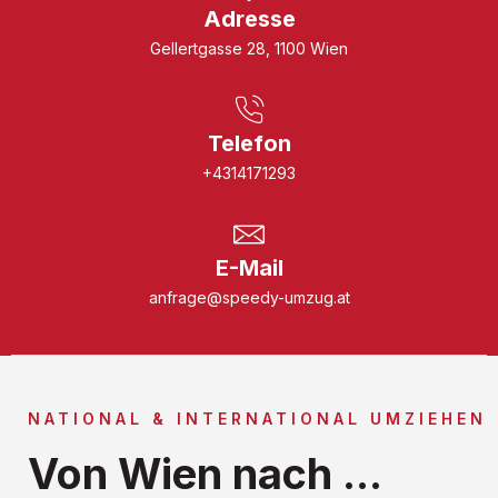
Adresse
Gellertgasse 28, 1100 Wien
Telefon
+4314171293
E-Mail
anfrage@speedy-umzug.at
NATIONAL & INTERNATIONAL UMZIEHEN
Von Wien nach ...