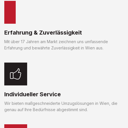
Erfahrung & Zuverlässigkeit
Mit über 17 Jahren am Markt zeichnen uns umfassende
Erfahrung und bewährte Zuverlässigkeit in Wien aus.
Individueller Service
Wir bieten maßgeschneiderte Umzugslösungen in Wien, die
genau auf Ihre Bedürfnisse abgestimmt sind.