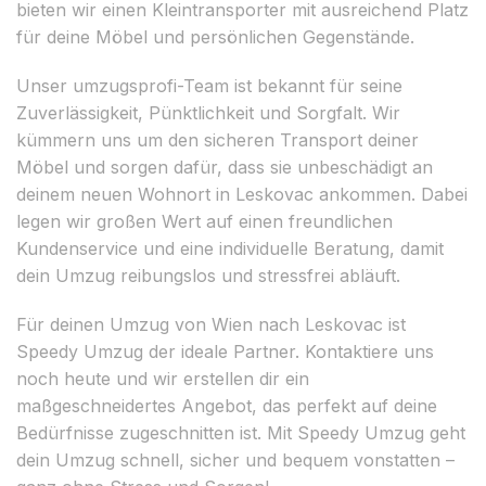
bieten wir einen Kleintransporter mit ausreichend Platz
für deine Möbel und persönlichen Gegenstände.
Unser umzugsprofi-Team ist bekannt für seine
Zuverlässigkeit, Pünktlichkeit und Sorgfalt. Wir
kümmern uns um den sicheren Transport deiner
Möbel und sorgen dafür, dass sie unbeschädigt an
deinem neuen Wohnort in Leskovac ankommen. Dabei
legen wir großen Wert auf einen freundlichen
Kundenservice und eine individuelle Beratung, damit
dein Umzug reibungslos und stressfrei abläuft.
Für deinen Umzug von Wien nach Leskovac ist
Speedy Umzug der ideale Partner. Kontaktiere uns
noch heute und wir erstellen dir ein
maßgeschneidertes Angebot, das perfekt auf deine
Bedürfnisse zugeschnitten ist. Mit Speedy Umzug geht
dein Umzug schnell, sicher und bequem vonstatten –