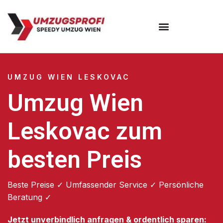
Umzugsunternehmen Wien
UMZUG WIEN LESKOVAC
Umzug Wien
Leskovac zum
besten Preis
Beste Preise ✓ Umfassender Service ✓ Persönliche
Beratung ✓
Jetzt unverbindlich anfragen & ordentlich sparen: