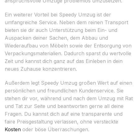
anspruchsvolle Umzüge problemlos umzusetzen.
Ein weiterer Vorteil bei Speedy Umzug ist der
umfangreiche Service. Neben dem reinen Transport
bieten sie dir auch Unterstützung beim Ein- und
Auspacken deiner Sachen, dem Abbau und
Wiederaufbau von Möbeln sowie der Entsorgung von
Verpackungsmaterialien. Dadurch sparst du wertvolle
Zeit und kannst dich ganz auf das Einleben in dein
neues Zuhause konzentrieren.
Außerdem legt Speedy Umzug großen Wert auf einen
persönlichen und freundlichen Kundenservice. Sie
stehen dir vor, während und nach dem Umzug mit Rat
und Tat zur Seite und beantworten gerne all deine
Fragen. Du kannst dich auf eine transparente und
faire Preisgestaltung verlassen, ohne versteckte
Kosten
oder böse Überraschungen.