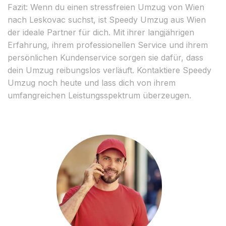
Fazit: Wenn du einen stressfreien Umzug von Wien
nach Leskovac suchst, ist Speedy Umzug aus Wien
der ideale Partner für dich. Mit ihrer langjährigen
Erfahrung, ihrem professionellen Service und ihrem
persönlichen Kundenservice sorgen sie dafür, dass
dein Umzug reibungslos verläuft. Kontaktiere Speedy
Umzug noch heute und lass dich von ihrem
umfangreichen Leistungsspektrum überzeugen.