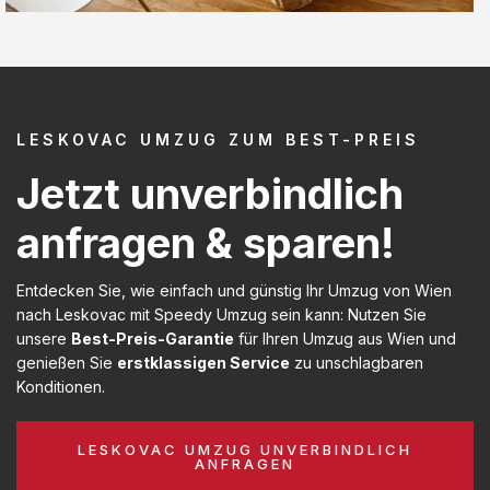
LESKOVAC UMZUG ZUM BEST-PREIS
Jetzt unverbindlich
anfragen & sparen!
Entdecken Sie, wie einfach und günstig Ihr Umzug von Wien
nach Leskovac mit Speedy Umzug sein kann: Nutzen Sie
unsere
Best-Preis-Garantie
für Ihren Umzug aus Wien und
genießen Sie
erstklassigen Service
zu unschlagbaren
Konditionen.
LESKOVAC UMZUG UNVERBINDLICH
ANFRAGEN