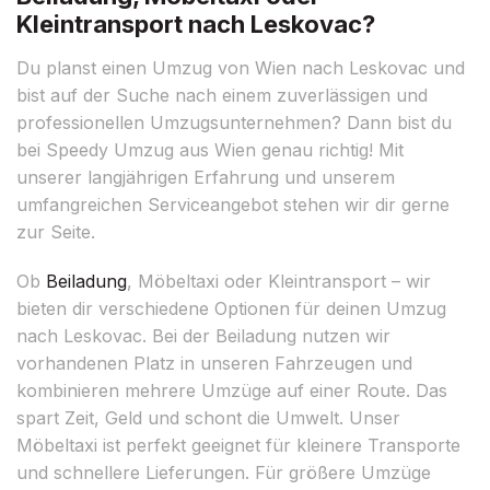
Kleintransport nach Leskovac?
Du planst einen Umzug von Wien nach Leskovac und
bist auf der Suche nach einem zuverlässigen und
professionellen Umzugsunternehmen? Dann bist du
bei Speedy Umzug aus Wien genau richtig! Mit
unserer langjährigen Erfahrung und unserem
umfangreichen Serviceangebot stehen wir dir gerne
zur Seite.
Ob
Beiladung
, Möbeltaxi oder Kleintransport – wir
bieten dir verschiedene Optionen für deinen Umzug
nach Leskovac. Bei der Beiladung nutzen wir
vorhandenen Platz in unseren Fahrzeugen und
kombinieren mehrere Umzüge auf einer Route. Das
spart Zeit, Geld und schont die Umwelt. Unser
Möbeltaxi ist perfekt geeignet für kleinere Transporte
und schnellere Lieferungen. Für größere Umzüge