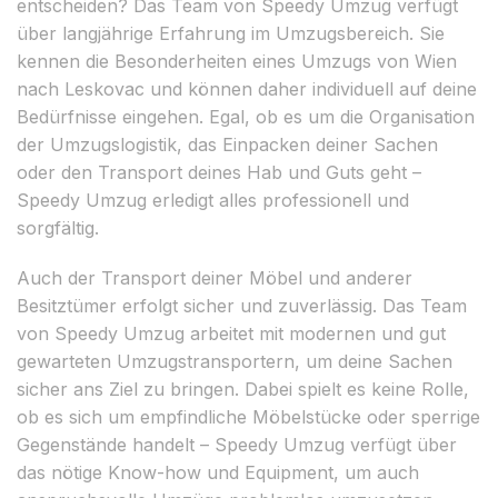
entscheiden? Das Team von Speedy Umzug verfügt
über langjährige Erfahrung im Umzugsbereich. Sie
kennen die Besonderheiten eines Umzugs von Wien
nach Leskovac und können daher individuell auf deine
Bedürfnisse eingehen. Egal, ob es um die Organisation
der Umzugslogistik, das Einpacken deiner Sachen
oder den Transport deines Hab und Guts geht –
Speedy Umzug erledigt alles professionell und
sorgfältig.
Auch der Transport deiner Möbel und anderer
Besitztümer erfolgt sicher und zuverlässig. Das Team
von Speedy Umzug arbeitet mit modernen und gut
gewarteten Umzugstransportern, um deine Sachen
sicher ans Ziel zu bringen. Dabei spielt es keine Rolle,
ob es sich um empfindliche Möbelstücke oder sperrige
Gegenstände handelt – Speedy Umzug verfügt über
das nötige Know-how und Equipment, um auch