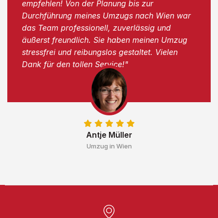
empfehlen! Von der Planung bis zur
Durchführung meines Umzugs nach Wien war
das Team professionell, zuverlässig und
äußerst freundlich. Sie haben meinen Umzug
stressfrei und reibungslos gestaltet. Vielen
Dank für den tollen Service!"
Antje Müller
Umzug in Wien