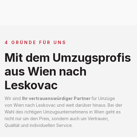
4 GRÜNDE FÜR UNS
Mit dem Umzugsprofis
aus Wien nach
Leskovac
Wir sind
Ihr vertrauenswürdiger Partner
für Umzüge
von Wien nach Leskovac und weit darüber hinaus. Bei der
Wahl des richtigen Umzugsunternehmens in Wien geht es
nicht nur um den Preis, sondern auch um Vertrauen,
Qualität und individuellen Service.