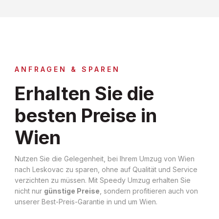
ANFRAGEN & SPAREN
Erhalten Sie die
besten Preise in
Wien
Nutzen Sie die Gelegenheit, bei Ihrem Umzug von Wien
nach Leskovac zu sparen, ohne auf Qualität und Service
verzichten zu müssen. Mit Speedy Umzug erhalten Sie
nicht nur
günstige Preise
, sondern profitieren auch von
unserer Best-Preis-Garantie in und um Wien.