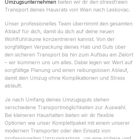
Umzugsunternehmen
bieten wir dir den stressfreien
Transport deines Hausrats von Wien nach Leskovac.
Unser professionelles Team übernimmt den gesamten
Ablauf für dich, damit du dich auf deine neuen
Wohlfühlräume konzentrieren kannst. Von der
sorgfältigen Verpackung deines Hab und Guts über
den sicheren Transport bis hin zum Aufbau am Zielort
– wir kümmern uns um alles. Dabei legen wir Wert auf
sorgfältige Planung und einen reibungslosen Ablauf,
damit dein Umzug ohne Komplikationen und Stress
abläuft.
Je nach Umfang deines Umzugsguts stehen
verschiedene Transportmöglichkeiten zur Auswahl.
Bei kleineren Haushalten bieten wir dir flexible
Optionen wie unser Komplettpaket mit einem unserer
modernen Transporter oder den Einsatz von
professionellen Umzugskartons, um eine sichere und