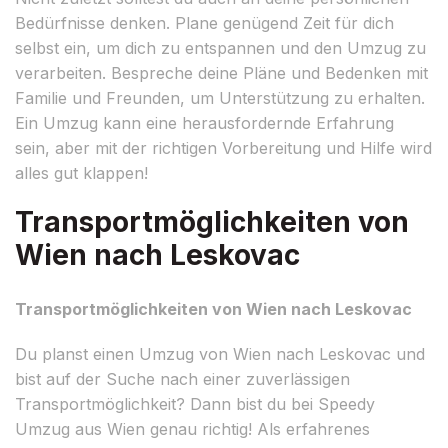
Bedürfnisse denken. Plane genügend Zeit für dich
selbst ein, um dich zu entspannen und den Umzug zu
verarbeiten. Bespreche deine Pläne und Bedenken mit
Familie und Freunden, um Unterstützung zu erhalten.
Ein Umzug kann eine herausfordernde Erfahrung
sein, aber mit der richtigen Vorbereitung und Hilfe wird
alles gut klappen!
Transportmöglichkeiten von
Wien nach Leskovac
Transportmöglichkeiten von Wien nach Leskovac
Du planst einen Umzug von Wien nach Leskovac und
bist auf der Suche nach einer zuverlässigen
Transportmöglichkeit? Dann bist du bei Speedy
Umzug aus Wien genau richtig! Als erfahrenes