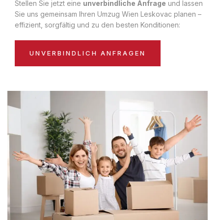
Stellen Sie jetzt eine
unverbindliche Anfrage
und lassen
Sie uns gemeinsam Ihren Umzug Wien Leskovac planen –
effizient, sorgfältig und zu den besten Konditionen:
UNVERBINDLICH ANFRAGEN