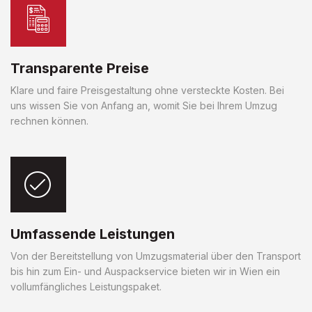
Transparente Preise
Klare und faire Preisgestaltung ohne versteckte Kosten. Bei
uns wissen Sie von Anfang an, womit Sie bei Ihrem Umzug
rechnen können.
Umfassende Leistungen
Von der Bereitstellung von Umzugsmaterial über den Transport
bis hin zum Ein- und Auspackservice bieten wir in Wien ein
vollumfängliches Leistungspaket.