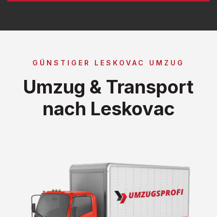
GÜNSTIGER LESKOVAC UMZUG
Umzug & Transport
nach Leskovac