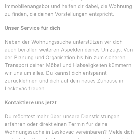
Immobilienangebot und helfen dir dabei, die Wohnung
zu finden, die deinen Vorstellungen entspricht.
Unser Service für dich
Neben der Wohnungssuche unterstützen wir dich
auch bei allen weiteren Aspekten deines Umzugs. Von
der Planung und Organisation bis hin zum sicheren
Transport deiner Möbel und Habseligkeiten kümmern
wir uns um alles. Du kannst dich entspannt
zurücklehnen und dich auf dein neues Zuhause in
Leskovac freuen.
Kontaktiere uns jetzt
Du möchtest mehr über unsere Dienstleistungen
erfahren oder direkt einen Termin für deine
Wohnungssuche in Leskovac vereinbaren? Melde dich