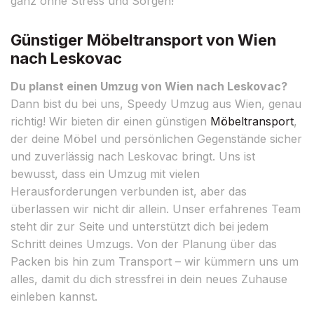
ganz ohne Stress und Sorgen!
Günstiger Möbeltransport von Wien
nach Leskovac
Du planst einen Umzug von Wien nach Leskovac?
Dann bist du bei uns, Speedy Umzug aus Wien, genau
richtig! Wir bieten dir einen günstigen
Möbeltransport
,
der deine Möbel und persönlichen Gegenstände sicher
und zuverlässig nach Leskovac bringt. Uns ist
bewusst, dass ein Umzug mit vielen
Herausforderungen verbunden ist, aber das
überlassen wir nicht dir allein. Unser erfahrenes Team
steht dir zur Seite und unterstützt dich bei jedem
Schritt deines Umzugs. Von der Planung über das
Packen bis hin zum Transport – wir kümmern uns um
alles, damit du dich stressfrei in dein neues Zuhause
einleben kannst.