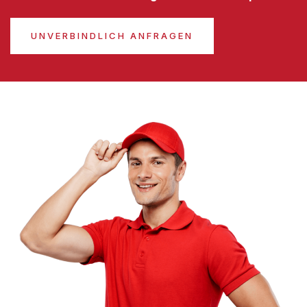
UNVERBINDLICH ANFRAGEN