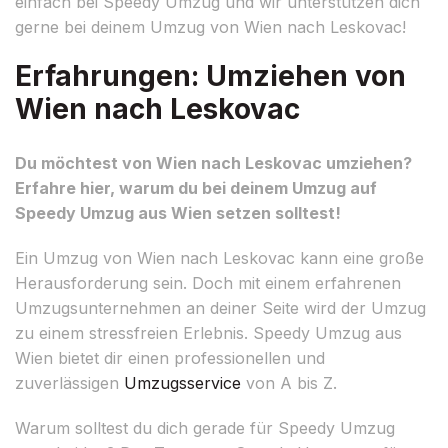
einfach bei Speedy Umzug und wir unterstützen dich
gerne bei deinem Umzug von Wien nach Leskovac!
Erfahrungen: Umziehen von
Wien nach Leskovac
Du möchtest von Wien nach Leskovac umziehen?
Erfahre hier, warum du bei deinem Umzug auf
Speedy Umzug aus Wien setzen solltest!
Ein Umzug von Wien nach Leskovac kann eine große
Herausforderung sein. Doch mit einem erfahrenen
Umzugsunternehmen an deiner Seite wird der Umzug
zu einem stressfreien Erlebnis. Speedy Umzug aus
Wien bietet dir einen professionellen und
zuverlässigen
Umzugsservice
von A bis Z.
Warum solltest du dich gerade für Speedy Umzug