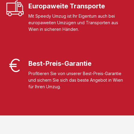
Europaweite Transporte
Mit Speedy Umzug ist Ihr Eigentum auch bei
europaweiten Umzügen und Transporten aus
Wien in sicheren Händen.
Best-Preis-Garantie
Profitieren Sie von unserer Best-Preis-Garantie
und sichern Sie sich das beste Angebot in Wien
für Ihren Umzug.