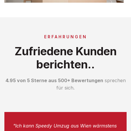
ERFAHRUNGEN
Zufriedene Kunden
berichten..
4.95 von 5 Sterne aus 500+ Bewertungen
sprechen
für sich.
"Ich kann Speedy Umzug aus Wien wärmstens