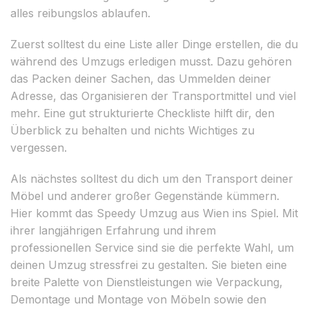
alles reibungslos ablaufen.
Zuerst solltest du eine Liste aller Dinge erstellen, die du
während des Umzugs erledigen musst. Dazu gehören
das Packen deiner Sachen, das Ummelden deiner
Adresse, das Organisieren der Transportmittel und viel
mehr. Eine gut strukturierte Checkliste hilft dir, den
Überblick zu behalten und nichts Wichtiges zu
vergessen.
Als nächstes solltest du dich um den Transport deiner
Möbel und anderer großer Gegenstände kümmern.
Hier kommt das Speedy Umzug aus Wien ins Spiel. Mit
ihrer langjährigen Erfahrung und ihrem
professionellen Service sind sie die perfekte Wahl, um
deinen Umzug stressfrei zu gestalten. Sie bieten eine
breite Palette von Dienstleistungen wie Verpackung,
Demontage und Montage von Möbeln sowie den