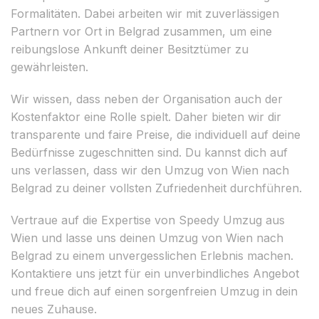
Formalitäten. Dabei arbeiten wir mit zuverlässigen
Partnern vor Ort in Belgrad zusammen, um eine
reibungslose Ankunft deiner Besitztümer zu
gewährleisten.
Wir wissen, dass neben der Organisation auch der
Kostenfaktor eine Rolle spielt. Daher bieten wir dir
transparente und faire Preise, die individuell auf deine
Bedürfnisse zugeschnitten sind. Du kannst dich auf
uns verlassen, dass wir den Umzug von Wien nach
Belgrad zu deiner vollsten Zufriedenheit durchführen.
Vertraue auf die Expertise von Speedy Umzug aus
Wien und lasse uns deinen Umzug von Wien nach
Belgrad zu einem unvergesslichen Erlebnis machen.
Kontaktiere uns jetzt für ein unverbindliches Angebot
und freue dich auf einen sorgenfreien Umzug in dein
neues Zuhause.