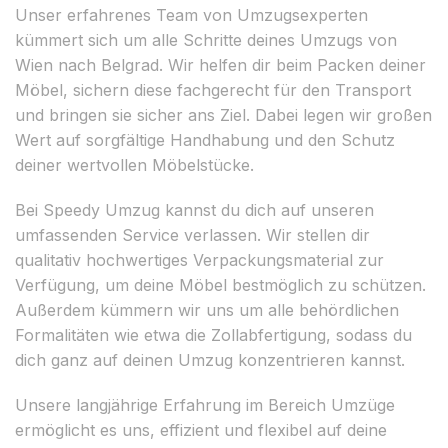
Unser erfahrenes Team von Umzugsexperten
kümmert sich um alle Schritte deines Umzugs von
Wien nach Belgrad. Wir helfen dir beim Packen deiner
Möbel, sichern diese fachgerecht für den Transport
und bringen sie sicher ans Ziel. Dabei legen wir großen
Wert auf sorgfältige Handhabung und den Schutz
deiner wertvollen Möbelstücke.
Bei Speedy Umzug kannst du dich auf unseren
umfassenden Service verlassen. Wir stellen dir
qualitativ hochwertiges Verpackungsmaterial zur
Verfügung, um deine Möbel bestmöglich zu schützen.
Außerdem kümmern wir uns um alle behördlichen
Formalitäten wie etwa die Zollabfertigung, sodass du
dich ganz auf deinen Umzug konzentrieren kannst.
Unsere langjährige Erfahrung im Bereich Umzüge
ermöglicht es uns, effizient und flexibel auf deine