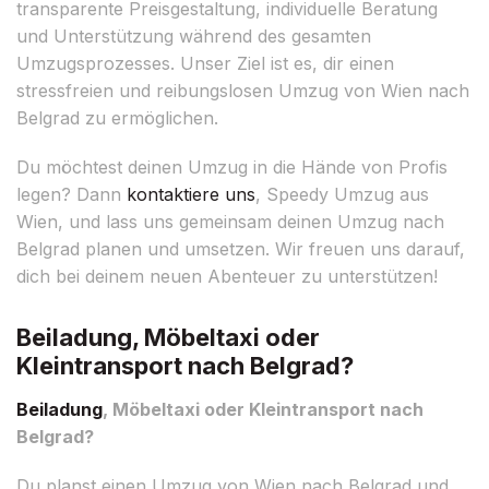
transparente Preisgestaltung, individuelle Beratung
und Unterstützung während des gesamten
Umzugsprozesses. Unser Ziel ist es, dir einen
stressfreien und reibungslosen Umzug von Wien nach
Belgrad zu ermöglichen.
Du möchtest deinen Umzug in die Hände von Profis
legen? Dann
kontaktiere uns
, Speedy Umzug aus
Wien, und lass uns gemeinsam deinen Umzug nach
Belgrad planen und umsetzen. Wir freuen uns darauf,
dich bei deinem neuen Abenteuer zu unterstützen!
Beiladung, Möbeltaxi oder
Kleintransport nach Belgrad?
Beiladung
, Möbeltaxi oder Kleintransport nach
Belgrad?
Du planst einen Umzug von Wien nach Belgrad und