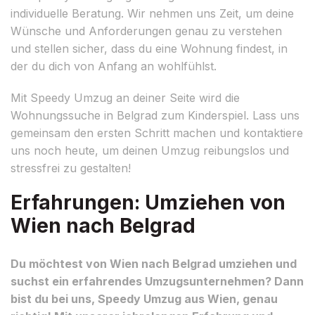
individuelle Beratung. Wir nehmen uns Zeit, um deine
Wünsche und Anforderungen genau zu verstehen
und stellen sicher, dass du eine Wohnung findest, in
der du dich von Anfang an wohlfühlst.
Mit Speedy Umzug an deiner Seite wird die
Wohnungssuche in Belgrad zum Kinderspiel. Lass uns
gemeinsam den ersten Schritt machen und kontaktiere
uns noch heute, um deinen Umzug reibungslos und
stressfrei zu gestalten!
Erfahrungen: Umziehen von
Wien nach Belgrad
Du möchtest von Wien nach Belgrad umziehen und
suchst ein erfahrendes Umzugsunternehmen? Dann
bist du bei uns, Speedy Umzug aus Wien, genau