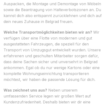
Auspacken, die Montage und Demontage von Möbeln
sowie die Beantragung von Halteverbotszonen an. Du
kannst dich also entspannt zurücklehnen und dich auf
dein neues Zuhause in Belgrad freuen.
Welche Transportmöglichkeiten bieten wir an?
Wir
verfügen über eine Flotte von modernen und gut
ausgestatteten Fahrzeugen, die speziell für den
Transport von Umzugsgut entwickelt wurden. Unsere
erfahrenen und geschulten Mitarbeiter sorgen dafür,
dass deine Sachen sicher und unversehrt in Belgrad
ankommen. Egal ob du nur wenige Kartons oder eine
komplette Wohnungseinrichtung transportieren
möchtest, wir haben die passende Lösung für dich.
Was zeichnet uns aus?
Neben unserem
umfassenden Service legen wir großen Wert auf
Kundenzufriedenheit. Deshalb bieten wir dir eine