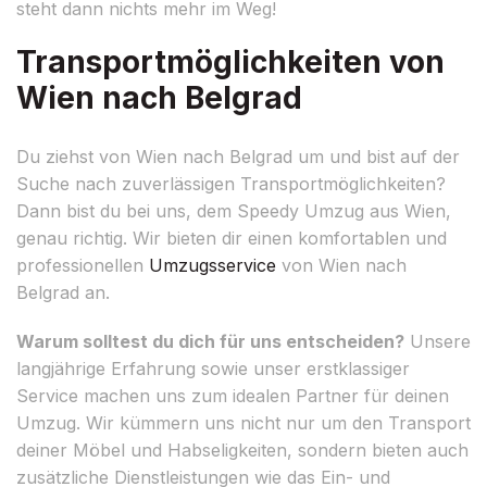
steht dann nichts mehr im Weg!
Transportmöglichkeiten von
Wien nach Belgrad
Du ziehst von Wien nach Belgrad um und bist auf der
Suche nach zuverlässigen Transportmöglichkeiten?
Dann bist du bei uns, dem Speedy Umzug aus Wien,
genau richtig. Wir bieten dir einen komfortablen und
professionellen
Umzugsservice
von Wien nach
Belgrad an.
Warum solltest du dich für uns entscheiden?
Unsere
langjährige Erfahrung sowie unser erstklassiger
Service machen uns zum idealen Partner für deinen
Umzug. Wir kümmern uns nicht nur um den Transport
deiner Möbel und Habseligkeiten, sondern bieten auch
zusätzliche Dienstleistungen wie das Ein- und