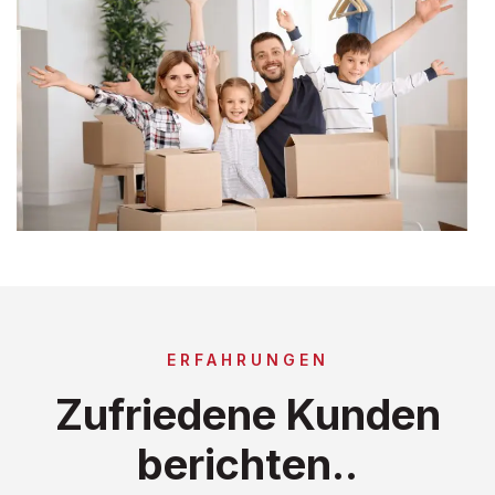
ERFAHRUNGEN
Zufriedene Kunden
berichten..