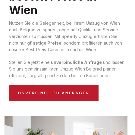
Wien
Nutzen Sie die Gelegenheit, bei Ihrem Umzug von Wien
nach Belgrad zu sparen, ohne auf Qualität und Service
verzichten zu müssen. Mit Speedy Umzug erhalten Sie
nicht nur
günstige Preise
, sondern profitieren auch von
unserer Best-Preis-Garantie in und um Wien.
Stellen Sie jetzt eine
unverbindliche Anfrage
und lassen
Sie uns gemeinsam Ihren Umzug Wien Belgrad planen –
effizient, sorgfältig und zu den besten Konditionen:
UNVERBINDLICH ANFRAGEN