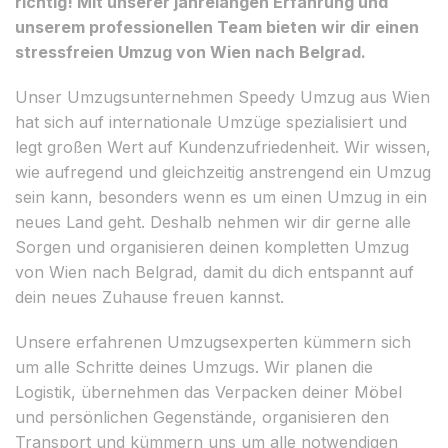
richtig! Mit unserer jahrelangen Erfahrung und
unserem professionellen Team bieten wir dir einen
stressfreien Umzug von Wien nach Belgrad.
Unser Umzugsunternehmen Speedy Umzug aus Wien
hat sich auf internationale Umzüge spezialisiert und
legt großen Wert auf Kundenzufriedenheit. Wir wissen,
wie aufregend und gleichzeitig anstrengend ein Umzug
sein kann, besonders wenn es um einen Umzug in ein
neues Land geht. Deshalb nehmen wir dir gerne alle
Sorgen und organisieren deinen kompletten Umzug
von Wien nach Belgrad, damit du dich entspannt auf
dein neues Zuhause freuen kannst.
Unsere erfahrenen Umzugsexperten kümmern sich
um alle Schritte deines Umzugs. Wir planen die
Logistik, übernehmen das Verpacken deiner Möbel
und persönlichen Gegenstände, organisieren den
Transport und kümmern uns um alle notwendigen