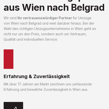
aus Wien nach Belgrad
Wir sind
Ihr vertrauenswürdiger Partner
für Umzüge
von Wien nach Belgrad und weit darüber hinaus. Bei der
Wahl des richtigen Umzugsunternehmens in Wien geht es
nicht nur um den Preis, sondern auch um Vertrauen,
Qualität und individuellen Service.
Erfahrung & Zuverlässigkeit
Mit über 17 Jahren am Markt zeichnen uns umfassende
Erfahrung und bewährte Zuverlässigkeit in Wien aus.