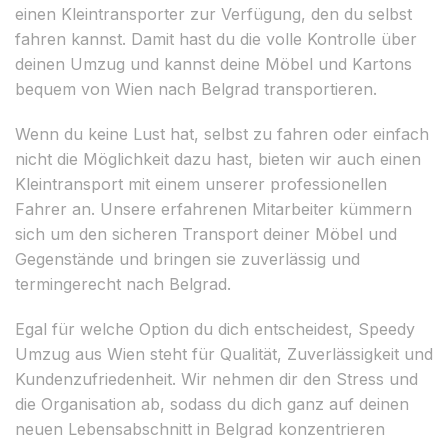
einen Kleintransporter zur Verfügung, den du selbst
fahren kannst. Damit hast du die volle Kontrolle über
deinen Umzug und kannst deine Möbel und Kartons
bequem von Wien nach Belgrad transportieren.
Wenn du keine Lust hat, selbst zu fahren oder einfach
nicht die Möglichkeit dazu hast, bieten wir auch einen
Kleintransport mit einem unserer professionellen
Fahrer an. Unsere erfahrenen Mitarbeiter kümmern
sich um den sicheren Transport deiner Möbel und
Gegenstände und bringen sie zuverlässig und
termingerecht nach Belgrad.
Egal für welche Option du dich entscheidest, Speedy
Umzug aus Wien steht für Qualität, Zuverlässigkeit und
Kundenzufriedenheit. Wir nehmen dir den Stress und
die Organisation ab, sodass du dich ganz auf deinen
neuen Lebensabschnitt in Belgrad konzentrieren