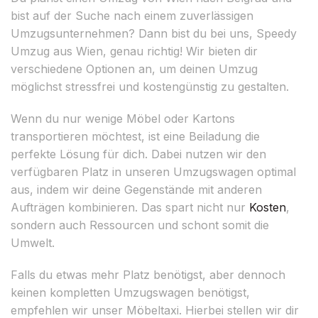
bist auf der Suche nach einem zuverlässigen
Umzugsunternehmen? Dann bist du bei uns, Speedy
Umzug aus Wien, genau richtig! Wir bieten dir
verschiedene Optionen an, um deinen Umzug
möglichst stressfrei und kostengünstig zu gestalten.
Wenn du nur wenige Möbel oder Kartons
transportieren möchtest, ist eine Beiladung die
perfekte Lösung für dich. Dabei nutzen wir den
verfügbaren Platz in unseren Umzugswagen optimal
aus, indem wir deine Gegenstände mit anderen
Aufträgen kombinieren. Das spart nicht nur
Kosten
,
sondern auch Ressourcen und schont somit die
Umwelt.
Falls du etwas mehr Platz benötigst, aber dennoch
keinen kompletten Umzugswagen benötigst,
empfehlen wir unser Möbeltaxi. Hierbei stellen wir dir