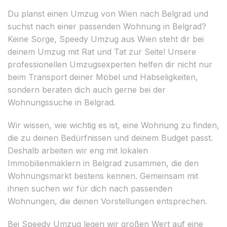
Du planst einen Umzug von Wien nach Belgrad und
suchst nach einer passenden Wohnung in Belgrad?
Keine Sorge, Speedy Umzug aus Wien steht dir bei
deinem Umzug mit Rat und Tat zur Seite! Unsere
professionellen Umzugsexperten helfen dir nicht nur
beim Transport deiner Möbel und Habseligkeiten,
sondern beraten dich auch gerne bei der
Wohnungssuche in Belgrad.
Wir wissen, wie wichtig es ist, eine Wohnung zu finden,
die zu deinen Bedürfnissen und deinem Budget passt.
Deshalb arbeiten wir eng mit lokalen
Immobilienmaklern in Belgrad zusammen, die den
Wohnungsmarkt bestens kennen. Gemeinsam mit
ihnen suchen wir für dich nach passenden
Wohnungen, die deinen Vorstellungen entsprechen.
Bei Speedy Umzug legen wir großen Wert auf eine