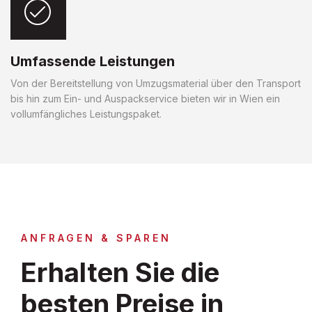
Umfassende Leistungen
Von der Bereitstellung von Umzugsmaterial über den Transport
bis hin zum Ein- und Auspackservice bieten wir in Wien ein
vollumfängliches Leistungspaket.
ANFRAGEN & SPAREN
Erhalten Sie die
besten Preise in