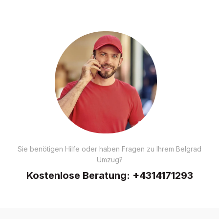
Sie benötigen Hilfe oder haben Fragen zu Ihrem Belgrad
Umzug?
Kostenlose Beratung:
+4314171293