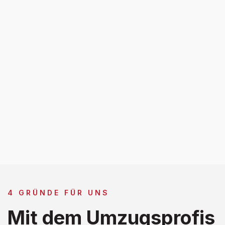
4 GRÜNDE FÜR UNS
Mit dem Umzugsprofis