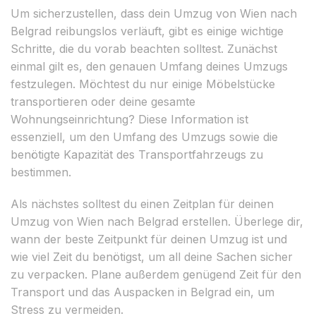
Um sicherzustellen, dass dein Umzug von Wien nach
Belgrad reibungslos verläuft, gibt es einige wichtige
Schritte, die du vorab beachten solltest. Zunächst
einmal gilt es, den genauen Umfang deines Umzugs
festzulegen. Möchtest du nur einige Möbelstücke
transportieren oder deine gesamte
Wohnungseinrichtung? Diese Information ist
essenziell, um den Umfang des Umzugs sowie die
benötigte Kapazität des Transportfahrzeugs zu
bestimmen.
Als nächstes solltest du einen Zeitplan für deinen
Umzug von Wien nach Belgrad erstellen. Überlege dir,
wann der beste Zeitpunkt für deinen Umzug ist und
wie viel Zeit du benötigst, um all deine Sachen sicher
zu verpacken. Plane außerdem genügend Zeit für den
Transport und das Auspacken in Belgrad ein, um
Stress zu vermeiden.