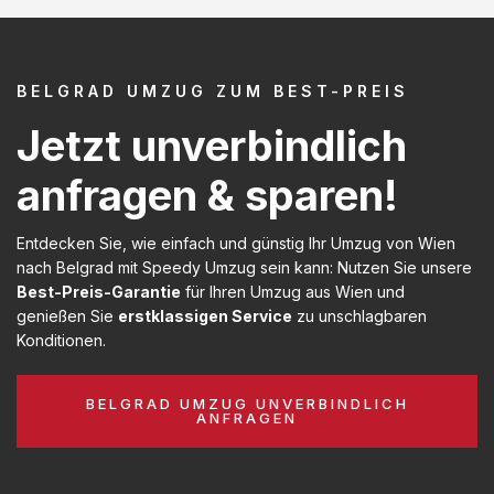
BELGRAD UMZUG ZUM BEST-PREIS
Jetzt unverbindlich
anfragen & sparen!
Entdecken Sie, wie einfach und günstig Ihr Umzug von Wien
nach Belgrad mit Speedy Umzug sein kann: Nutzen Sie unsere
Best-Preis-Garantie
für Ihren Umzug aus Wien und
genießen Sie
erstklassigen Service
zu unschlagbaren
Konditionen.
BELGRAD UMZUG UNVERBINDLICH
ANFRAGEN