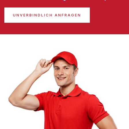
UNVERBINDLICH ANFRAGEN