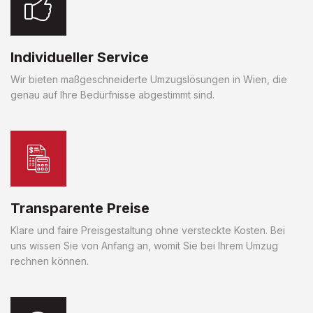
Individueller Service
Wir bieten maßgeschneiderte Umzugslösungen in Wien, die
genau auf Ihre Bedürfnisse abgestimmt sind.
Transparente Preise
Klare und faire Preisgestaltung ohne versteckte Kosten. Bei
uns wissen Sie von Anfang an, womit Sie bei Ihrem Umzug
rechnen können.