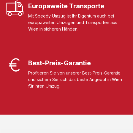
Europaweite Transporte
Mit Speedy Umzug ist Ihr Eigentum auch bei
europaweiten Umzügen und Transporten aus
Wien in sicheren Händen.
Best-Preis-Garantie
Profitieren Sie von unserer Best-Preis-Garantie
und sichern Sie sich das beste Angebot in Wien
für Ihren Umzug.