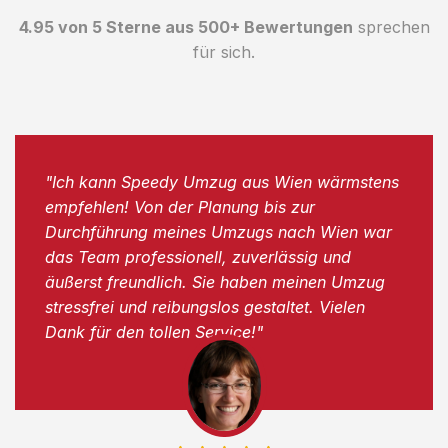
4.95 von 5 Sterne aus 500+ Bewertungen
sprechen
für sich.
"Ich kann Speedy Umzug aus Wien wärmstens
empfehlen! Von der Planung bis zur
Durchführung meines Umzugs nach Wien war
das Team professionell, zuverlässig und
äußerst freundlich. Sie haben meinen Umzug
stressfrei und reibungslos gestaltet. Vielen
Dank für den tollen Service!"