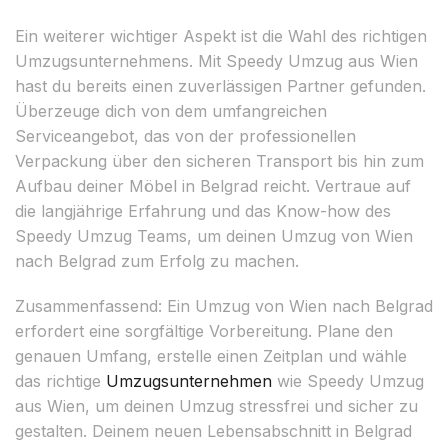
Ein weiterer wichtiger Aspekt ist die Wahl des richtigen
Umzugsunternehmens. Mit Speedy Umzug aus Wien
hast du bereits einen zuverlässigen Partner gefunden.
Überzeuge dich von dem umfangreichen
Serviceangebot, das von der professionellen
Verpackung über den sicheren Transport bis hin zum
Aufbau deiner Möbel in Belgrad reicht. Vertraue auf
die langjährige Erfahrung und das Know-how des
Speedy Umzug Teams, um deinen Umzug von Wien
nach Belgrad zum Erfolg zu machen.
Zusammenfassend: Ein Umzug von Wien nach Belgrad
erfordert eine sorgfältige Vorbereitung. Plane den
genauen Umfang, erstelle einen Zeitplan und wähle
das richtige
Umzugsunternehmen
wie Speedy Umzug
aus Wien, um deinen Umzug stressfrei und sicher zu
gestalten. Deinem neuen Lebensabschnitt in Belgrad