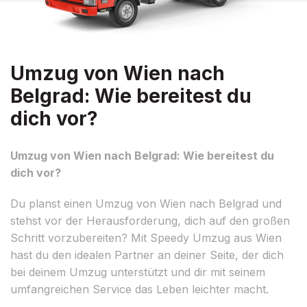
Umzug von Wien nach
Belgrad: Wie bereitest du
dich vor?
Umzug von Wien nach Belgrad: Wie bereitest du
dich vor?
Du planst einen Umzug von Wien nach Belgrad und
stehst vor der Herausforderung, dich auf den großen
Schritt vorzubereiten? Mit Speedy Umzug aus Wien
hast du den idealen Partner an deiner Seite, der dich
bei deinem Umzug unterstützt und dir mit seinem
umfangreichen Service das Leben leichter macht.