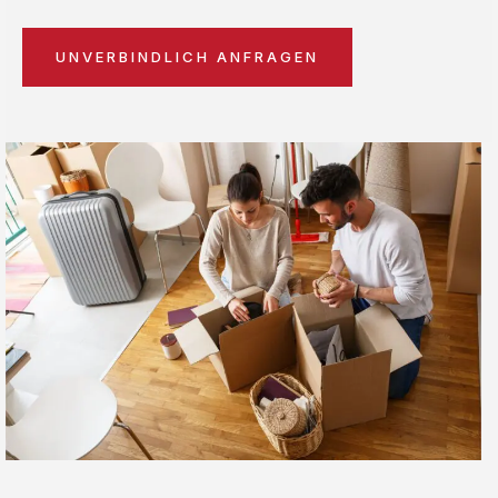
UNVERBINDLICH ANFRAGEN