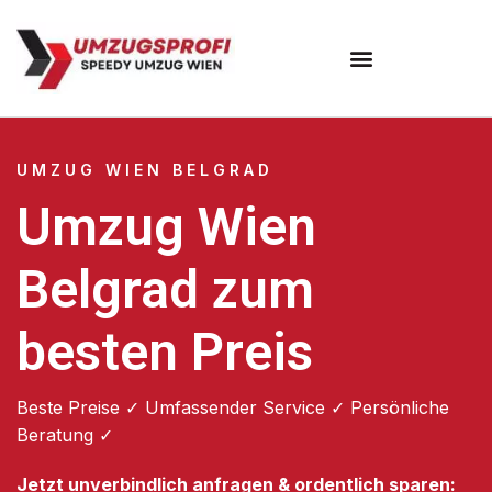
Umzugsunternehmen Wien
UMZUG WIEN BELGRAD
Umzug Wien
Belgrad zum
besten Preis
Beste Preise ✓ Umfassender Service ✓ Persönliche
Beratung ✓
Jetzt unverbindlich anfragen & ordentlich sparen: