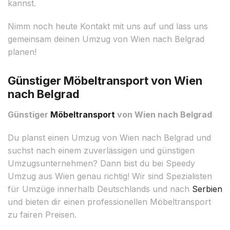
kannst.
Nimm noch heute Kontakt mit uns auf und lass uns
gemeinsam deinen Umzug von Wien nach Belgrad
planen!
Günstiger Möbeltransport von Wien
nach Belgrad
Günstiger
Möbeltransport
von Wien nach Belgrad
Du planst einen Umzug von Wien nach Belgrad und
suchst nach einem zuverlässigen und günstigen
Umzugsunternehmen? Dann bist du bei Speedy
Umzug aus Wien genau richtig! Wir sind Spezialisten
für Umzüge innerhalb Deutschlands und nach
Serbien
und bieten dir einen professionellen Möbeltransport
zu fairen Preisen.