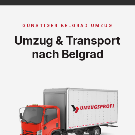
GÜNSTIGER BELGRAD UMZUG
Umzug & Transport
nach Belgrad