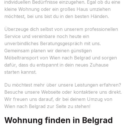
individuellen Bedürfnisse einzugehen. Egal ob du eine
kleine Wohnung oder ein großes Haus umziehen
möchtest, bei uns bist du in den besten Händen.
Überzeuge dich selbst von unserem professionellen
Service und vereinbare noch heute ein
unverbindliches Beratungsgespräch mit uns.
Gemeinsam planen wir deinen günstigen
Möbeltransport von Wien nach Belgrad und sorgen
dafür, dass du entspannt in dein neues Zuhause
starten kannst.
Du möchtest mehr über unsere Leistungen erfahren?
Besuche unsere Webseite oder kontaktiere uns direkt.
Wir freuen uns darauf, dir bei deinem Umzug von
Wien nach Belgrad zur Seite zu stehen!
Wohnung finden in Belgrad