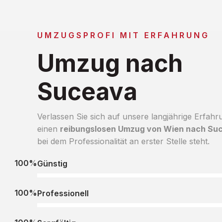
UMZUGSPROFI MIT ERFAHRUNG
Umzug nach
Suceava
Verlassen Sie sich auf unsere langjährige Erfahr
einen
reibungslosen Umzug von Wien nach Su
bei dem Professionalität an erster Stelle steht.
100%
Günstig
100%
Professionell