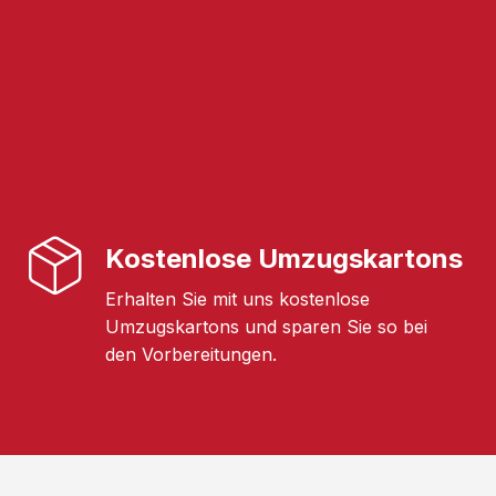
Kostenlose Umzugskartons
Erhalten Sie mit uns kostenlose
Umzugskartons und sparen Sie so bei
den Vorbereitungen.