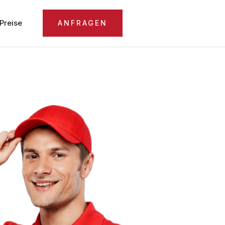
Preise
ANFRAGEN