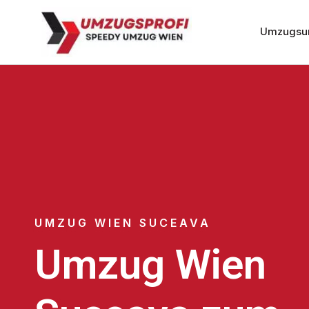
Umzugsu
UMZUG WIEN SUCEAVA
Umzug Wien