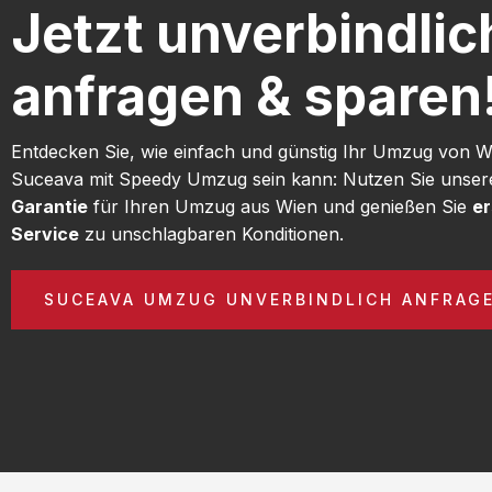
Jetzt unverbindlic
anfragen & sparen
Entdecken Sie, wie einfach und günstig Ihr Umzug von 
Suceava mit Speedy Umzug sein kann: Nutzen Sie unse
Garantie
für Ihren Umzug aus Wien und genießen Sie
er
Service
zu unschlagbaren Konditionen.
SUCEAVA UMZUG UNVERBINDLICH ANFRAG