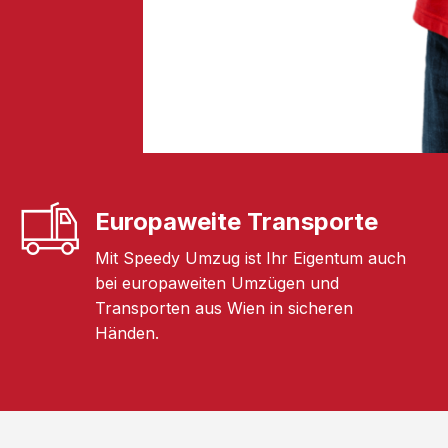
Europaweite Transporte
Mit Speedy Umzug ist Ihr Eigentum auch
bei europaweiten Umzügen und
Transporten aus Wien in sicheren
Händen.