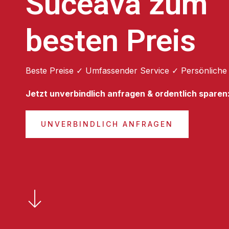
Suceava zum
besten Preis
Beste Preise ✓ Umfassender Service ✓ Persönliche
Jetzt unverbindlich anfragen & ordentlich sparen
UNVERBINDLICH ANFRAGEN