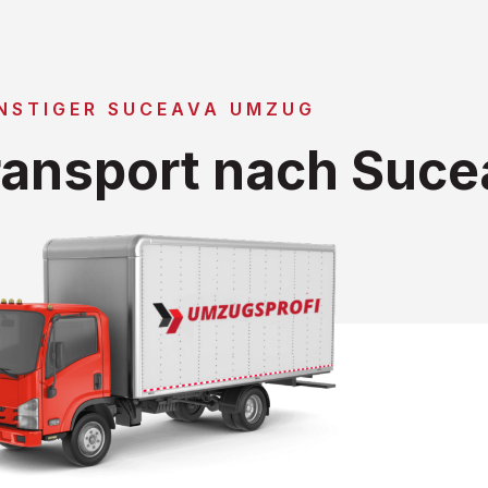
NSTIGER SUCEAVA UMZUG
ansport nach Suce