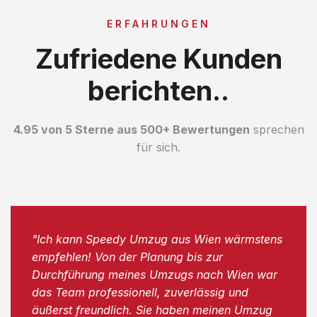
ERFAHRUNGEN
Zufriedene Kunden
berichten..
4.95 von 5 Sterne aus 500+ Bewertungen
sprechen
für sich.
"Ich kann Speedy Umzug aus Wien wärmstens
empfehlen! Von der Planung bis zur
Durchführung meines Umzugs nach Wien war
das Team professionell, zuverlässig und
äußerst freundlich. Sie haben meinen Umzug