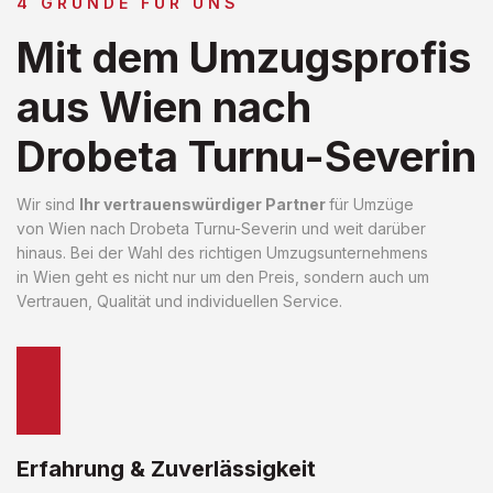
4 GRÜNDE FÜR UNS
Mit dem Umzugsprofis
aus Wien nach
Drobeta Turnu-Severin
Wir sind
Ihr vertrauenswürdiger Partner
für Umzüge
von Wien nach Drobeta Turnu-Severin und weit darüber
hinaus. Bei der Wahl des richtigen Umzugsunternehmens
in Wien geht es nicht nur um den Preis, sondern auch um
Vertrauen, Qualität und individuellen Service.
Erfahrung & Zuverlässigkeit