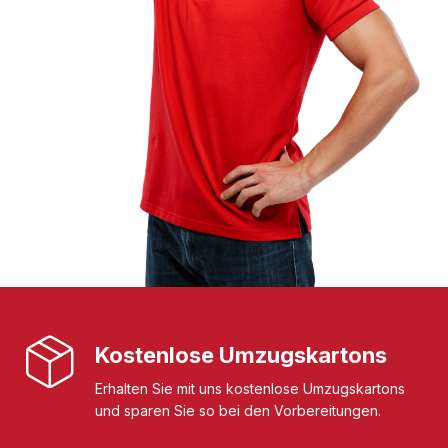
Kostenlose Umzugskartons
Erhalten Sie mit uns kostenlose Umzugskartons
und sparen Sie so bei den Vorbereitungen.