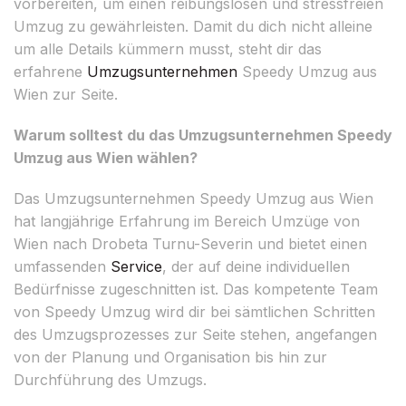
vorbereiten, um einen reibungslosen und stressfreien
Umzug zu gewährleisten. Damit du dich nicht alleine
um alle Details kümmern musst, steht dir das
erfahrene
Umzugsunternehmen
Speedy Umzug aus
Wien zur Seite.
Warum solltest du das Umzugsunternehmen Speedy
Umzug aus Wien wählen?
Das Umzugsunternehmen Speedy Umzug aus Wien
hat langjährige Erfahrung im Bereich Umzüge von
Wien nach Drobeta Turnu-Severin und bietet einen
umfassenden
Service
, der auf deine individuellen
Bedürfnisse zugeschnitten ist. Das kompetente Team
von Speedy Umzug wird dir bei sämtlichen Schritten
des Umzugsprozesses zur Seite stehen, angefangen
von der Planung und Organisation bis hin zur
Durchführung des Umzugs.