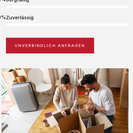
0%
Zuverlässig
UNVERBINDLICH ANFRAGEN