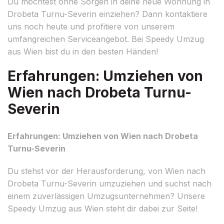
Du möchtest ohne Sorgen in deine neue Wohnung in
Drobeta Turnu-Severin einziehen? Dann kontaktiere
uns noch heute und profitiere von unserem
umfangreichen Serviceangebot. Bei Speedy Umzug
aus Wien bist du in den besten Händen!
Erfahrungen: Umziehen von
Wien nach Drobeta Turnu-
Severin
Erfahrungen: Umziehen von Wien nach Drobeta
Turnu-Severin
Du stehst vor der Herausforderung, von Wien nach
Drobeta Turnu-Severin umzuziehen und suchst nach
einem zuverlässigen Umzugsunternehmen? Unsere
Speedy Umzug aus Wien steht dir dabei zur Seite!