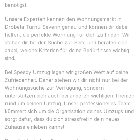
benötigst.
Unsere Experten kennen den Wohnungsmarkt in
Drobeta Turnu-Severin genau und können dir dabei
helfen, die perfekte Wohnung für dich zu finden. Wir
stehen dir bei der Suche zur Seite und beraten dich
dabei, welche Kriterien für deine Bedürfnisse wichtig
sind.
Bei Speedy Umzug legen wir großen Wert auf deine
Zufriedenheit. Daher stehen wir dir nicht nur bei der
Wohnungssuche zur Verfügung, sondern
unterstützen dich auch bei anderen wichtigen Themen
rund um deinen Umzug. Unser professionelles Team
kümmert sich um die Organisation deines Umzugs und
sorgt dafür, dass du dich stressfrei in dein neues
Zuhause einleben kannst.