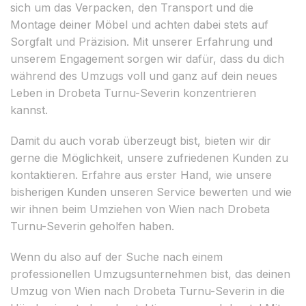
sich um das Verpacken, den Transport und die
Montage deiner Möbel und achten dabei stets auf
Sorgfalt und Präzision. Mit unserer Erfahrung und
unserem Engagement sorgen wir dafür, dass du dich
während des Umzugs voll und ganz auf dein neues
Leben in Drobeta Turnu-Severin konzentrieren
kannst.
Damit du auch vorab überzeugt bist, bieten wir dir
gerne die Möglichkeit, unsere zufriedenen Kunden zu
kontaktieren. Erfahre aus erster Hand, wie unsere
bisherigen Kunden unseren Service bewerten und wie
wir ihnen beim Umziehen von Wien nach Drobeta
Turnu-Severin geholfen haben.
Wenn du also auf der Suche nach einem
professionellen Umzugsunternehmen bist, das deinen
Umzug von Wien nach Drobeta Turnu-Severin in die