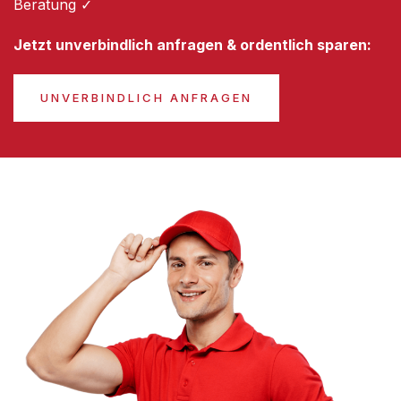
Beratung ✓
Jetzt unverbindlich anfragen & ordentlich sparen:
UNVERBINDLICH ANFRAGEN