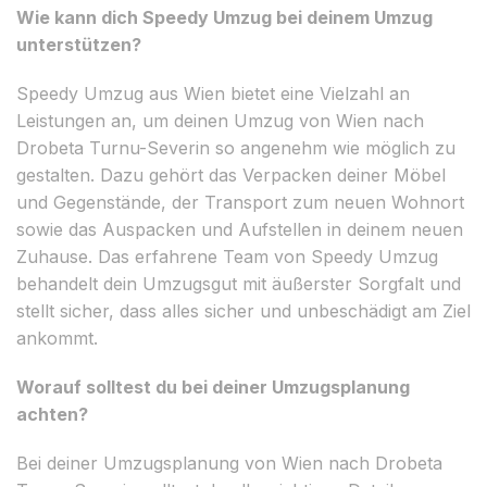
Wie kann dich Speedy Umzug bei deinem Umzug
unterstützen?
Speedy Umzug aus Wien bietet eine Vielzahl an
Leistungen an, um deinen Umzug von Wien nach
Drobeta Turnu-Severin so angenehm wie möglich zu
gestalten. Dazu gehört das Verpacken deiner Möbel
und Gegenstände, der Transport zum neuen Wohnort
sowie das Auspacken und Aufstellen in deinem neuen
Zuhause. Das erfahrene Team von Speedy Umzug
behandelt dein Umzugsgut mit äußerster Sorgfalt und
stellt sicher, dass alles sicher und unbeschädigt am Ziel
ankommt.
Worauf solltest du bei deiner Umzugsplanung
achten?
Bei deiner Umzugsplanung von Wien nach Drobeta