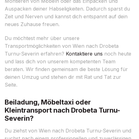
Montieren von Möbeln oder das Einpacken und
Auspacken deiner Habseligkeiten. Dadurch sparst du
Zeit und Nerven und kannst dich entspannt auf dein
neues Zuhause freuen.
Du möchtest mehr über unsere
Transportmöglichkeiten von Wien nach Drobeta
Turnu-Severin erfahren?
Kontaktiere uns
noch heute
und lass dich von unserem kompetenten Team
beraten. Wir finden gemeinsam die beste Lösung für
deinen Umzug und stehen dir mit Rat und Tat zur
Seite.
Beiladung, Möbeltaxi oder
Kleintransport nach Drobeta Turnu-
Severin?
Du ziehst von Wien nach Drobeta Turnu-Severin und
suchst nach einem professionellen und zuverlässigen