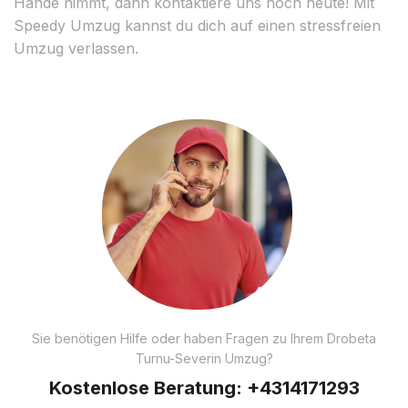
Hände nimmt, dann kontaktiere uns noch heute! Mit
Speedy Umzug kannst du dich auf einen stressfreien
Umzug verlassen.
Sie benötigen Hilfe oder haben Fragen zu Ihrem Drobeta
Turnu-Severin Umzug?
Kostenlose Beratung:
+4314171293