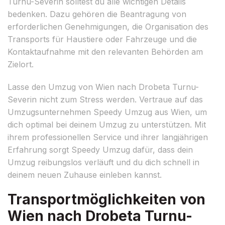
Turnu-Severin solltest du alle wichtigen Details
bedenken. Dazu gehören die Beantragung von
erforderlichen Genehmigungen, die Organisation des
Transports für Haustiere oder Fahrzeuge und die
Kontaktaufnahme mit den relevanten Behörden am
Zielort.
Lasse den Umzug von Wien nach Drobeta Turnu-
Severin nicht zum Stress werden. Vertraue auf das
Umzugsunternehmen Speedy Umzug aus Wien, um
dich optimal bei deinem Umzug zu unterstützen. Mit
ihrem professionellen Service und ihrer langjährigen
Erfahrung sorgt Speedy Umzug dafür, dass dein
Umzug reibungslos verläuft und du dich schnell in
deinem neuen Zuhause einleben kannst.
Transportmöglichkeiten von
Wien nach Drobeta Turnu-