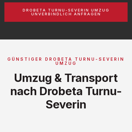
DROBETA TURNU-SEVERIN UMZUG
UNVERBINDLICH ANFRAGEN
GÜNSTIGER DROBETA TURNU-SEVERIN
UMZUG
Umzug & Transport
nach Drobeta Turnu-
Severin