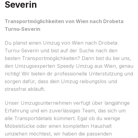
Severin
Transportmöglichkeiten von Wien nach Drobeta
Turnu-Severin
Du planst einen Umzug von Wien nach Drobeta
Turnu-Severin und bist auf der Suche nach den
besten Transportmöglichkeiten? Dann bist du bei uns,
den Umzugsexperten Speedy Umzug aus Wien, genau
richtig! Wir bieten dir professionelle Unterstützung und
sorgen dafür, dass dein Umzug reibungslos und
stressfrei abläuft.
Unser Umzugsunternehmen verfügt über langjährige
Erfahrung und ein zuverlässiges Team, das sich um
alle Transportdetails kümmert. Egal ob du wenige
Möbelstücke oder einen kompletten Haushalt
umziehen möchtest, wir haben die passenden