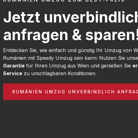
Jetzt unverbindlic
anfragen & sparen
Entdecken Sie, wie einfach und günstig Ihr Umzug von 
Rumänien mit Speedy Umzug sein kann: Nutzen Sie uns
Garantie
für Ihren Umzug aus Wien und genießen Sie
er
Service
zu unschlagbaren Konditionen.
RUMÄNIEN UMZUG UNVERBINDLICH ANFRA