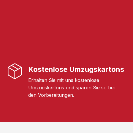
Kostenlose Umzugskartons
Erhalten Sie mit uns kostenlose
Umzugskartons und sparen Sie so bei
den Vorbereitungen.