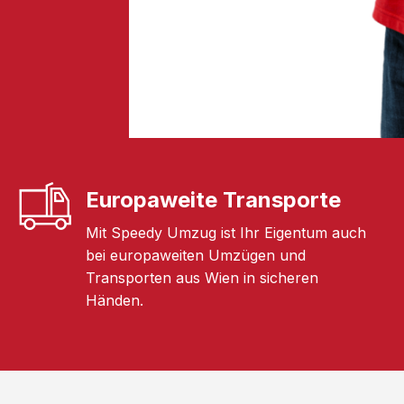
Europaweite Transporte
Mit Speedy Umzug ist Ihr Eigentum auch
bei europaweiten Umzügen und
Transporten aus Wien in sicheren
Händen.