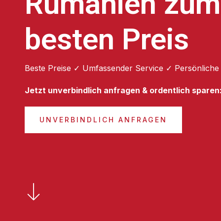
Rumänien zum
besten Preis
Beste Preise ✓ Umfassender Service ✓ Persönliche
Jetzt unverbindlich anfragen & ordentlich sparen
UNVERBINDLICH ANFRAGEN