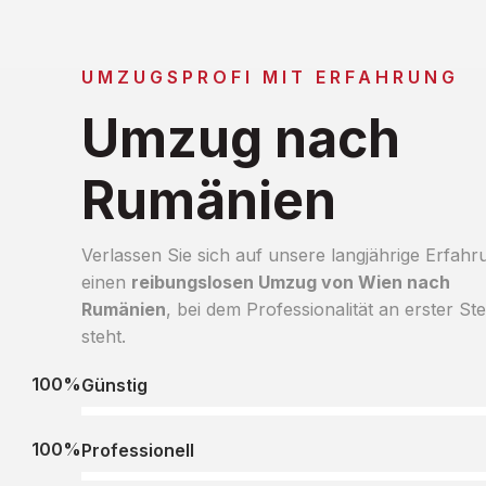
UMZUGSPROFI MIT ERFAHRUNG
Umzug nach
Rumänien
Verlassen Sie sich auf unsere langjährige Erfahr
einen
reibungslosen Umzug von Wien nach
Rumänien
, bei dem Professionalität an erster Ste
steht.
100%
Günstig
100%
Professionell