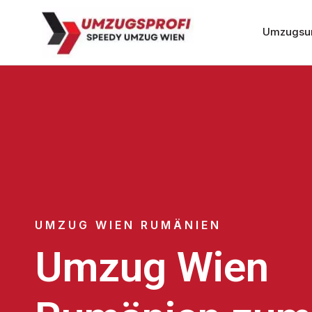
Umzugsu
UMZUG WIEN RUMÄNIEN
Umzug Wien