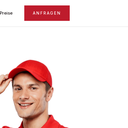
Preise
ANFRAGEN