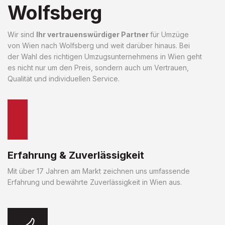
Wolfsberg
Wir sind
Ihr vertrauenswürdiger Partner
für Umzüge
von Wien nach Wolfsberg und weit darüber hinaus. Bei
der Wahl des richtigen Umzugsunternehmens in Wien geht
es nicht nur um den Preis, sondern auch um Vertrauen,
Qualität und individuellen Service.
Erfahrung & Zuverlässigkeit
Mit über 17 Jahren am Markt zeichnen uns umfassende
Erfahrung und bewährte Zuverlässigkeit in Wien aus.