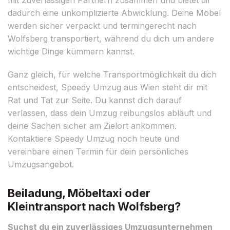
dadurch eine unkomplizierte Abwicklung. Deine Möbel
werden sicher verpackt und termingerecht nach
Wolfsberg transportiert, während du dich um andere
wichtige Dinge kümmern kannst.
Ganz gleich, für welche Transportmöglichkeit du dich
entscheidest, Speedy Umzug aus Wien steht dir mit
Rat und Tat zur Seite. Du kannst dich darauf
verlassen, dass dein Umzug reibungslos abläuft und
deine Sachen sicher am Zielort ankommen.
Kontaktiere Speedy Umzug noch heute und
vereinbare einen Termin für dein persönliches
Umzugsangebot.
Beiladung, Möbeltaxi oder
Kleintransport nach Wolfsberg?
Suchst du ein zuverlässiges Umzugsunternehmen