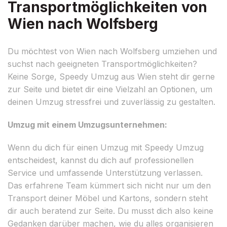
Transportmöglichkeiten von
Wien nach Wolfsberg
Du möchtest von Wien nach Wolfsberg umziehen und
suchst nach geeigneten Transportmöglichkeiten?
Keine Sorge, Speedy Umzug aus Wien steht dir gerne
zur Seite und bietet dir eine Vielzahl an Optionen, um
deinen Umzug stressfrei und zuverlässig zu gestalten.
Umzug mit einem Umzugsunternehmen:
Wenn du dich für einen Umzug mit Speedy Umzug
entscheidest, kannst du dich auf professionellen
Service und umfassende Unterstützung verlassen.
Das erfahrene Team kümmert sich nicht nur um den
Transport deiner Möbel und Kartons, sondern steht
dir auch beratend zur Seite. Du musst dich also keine
Gedanken darüber machen, wie du alles organisieren