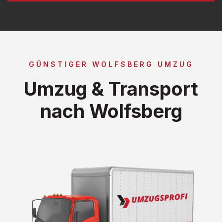
GÜNSTIGER WOLFSBERG UMZUG
Umzug & Transport
nach Wolfsberg