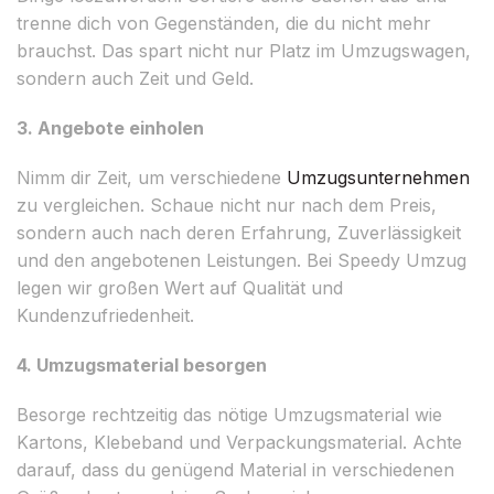
trenne dich von Gegenständen, die du nicht mehr
brauchst. Das spart nicht nur Platz im Umzugswagen,
sondern auch Zeit und Geld.
3. Angebote einholen
Nimm dir Zeit, um verschiedene
Umzugsunternehmen
zu vergleichen. Schaue nicht nur nach dem Preis,
sondern auch nach deren Erfahrung, Zuverlässigkeit
und den angebotenen Leistungen. Bei Speedy Umzug
legen wir großen Wert auf Qualität und
Kundenzufriedenheit.
4. Umzugsmaterial besorgen
Besorge rechtzeitig das nötige Umzugsmaterial wie
Kartons, Klebeband und Verpackungsmaterial. Achte
darauf, dass du genügend Material in verschiedenen