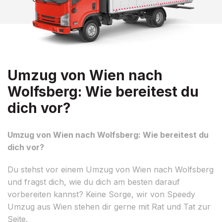
Umzug von Wien nach
Wolfsberg: Wie bereitest du
dich vor?
Umzug von Wien nach Wolfsberg: Wie bereitest du
dich vor?
Du stehst vor einem Umzug von Wien nach Wolfsberg
und fragst dich, wie du dich am besten darauf
vorbereiten kannst? Keine Sorge, wir von Speedy
Umzug aus Wien stehen dir gerne mit Rat und Tat zur
Seite.