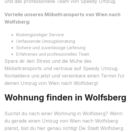
und das professionelle Team von Speedy Umzug.
Vorteile unseres Möbeltransports von Wien nach
Wolfsberg:
Kostengünstiger Service
Umfassende Umzugsberatung
Sichere und zuverlässige Lieferung
Erfahrenes und professionelles Team
Spare dir den Stress und die Mühe des
Möbeltransports und vertraue auf Speedy Umzug.
Kontaktiere uns jetzt und vereinbare einen Termin für
deinen Umzug von Wien nach Wolfsberg!
Wohnung finden in Wolfsberg
Suchst du nach einer Wohnung in Wolfsberg? Wenn
du gerade einen Umzug von Wien nach Wolfsberg
planst, bist du hier genau richtig! Die Stadt Wolfsberg