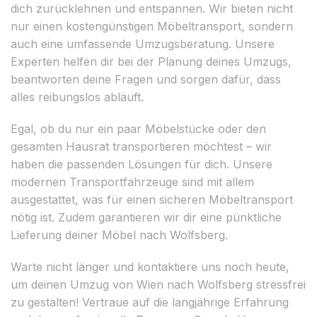
dich zurücklehnen und entspannen. Wir bieten nicht
nur einen kostengünstigen Möbeltransport, sondern
auch eine umfassende Umzugsberatung. Unsere
Experten helfen dir bei der Planung deines Umzugs,
beantworten deine Fragen und sorgen dafür, dass
alles reibungslos abläuft.
Egal, ob du nur ein paar Möbelstücke oder den
gesamten Hausrat transportieren möchtest – wir
haben die passenden Lösungen für dich. Unsere
modernen Transportfahrzeuge sind mit allem
ausgestattet, was für einen sicheren Möbeltransport
nötig ist. Zudem garantieren wir dir eine pünktliche
Lieferung deiner Möbel nach Wolfsberg.
Warte nicht länger und kontaktiere uns noch heute,
um deinen Umzug von Wien nach Wolfsberg stressfrei
zu gestalten! Vertraue auf die langjährige Erfahrung