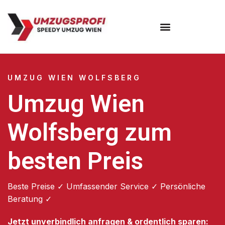
Umzugsunternehmen Wien
UMZUG WIEN WOLFSBERG
Umzug Wien
Wolfsberg zum
besten Preis
Beste Preise ✓ Umfassender Service ✓ Persönliche
Beratung ✓
Jetzt unverbindlich anfragen & ordentlich sparen: