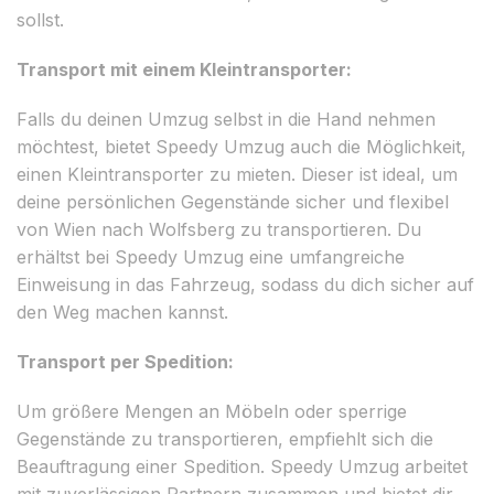
sollst.
Transport mit einem Kleintransporter:
Falls du deinen Umzug selbst in die Hand nehmen
möchtest, bietet Speedy Umzug auch die Möglichkeit,
einen Kleintransporter zu mieten. Dieser ist ideal, um
deine persönlichen Gegenstände sicher und flexibel
von Wien nach Wolfsberg zu transportieren. Du
erhältst bei Speedy Umzug eine umfangreiche
Einweisung in das Fahrzeug, sodass du dich sicher auf
den Weg machen kannst.
Transport per Spedition:
Um größere Mengen an Möbeln oder sperrige
Gegenstände zu transportieren, empfiehlt sich die
Beauftragung einer Spedition. Speedy Umzug arbeitet
mit zuverlässigen Partnern zusammen und bietet dir