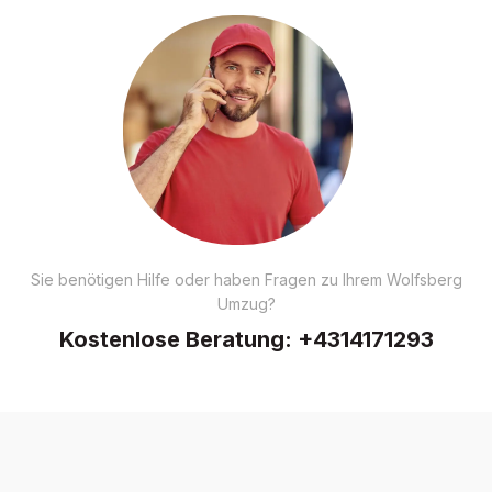
Sie benötigen Hilfe oder haben Fragen zu Ihrem Wolfsberg
Umzug?
Kostenlose Beratung:
+4314171293