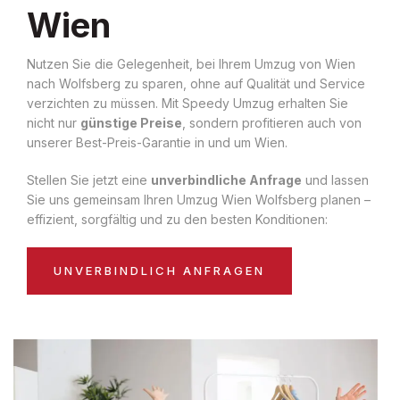
Wien
Nutzen Sie die Gelegenheit, bei Ihrem Umzug von Wien
nach Wolfsberg zu sparen, ohne auf Qualität und Service
verzichten zu müssen. Mit Speedy Umzug erhalten Sie
nicht nur
günstige Preise
, sondern profitieren auch von
unserer Best-Preis-Garantie in und um Wien.
Stellen Sie jetzt eine
unverbindliche Anfrage
und lassen
Sie uns gemeinsam Ihren Umzug Wien Wolfsberg planen –
effizient, sorgfältig und zu den besten Konditionen:
UNVERBINDLICH ANFRAGEN