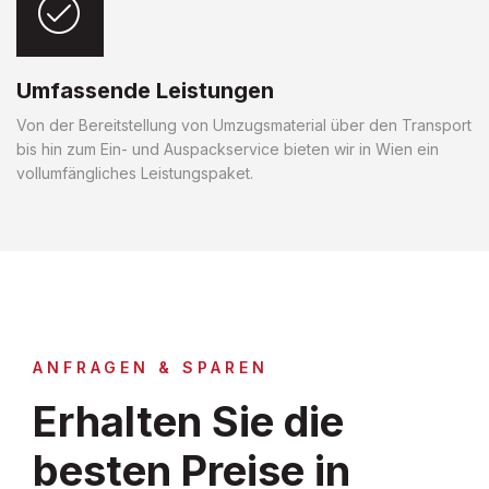
Umfassende Leistungen
Von der Bereitstellung von Umzugsmaterial über den Transport
bis hin zum Ein- und Auspackservice bieten wir in Wien ein
vollumfängliches Leistungspaket.
ANFRAGEN & SPAREN
Erhalten Sie die
besten Preise in