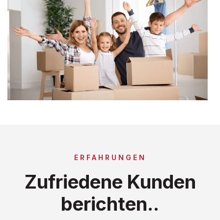
ERFAHRUNGEN
Zufriedene Kunden
berichten..