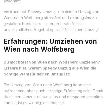
ankommt.
Vertraue auf Speedy Umzug, um deinen Umzug von
Wien nach Wolfsberg stressfrei und reibungslos zu
gestalten. Kontaktiere sie noch heute für ein
unverbindliches Angebot speziell für deinen Umzug!
Erfahrungen: Umziehen von
Wien nach Wolfsberg
Du möchtest von Wien nach Wolfsberg umziehen?
Erfahre hier, warum Speedy Umzug aus Wien die
richtige Wahl für deinen Umzug ist!
Ein Umzug von Wien nach Wolfsberg kann eine
aufregende, aber auch stressige Erfahrung sein. Damit
du deinen Umzug reibungslos und entspannt gestalten
kannst, ist es wichtig, das richtige