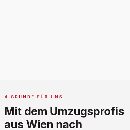
4 GRÜNDE FÜR UNS
Mit dem Umzugsprofis
aus Wien nach