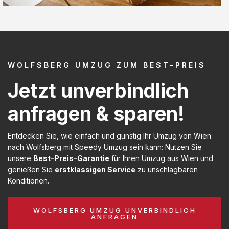
WOLFSBERG UMZUG ZUM BEST-PREIS
Jetzt unverbindlich
anfragen & sparen!
Entdecken Sie, wie einfach und günstig Ihr Umzug von Wien
nach Wolfsberg mit Speedy Umzug sein kann: Nutzen Sie
unsere
Best-Preis-Garantie
für Ihren Umzug aus Wien und
genießen Sie
erstklassigen Service
zu unschlagbaren
Konditionen.
WOLFSBERG UMZUG UNVERBINDLICH
ANFRAGEN