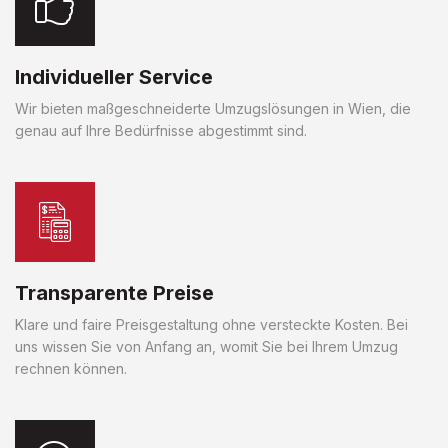
Individueller Service
Wir bieten maßgeschneiderte Umzugslösungen in Wien, die
genau auf Ihre Bedürfnisse abgestimmt sind.
Transparente Preise
Klare und faire Preisgestaltung ohne versteckte Kosten. Bei
uns wissen Sie von Anfang an, womit Sie bei Ihrem Umzug
rechnen können.