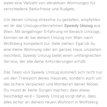
bietet eine Vielzahl von attraktiven Wohnungen für
verschiedene Bedürfnisse und Budgets.
Um deinen Umzug stressfrei zu gestalten, empfehlen
wir dir das Umzugsunternehmen
Speedy Umzug
aus
Wien. Mit langjähriger Erfahrung im Bereich Umzüge,
können sie dir bei deinem Umzug von Wien nach
Wolfsberg kompetent zur Seite stehen. Egal ob du
eine kleine Wohnung oder ein ganzes Haus umziehen
möchtest, Speedy Umzug bietet einen umfangreichen
Service, der alle deine Anforderungen erfüllt.
Das Team von Speedy Umzug kümmert sich nicht nur
um den Transport deines Hausrats, sondern auch um
das sichere Verpacken und Montieren deiner Möbel.
Du musst dir keine Sorgen machen, dass etwas
beschädigt wird – Speedy Umzug sorgt dafür, dass
alles sicher an deinem neuen Wohnort in Wolfsberg