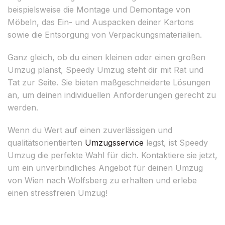
beispielsweise die Montage und Demontage von
Möbeln, das Ein- und Auspacken deiner Kartons
sowie die Entsorgung von Verpackungsmaterialien.
Ganz gleich, ob du einen kleinen oder einen großen
Umzug planst, Speedy Umzug steht dir mit Rat und
Tat zur Seite. Sie bieten maßgeschneiderte Lösungen
an, um deinen individuellen Anforderungen gerecht zu
werden.
Wenn du Wert auf einen zuverlässigen und
qualitätsorientierten
Umzugsservice
legst, ist Speedy
Umzug die perfekte Wahl für dich. Kontaktiere sie jetzt,
um ein unverbindliches Angebot für deinen Umzug
von Wien nach Wolfsberg zu erhalten und erlebe
einen stressfreien Umzug!