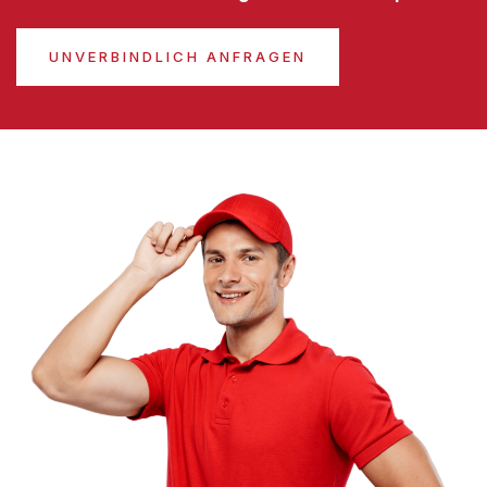
UNVERBINDLICH ANFRAGEN