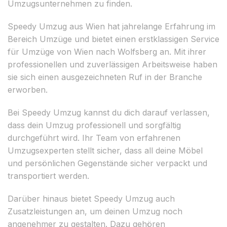
Umzugsunternehmen zu finden.
Speedy Umzug aus Wien hat jahrelange Erfahrung im
Bereich Umzüge und bietet einen erstklassigen Service
für Umzüge von Wien nach Wolfsberg an. Mit ihrer
professionellen und zuverlässigen Arbeitsweise haben
sie sich einen ausgezeichneten Ruf in der Branche
erworben.
Bei Speedy Umzug kannst du dich darauf verlassen,
dass dein Umzug professionell und sorgfältig
durchgeführt wird. Ihr Team von erfahrenen
Umzugsexperten stellt sicher, dass all deine Möbel
und persönlichen Gegenstände sicher verpackt und
transportiert werden.
Darüber hinaus bietet Speedy Umzug auch
Zusatzleistungen an, um deinen Umzug noch
angenehmer zu gestalten. Dazu gehören