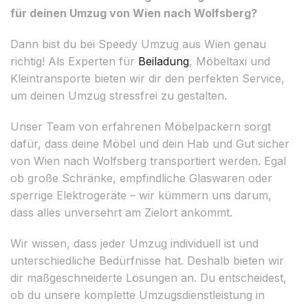
für deinen Umzug von Wien nach Wolfsberg?
Dann bist du bei Speedy Umzug aus Wien genau
richtig! Als Experten für
Beiladung
, Möbeltaxi und
Kleintransporte bieten wir dir den perfekten Service,
um deinen Umzug stressfrei zu gestalten.
Unser Team von erfahrenen Möbelpackern sorgt
dafür, dass deine Möbel und dein Hab und Gut sicher
von Wien nach Wolfsberg transportiert werden. Egal
ob große Schränke, empfindliche Glaswaren oder
sperrige Elektrogeräte – wir kümmern uns darum,
dass alles unversehrt am Zielort ankommt.
Wir wissen, dass jeder Umzug individuell ist und
unterschiedliche Bedürfnisse hat. Deshalb bieten wir
dir maßgeschneiderte Lösungen an. Du entscheidest,
ob du unsere komplette Umzugsdienstleistung in