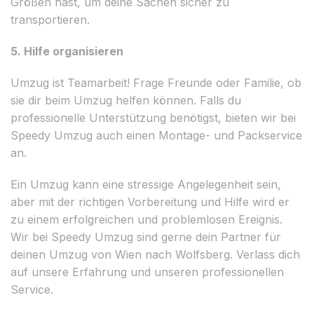
Größen hast, um deine Sachen sicher zu
transportieren.
5. Hilfe organisieren
Umzug ist Teamarbeit! Frage Freunde oder Familie, ob
sie dir beim Umzug helfen können. Falls du
professionelle Unterstützung benötigst, bieten wir bei
Speedy Umzug auch einen Montage- und Packservice
an.
Ein Umzug kann eine stressige Angelegenheit sein,
aber mit der richtigen Vorbereitung und Hilfe wird er
zu einem erfolgreichen und problemlosen Ereignis.
Wir bei Speedy Umzug sind gerne dein Partner für
deinen Umzug von Wien nach Wolfsberg. Verlass dich
auf unsere Erfahrung und unseren professionellen
Service.