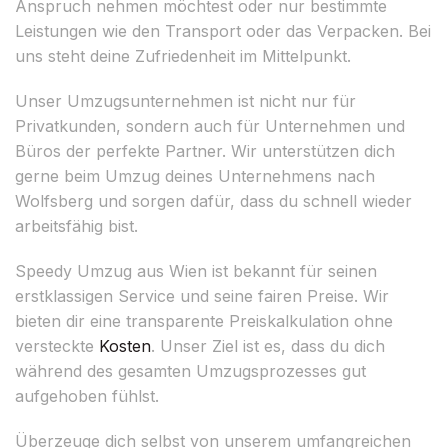
Anspruch nehmen möchtest oder nur bestimmte
Leistungen wie den Transport oder das Verpacken. Bei
uns steht deine Zufriedenheit im Mittelpunkt.
Unser Umzugsunternehmen ist nicht nur für
Privatkunden, sondern auch für Unternehmen und
Büros der perfekte Partner. Wir unterstützen dich
gerne beim Umzug deines Unternehmens nach
Wolfsberg und sorgen dafür, dass du schnell wieder
arbeitsfähig bist.
Speedy Umzug aus Wien ist bekannt für seinen
erstklassigen Service und seine fairen Preise. Wir
bieten dir eine transparente Preiskalkulation ohne
versteckte
Kosten
. Unser Ziel ist es, dass du dich
während des gesamten Umzugsprozesses gut
aufgehoben fühlst.
Überzeuge dich selbst von unserem umfangreichen