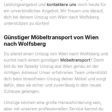
Leistungsangebot und
kontaktiere uns
noch heute für
ein unverbindliches Angebot. Wir freuen uns darauf,
dich bei deinem Umzug von Wien nach Wolfsberg
unterstützen zu dürfen!
Günstiger Möbeltransport von Wien
nach Wolfsberg
Du planst einen Umzug von Wien nach Wolfsberg und
suchst nach einem günstigen
Möbeltransport
? Dann
bist du bei Speedy Umzug aus Wien genau an der
richtigen Adresse! Unser erfahrenes Team unterstützt
dich beim stressfreien Umzug deiner Möbel und sorgt
dafür, dass sie sicher und zuverlässig in dein neues
Zuhause gelangen.
Umzüge können eine große Herausforderung sein,
aber mit unserem professionellen Service kannst du