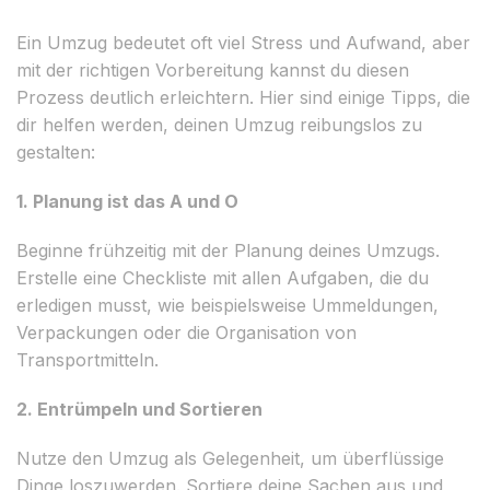
Ein Umzug bedeutet oft viel Stress und Aufwand, aber
mit der richtigen Vorbereitung kannst du diesen
Prozess deutlich erleichtern. Hier sind einige Tipps, die
dir helfen werden, deinen Umzug reibungslos zu
gestalten:
1. Planung ist das A und O
Beginne frühzeitig mit der Planung deines Umzugs.
Erstelle eine Checkliste mit allen Aufgaben, die du
erledigen musst, wie beispielsweise Ummeldungen,
Verpackungen oder die Organisation von
Transportmitteln.
2. Entrümpeln und Sortieren
Nutze den Umzug als Gelegenheit, um überflüssige
Dinge loszuwerden. Sortiere deine Sachen aus und