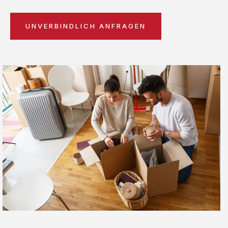
UNVERBINDLICH ANFRAGEN