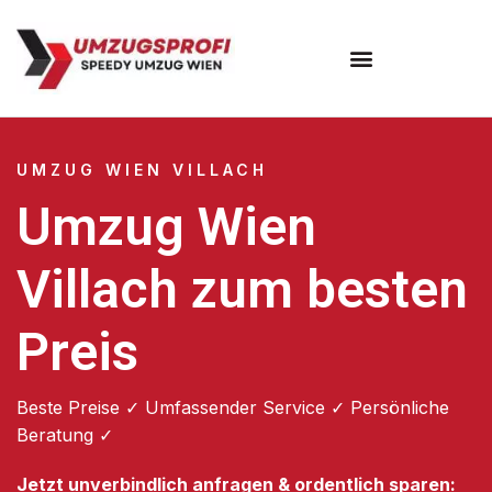
Umzugsunternehmen Wien
UMZUG WIEN VILLACH
Umzug Wien
Villach zum besten
Preis
Beste Preise ✓ Umfassender Service ✓ Persönliche
Beratung ✓
Jetzt unverbindlich anfragen & ordentlich sparen: