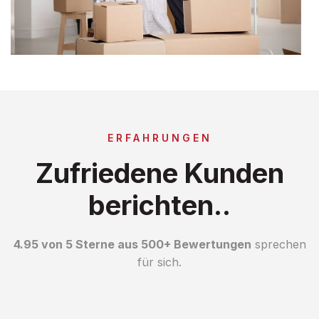
ERFAHRUNGEN
Zufriedene Kunden
berichten..
4.95 von 5 Sterne aus 500+ Bewertungen
sprechen
für sich.