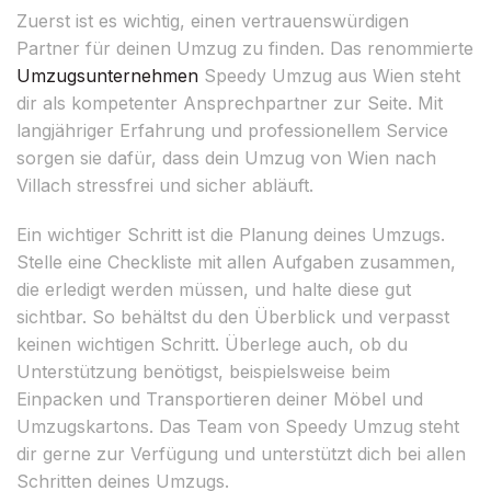
Zuerst ist es wichtig, einen vertrauenswürdigen
Partner für deinen Umzug zu finden. Das renommierte
Umzugsunternehmen
Speedy Umzug aus Wien steht
dir als kompetenter Ansprechpartner zur Seite. Mit
langjähriger Erfahrung und professionellem Service
sorgen sie dafür, dass dein Umzug von Wien nach
Villach stressfrei und sicher abläuft.
Ein wichtiger Schritt ist die Planung deines Umzugs.
Stelle eine Checkliste mit allen Aufgaben zusammen,
die erledigt werden müssen, und halte diese gut
sichtbar. So behältst du den Überblick und verpasst
keinen wichtigen Schritt. Überlege auch, ob du
Unterstützung benötigst, beispielsweise beim
Einpacken und Transportieren deiner Möbel und
Umzugskartons. Das Team von Speedy Umzug steht
dir gerne zur Verfügung und unterstützt dich bei allen
Schritten deines Umzugs.