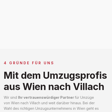
4 GRÜNDE FÜR UNS
Mit dem Umzugsprofis
aus Wien nach Villach
Wir sind
Ihr vertrauenswürdiger Partner
für Umzüge
von Wien nach Villach und weit darüber hinaus. Bei der
Wahl des richtigen Umzugsunternehmens in Wien geht es