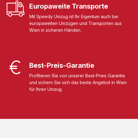
Europaweite Transporte
Mit Speedy Umzug ist Ihr Eigentum auch bei
europaweiten Umzügen und Transporten aus
Wien in sicheren Händen.
Best-Preis-Garantie
Profitieren Sie von unserer Best-Preis-Garantie
und sichern Sie sich das beste Angebot in Wien
für Ihren Umzug.