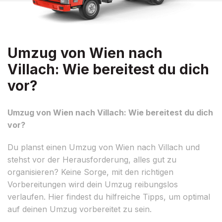
Umzug von Wien nach
Villach: Wie bereitest du dich
vor?
Umzug von Wien nach Villach: Wie bereitest du dich
vor?
Du planst einen Umzug von Wien nach Villach und
stehst vor der Herausforderung, alles gut zu
organisieren? Keine Sorge, mit den richtigen
Vorbereitungen wird dein Umzug reibungslos
verlaufen. Hier findest du hilfreiche Tipps, um optimal
auf deinen Umzug vorbereitet zu sein.