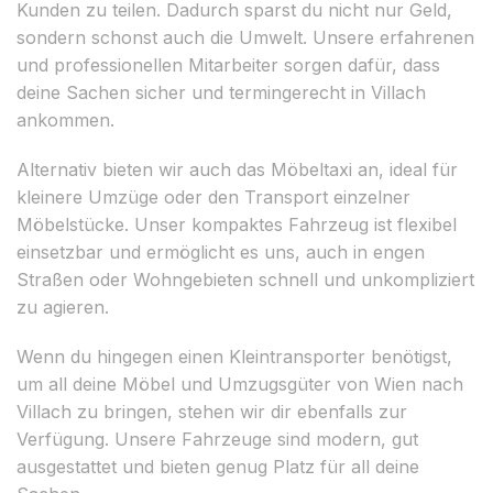
Kunden zu teilen. Dadurch sparst du nicht nur Geld,
sondern schonst auch die Umwelt. Unsere erfahrenen
und professionellen Mitarbeiter sorgen dafür, dass
deine Sachen sicher und termingerecht in Villach
ankommen.
Alternativ bieten wir auch das Möbeltaxi an, ideal für
kleinere Umzüge oder den Transport einzelner
Möbelstücke. Unser kompaktes Fahrzeug ist flexibel
einsetzbar und ermöglicht es uns, auch in engen
Straßen oder Wohngebieten schnell und unkompliziert
zu agieren.
Wenn du hingegen einen Kleintransporter benötigst,
um all deine Möbel und Umzugsgüter von Wien nach
Villach zu bringen, stehen wir dir ebenfalls zur
Verfügung. Unsere Fahrzeuge sind modern, gut
ausgestattet und bieten genug Platz für all deine