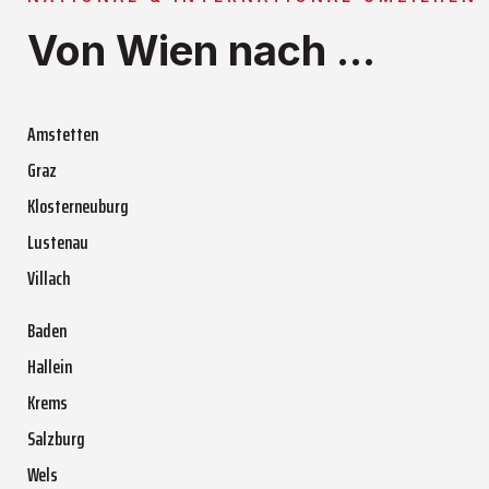
Von Wien nach ...
Amstetten
Graz
Klosterneuburg
Lustenau
Villach
Baden
Hallein
Krems
Salzburg
Wels