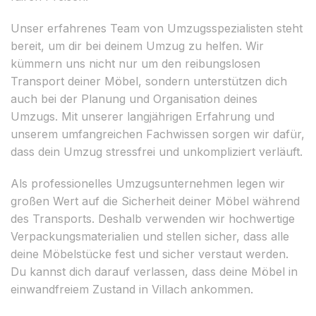
Unser erfahrenes Team von Umzugsspezialisten steht
bereit, um dir bei deinem Umzug zu helfen. Wir
kümmern uns nicht nur um den reibungslosen
Transport deiner Möbel, sondern unterstützen dich
auch bei der Planung und Organisation deines
Umzugs. Mit unserer langjährigen Erfahrung und
unserem umfangreichen Fachwissen sorgen wir dafür,
dass dein Umzug stressfrei und unkompliziert verläuft.
Als professionelles Umzugsunternehmen legen wir
großen Wert auf die Sicherheit deiner Möbel während
des Transports. Deshalb verwenden wir hochwertige
Verpackungsmaterialien und stellen sicher, dass alle
deine Möbelstücke fest und sicher verstaut werden.
Du kannst dich darauf verlassen, dass deine Möbel in
einwandfreiem Zustand in Villach ankommen.