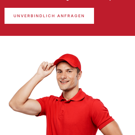
UNVERBINDLICH ANFRAGEN