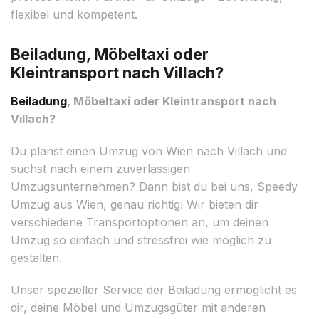
flexibel und kompetent.
Beiladung, Möbeltaxi oder
Kleintransport nach Villach?
Beiladung
, Möbeltaxi oder Kleintransport nach
Villach?
Du planst einen Umzug von Wien nach Villach und
suchst nach einem zuverlässigen
Umzugsunternehmen? Dann bist du bei uns, Speedy
Umzug aus Wien, genau richtig! Wir bieten dir
verschiedene Transportoptionen an, um deinen
Umzug so einfach und stressfrei wie möglich zu
gestalten.
Unser spezieller Service der Beiladung ermöglicht es
dir, deine Möbel und Umzugsgüter mit anderen