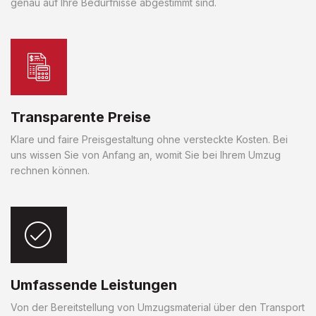
genau auf Ihre Bedürfnisse abgestimmt sind.
Transparente Preise
Klare und faire Preisgestaltung ohne versteckte Kosten. Bei
uns wissen Sie von Anfang an, womit Sie bei Ihrem Umzug
rechnen können.
Umfassende Leistungen
Von der Bereitstellung von Umzugsmaterial über den Transport