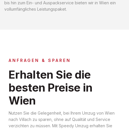
bis hin zum Ein- und Auspackservice bieten wir in Wien ein
vollumfängliches Leistungspaket.
ANFRAGEN & SPAREN
Erhalten Sie die
besten Preise in
Wien
Nutzen Sie die Gelegenheit, bei Ihrem Umzug von Wien
nach Villach zu sparen, ohne auf Qualität und Service
verzichten zu müssen. Mit Speedy Umzug erhalten Sie