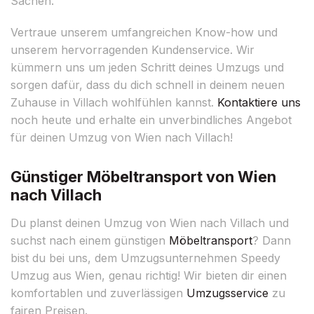
Sachen.
Vertraue unserem umfangreichen Know-how und
unserem hervorragenden Kundenservice. Wir
kümmern uns um jeden Schritt deines Umzugs und
sorgen dafür, dass du dich schnell in deinem neuen
Zuhause in Villach wohlfühlen kannst.
Kontaktiere uns
noch heute und erhalte ein unverbindliches Angebot
für deinen Umzug von Wien nach Villach!
Günstiger Möbeltransport von Wien
nach Villach
Du planst deinen Umzug von Wien nach Villach und
suchst nach einem günstigen
Möbeltransport
? Dann
bist du bei uns, dem Umzugsunternehmen Speedy
Umzug aus Wien, genau richtig! Wir bieten dir einen
komfortablen und zuverlässigen
Umzugsservice
zu
fairen Preisen.