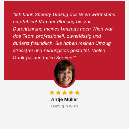
"Ich kann Speedy Umzug aus Wien wärmstens
empfehlen! Von der Planung bis zur
Durchführung meines Umzugs nach Wien war
das Team professionell, zuverlässig und
äußerst freundlich. Sie haben meinen Umzug
stressfrei und reibungslos gestaltet. Vielen
Dank für den tollen Service!"
Antje Müller
Umzug in Wien