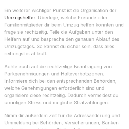
Ein weiterer wichtiger Punkt ist die Organisation der
Umzugshelfer
. Überlege, welche Freunde oder
Familienmitglieder dir beim Umzug helfen könnten und
frage sie rechtzeitig. Teile die Aufgaben unter den
Helfern auf und bespreche den genauen Ablauf des
Umzugstages. So kannst du sicher sein, dass alles
reibungslos abläuft.
Achte auch auf die rechtzeitige Beantragung von
Parkgenehmigungen und Halteverbotszonen.
Informiere dich bei den entsprechenden Behörden,
welche Genehmigungen erforderlich sind und
organisiere diese rechtzeitig. Dadurch vermeidest du
unnötigen Stress und mögliche Strafzahlungen.
Nimm dir außerdem Zeit für die Adressänderung und
Ummeldung bei Behörden, Versicherungen, Banken