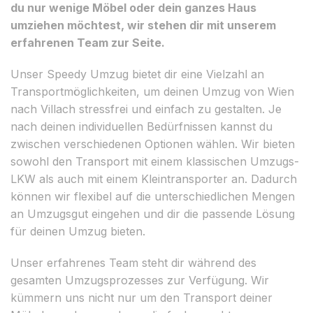
du nur wenige Möbel oder dein ganzes Haus
umziehen möchtest, wir stehen dir mit unserem
erfahrenen Team zur Seite.
Unser Speedy Umzug bietet dir eine Vielzahl an
Transportmöglichkeiten, um deinen Umzug von Wien
nach Villach stressfrei und einfach zu gestalten. Je
nach deinen individuellen Bedürfnissen kannst du
zwischen verschiedenen Optionen wählen. Wir bieten
sowohl den Transport mit einem klassischen Umzugs-
LKW als auch mit einem Kleintransporter an. Dadurch
können wir flexibel auf die unterschiedlichen Mengen
an Umzugsgut eingehen und dir die passende Lösung
für deinen Umzug bieten.
Unser erfahrenes Team steht dir während des
gesamten Umzugsprozesses zur Verfügung. Wir
kümmern uns nicht nur um den Transport deiner