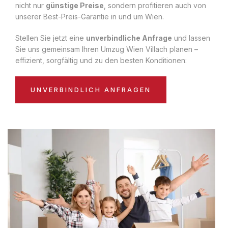
nicht nur
günstige Preise
, sondern profitieren auch von
unserer Best-Preis-Garantie in und um Wien.
Stellen Sie jetzt eine
unverbindliche Anfrage
und lassen
Sie uns gemeinsam Ihren Umzug Wien Villach planen –
effizient, sorgfältig und zu den besten Konditionen:
UNVERBINDLICH ANFRAGEN