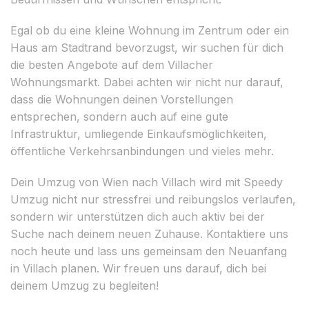
Egal ob du eine kleine Wohnung im Zentrum oder ein
Haus am Stadtrand bevorzugst, wir suchen für dich
die besten Angebote auf dem Villacher
Wohnungsmarkt. Dabei achten wir nicht nur darauf,
dass die Wohnungen deinen Vorstellungen
entsprechen, sondern auch auf eine gute
Infrastruktur, umliegende Einkaufsmöglichkeiten,
öffentliche Verkehrsanbindungen und vieles mehr.
Dein Umzug von Wien nach Villach wird mit Speedy
Umzug nicht nur stressfrei und reibungslos verlaufen,
sondern wir unterstützen dich auch aktiv bei der
Suche nach deinem neuen Zuhause. Kontaktiere uns
noch heute und lass uns gemeinsam den Neuanfang
in Villach planen. Wir freuen uns darauf, dich bei
deinem Umzug zu begleiten!