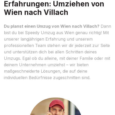
Erfahrungen: Umziehen von
Wien nach Villach
Du planst einen Umzug von Wien nach Villach?
Dann
bist du bei Speedy Umzug aus Wien genau richtig! Mit
unserer langjährigen Erfahrung und unserem
professionellen Team stehen wir dir jederzeit zur Seite
und unterstützen dich bei allen Schritten deines
Umzugs. Egal ob du alleine, mit deiner Familie oder mit
deinem Unternehmen umziehst – wir bieten
maßgeschneiderte Lösungen, die auf deine
individuellen Bedürfnisse zugeschnitten sind.