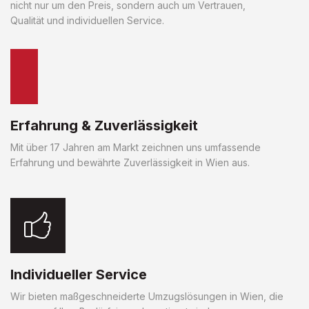
nicht nur um den Preis, sondern auch um Vertrauen,
Qualität und individuellen Service.
Erfahrung & Zuverlässigkeit
Mit über 17 Jahren am Markt zeichnen uns umfassende
Erfahrung und bewährte Zuverlässigkeit in Wien aus.
Individueller Service
Wir bieten maßgeschneiderte Umzugslösungen in Wien, die