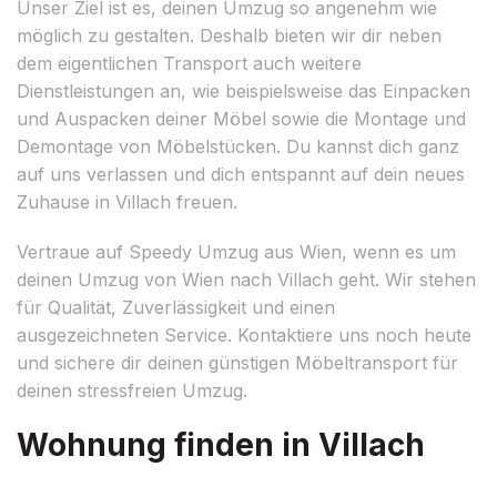
Unser Ziel ist es, deinen Umzug so angenehm wie
möglich zu gestalten. Deshalb bieten wir dir neben
dem eigentlichen Transport auch weitere
Dienstleistungen an, wie beispielsweise das Einpacken
und Auspacken deiner Möbel sowie die Montage und
Demontage von Möbelstücken. Du kannst dich ganz
auf uns verlassen und dich entspannt auf dein neues
Zuhause in Villach freuen.
Vertraue auf Speedy Umzug aus Wien, wenn es um
deinen Umzug von Wien nach Villach geht. Wir stehen
für Qualität, Zuverlässigkeit und einen
ausgezeichneten Service. Kontaktiere uns noch heute
und sichere dir deinen günstigen Möbeltransport für
deinen stressfreien Umzug.
Wohnung finden in Villach