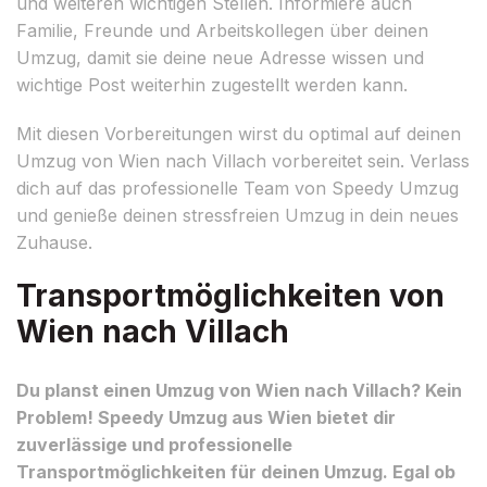
und weiteren wichtigen Stellen. Informiere auch
Familie, Freunde und Arbeitskollegen über deinen
Umzug, damit sie deine neue Adresse wissen und
wichtige Post weiterhin zugestellt werden kann.
Mit diesen Vorbereitungen wirst du optimal auf deinen
Umzug von Wien nach Villach vorbereitet sein. Verlass
dich auf das professionelle Team von Speedy Umzug
und genieße deinen stressfreien Umzug in dein neues
Zuhause.
Transportmöglichkeiten von
Wien nach Villach
Du planst einen Umzug von Wien nach Villach? Kein
Problem! Speedy Umzug aus Wien bietet dir
zuverlässige und professionelle
Transportmöglichkeiten für deinen Umzug. Egal ob