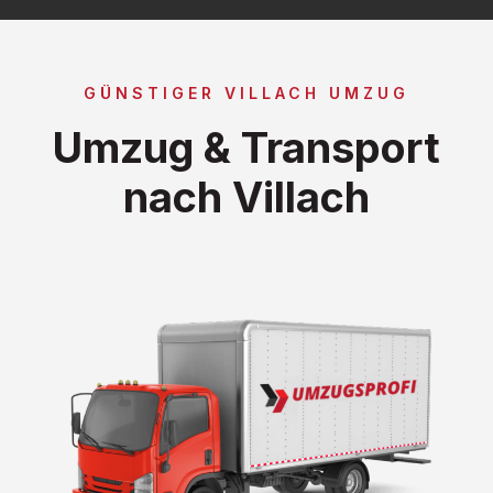
GÜNSTIGER VILLACH UMZUG
Umzug & Transport
nach Villach