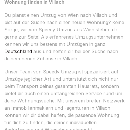
Wohnung finden in Villach
Du planst einen Umzug von Wien nach Villach und
bist auf der Suche nach einer neuen Wohnung? Keine
Sorge, wir von Speedy Umzug aus Wien stehen dir
gerne zur Seite! Als erfahrenes Umzugsunternehmen
kennen wir uns bestens mit Umzügen in ganz
Deutschland
aus und helfen dir bei der Suche nach
deinem neuen Zuhause in Villach.
Unser Team von Speedy Umzug ist spezialisiert auf
Umzüge jeglicher Art und unterstützt dich nicht nur
beim Transport deines gesamten Hausrats, sondern
bietet dir auch einen umfangreichen Service rund um
deine Wohnungssuche. Mit unserem breiten Netzwerk
an Immobilienmaklern und -agenturen in Villach
können wir dir dabei helfen, die passende Wohnung
für dich zu finden, die deinen individuellen
Bedürfnissen und Wünschen entspricht.