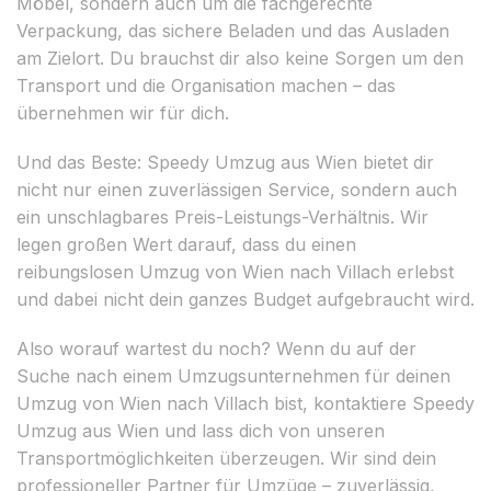
Möbel, sondern auch um die fachgerechte
Verpackung, das sichere Beladen und das Ausladen
am Zielort. Du brauchst dir also keine Sorgen um den
Transport und die Organisation machen – das
übernehmen wir für dich.
Und das Beste: Speedy Umzug aus Wien bietet dir
nicht nur einen zuverlässigen Service, sondern auch
ein unschlagbares Preis-Leistungs-Verhältnis. Wir
legen großen Wert darauf, dass du einen
reibungslosen Umzug von Wien nach Villach erlebst
und dabei nicht dein ganzes Budget aufgebraucht wird.
Also worauf wartest du noch? Wenn du auf der
Suche nach einem Umzugsunternehmen für deinen
Umzug von Wien nach Villach bist, kontaktiere Speedy
Umzug aus Wien und lass dich von unseren
Transportmöglichkeiten überzeugen. Wir sind dein
professioneller Partner für Umzüge – zuverlässig,