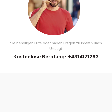
Sie benötigen Hilfe oder haben Fragen zu Ihrem Villach
Umzug?
Kostenlose Beratung:
+4314171293