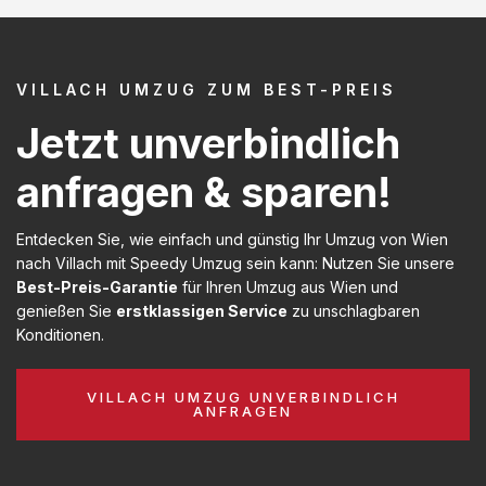
VILLACH UMZUG ZUM BEST-PREIS
Jetzt unverbindlich
anfragen & sparen!
Entdecken Sie, wie einfach und günstig Ihr Umzug von Wien
nach Villach mit Speedy Umzug sein kann: Nutzen Sie unsere
Best-Preis-Garantie
für Ihren Umzug aus Wien und
genießen Sie
erstklassigen Service
zu unschlagbaren
Konditionen.
VILLACH UMZUG UNVERBINDLICH
ANFRAGEN