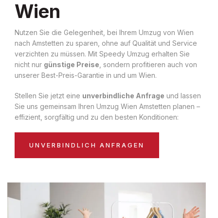
Wien
Nutzen Sie die Gelegenheit, bei Ihrem Umzug von Wien
nach Amstetten zu sparen, ohne auf Qualität und Service
verzichten zu müssen. Mit Speedy Umzug erhalten Sie
nicht nur
günstige Preise
, sondern profitieren auch von
unserer Best-Preis-Garantie in und um Wien.
Stellen Sie jetzt eine
unverbindliche Anfrage
und lassen
Sie uns gemeinsam Ihren Umzug Wien Amstetten planen –
effizient, sorgfältig und zu den besten Konditionen:
UNVERBINDLICH ANFRAGEN