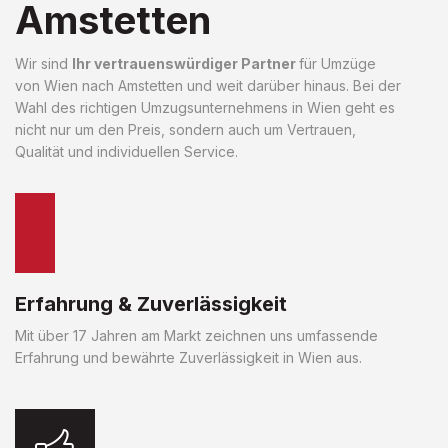
Amstetten
Wir sind
Ihr vertrauenswürdiger Partner
für Umzüge
von Wien nach Amstetten und weit darüber hinaus. Bei der
Wahl des richtigen Umzugsunternehmens in Wien geht es
nicht nur um den Preis, sondern auch um Vertrauen,
Qualität und individuellen Service.
Erfahrung & Zuverlässigkeit
Mit über 17 Jahren am Markt zeichnen uns umfassende
Erfahrung und bewährte Zuverlässigkeit in Wien aus.