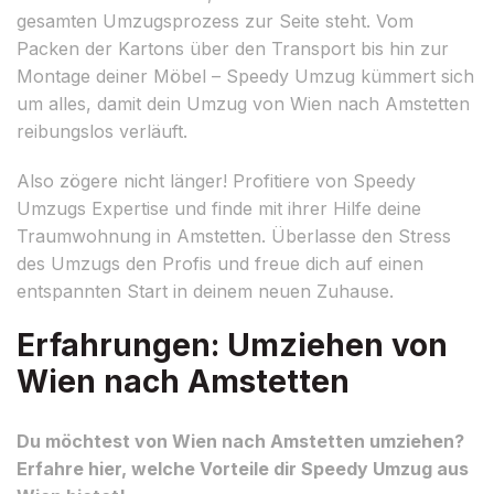
gesamten Umzugsprozess zur Seite steht. Vom
Packen der Kartons über den Transport bis hin zur
Montage deiner Möbel – Speedy Umzug kümmert sich
um alles, damit dein Umzug von Wien nach Amstetten
reibungslos verläuft.
Also zögere nicht länger! Profitiere von Speedy
Umzugs Expertise und finde mit ihrer Hilfe deine
Traumwohnung in Amstetten. Überlasse den Stress
des Umzugs den Profis und freue dich auf einen
entspannten Start in deinem neuen Zuhause.
Erfahrungen: Umziehen von
Wien nach Amstetten
Du möchtest von Wien nach Amstetten umziehen?
Erfahre hier, welche Vorteile dir Speedy Umzug aus