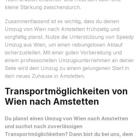
kleine Stärkung zwischendurch.
Zusammenfassend ist es wichtig, dass du deinen
Umzug von Wien nach Amstetten frühzeitig und
sorgfältig planst. Nutze die Unterstützung von Speedy
Umzug aus Wien, um einen reibungslosen Ablauf
sicherzustellen. Mit einer guten Vorbereitung und
einem professionellen Umzugsunternehmen an deiner
Seite wird dein Umzug zu einem gelungenen Start in
dein neues Zuhause in Amstetten.
Transportmöglichkeiten von
Wien nach Amstetten
Du planst einen Umzug von Wien nach Amstetten
und suchst nach zuverlässigen
Transportmöglichkeiten? Dann bist du bei uns, dem