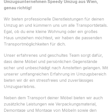
Umzugsunternehmen Speedy Umzug aus Wien,
genau richtig!
Wir bieten professionelle Dienstleistungen für deinen
Umzug an und kümmern uns um alle Transportdetails.
Egal, ob du eine kleine Wohnung oder ein großes
Haus umziehen möchtest, wir haben die passenden
Transportmöglichkeiten für dich.
Unser erfahrenes und geschultes Team sorgt dafür,
dass deine Möbel und persönlichen Gegenstände
sicher und unbeschädigt nach Amstetten gelangen. Mit
unserer umfangreichen Erfahrung im Umzugsbereich
bieten wir dir ein stressfreies und zuverlässiges
Umzugserlebnis.
Neben dem Transport deiner Möbel bieten wir auch
zusätzliche Leistungen wie Verpackungsmaterial,
Demontage und Montage von Möbeln sowie den