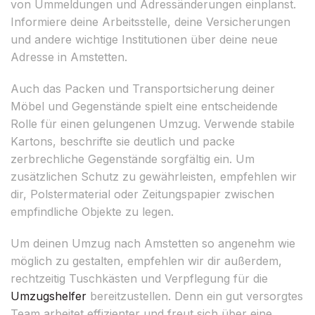
von Ummeldungen und Adressänderungen einplanst.
Informiere deine Arbeitsstelle, deine Versicherungen
und andere wichtige Institutionen über deine neue
Adresse in Amstetten.
Auch das Packen und Transportsicherung deiner
Möbel und Gegenstände spielt eine entscheidende
Rolle für einen gelungenen Umzug. Verwende stabile
Kartons, beschrifte sie deutlich und packe
zerbrechliche Gegenstände sorgfältig ein. Um
zusätzlichen Schutz zu gewährleisten, empfehlen wir
dir, Polstermaterial oder Zeitungspapier zwischen
empfindliche Objekte zu legen.
Um deinen Umzug nach Amstetten so angenehm wie
möglich zu gestalten, empfehlen wir dir außerdem,
rechtzeitig Tuschkästen und Verpflegung für die
Umzugshelfer
bereitzustellen. Denn ein gut versorgtes
Team arbeitet effizienter und freut sich über eine