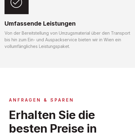
Umfassende Leistungen
Von der Bereitstellung von Umzugsmaterial über den Transport
bis hin zum Ein- und Auspackservice bieten wir in Wien ein
vollumfängliches Leistungspaket.
ANFRAGEN & SPAREN
Erhalten Sie die
besten Preise in