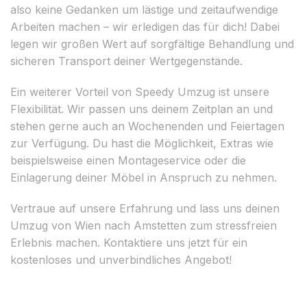
also keine Gedanken um lästige und zeitaufwendige
Arbeiten machen – wir erledigen das für dich! Dabei
legen wir großen Wert auf sorgfältige Behandlung und
sicheren Transport deiner Wertgegenstände.
Ein weiterer Vorteil von Speedy Umzug ist unsere
Flexibilität. Wir passen uns deinem Zeitplan an und
stehen gerne auch an Wochenenden und Feiertagen
zur Verfügung. Du hast die Möglichkeit, Extras wie
beispielsweise einen Montageservice oder die
Einlagerung deiner Möbel in Anspruch zu nehmen.
Vertraue auf unsere Erfahrung und lass uns deinen
Umzug von Wien nach Amstetten zum stressfreien
Erlebnis machen. Kontaktiere uns jetzt für ein
kostenloses und unverbindliches Angebot!