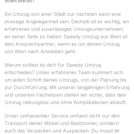
Wien bietet!
Ein Umzug von einer Stadt zur nächsten kann eine
stressige Angelegenheit sein. Deshalb ist es wichtig, ein
erfahrenes und zuverlässiges Umzugsunternehmen
an seiner Seite zu haben. Speedy Umzug aus Wien ist
dein Ansprechpartner, wenn es um deinen Umzug
von Wien nach Amstetten geht.
Warum solltest du dich für Speedy Umzug
entscheiden? Unser erfahrenes Team kümmert sich
um jeden Schritt deines Umzugs, von der Planung bis
zur Durchführung. Mit unserer langjährigen Erfahrung
und unserem Fachwissen stellen wir sicher, dass dein
Umzug reibungslos und ohne Komplikationen abläuft.
Unser umfassender Service umfasst nicht nur den
Transport deiner Möbel und Besitztümer, sondern
auch das Verpacken und Auspacken. Du musst dir