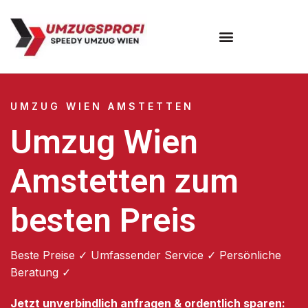
Umzugsunternehmen Wien
UMZUG WIEN AMSTETTEN
Umzug Wien
Amstetten zum
besten Preis
Beste Preise ✓ Umfassender Service ✓ Persönliche
Beratung ✓
Jetzt unverbindlich anfragen & ordentlich sparen: