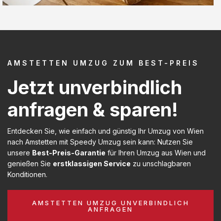
AMSTETTEN UMZUG ZUM BEST-PREIS
Jetzt unverbindlich
anfragen & sparen!
Entdecken Sie, wie einfach und günstig Ihr Umzug von Wien
nach Amstetten mit Speedy Umzug sein kann: Nutzen Sie
unsere
Best-Preis-Garantie
für Ihren Umzug aus Wien und
genießen Sie
erstklassigen Service
zu unschlagbaren
Konditionen.
AMSTETTEN UMZUG UNVERBINDLICH
ANFRAGEN