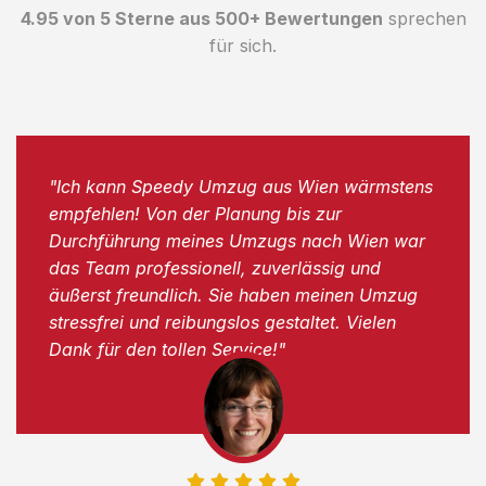
4.95 von 5 Sterne aus 500+ Bewertungen
sprechen
für sich.
"Ich kann Speedy Umzug aus Wien wärmstens
empfehlen! Von der Planung bis zur
Durchführung meines Umzugs nach Wien war
das Team professionell, zuverlässig und
äußerst freundlich. Sie haben meinen Umzug
stressfrei und reibungslos gestaltet. Vielen
Dank für den tollen Service!"