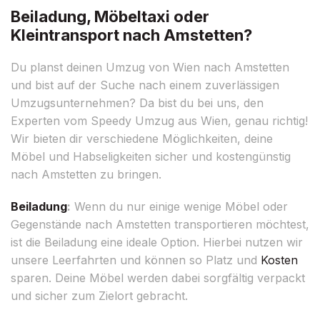
Beiladung, Möbeltaxi oder
Kleintransport nach Amstetten?
Du planst deinen Umzug von Wien nach Amstetten
und bist auf der Suche nach einem zuverlässigen
Umzugsunternehmen? Da bist du bei uns, den
Experten vom Speedy Umzug aus Wien, genau richtig!
Wir bieten dir verschiedene Möglichkeiten, deine
Möbel und Habseligkeiten sicher und kostengünstig
nach Amstetten zu bringen.
Beiladung
:
Wenn du nur einige wenige Möbel oder
Gegenstände nach Amstetten transportieren möchtest,
ist die Beiladung eine ideale Option. Hierbei nutzen wir
unsere Leerfahrten und können so Platz und
Kosten
sparen. Deine Möbel werden dabei sorgfältig verpackt
und sicher zum Zielort gebracht.