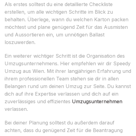
Als erstes solltest du eine detaillierte Checkliste
erstellen, um alle wichtigen Schritte im Blick zu
behalten. Überlege, wann du welchen Karton packen
möchtest und plane genügend Zeit für das Ausmisten
und Aussortieren ein, um unnötigen Ballast
loszuwerden.
Ein weiterer wichtiger Schritt ist die Organisation des
Umzugsunternehmens. Hier empfehlen wir dir Speedy
Umzug aus Wien. Mit ihrer langjährigen Erfahrung und
ihrem professionellen Team stehen sie dir in allen
Belangen rund um deinen Umzug zur Seite. Du kannst
dich auf ihre Expertise verlassen und dich auf ein
zuverlässiges und effizientes
Umzugsunternehmen
verlassen.
Bei deiner Planung solltest du außerdem darauf
achten, dass du genügend Zeit für die Beantragung