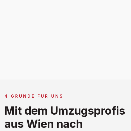
4 GRÜNDE FÜR UNS
Mit dem Umzugsprofis
aus Wien nach