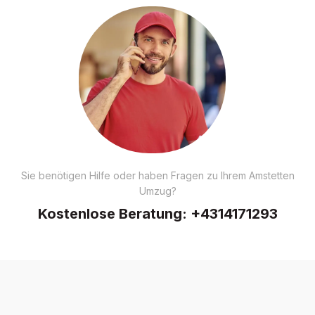
Sie benötigen Hilfe oder haben Fragen zu Ihrem Amstetten
Umzug?
Kostenlose Beratung:
+4314171293