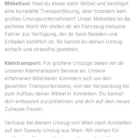
Möbeltaxi:
Hast du etwas mehr Möbel und benötigst
eine komplette Transportlösung, aber trotzdem kein
großes Umzugsunternehmen? Unser Möbeltaxi ist die
perfekte Wahl! Wir stellen dir ein Fahrzeug inklusive
Fahrer zur Verfügung, der dir beim Beladen und
Entladen behilflich ist. So kannst du deinen Umzug
einfach und stressfrei gestalten.
Kleintransport:
Für größere Umzüge bieten wir dir
unseren Kleintransport-Service an. Unsere
erfahrenen Mitarbeiter kümmern sich um den
gesamten Transportprozess, von der Verpackung bis
zum Aufbau deiner Möbel in Amstetten. Du kannst
dich entspannt zurücklehnen und dich auf dein neues
Zuhause freuen.
Vertraue bei deinem Umzug von Wien nach Amstetten
auf den Speedy Umzug aus Wien. Wir stehen für