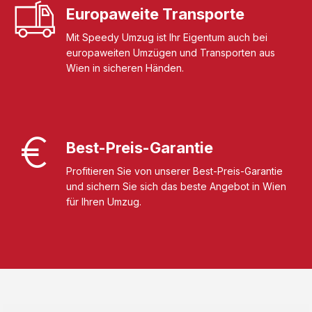
Europaweite Transporte
Mit Speedy Umzug ist Ihr Eigentum auch bei
europaweiten Umzügen und Transporten aus
Wien in sicheren Händen.
Best-Preis-Garantie
Profitieren Sie von unserer Best-Preis-Garantie
und sichern Sie sich das beste Angebot in Wien
für Ihren Umzug.