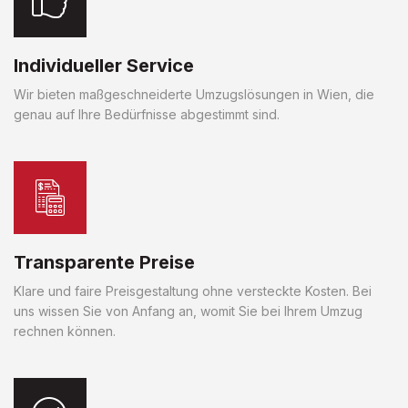
Individueller Service
Wir bieten maßgeschneiderte Umzugslösungen in Wien, die
genau auf Ihre Bedürfnisse abgestimmt sind.
Transparente Preise
Klare und faire Preisgestaltung ohne versteckte Kosten. Bei
uns wissen Sie von Anfang an, womit Sie bei Ihrem Umzug
rechnen können.