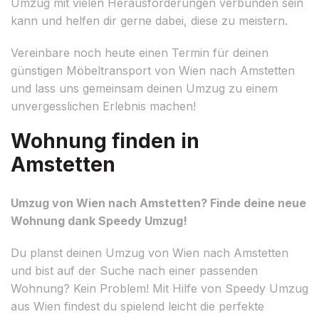
Umzug mit vielen Herausforderungen verbunden sein
kann und helfen dir gerne dabei, diese zu meistern.
Vereinbare noch heute einen Termin für deinen
günstigen Möbeltransport von Wien nach Amstetten
und lass uns gemeinsam deinen Umzug zu einem
unvergesslichen Erlebnis machen!
Wohnung finden in
Amstetten
Umzug von Wien nach Amstetten? Finde deine neue
Wohnung dank Speedy Umzug!
Du planst deinen Umzug von Wien nach Amstetten
und bist auf der Suche nach einer passenden
Wohnung? Kein Problem! Mit Hilfe von Speedy Umzug
aus Wien findest du spielend leicht die perfekte