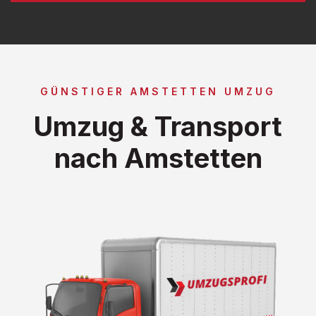
GÜNSTIGER AMSTETTEN UMZUG
Umzug & Transport
nach Amstetten