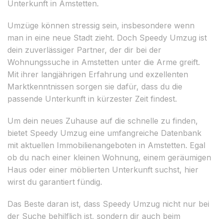
Unterkunft in Amstetten.
Umzüge können stressig sein, insbesondere wenn
man in eine neue Stadt zieht. Doch Speedy Umzug ist
dein zuverlässiger Partner, der dir bei der
Wohnungssuche in Amstetten unter die Arme greift.
Mit ihrer langjährigen Erfahrung und exzellenten
Marktkenntnissen sorgen sie dafür, dass du die
passende Unterkunft in kürzester Zeit findest.
Um dein neues Zuhause auf die schnelle zu finden,
bietet Speedy Umzug eine umfangreiche Datenbank
mit aktuellen Immobilienangeboten in Amstetten. Egal
ob du nach einer kleinen Wohnung, einem geräumigen
Haus oder einer möblierten Unterkunft suchst, hier
wirst du garantiert fündig.
Das Beste daran ist, dass Speedy Umzug nicht nur bei
der Suche behilflich ist, sondern dir auch beim