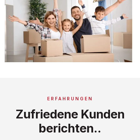
ERFAHRUNGEN
Zufriedene Kunden
berichten..