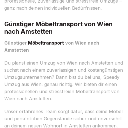
professionelle, zuverlässige und stressfreie Umzüge –
ganz nach deinen individuellen Bedürfnissen.
Günstiger Möbeltransport von Wien
nach Amstetten
Günstiger
Möbeltransport
von Wien nach
Amstetten
Du planst einen Umzug von Wien nach Amstetten und
suchst nach einem zuverlässigen und kostengünstigen
Umzugsunternehmen? Dann bist du bei uns, Speedy
Umzug aus Wien, genau richtig. Wir bieten dir einen
professionellen und stressfreien Möbeltransport von
Wien nach Amstetten.
Unser erfahrenes Team sorgt dafür, dass deine Möbel
und persönlichen Gegenstände sicher und unversehrt
an deinem neuen Wohnort in Amstetten ankommen.