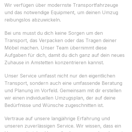
Wir verfügen über modernste Transportfahrzeuge
und das notwendige Equipment, um deinen Umzug
reibungslos abzuwickeln.
Bei uns musst du dich keine Sorgen um den
Transport, das Verpacken oder das Tragen deiner
Möbel machen. Unser Team übernimmt diese
Aufgaben für dich, damit du dich ganz auf dein neues
Zuhause in Amstetten konzentrieren kannst.
Unser Service umfasst nicht nur den eigentlichen
Transport, sondern auch eine umfassende Beratung
und Planung im Vorfeld. Gemeinsam mit dir erstellen
wir einen individuellen Umzugsplan, der auf deine
Bedürfnisse und Wünsche zugeschnitten ist.
Vertraue auf unsere langjährige Erfahrung und
unseren zuverlässigen Service. Wir wissen, dass ein