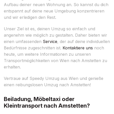
Aufbau deiner neuen Wohnung an. So kannst du dich
entspannt auf deine neue Umgebung konzentrieren
und wir erledigen den Rest.
Unser Ziel ist es, deinen Umzug so einfach und
angenehm wie möglich zu gestalten. Daher bieten wir
einen umfassenden
Service
, der auf deine individuellen
Bedürfnisse zugeschnitten ist.
Kontaktiere uns
noch
heute, um weitere Informationen zu unseren
Transportmöglichkeiten von Wien nach Amstetten zu
erhalten.
Vertraue auf Speedy Umzug aus Wien und genieße
einen reibungslosen Umzug nach Amstetten!
Beiladung, Möbeltaxi oder
Kleintransport nach Amstetten?