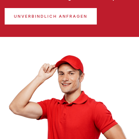
UNVERBINDLICH ANFRAGEN