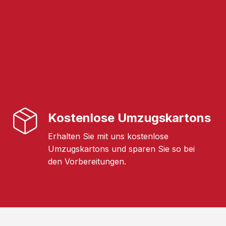
Kostenlose Umzugskartons
Erhalten Sie mit uns kostenlose
Umzugskartons und sparen Sie so bei
den Vorbereitungen.