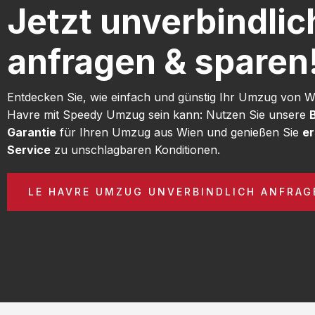
Jetzt unverbindlic
anfragen & sparen
Entdecken Sie, wie einfach und günstig Ihr Umzug von W
Havre mit Speedy Umzug sein kann: Nutzen Sie unsere
Garantie
für Ihren Umzug aus Wien und genießen Sie
er
Service
zu unschlagbaren Konditionen.
LE HAVRE UMZUG UNVERBINDLICH ANFRAG