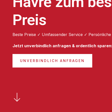
Havre zum bes
Preis
Beste Preise ✓ Umfassender Service ✓ Persönliche
Jetzt unverbindlich anfragen & ordentlich sparen
UNVERBINDLICH ANFRAGEN