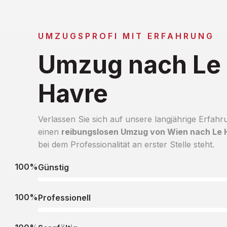
UMZUGSPROFI MIT ERFAHRUNG
Umzug nach Le
Havre
Verlassen Sie sich auf unsere langjährige Erfahr
einen
reibungslosen Umzug von Wien nach Le 
bei dem Professionalität an erster Stelle steht.
100%
Günstig
100%
Professionell