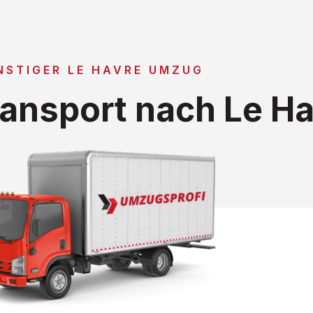
NSTIGER LE HAVRE UMZUG
ansport nach Le Ha