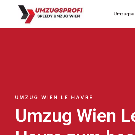
Umzugsu
UMZUG WIEN LE HAVRE
Umzug Wien L