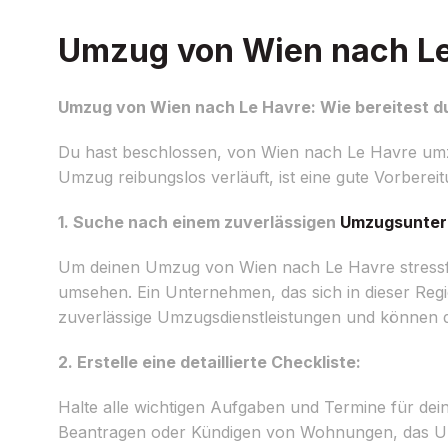
Umzug von Wien nach Le 
Umzug von Wien nach Le Havre: Wie bereitest du
Du hast beschlossen, von Wien nach Le Havre umz
Umzug reibungslos verläuft, ist eine gute Vorbereitu
1. Suche nach einem zuverlässigen
Umzugsunte
Um deinen Umzug von Wien nach Le Havre stressfr
umsehen. Ein Unternehmen, das sich in dieser Reg
zuverlässige Umzugsdienstleistungen und können d
2. Erstelle eine detaillierte Checkliste:
Halte alle wichtigen Aufgaben und Termine für dei
Beantragen oder Kündigen von Wohnungen, das Um