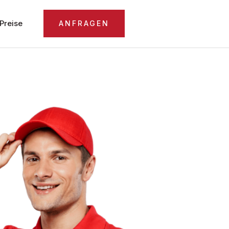
Preise
ANFRAGEN