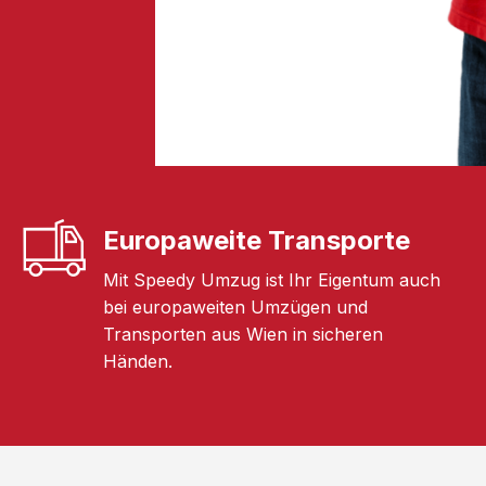
Europaweite Transporte
Mit Speedy Umzug ist Ihr Eigentum auch
bei europaweiten Umzügen und
Transporten aus Wien in sicheren
Händen.