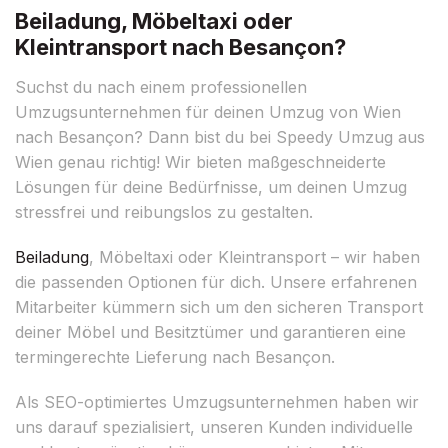
Beiladung, Möbeltaxi oder
Kleintransport nach Besançon?
Suchst du nach einem professionellen
Umzugsunternehmen für deinen Umzug von Wien
nach Besançon? Dann bist du bei Speedy Umzug aus
Wien genau richtig! Wir bieten maßgeschneiderte
Lösungen für deine Bedürfnisse, um deinen Umzug
stressfrei und reibungslos zu gestalten.
Beiladung
, Möbeltaxi oder Kleintransport – wir haben
die passenden Optionen für dich. Unsere erfahrenen
Mitarbeiter kümmern sich um den sicheren Transport
deiner Möbel und Besitztümer und garantieren eine
termingerechte Lieferung nach Besançon.
Als SEO-optimiertes Umzugsunternehmen haben wir
uns darauf spezialisiert, unseren Kunden individuelle