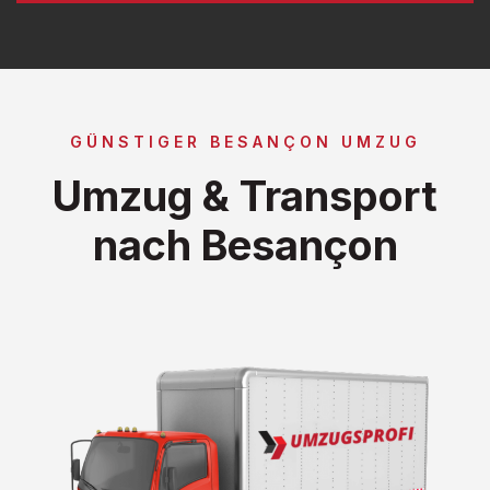
GÜNSTIGER BESANÇON UMZUG
Umzug & Transport
nach Besançon