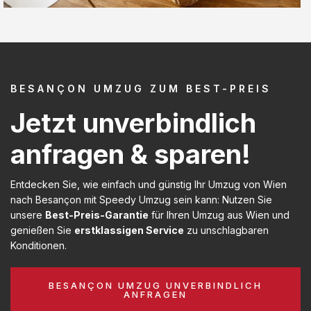
BESANÇON UMZUG ZUM BEST-PREIS
Jetzt unverbindlich
anfragen & sparen!
Entdecken Sie, wie einfach und günstig Ihr Umzug von Wien
nach Besançon mit Speedy Umzug sein kann: Nutzen Sie
unsere
Best-Preis-Garantie
für Ihren Umzug aus Wien und
genießen Sie
erstklassigen Service
zu unschlagbaren
Konditionen.
BESANÇON UMZUG UNVERBINDLICH
ANFRAGEN