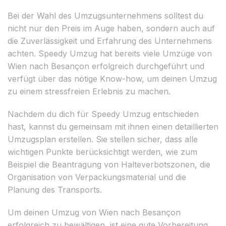
Bei der Wahl des Umzugsunternehmens solltest du
nicht nur den Preis im Auge haben, sondern auch auf
die Zuverlässigkeit und Erfahrung des Unternehmens
achten. Speedy Umzug hat bereits viele Umzüge von
Wien nach Besançon erfolgreich durchgeführt und
verfügt über das nötige Know-how, um deinen Umzug
zu einem stressfreien Erlebnis zu machen.
Nachdem du dich für Speedy Umzug entschieden
hast, kannst du gemeinsam mit ihnen einen detaillierten
Umzugsplan erstellen. Sie stellen sicher, dass alle
wichtigen Punkte berücksichtigt werden, wie zum
Beispiel die Beantragung von Halteverbotszonen, die
Organisation von Verpackungsmaterial und die
Planung des Transports.
Um deinen Umzug von Wien nach Besançon
erfolgreich zu bewältigen, ist eine gute Vorbereitung