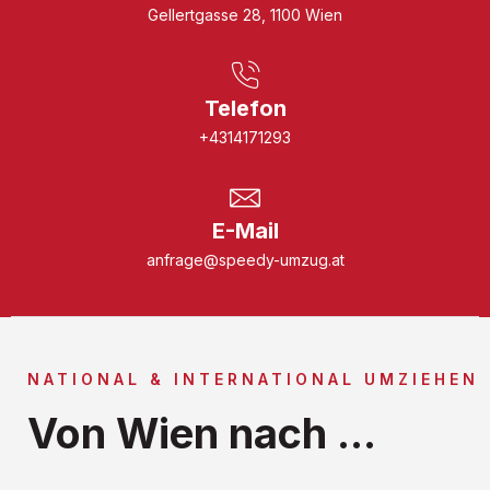
Gellertgasse 28, 1100 Wien
Telefon
+4314171293
E-Mail
anfrage@speedy-umzug.at
NATIONAL & INTERNATIONAL UMZIEHEN
Von Wien nach ...