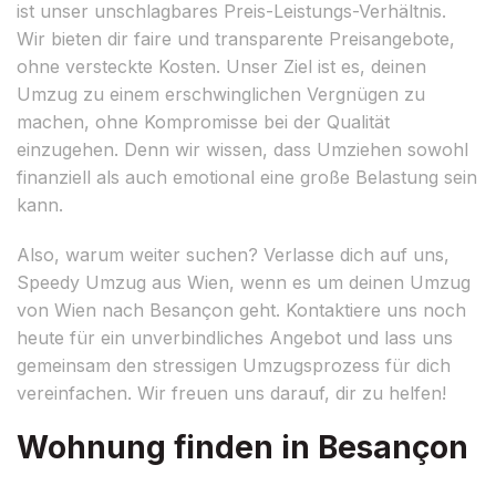
ist unser unschlagbares Preis-Leistungs-Verhältnis.
Wir bieten dir faire und transparente Preisangebote,
ohne versteckte Kosten. Unser Ziel ist es, deinen
Umzug zu einem erschwinglichen Vergnügen zu
machen, ohne Kompromisse bei der Qualität
einzugehen. Denn wir wissen, dass Umziehen sowohl
finanziell als auch emotional eine große Belastung sein
kann.
Also, warum weiter suchen? Verlasse dich auf uns,
Speedy Umzug aus Wien, wenn es um deinen Umzug
von Wien nach Besançon geht. Kontaktiere uns noch
heute für ein unverbindliches Angebot und lass uns
gemeinsam den stressigen Umzugsprozess für dich
vereinfachen. Wir freuen uns darauf, dir zu helfen!
Wohnung finden in Besançon