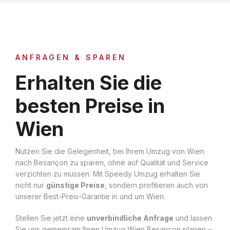
ANFRAGEN & SPAREN
Erhalten Sie die
besten Preise in
Wien
Nutzen Sie die Gelegenheit, bei Ihrem Umzug von Wien
nach Besançon zu sparen, ohne auf Qualität und Service
verzichten zu müssen. Mit Speedy Umzug erhalten Sie
nicht nur
günstige Preise
, sondern profitieren auch von
unserer Best-Preis-Garantie in und um Wien.
Stellen Sie jetzt eine
unverbindliche Anfrage
und lassen
Sie uns gemeinsam Ihren Umzug Wien Besançon planen –