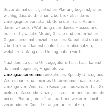
Bevor du mit der eigentlichen Planung beginnst, ist es
wichtig, dass du dir einen Überblick über deine
Umzugsgüter verschaffst. Gehe durch alle Räume
deiner aktuellen Wohnung oder deines Hauses und
notiere dir, welche Möbel, Geräte und persönlichen
Gegenstände mit umziehen sollen. So behältst du den
Überblick und kannst später besser abschätzen,
welchen Umfang dein Umzug haben wird.
Nachdem du deine Umzugsgüter erfasst hast, kannst
du damit beginnen, Angebote von
Umzugsunternehmen
einzuholen. Speedy Umzug aus
Wien ist ein renommiertes Unternehmen, das sich auf
Umzüge von Wien nach Besançon spezialisiert hat. Sie
bieten umfassende Umzugsservices an und können dir
bei der Planung, dem Transport und weiteren damit
verbundenen Dienstleistungen unterstützen.