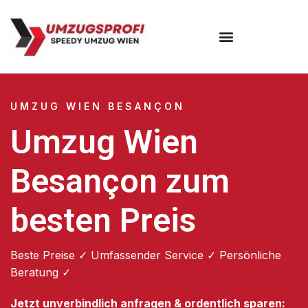
Umzugsunternehmen Wien
UMZUG WIEN BESANÇON
Umzug Wien
Besançon zum
besten Preis
Beste Preise ✓ Umfassender Service ✓ Persönliche
Beratung ✓
Jetzt unverbindlich anfragen & ordentlich sparen: