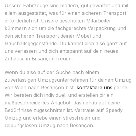
Unsere Fahrzeuge sind modern, gut gewartet und mit
allem ausgestattet, was für einen sicheren Transport
erforderlich ist. Unsere geschulten Mitarbeiter
kümmern sich um die fachgerechte Verpackung und
den sicheren Transport deiner Möbel und
Haushaltsgegenstände. Du kannst dich also ganz auf
uns verlassen und dich entspannt auf dein neues
Zuhause in Besançon freuen.
Wenn du also auf der Suche nach einem
zuverlässigen Umzugsunternehmen für deinen Umzug
von Wien nach Besançon bist,
kontaktiere uns
gerne.
Wir beraten dich individuell und erstellen dir ein
maßgeschneidertes Angebot, das genau auf deine
Bedürfnisse zugeschnitten ist. Vertraue auf Speedy
Umzug und erlebe einen stressfreien und
reibungslosen Umzug nach Besançon.