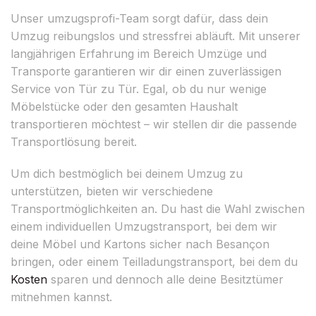
Unser umzugsprofi-Team sorgt dafür, dass dein
Umzug reibungslos und stressfrei abläuft. Mit unserer
langjährigen Erfahrung im Bereich Umzüge und
Transporte garantieren wir dir einen zuverlässigen
Service von Tür zu Tür. Egal, ob du nur wenige
Möbelstücke oder den gesamten Haushalt
transportieren möchtest – wir stellen dir die passende
Transportlösung bereit.
Um dich bestmöglich bei deinem Umzug zu
unterstützen, bieten wir verschiedene
Transportmöglichkeiten an. Du hast die Wahl zwischen
einem individuellen Umzugstransport, bei dem wir
deine Möbel und Kartons sicher nach Besançon
bringen, oder einem Teilladungstransport, bei dem du
Kosten
sparen und dennoch alle deine Besitztümer
mitnehmen kannst.