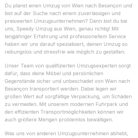
Du planst einen Umzug von Wien nach Besançon und
bist auf der Suche nach einem zuverlässigen und
preiswerten Umzugsunternehmen? Dann bist du bei
uns, Speedy Umzug aus Wien, genau richtig! Mit
langjähriger Erfahrung und professionellem Service
haben wir uns darauf spezialisiert, deinen Umzug so
reibungslos und stressfrei wie möglich zu gestalten.
Unser Team von qualifizierten Umzugsexperten sorgt
dafür, dass deine Möbel und persönlichen
Gegenstände sicher und unbeschadet von Wien nach
Besançon transportiert werden. Dabei legen wir
großen Wert auf sorgfältige Verpackung, um Schäden
zu vermeiden. Mit unserem modernen Fuhrpark und
den effizienten Transportmöglichkeiten können wir
auch größere Mengen problemlos bewältigen.
Was uns von anderen Umzugsunternehmen abhebt,