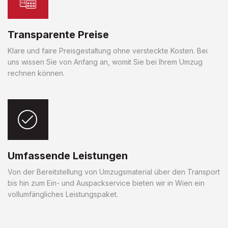
Transparente Preise
Klare und faire Preisgestaltung ohne versteckte Kosten. Bei
uns wissen Sie von Anfang an, womit Sie bei Ihrem Umzug
rechnen können.
Umfassende Leistungen
Von der Bereitstellung von Umzugsmaterial über den Transport
bis hin zum Ein- und Auspackservice bieten wir in Wien ein
vollumfängliches Leistungspaket.