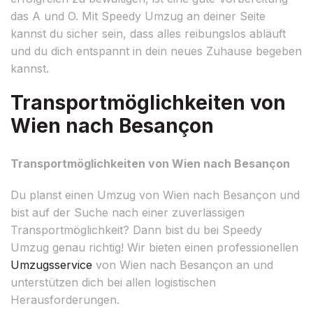
das A und O. Mit Speedy Umzug an deiner Seite
kannst du sicher sein, dass alles reibungslos abläuft
und du dich entspannt in dein neues Zuhause begeben
kannst.
Transportmöglichkeiten von
Wien nach Besançon
Transportmöglichkeiten von Wien nach Besançon
Du planst einen Umzug von Wien nach Besançon und
bist auf der Suche nach einer zuverlässigen
Transportmöglichkeit? Dann bist du bei Speedy
Umzug genau richtig! Wir bieten einen professionellen
Umzugsservice
von Wien nach Besançon an und
unterstützen dich bei allen logistischen
Herausforderungen.