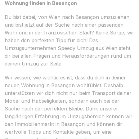
Wohnung finden in Besançon
Du bist dabei, von Wien nach Besançon umzuziehen
und bist jetzt auf der Suche nach einer passenden
Wohnung in der französischen Stadt? Keine Sorge, wir
haben den perfekten Tipp für dich! Das
Umzugsunternehmen Speedy Umzug aus Wien steht
dir bei allen Fragen und Herausforderungen rund um
deinen Umzug zur Seite.
Wir wissen, wie wichtig es ist, dass du dich in deiner
neuen Wohnung in Besançon wohlfühlst. Deshalb
unterstützen wir dich nicht nur beim Transport deiner
Möbel und Habseligkeiten, sondern auch bei der
Suche nach der perfekten Bleibe. Dank unserer
langjährigen Erfahrung im Umzugsbereich kennen wir
den Immobilienmarkt in Besançon und können dir
wertvolle Tipps und Kontakte geben, um eine