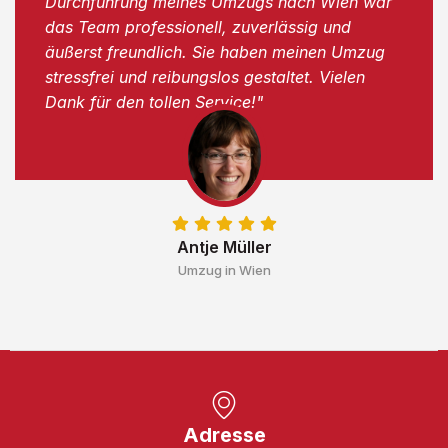
Durchführung meines Umzugs nach Wien war
das Team professionell, zuverlässig und
äußerst freundlich. Sie haben meinen Umzug
stressfrei und reibungslos gestaltet. Vielen
Dank für den tollen Service!"
Antje Müller
Umzug in Wien
Adresse