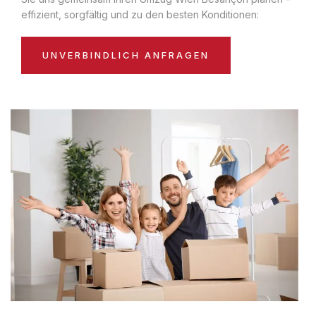
effizient, sorgfältig und zu den besten Konditionen:
UNVERBINDLICH ANFRAGEN