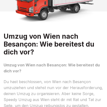
Umzug von Wien nach
Besançon: Wie bereitest du
dich vor?
Umzug von Wien nach Besançon: Wie bereitest du
dich vor?
Du hast beschlossen, von Wien nach Besançon
umzuziehen und stehst nun vor der Herausforderung,
deinen Umzug zu organisieren. Aber keine Sorge,
Speedy Umzug aus Wien steht dir mit Rat und Tat zur
Seite, um den Umzug reibungslos zu gestalten.