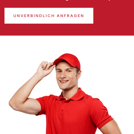
UNVERBINDLICH ANFRAGEN