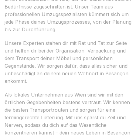
Bedürfnisse zugeschnitten ist. Unser Team aus
professionellen Umzugsspezialisten kümmert sich um
jede Phase deines Umzugsprozesses, von der Planung
bis zur Durchführung.
Unsere Experten stehen dir mit Rat und Tat zur Seite
und helfen dir bei der Organisation, Verpackung und
dem Transport deiner Möbel und persönlichen
Gegenstände. Wir sorgen dafür, dass alles sicher und
unbeschädigt an deinem neuen Wohnort in Besançon
ankommt.
Als lokales Unternehmen aus Wien sind wir mit den
örtlichen Gegebenheiten bestens vertraut. Wir kennen
die besten Transportrouten und sorgen für eine
termingerechte Lieferung. Mit uns sparst du Zeit und
Nerven, sodass du dich auf das Wesentliche
konzentrieren kannst – dein neues Leben in Besançon