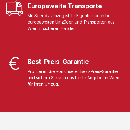
Europaweite Transporte
Mit Speedy Umzug ist Ihr Eigentum auch bei
europaweiten Umzügen und Transporten aus
Wien in sicheren Händen.
Best-Preis-Garantie
Profitieren Sie von unserer Best-Preis-Garantie
und sichern Sie sich das beste Angebot in Wien
für Ihren Umzug.