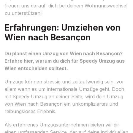
freuen uns darauf, dich bei deinem Wohnungswechsel
zu unterstützen!
Erfahrungen: Umziehen von
Wien nach Besançon
Du planst einen Umzug von Wien nach Besançon?
Erfahre hier, warum du dich für Speedy Umzug aus
Wien entscheiden solltest.
Umzüge können stressig und zeitaufwendig sein, vor
allem wenn es um internationale Umzüge geht. Doch
mit Speedy Umzug an deiner Seite, wird dein Umzug
von Wien nach Besançon ein unkompliziertes und
reibungsloses Erlebnis.
Als erfahrenes Umzugsunternehmen bieten wir dir
einen umfassenden Service, der auf deine individuellen