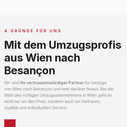
4 GRÜNDE FÜR UNS
Mit dem Umzugsprofis
aus Wien nach
Besançon
Wir sind
Ihr vertrauenswürdiger Partner
für Umzüge
von Wien nach Besançon und weit darüber hinaus. Bei der
Wahl des richtigen Umzugsunternehmens in Wien geht es
nicht nur um den Preis, sondern auch um Vertrauen,
Qualität und individuellen Service.