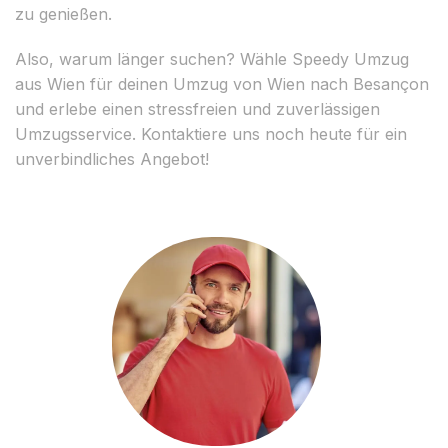
zu genießen.
Also, warum länger suchen? Wähle Speedy Umzug
aus Wien für deinen Umzug von Wien nach Besançon
und erlebe einen stressfreien und zuverlässigen
Umzugsservice. Kontaktiere uns noch heute für ein
unverbindliches Angebot!