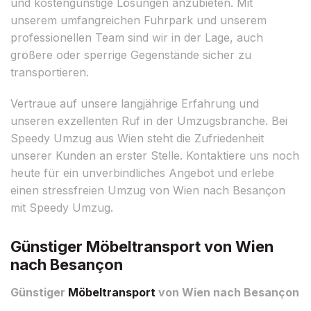
und kostengünstige Lösungen anzubieten. Mit
unserem umfangreichen Fuhrpark und unserem
professionellen Team sind wir in der Lage, auch
größere oder sperrige Gegenstände sicher zu
transportieren.
Vertraue auf unsere langjährige Erfahrung und
unseren exzellenten Ruf in der Umzugsbranche. Bei
Speedy Umzug aus Wien steht die Zufriedenheit
unserer Kunden an erster Stelle. Kontaktiere uns noch
heute für ein unverbindliches Angebot und erlebe
einen stressfreien Umzug von Wien nach Besançon
mit Speedy Umzug.
Günstiger Möbeltransport von Wien
nach Besançon
Günstiger
Möbeltransport
von Wien nach Besançon