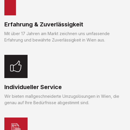
Erfahrung & Zuverlässigkeit
Mit über 17 Jahren am Markt zeichnen uns umfassende
Erfahrung und bewährte Zuverlässigkeit in Wien aus.
Individueller Service
Wir bieten maßgeschneiderte Umzugslösungen in Wien, die
genau auf Ihre Bedürfnisse abgestimmt sind.