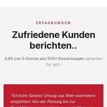
ERFAHRUNGEN
Zufriedene Kunden
berichten..
4.95 von 5 Sterne aus 500+ Bewertungen
sprechen
für sich.
"Ich kann Speedy Umzug aus Wien wärmstens
empfehlen! Von der Planung bis zur