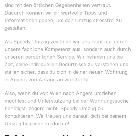
sind mit den örtlichen Gegebenheiten vertraut.
Dadurch können wir dir wertvolle Tipps und
Informationen geben, um den Umzug stressfrei zu
gestalten.
Als Speedy Umzug zeichnen wir uns nicht nur durch
unsere fachliche Kompetenz aus, sondern auch durch
unseren persönlichen Service. Wir nehmen uns die
Zeit, deine individuellen Bedürfnisse zu verstehen und
stellen sicher, dass du dich in deiner neuen Wohnung
in Angers von Anfang an wohlfühlst.
Also, wenn du von Wien nach Angers umziehen
möchtest und Unterstützung bei der Wohnungssuche
benötigst, zögere nicht, Speedy Umzug zu
kontaktieren. Wir freuen uns darauf, dich bei deinem
Umzug begleiten zu dürfen!