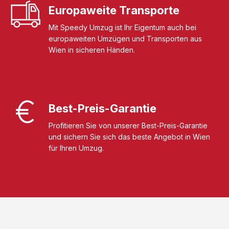
Europaweite Transporte
Mit Speedy Umzug ist Ihr Eigentum auch bei
europaweiten Umzügen und Transporten aus
Wien in sicheren Händen.
Best-Preis-Garantie
Profitieren Sie von unserer Best-Preis-Garantie
und sichern Sie sich das beste Angebot in Wien
für Ihren Umzug.