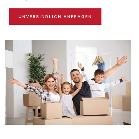
UNVERBINDLICH ANFRAGEN