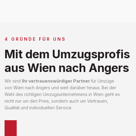
4 GRÜNDE FÜR UNS
Mit dem Umzugsprofis
aus Wien nach Angers
Wir sind
Ihr vertrauenswürdiger Partner
für Umzüge
von Wien nach Angers und weit darüber hinaus. Bei der
Wahl des richtigen Umzugsunternehmens in Wien geht es
nicht nur um den Preis, sondern auch um Vertrauen,
Qualität und individuellen Service.