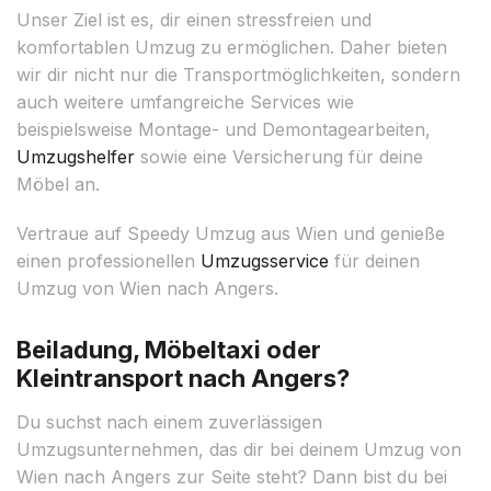
Unser Ziel ist es, dir einen stressfreien und
komfortablen Umzug zu ermöglichen. Daher bieten
wir dir nicht nur die Transportmöglichkeiten, sondern
auch weitere umfangreiche Services wie
beispielsweise Montage- und Demontagearbeiten,
Umzugshelfer
sowie eine Versicherung für deine
Möbel an.
Vertraue auf Speedy Umzug aus Wien und genieße
einen professionellen
Umzugsservice
für deinen
Umzug von Wien nach Angers.
Beiladung, Möbeltaxi oder
Kleintransport nach Angers?
Du suchst nach einem zuverlässigen
Umzugsunternehmen, das dir bei deinem Umzug von
Wien nach Angers zur Seite steht? Dann bist du bei