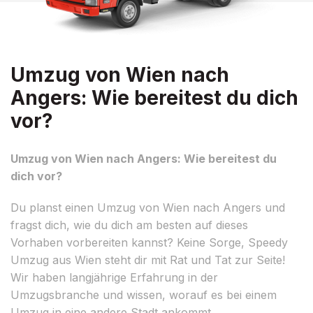
Umzug von Wien nach
Angers: Wie bereitest du dich
vor?
Umzug von Wien nach Angers: Wie bereitest du
dich vor?
Du planst einen Umzug von Wien nach Angers und
fragst dich, wie du dich am besten auf dieses
Vorhaben vorbereiten kannst? Keine Sorge, Speedy
Umzug aus Wien steht dir mit Rat und Tat zur Seite!
Wir haben langjährige Erfahrung in der
Umzugsbranche und wissen, worauf es bei einem
Umzug in eine andere Stadt ankommt.