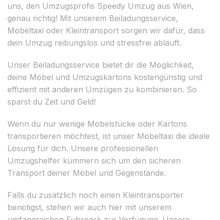
uns, den Umzugsprofis Speedy Umzug aus Wien,
genau richtig! Mit unserem Beiladungsservice,
Möbeltaxi oder Kleintransport sorgen wir dafür, dass
dein Umzug reibungslos und stressfrei abläuft.
Unser Beiladungsservice bietet dir die Möglichkeit,
deine Möbel und Umzugskartons kostengünstig und
effizient mit anderen Umzügen zu kombinieren. So
sparst du Zeit und Geld!
Wenn du nur wenige Möbelstücke oder Kartons
transportieren möchtest, ist unser Möbeltaxi die ideale
Lösung für dich. Unsere professionellen
Umzugshelfer kümmern sich um den sicheren
Transport deiner Möbel und Gegenstände.
Falls du zusätzlich noch einen Kleintransporter
benötigst, stehen wir auch hier mit unserem
umfangreichen Fuhrpark zur Verfügung. Unsere