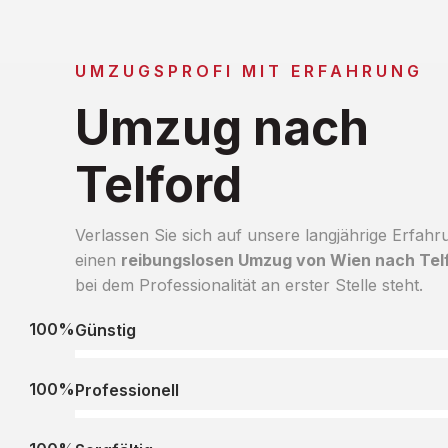
UMZUGSPROFI MIT ERFAHRUNG
Umzug nach
Telford
Verlassen Sie sich auf unsere langjährige Erfahr
einen
reibungslosen Umzug von Wien nach Tel
bei dem Professionalität an erster Stelle steht.
100%
Günstig
100%
Professionell