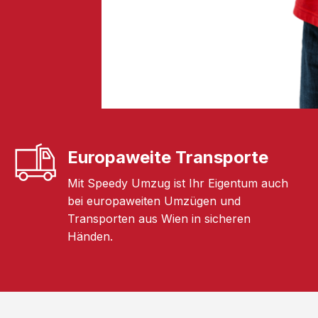
Europaweite Transporte
Mit Speedy Umzug ist Ihr Eigentum auch
bei europaweiten Umzügen und
Transporten aus Wien in sicheren
Händen.