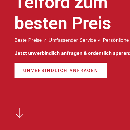
Telford zum
besten Preis
Beste Preise ✓ Umfassender Service ✓ Persönliche
Jetzt unverbindlich anfragen & ordentlich sparen
UNVERBINDLICH ANFRAGEN