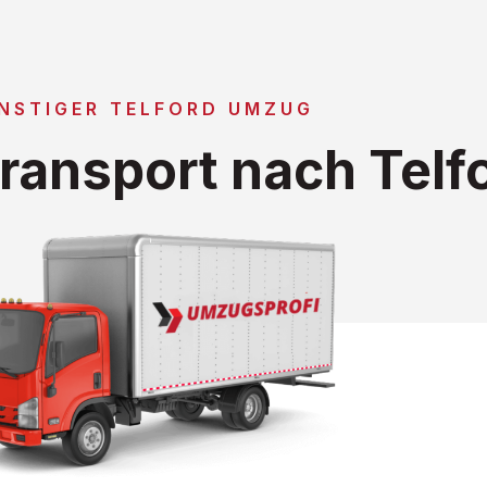
NSTIGER TELFORD UMZUG
ransport nach Telf