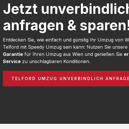
Jetzt unverbindlic
anfragen & sparen
Entdecken Sie, wie einfach und günstig Ihr Umzug von 
Telford mit Speedy Umzug sein kann: Nutzen Sie unsere
Garantie
für Ihren Umzug aus Wien und genießen Sie
er
Service
zu unschlagbaren Konditionen.
TELFORD UMZUG UNVERBINDLICH ANFRAG