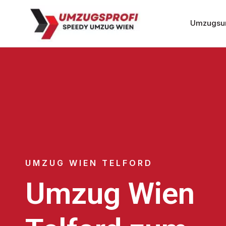
Umzugsu
UMZUG WIEN TELFORD
Umzug Wien