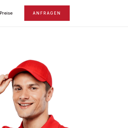
Preise
ANFRAGEN