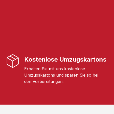
Kostenlose Umzugskartons
Erhalten Sie mit uns kostenlose
Umzugskartons und sparen Sie so bei
den Vorbereitungen.