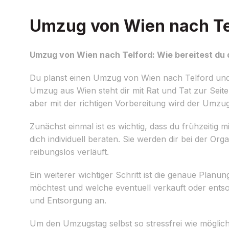
Umzug von Wien nach Tel
Umzug von Wien nach Telford: Wie bereitest du 
Du planst einen Umzug von Wien nach Telford und 
Umzug aus Wien steht dir mit Rat und Tat zur Seite
aber mit der richtigen Vorbereitung wird der Umzug
Zunächst einmal ist es wichtig, dass du frühzeiti
dich individuell beraten. Sie werden dir bei der O
reibungslos verläuft.
Ein weiterer wichtiger Schritt ist die genaue Planu
möchtest und welche eventuell verkauft oder ents
und Entsorgung an.
Um den Umzugstag selbst so stressfrei wie möglich