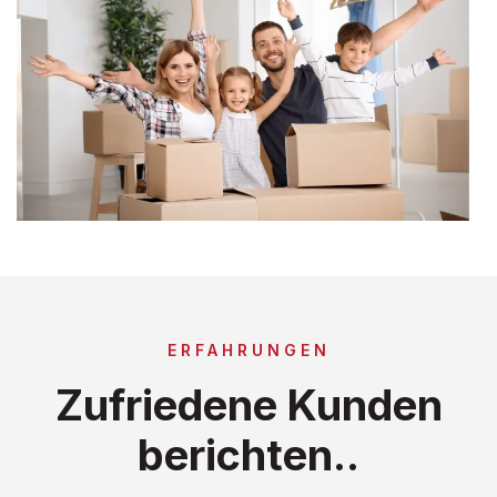
ERFAHRUNGEN
Zufriedene Kunden
berichten..