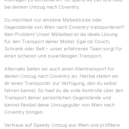
bei deinem Umzug nach Coventry.
Du möchtest nur einzelne Möbelstücke oder
Gegenstände von Wien nach Coventry transportieren?
Kein Problem! Unser Möbeltaxi ist die ideale Lösung
für den Transport deiner Möbel. Egal ob Couch,
Schrank oder Bett – unser erfahrenes Team sorgt für
einen sicheren und zuverlässigen Transport.
Alternativ bieten wir auch einen Kleintransport für
deinen Umzug nach Coventry an. Hierbei stellen wir
dir einen Transporter zur Verfügung, den du selbst
fahren kannst. So hast du die volle Kontrolle über den
Transport deiner persönlichen Gegenstände und
kannst flexibel deine Umzugsgüter von Wien nach
Coventry bringen.
Vertraue auf Speedy Umzug aus Wien und profitiere