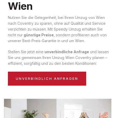
Wien
Nutzen Sie die Gelegenheit, bei Ihrem Umzug von Wien
nach Coventry zu sparen, ohne auf Qualität und Service
verzichten zu müssen. Mit Speedy Umzug erhalten Sie
nicht nur
günstige Preise
, sondern profitieren auch von
unserer Best-Preis-Garantie in und um Wien.
Stellen Sie jetzt eine
unverbindliche Anfrage
und lassen
Sie uns gemeinsam Ihren Umzug Wien Coventry planen –
effizient, sorgfältig und zu den besten Konditionen:
UNVERBINDLICH ANFRAGEN