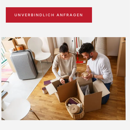
UNVERBINDLICH ANFRAGEN