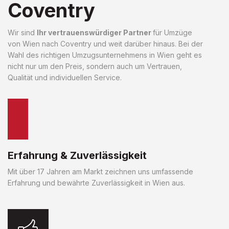
Coventry
Wir sind
Ihr vertrauenswürdiger Partner
für Umzüge
von Wien nach Coventry und weit darüber hinaus. Bei der
Wahl des richtigen Umzugsunternehmens in Wien geht es
nicht nur um den Preis, sondern auch um Vertrauen,
Qualität und individuellen Service.
Erfahrung & Zuverlässigkeit
Mit über 17 Jahren am Markt zeichnen uns umfassende
Erfahrung und bewährte Zuverlässigkeit in Wien aus.