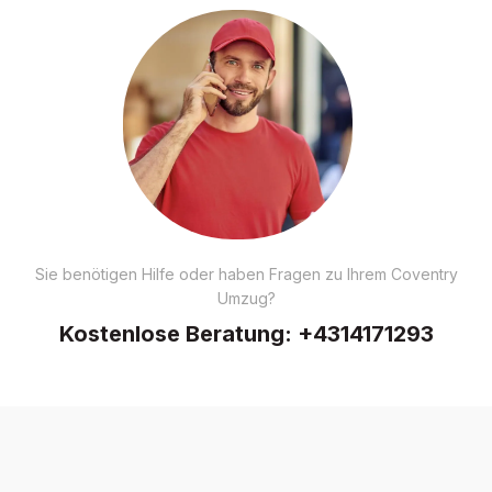
Sie benötigen Hilfe oder haben Fragen zu Ihrem Coventry
Umzug?
Kostenlose Beratung:
+4314171293