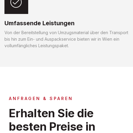
Umfassende Leistungen
Von der Bereitstellung von Umzugsmaterial über den Transport
bis hin zum Ein- und Auspackservice bieten wir in Wien ein
vollumfängliches Leistungspaket.
ANFRAGEN & SPAREN
Erhalten Sie die
besten Preise in