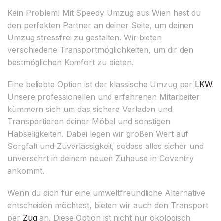
Kein Problem! Mit Speedy Umzug aus Wien hast du
den perfekten Partner an deiner Seite, um deinen
Umzug stressfrei zu gestalten. Wir bieten
verschiedene Transportmöglichkeiten, um dir den
bestmöglichen Komfort zu bieten.
Eine beliebte Option ist der klassische Umzug per
LKW
.
Unsere professionellen und erfahrenen Mitarbeiter
kümmern sich um das sichere Verladen und
Transportieren deiner Möbel und sonstigen
Habseligkeiten. Dabei legen wir großen Wert auf
Sorgfalt und Zuverlässigkeit, sodass alles sicher und
unversehrt in deinem neuen Zuhause in Coventry
ankommt.
Wenn du dich für eine umweltfreundliche Alternative
entscheiden möchtest, bieten wir auch den Transport
per
Zug
an. Diese Option ist nicht nur ökologisch