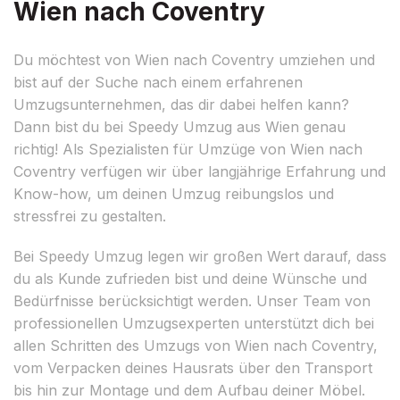
Wien nach Coventry
Du möchtest von Wien nach Coventry umziehen und
bist auf der Suche nach einem erfahrenen
Umzugsunternehmen, das dir dabei helfen kann?
Dann bist du bei Speedy Umzug aus Wien genau
richtig! Als Spezialisten für Umzüge von Wien nach
Coventry verfügen wir über langjährige Erfahrung und
Know-how, um deinen Umzug reibungslos und
stressfrei zu gestalten.
Bei Speedy Umzug legen wir großen Wert darauf, dass
du als Kunde zufrieden bist und deine Wünsche und
Bedürfnisse berücksichtigt werden. Unser Team von
professionellen Umzugsexperten unterstützt dich bei
allen Schritten des Umzugs von Wien nach Coventry,
vom Verpacken deines Hausrats über den Transport
bis hin zur Montage und dem Aufbau deiner Möbel.