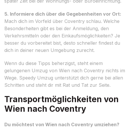
später Zeit bei der Wohnungs- oder Büroeinrichtung.
5. Informiere dich über die Gegebenheiten vor Ort:
Mach dich im Vorfeld über Coventry schlau. Welche
Besonderheiten gibt es bei der Anmeldung, den
Verkehrsmitteln oder den Einkaufsmöglichkeiten? Je
besser du vorbereitet bist, desto schneller findest du
dich in deiner neuen Umgebung zurecht.
Wenn du diese Tipps beherzigst, steht einem
gelungenen Umzug von Wien nach Coventry nichts im
Wege. Speedy Umzug unterstützt dich gerne bei allen
Schritten und steht dir mit Rat und Tat zur Seite.
Transportmöglichkeiten von
Wien nach Coventry
Du möchtest von Wien nach Coventry umziehen?