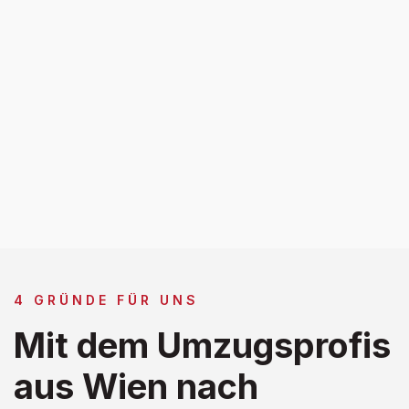
4 GRÜNDE FÜR UNS
Mit dem Umzugsprofis
aus Wien nach