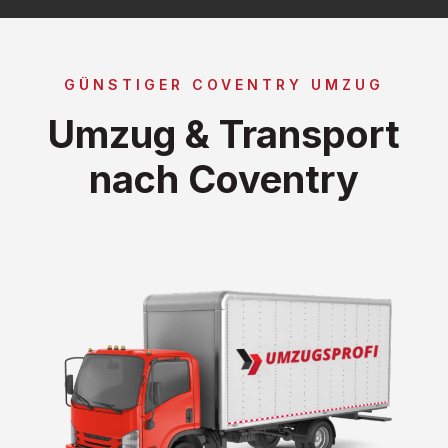
GÜNSTIGER COVENTRY UMZUG
Umzug & Transport
nach Coventry