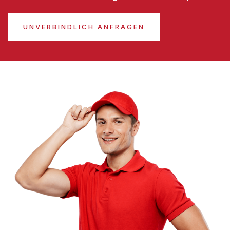
UNVERBINDLICH ANFRAGEN