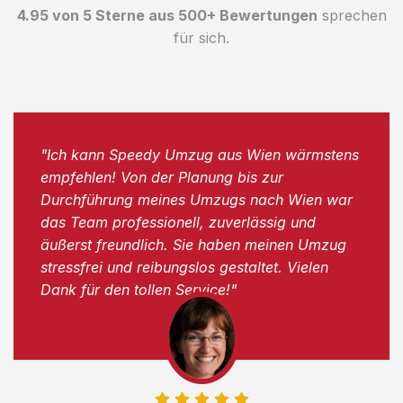
4.95 von 5 Sterne aus 500+ Bewertungen
sprechen
für sich.
"Ich kann Speedy Umzug aus Wien wärmstens
empfehlen! Von der Planung bis zur
Durchführung meines Umzugs nach Wien war
das Team professionell, zuverlässig und
äußerst freundlich. Sie haben meinen Umzug
stressfrei und reibungslos gestaltet. Vielen
Dank für den tollen Service!"