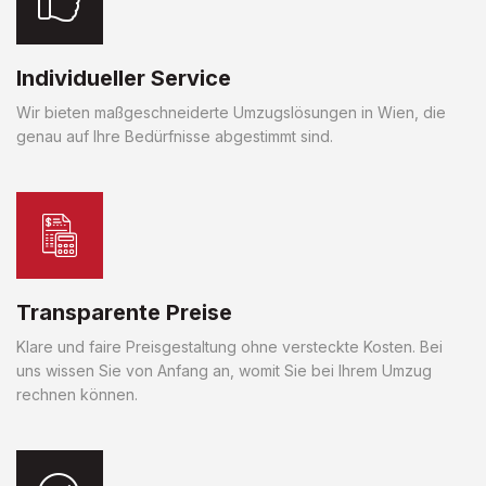
Individueller Service
Wir bieten maßgeschneiderte Umzugslösungen in Wien, die
genau auf Ihre Bedürfnisse abgestimmt sind.
Transparente Preise
Klare und faire Preisgestaltung ohne versteckte Kosten. Bei
uns wissen Sie von Anfang an, womit Sie bei Ihrem Umzug
rechnen können.