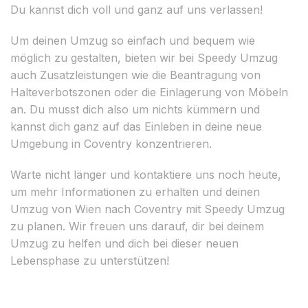
Du kannst dich voll und ganz auf uns verlassen!
Um deinen Umzug so einfach und bequem wie
möglich zu gestalten, bieten wir bei Speedy Umzug
auch Zusatzleistungen wie die Beantragung von
Halteverbotszonen oder die Einlagerung von Möbeln
an. Du musst dich also um nichts kümmern und
kannst dich ganz auf das Einleben in deine neue
Umgebung in Coventry konzentrieren.
Warte nicht länger und kontaktiere uns noch heute,
um mehr Informationen zu erhalten und deinen
Umzug von Wien nach Coventry mit Speedy Umzug
zu planen. Wir freuen uns darauf, dir bei deinem
Umzug zu helfen und dich bei dieser neuen
Lebensphase zu unterstützen!