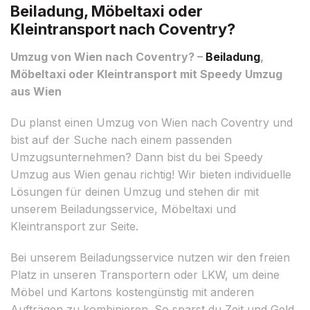
Beiladung, Möbeltaxi oder
Kleintransport nach Coventry?
Umzug von Wien nach Coventry? –
Beiladung
,
Möbeltaxi oder Kleintransport mit Speedy Umzug
aus Wien
Du planst einen Umzug von Wien nach Coventry und
bist auf der Suche nach einem passenden
Umzugsunternehmen? Dann bist du bei Speedy
Umzug aus Wien genau richtig! Wir bieten individuelle
Lösungen für deinen Umzug und stehen dir mit
unserem Beiladungsservice, Möbeltaxi und
Kleintransport zur Seite.
Bei unserem Beiladungsservice nutzen wir den freien
Platz in unseren Transportern oder LKW, um deine
Möbel und Kartons kostengünstig mit anderen
Aufträgen zu kombinieren. So sparst du Zeit und Geld