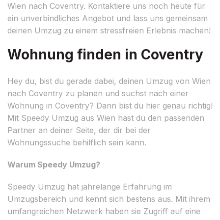
Wien nach Coventry. Kontaktiere uns noch heute für
ein unverbindliches Angebot und lass uns gemeinsam
deinen Umzug zu einem stressfreien Erlebnis machen!
Wohnung finden in Coventry
Hey du, bist du gerade dabei, deinen Umzug von Wien
nach Coventry zu planen und suchst nach einer
Wohnung in Coventry? Dann bist du hier genau richtig!
Mit Speedy Umzug aus Wien hast du den passenden
Partner an deiner Seite, der dir bei der
Wohnungssuche behilflich sein kann.
Warum Speedy Umzug?
Speedy Umzug hat jahrelange Erfahrung im
Umzugsbereich und kennt sich bestens aus. Mit ihrem
umfangreichen Netzwerk haben sie Zugriff auf eine