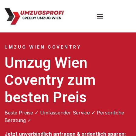
Umzugsunternehmen Wien
UMZUG WIEN COVENTRY
Umzug Wien
Coventry zum
besten Preis
Beste Preise ✓ Umfassender Service ✓ Persönliche
Beratung ✓
Jetzt unverbindlich anfragen & ordentlich sparen: