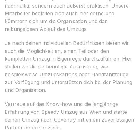
nachhaltig, sondern auch äußerst praktisch. Unsere
Mitarbeiter begleiten dich auch hier gerne und
kümmern sich um die Organisation und den
reibungslosen Ablauf des Umzugs.
Je nach deinen individuellen Bedürfnissen bieten wir
auch die Möglichkeit an, einen Teil oder den
kompletten Umzug in Eigenregie durchzuführen. Hier
stellen wir dir die benötigte Ausrüstung, wie
beispielsweise Umzugskartons oder Handfahrzeuge,
zur Verfügung und unterstützen dich bei der Planung
und Organisation.
Vertraue auf das Know-how und die langjährige
Erfahrung von Speedy Umzug aus Wien und starte
deinen Umzug nach Coventry mit einem zuverlässigen
Partner an deiner Seite.