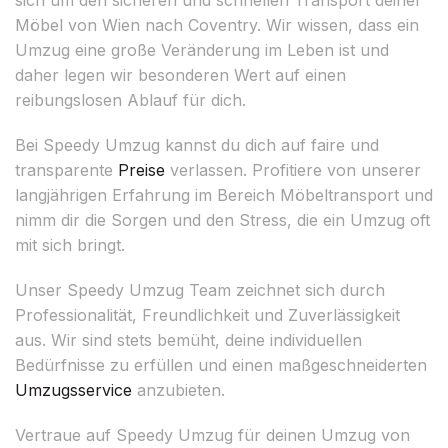
Möbel von Wien nach Coventry. Wir wissen, dass ein
Umzug eine große Veränderung im Leben ist und
daher legen wir besonderen Wert auf einen
reibungslosen Ablauf für dich.
Bei Speedy Umzug kannst du dich auf faire und
transparente
Preise
verlassen. Profitiere von unserer
langjährigen Erfahrung im Bereich Möbeltransport und
nimm dir die Sorgen und den Stress, die ein Umzug oft
mit sich bringt.
Unser Speedy Umzug Team zeichnet sich durch
Professionalität, Freundlichkeit und Zuverlässigkeit
aus. Wir sind stets bemüht, deine individuellen
Bedürfnisse zu erfüllen und einen maßgeschneiderten
Umzugsservice
anzubieten.
Vertraue auf Speedy Umzug für deinen Umzug von