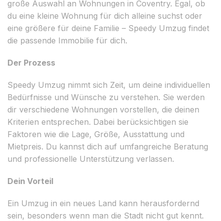
große Auswahl an Wohnungen in Coventry. Egal, ob
du eine kleine Wohnung für dich alleine suchst oder
eine größere für deine Familie – Speedy Umzug findet
die passende Immobilie für dich.
Der Prozess
Speedy Umzug nimmt sich Zeit, um deine individuellen
Bedürfnisse und Wünsche zu verstehen. Sie werden
dir verschiedene Wohnungen vorstellen, die deinen
Kriterien entsprechen. Dabei berücksichtigen sie
Faktoren wie die Lage, Größe, Ausstattung und
Mietpreis. Du kannst dich auf umfangreiche Beratung
und professionelle Unterstützung verlassen.
Dein Vorteil
Ein Umzug in ein neues Land kann herausfordernd
sein, besonders wenn man die Stadt nicht gut kennt.