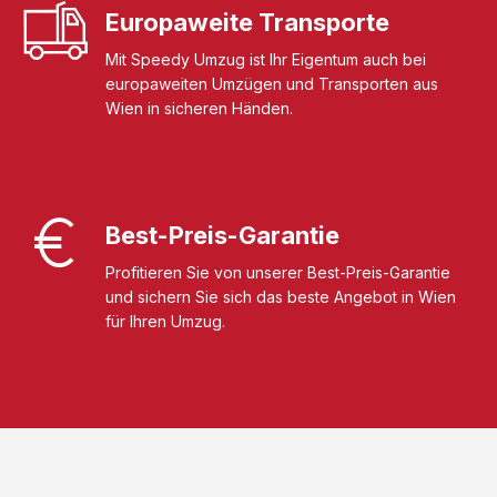
Europaweite Transporte
Mit Speedy Umzug ist Ihr Eigentum auch bei
europaweiten Umzügen und Transporten aus
Wien in sicheren Händen.
Best-Preis-Garantie
Profitieren Sie von unserer Best-Preis-Garantie
und sichern Sie sich das beste Angebot in Wien
für Ihren Umzug.