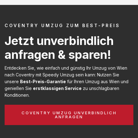
COVENTRY UMZUG ZUM BEST-PREIS
Jetzt unverbindlich
anfragen & sparen!
Entdecken Sie, wie einfach und günstig Ihr Umzug von Wien
nach Coventry mit Speedy Umzug sein kann: Nutzen Sie
unsere
Best-Preis-Garantie
für Ihren Umzug aus Wien und
genießen Sie
erstklassigen Service
zu unschlagbaren
Konditionen.
COVENTRY UMZUG UNVERBINDLICH
ANFRAGEN