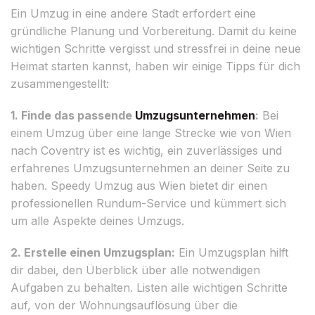
Ein Umzug in eine andere Stadt erfordert eine
gründliche Planung und Vorbereitung. Damit du keine
wichtigen Schritte vergisst und stressfrei in deine neue
Heimat starten kannst, haben wir einige Tipps für dich
zusammengestellt:
1. Finde das passende
Umzugsunternehmen
:
Bei
einem Umzug über eine lange Strecke wie von Wien
nach Coventry ist es wichtig, ein zuverlässiges und
erfahrenes Umzugsunternehmen an deiner Seite zu
haben. Speedy Umzug aus Wien bietet dir einen
professionellen Rundum-Service und kümmert sich
um alle Aspekte deines Umzugs.
2. Erstelle einen Umzugsplan:
Ein Umzugsplan hilft
dir dabei, den Überblick über alle notwendigen
Aufgaben zu behalten. Listen alle wichtigen Schritte
auf, von der Wohnungsauflösung über die