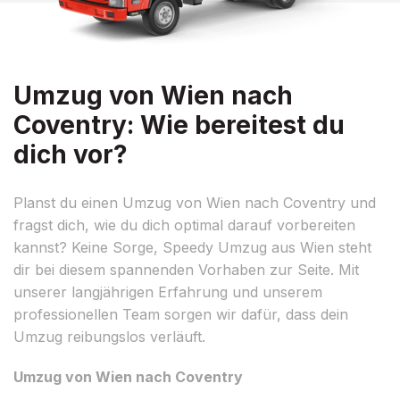
Umzug von Wien nach
Coventry: Wie bereitest du
dich vor?
Planst du einen Umzug von Wien nach Coventry und
fragst dich, wie du dich optimal darauf vorbereiten
kannst? Keine Sorge, Speedy Umzug aus Wien steht
dir bei diesem spannenden Vorhaben zur Seite. Mit
unserer langjährigen Erfahrung und unserem
professionellen Team sorgen wir dafür, dass dein
Umzug reibungslos verläuft.
Umzug von Wien nach Coventry