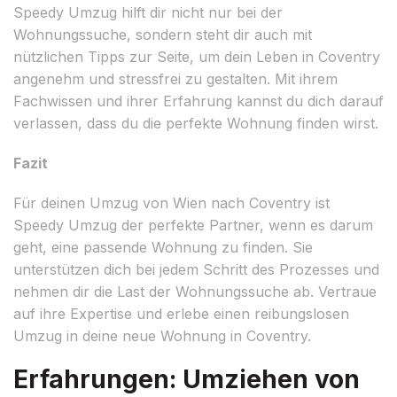
Speedy Umzug hilft dir nicht nur bei der
Wohnungssuche, sondern steht dir auch mit
nützlichen Tipps zur Seite, um dein Leben in Coventry
angenehm und stressfrei zu gestalten. Mit ihrem
Fachwissen und ihrer Erfahrung kannst du dich darauf
verlassen, dass du die perfekte Wohnung finden wirst.
Fazit
Für deinen Umzug von Wien nach Coventry ist
Speedy Umzug der perfekte Partner, wenn es darum
geht, eine passende Wohnung zu finden. Sie
unterstützen dich bei jedem Schritt des Prozesses und
nehmen dir die Last der Wohnungssuche ab. Vertraue
auf ihre Expertise und erlebe einen reibungslosen
Umzug in deine neue Wohnung in Coventry.
Erfahrungen: Umziehen von