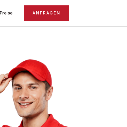
Preise
ANFRAGEN