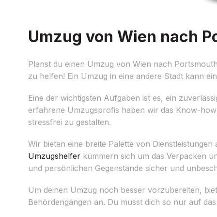
Umzug von Wien nach Por
Planst du einen Umzug von Wien nach Portsmouth
zu helfen! Ein Umzug in eine andere Stadt kann ei
Eine der wichtigsten Aufgaben ist es, ein zuverläss
erfahrene Umzugsprofis haben wir das Know-how 
stressfrei zu gestalten.
Wir bieten eine breite Palette von Dienstleistung
Umzugshelfer
kümmern sich um das Verpacken und 
und persönlichen Gegenstände sicher und unbesch
Um deinen Umzug noch besser vorzubereiten, biete
Behördengängen an. Du musst dich so nur auf das 