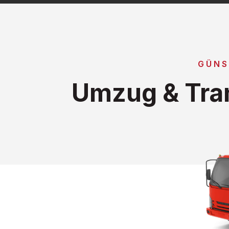
GÜNS
Umzug & Tra