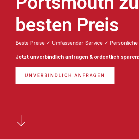
Portsmouth z
besten Preis
Beste Preise ✓ Umfassender Service ✓ Persönliche
Jetzt unverbindlich anfragen & ordentlich sparen
UNVERBINDLICH ANFRAGEN