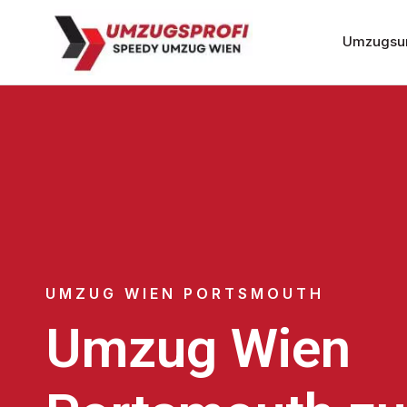
Umzugsu
UMZUG WIEN PORTSMOUTH
Umzug Wien