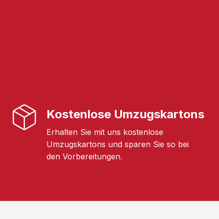
Kostenlose Umzugskartons
Erhalten Sie mit uns kostenlose
Umzugskartons und sparen Sie so bei
den Vorbereitungen.