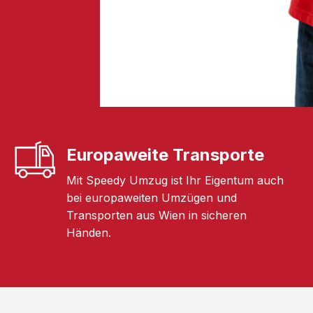
Europaweite Transporte
Mit Speedy Umzug ist Ihr Eigentum auch
bei europaweiten Umzügen und
Transporten aus Wien in sicheren
Händen.