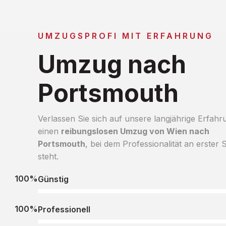
UMZUGSPROFI MIT ERFAHRUNG
Umzug nach
Portsmouth
Verlassen Sie sich auf unsere langjährige Erfahr
einen
reibungslosen Umzug von Wien nach
Portsmouth
, bei dem Professionalität an erster S
steht.
100%
Günstig
100%
Professionell