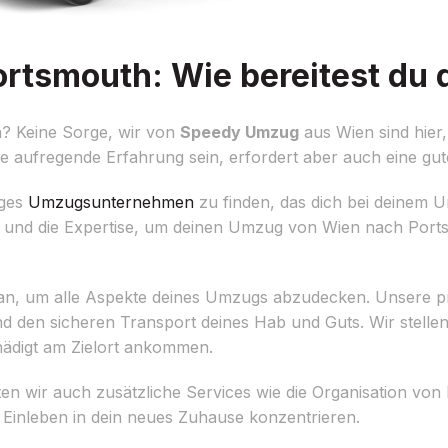
tsmouth: Wie bereitest du d
? Keine Sorge, wir von
Speedy Umzug
aus Wien sind hier
ne aufregende Erfahrung sein, erfordert aber auch eine gut
iges
Umzugsunternehmen
zu finden, das dich bei deinem U
und die Expertise, um deinen Umzug von Wien nach Port
en an, um alle Aspekte deines Umzugs abzudecken. Unsere p
den sicheren Transport deines Hab und Guts. Wir stellen 
ädigt am Zielort ankommen.
n wir auch zusätzliche Services wie die Organisation vo
Einleben in dein neues Zuhause konzentrieren.