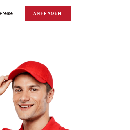
Preise
ANFRAGEN