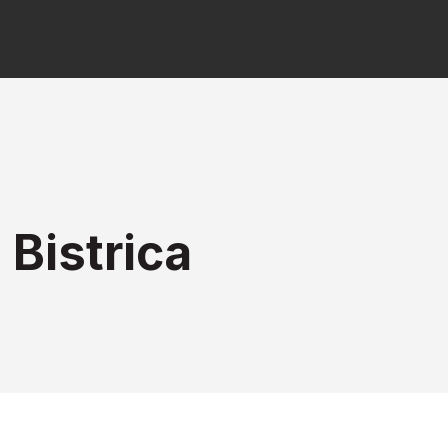
Bistrica