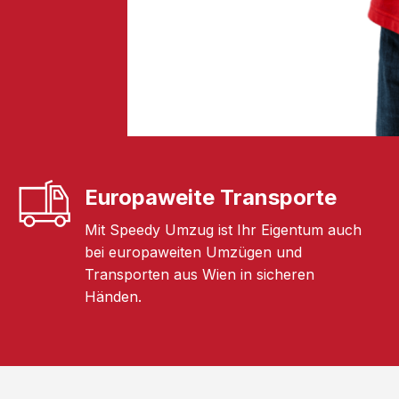
Europaweite Transporte
Mit Speedy Umzug ist Ihr Eigentum auch
bei europaweiten Umzügen und
Transporten aus Wien in sicheren
Händen.