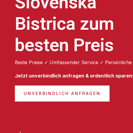
Slovenska
Bistrica zum
besten Preis
Beste Preise ✓ Umfassender Service ✓ Persönliche
Jetzt unverbindlich anfragen & ordentlich sparen
UNVERBINDLICH ANFRAGEN