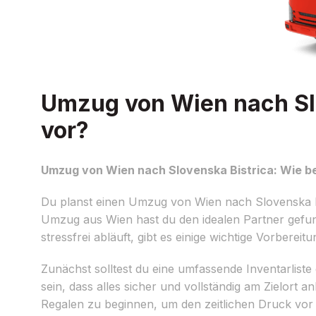
Umzug von Wien nach Slo
vor?
Umzug von Wien nach Slovenska Bistrica: Wie be
Du planst einen Umzug von Wien nach Slovenska Bis
Umzug aus Wien hast du den idealen Partner gefu
stressfrei abläuft, gibt es einige wichtige Vorbereit
Zunächst solltest du eine umfassende Inventarliste
sein, dass alles sicher und vollständig am Zielor
Regalen zu beginnen, um den zeitlichen Druck vo