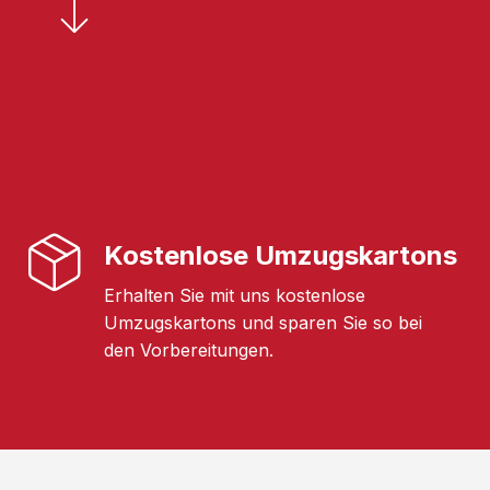
Kostenlose Umzugskartons
Erhalten Sie mit uns kostenlose
Umzugskartons und sparen Sie so bei
den Vorbereitungen.