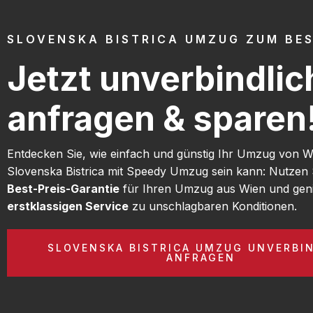
SLOVENSKA BISTRICA UMZUG ZUM BES
Jetzt unverbindlic
anfragen & sparen
Entdecken Sie, wie einfach und günstig Ihr Umzug von 
Slovenska Bistrica mit Speedy Umzug sein kann: Nutzen 
Best-Preis-Garantie
für Ihren Umzug aus Wien und gen
erstklassigen Service
zu unschlagbaren Konditionen.
SLOVENSKA BISTRICA UMZUG UNVERBI
ANFRAGEN