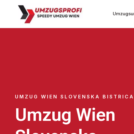
Umzugsu
UMZUG WIEN SLOVENSKA BISTRIC
Umzug Wien