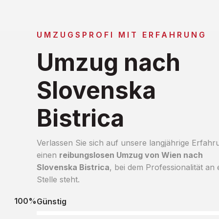
UMZUGSPROFI MIT ERFAHRUNG
Umzug nach
Slovenska
Bistrica
Verlassen Sie sich auf unsere langjährige Erfahr
einen
reibungslosen Umzug von Wien nach
Slovenska Bistrica
, bei dem Professionalität an 
Stelle steht.
100%
Günstig