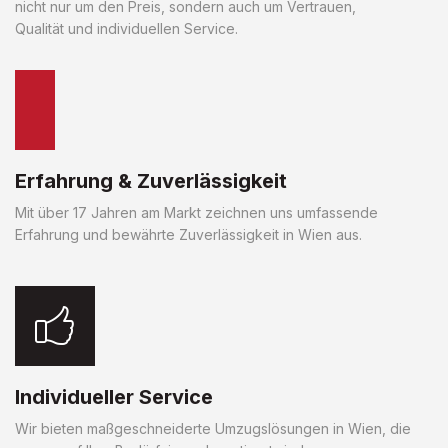
nicht nur um den Preis, sondern auch um Vertrauen,
Qualität und individuellen Service.
Erfahrung & Zuverlässigkeit
Mit über 17 Jahren am Markt zeichnen uns umfassende
Erfahrung und bewährte Zuverlässigkeit in Wien aus.
Individueller Service
Wir bieten maßgeschneiderte Umzugslösungen in Wien, die