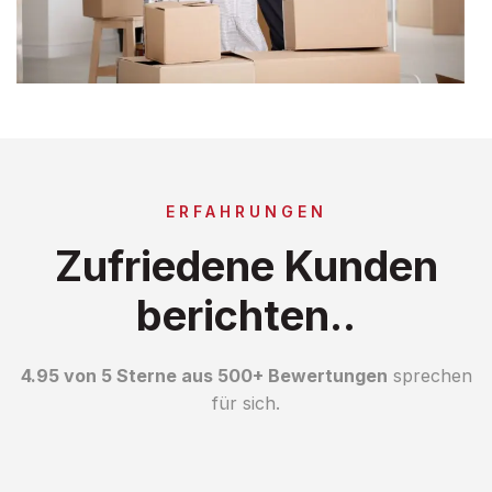
ERFAHRUNGEN
Zufriedene Kunden
berichten..
4.95 von 5 Sterne aus 500+ Bewertungen
sprechen
für sich.