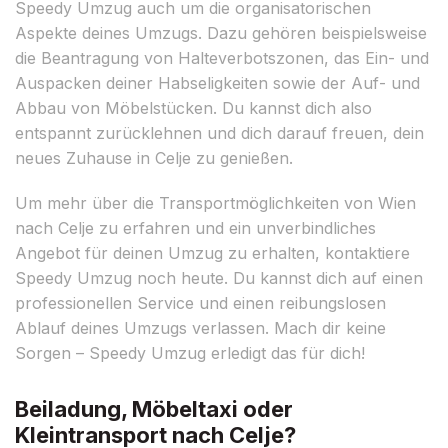
Speedy Umzug auch um die organisatorischen
Aspekte deines Umzugs. Dazu gehören beispielsweise
die Beantragung von Halteverbotszonen, das Ein- und
Auspacken deiner Habseligkeiten sowie der Auf- und
Abbau von Möbelstücken. Du kannst dich also
entspannt zurücklehnen und dich darauf freuen, dein
neues Zuhause in Celje zu genießen.
Um mehr über die Transportmöglichkeiten von Wien
nach Celje zu erfahren und ein unverbindliches
Angebot für deinen Umzug zu erhalten, kontaktiere
Speedy Umzug noch heute. Du kannst dich auf einen
professionellen Service und einen reibungslosen
Ablauf deines Umzugs verlassen. Mach dir keine
Sorgen – Speedy Umzug erledigt das für dich!
Beiladung, Möbeltaxi oder
Kleintransport nach Celje?