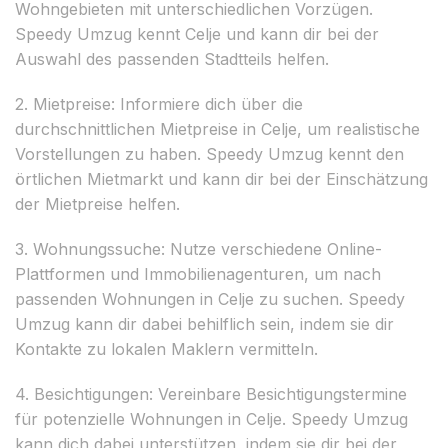
Wohngebieten mit unterschiedlichen Vorzügen.
Speedy Umzug kennt Celje und kann dir bei der
Auswahl des passenden Stadtteils helfen.
2. Mietpreise: Informiere dich über die
durchschnittlichen Mietpreise in Celje, um realistische
Vorstellungen zu haben. Speedy Umzug kennt den
örtlichen Mietmarkt und kann dir bei der Einschätzung
der Mietpreise helfen.
3. Wohnungssuche: Nutze verschiedene Online-
Plattformen und Immobilienagenturen, um nach
passenden Wohnungen in Celje zu suchen. Speedy
Umzug kann dir dabei behilflich sein, indem sie dir
Kontakte zu lokalen Maklern vermitteln.
4. Besichtigungen: Vereinbare Besichtigungstermine
für potenzielle Wohnungen in Celje. Speedy Umzug
kann dich dabei unterstützen, indem sie dir bei der