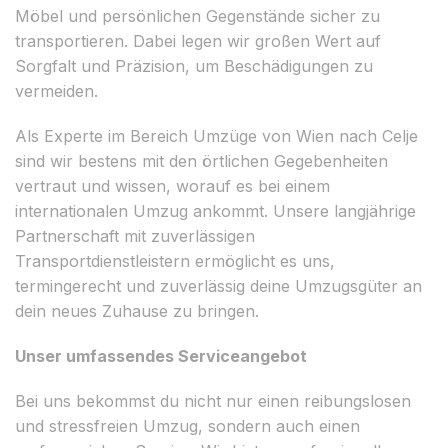
Möbel und persönlichen Gegenstände sicher zu
transportieren. Dabei legen wir großen Wert auf
Sorgfalt und Präzision, um Beschädigungen zu
vermeiden.
Als Experte im Bereich Umzüge von Wien nach Celje
sind wir bestens mit den örtlichen Gegebenheiten
vertraut und wissen, worauf es bei einem
internationalen Umzug ankommt. Unsere langjährige
Partnerschaft mit zuverlässigen
Transportdienstleistern ermöglicht es uns,
termingerecht und zuverlässig deine Umzugsgüter an
dein neues Zuhause zu bringen.
Unser umfassendes Serviceangebot
Bei uns bekommst du nicht nur einen reibungslosen
und stressfreien Umzug, sondern auch einen