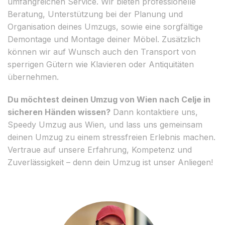
umfangreichen Service. Wir bieten professionelle
Beratung, Unterstützung bei der Planung und
Organisation deines Umzugs, sowie eine sorgfältige
Demontage und Montage deiner Möbel. Zusätzlich
können wir auf Wunsch auch den Transport von
sperrigen Gütern wie Klavieren oder Antiquitäten
übernehmen.
Du möchtest deinen Umzug von Wien nach Celje in
sicheren Händen wissen?
Dann kontaktiere uns,
Speedy Umzug aus Wien, und lass uns gemeinsam
deinen Umzug zu einem stressfreien Erlebnis machen.
Vertraue auf unsere Erfahrung, Kompetenz und
Zuverlässigkeit – denn dein Umzug ist unser Anliegen!