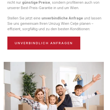
nicht nur
günstige Preise
, sondern profitieren auch von
unserer Best-Preis-Garantie in und um Wien.
Stellen Sie jetzt eine
unverbindliche Anfrage
und lassen
Sie uns gemeinsam Ihren Umzug Wien Celje planen –
effizient, sorgfältig und zu den besten Konditionen:
UNVERBINDLICH ANFRAGEN