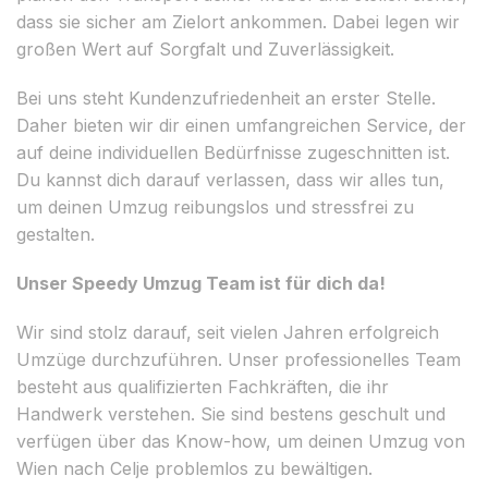
dass sie sicher am Zielort ankommen. Dabei legen wir
großen Wert auf Sorgfalt und Zuverlässigkeit.
Bei uns steht Kundenzufriedenheit an erster Stelle.
Daher bieten wir dir einen umfangreichen Service, der
auf deine individuellen Bedürfnisse zugeschnitten ist.
Du kannst dich darauf verlassen, dass wir alles tun,
um deinen Umzug reibungslos und stressfrei zu
gestalten.
Unser Speedy Umzug Team ist für dich da!
Wir sind stolz darauf, seit vielen Jahren erfolgreich
Umzüge durchzuführen. Unser professionelles Team
besteht aus qualifizierten Fachkräften, die ihr
Handwerk verstehen. Sie sind bestens geschult und
verfügen über das Know-how, um deinen Umzug von
Wien nach Celje problemlos zu bewältigen.