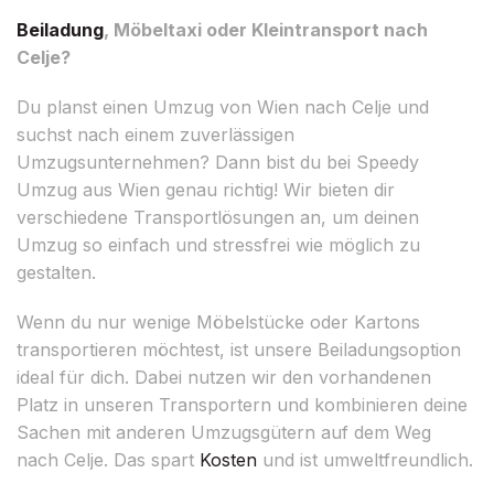
Beiladung
, Möbeltaxi oder Kleintransport nach
Celje?
Du planst einen Umzug von Wien nach Celje und
suchst nach einem zuverlässigen
Umzugsunternehmen? Dann bist du bei Speedy
Umzug aus Wien genau richtig! Wir bieten dir
verschiedene Transportlösungen an, um deinen
Umzug so einfach und stressfrei wie möglich zu
gestalten.
Wenn du nur wenige Möbelstücke oder Kartons
transportieren möchtest, ist unsere Beiladungsoption
ideal für dich. Dabei nutzen wir den vorhandenen
Platz in unseren Transportern und kombinieren deine
Sachen mit anderen Umzugsgütern auf dem Weg
nach Celje. Das spart
Kosten
und ist umweltfreundlich.