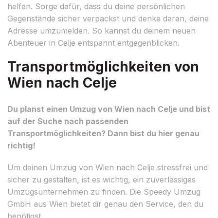
helfen. Sorge dafür, dass du deine persönlichen
Gegenstände sicher verpackst und denke daran, deine
Adresse umzumelden. So kannst du deinem neuen
Abenteuer in Celje entspannt entgegenblicken.
Transportmöglichkeiten von
Wien nach Celje
Du planst einen Umzug von Wien nach Celje und bist
auf der Suche nach passenden
Transportmöglichkeiten? Dann bist du hier genau
richtig!
Um deinen Umzug von Wien nach Celje stressfrei und
sicher zu gestalten, ist es wichtig, ein zuverlässiges
Umzugsunternehmen zu finden. Die Speedy Umzug
GmbH aus Wien bietet dir genau den Service, den du
benötigst.