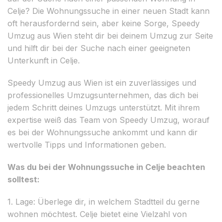
Celje? Die Wohnungssuche in einer neuen Stadt kann
oft herausfordernd sein, aber keine Sorge, Speedy
Umzug aus Wien steht dir bei deinem Umzug zur Seite
und hilft dir bei der Suche nach einer geeigneten
Unterkunft in Celje.
Speedy Umzug aus Wien ist ein zuverlässiges und
professionelles Umzugsunternehmen, das dich bei
jedem Schritt deines Umzugs unterstützt. Mit ihrem
expertise weiß das Team von Speedy Umzug, worauf
es bei der Wohnungssuche ankommt und kann dir
wertvolle Tipps und Informationen geben.
Was du bei der Wohnungssuche in Celje beachten
solltest:
1. Lage: Überlege dir, in welchem Stadtteil du gerne
wohnen möchtest. Celje bietet eine Vielzahl von