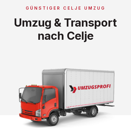
GÜNSTIGER CELJE UMZUG
Umzug & Transport
nach Celje