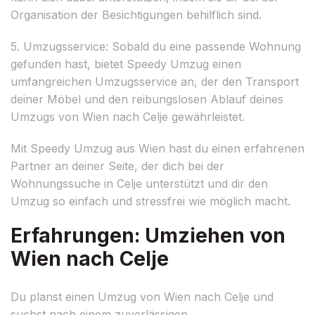
Organisation der Besichtigungen behilflich sind.
5. Umzugsservice: Sobald du eine passende Wohnung
gefunden hast, bietet Speedy Umzug einen
umfangreichen Umzugsservice an, der den Transport
deiner Möbel und den reibungslosen Ablauf deines
Umzugs von Wien nach Celje gewährleistet.
Mit Speedy Umzug aus Wien hast du einen erfahrenen
Partner an deiner Seite, der dich bei der
Wohnungssuche in Celje unterstützt und dir den
Umzug so einfach und stressfrei wie möglich macht.
Erfahrungen: Umziehen von
Wien nach Celje
Du planst einen Umzug von Wien nach Celje und
suchst nach einem zuverlässigen