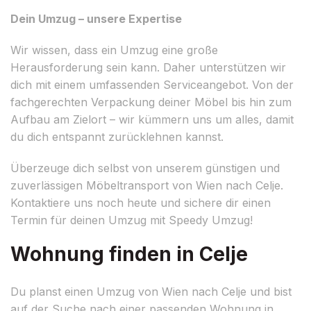
Dein Umzug – unsere Expertise
Wir wissen, dass ein Umzug eine große
Herausforderung sein kann. Daher unterstützen wir
dich mit einem umfassenden Serviceangebot. Von der
fachgerechten Verpackung deiner Möbel bis hin zum
Aufbau am Zielort – wir kümmern uns um alles, damit
du dich entspannt zurücklehnen kannst.
Überzeuge dich selbst von unserem günstigen und
zuverlässigen Möbeltransport von Wien nach Celje.
Kontaktiere uns noch heute und sichere dir einen
Termin für deinen Umzug mit Speedy Umzug!
Wohnung finden in Celje
Du planst einen Umzug von Wien nach Celje und bist
auf der Suche nach einer passenden Wohnung in