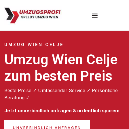
Umzugsunternehmen Wien
UMZUG WIEN CELJE
Umzug Wien Celje
zum besten Preis
Beste Preise ✓ Umfassender Service ✓ Persönliche
Beratung ✓
Jetzt unverbindlich anfragen & ordentlich sparen:
UNVERBINDLICH ANFRAGEN