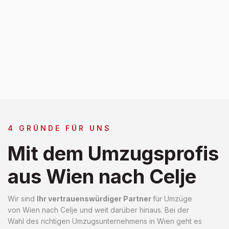
4 GRÜNDE FÜR UNS
Mit dem Umzugsprofis
aus Wien nach Celje
Wir sind
Ihr vertrauenswürdiger Partner
für Umzüge
von Wien nach Celje und weit darüber hinaus. Bei der
Wahl des richtigen Umzugsunternehmens in Wien geht es