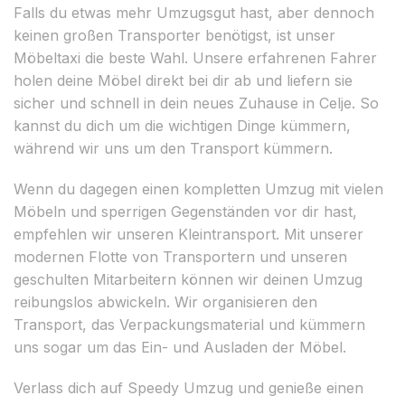
Falls du etwas mehr Umzugsgut hast, aber dennoch
keinen großen Transporter benötigst, ist unser
Möbeltaxi die beste Wahl. Unsere erfahrenen Fahrer
holen deine Möbel direkt bei dir ab und liefern sie
sicher und schnell in dein neues Zuhause in Celje. So
kannst du dich um die wichtigen Dinge kümmern,
während wir uns um den Transport kümmern.
Wenn du dagegen einen kompletten Umzug mit vielen
Möbeln und sperrigen Gegenständen vor dir hast,
empfehlen wir unseren Kleintransport. Mit unserer
modernen Flotte von Transportern und unseren
geschulten Mitarbeitern können wir deinen Umzug
reibungslos abwickeln. Wir organisieren den
Transport, das Verpackungsmaterial und kümmern
uns sogar um das Ein- und Ausladen der Möbel.
Verlass dich auf Speedy Umzug und genieße einen