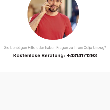
Sie benötigen Hilfe oder haben Fragen zu Ihrem Celje Umzug?
Kostenlose Beratung:
+4314171293