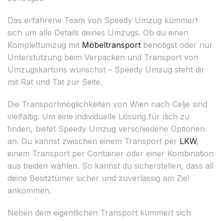
Das erfahrene Team von Speedy Umzug kümmert
sich um alle Details deines Umzugs. Ob du einen
Komplettumzug mit
Möbeltransport
benötigst oder nur
Unterstützung beim Verpacken und Transport von
Umzugskartons wünschst – Speedy Umzug steht dir
mit Rat und Tat zur Seite.
Die Transportmöglichkeiten von Wien nach Celje sind
vielfältig. Um eine individuelle Lösung für dich zu
finden, bietet Speedy Umzug verschiedene Optionen
an. Du kannst zwischen einem Transport per
LKW
,
einem Transport per Container oder einer Kombination
aus beiden wählen. So kannst du sicherstellen, dass all
deine Besitztümer sicher und zuverlässig am Ziel
ankommen.
Neben dem eigentlichen Transport kümmert sich