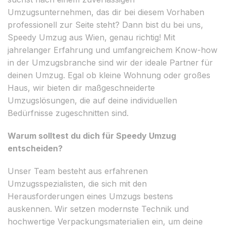
Umzugsunternehmen, das dir bei diesem Vorhaben
professionell zur Seite steht? Dann bist du bei uns,
Speedy Umzug aus Wien, genau richtig! Mit
jahrelanger Erfahrung und umfangreichem Know-how
in der Umzugsbranche sind wir der ideale Partner für
deinen Umzug. Egal ob kleine Wohnung oder großes
Haus, wir bieten dir maßgeschneiderte
Umzugslösungen, die auf deine individuellen
Bedürfnisse zugeschnitten sind.
Warum solltest du dich für Speedy Umzug
entscheiden?
Unser Team besteht aus erfahrenen
Umzugsspezialisten, die sich mit den
Herausforderungen eines Umzugs bestens
auskennen. Wir setzen modernste Technik und
hochwertige Verpackungsmaterialien ein, um deine