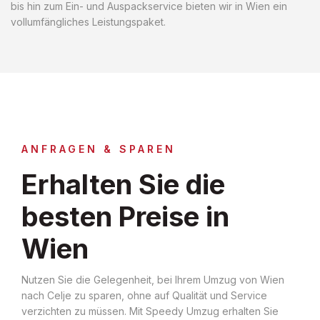
bis hin zum Ein- und Auspackservice bieten wir in Wien ein
vollumfängliches Leistungspaket.
ANFRAGEN & SPAREN
Erhalten Sie die
besten Preise in
Wien
Nutzen Sie die Gelegenheit, bei Ihrem Umzug von Wien
nach Celje zu sparen, ohne auf Qualität und Service
verzichten zu müssen. Mit Speedy Umzug erhalten Sie