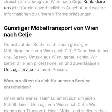
stressfreien Umzug von Wien nach Celje.
Kontaktiere
uns
jetzt für ein unverbindliches Angebot und weitere
Informationen zu unseren Transportlösungen!
Günstiger Möbeltransport von Wien
nach Celje
Du bist auf der Suche nach einem günstigen
Möbeltransport von Wien nach Celje? Dann bist du bei
uns, Speedy Umzug aus Wien, genau richtig! Wir
bieten dir einen professionellen und zuverlässigen
Umzugsservice
zu fairen Preisen.
Warum solltest du dich für unseren Service
entscheiden?
Unser erfahrenes Team kümmert sich um jeden
Schritt deines Umzugs von Wien nach Celje. Wir
planen den Transport deiner Möbel und stellen sicher,