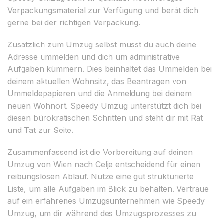
Verpackungsmaterial zur Verfügung und berät dich
gerne bei der richtigen Verpackung.
Zusätzlich zum Umzug selbst musst du auch deine
Adresse ummelden und dich um administrative
Aufgaben kümmern. Dies beinhaltet das Ummelden bei
deinem aktuellen Wohnsitz, das Beantragen von
Ummeldepapieren und die Anmeldung bei deinem
neuen Wohnort. Speedy Umzug unterstützt dich bei
diesen bürokratischen Schritten und steht dir mit Rat
und Tat zur Seite.
Zusammenfassend ist die Vorbereitung auf deinen
Umzug von Wien nach Celje entscheidend für einen
reibungslosen Ablauf. Nutze eine gut strukturierte
Liste, um alle Aufgaben im Blick zu behalten. Vertraue
auf ein erfahrenes Umzugsunternehmen wie Speedy
Umzug, um dir während des Umzugsprozesses zu