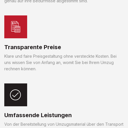
genau auf Ihre Bedürfnisse abgestimmt sind.
Transparente Preise
Klare und faire Preisgestaltung ohne versteckte Kosten. Bei
uns wissen Sie von Anfang an, womit Sie bei Ihrem Umzug
rechnen können.
Umfassende Leistungen
Von der Bereitstellung von Umzugsmaterial über den Transport