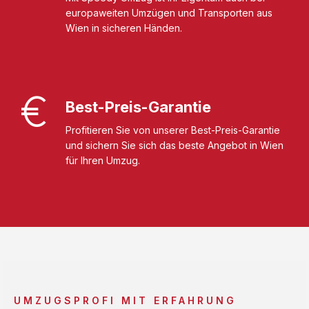
europaweiten Umzügen und Transporten aus
Wien in sicheren Händen.
Best-Preis-Garantie
Profitieren Sie von unserer Best-Preis-Garantie
und sichern Sie sich das beste Angebot in Wien
für Ihren Umzug.
UMZUGSPROFI MIT ERFAHRUNG