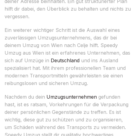
deiner Adresse beinhalten. Ein gut strukturierter Plan
hilft dir dabei, den Überblick zu behalten und nichts zu
vergessen.
Ein weiterer wichtiger Schritt ist die Auswahl eines
zuverlässigen Umzugsunternehmens, das dir bei
deinem Umzug von Wien nach Celje hilft. Speedy
Umzug aus Wien ist ein erfahrenes Unternehmen, das
sich auf Umzüge in
Deutschland
und ins Ausland
spezialisiert hat. Mit ihrem professionellen Team und
modernen Transportmitteln gewährleisten sie einen
reibungslosen und sicheren Umzug.
Nachdem du dein
Umzugsunternehmen
gefunden
hast, ist es ratsam, Vorkehrungen für die Verpackung
deiner persönlichen Gegenstände zu treffen. Es ist
wichtig, diese gut zu schützen und zu organisieren,
um Schäden während des Transports zu vermeiden.
Speedy Umzug stellt dir qualitativ hochwertiges