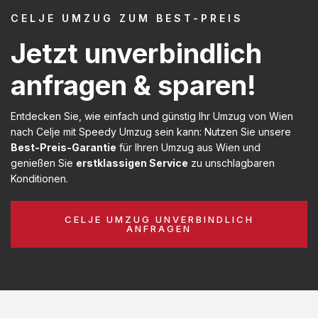
CELJE UMZUG ZUM BEST-PREIS
Jetzt unverbindlich
anfragen & sparen!
Entdecken Sie, wie einfach und günstig Ihr Umzug von Wien
nach Celje mit Speedy Umzug sein kann: Nutzen Sie unsere
Best-Preis-Garantie
für Ihren Umzug aus Wien und
genießen Sie
erstklassigen Service
zu unschlagbaren
Konditionen.
CELJE UMZUG UNVERBINDLICH
ANFRAGEN