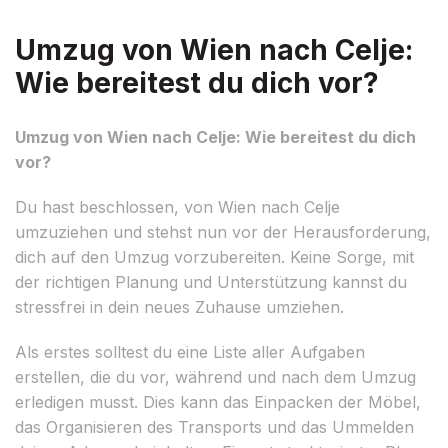
Umzug von Wien nach Celje:
Wie bereitest du dich vor?
Umzug von Wien nach Celje: Wie bereitest du dich
vor?
Du hast beschlossen, von Wien nach Celje
umzuziehen und stehst nun vor der Herausforderung,
dich auf den Umzug vorzubereiten. Keine Sorge, mit
der richtigen Planung und Unterstützung kannst du
stressfrei in dein neues Zuhause umziehen.
Als erstes solltest du eine Liste aller Aufgaben
erstellen, die du vor, während und nach dem Umzug
erledigen musst. Dies kann das Einpacken der Möbel,
das Organisieren des Transports und das Ummelden