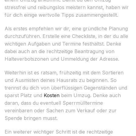
stressfrei und reibungslos meistern kannst, haben wir
für dich einige wertvolle Tipps zusammengestellt.
Als erstes empfehlen wir dir, eine gründliche Planung
durchzuführen. Erstelle eine Checkliste, in der du alle
wichtigen Aufgaben und Termine festhältst. Denke
dabei auch an die rechtzeitige Beantragung von
Halteverbotszonen und Ummeldung der Adresse.
Weiterhin ist es ratsam, frühzeitig mit dem Sortieren
und Ausmisten deines Hausrats zu beginnen. So
trennst du dich von überflüssigen Gegenständen und
sparst Platz und
Kosten
beim Umzug. Denke auch
daran, dass du eventuell Sperrmülltermine
vereinbaren oder Sachen zum Verkauf oder zur
Spende bringen musst.
Ein weiterer wichtiger Schritt ist die rechtzeitige