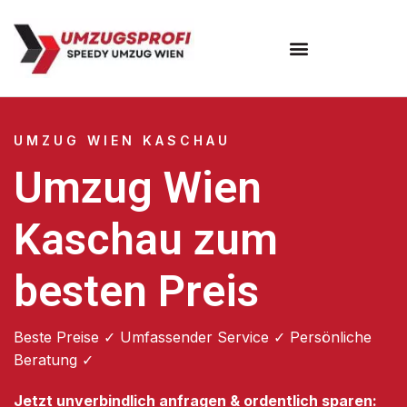
Umzugsunternehmen Wien
UMZUG WIEN KASCHAU
Umzug Wien
Kaschau zum
besten Preis
Beste Preise ✓ Umfassender Service ✓ Persönliche
Beratung ✓
Jetzt unverbindlich anfragen & ordentlich sparen: