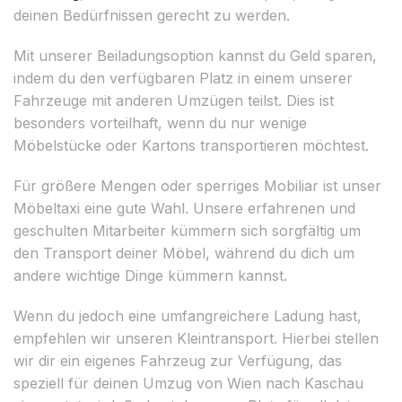
deinen Bedürfnissen gerecht zu werden.
Mit unserer Beiladungsoption kannst du Geld sparen,
indem du den verfügbaren Platz in einem unserer
Fahrzeuge mit anderen Umzügen teilst. Dies ist
besonders vorteilhaft, wenn du nur wenige
Möbelstücke oder Kartons transportieren möchtest.
Für größere Mengen oder sperriges Mobiliar ist unser
Möbeltaxi eine gute Wahl. Unsere erfahrenen und
geschulten Mitarbeiter kümmern sich sorgfältig um
den Transport deiner Möbel, während du dich um
andere wichtige Dinge kümmern kannst.
Wenn du jedoch eine umfangreichere Ladung hast,
empfehlen wir unseren Kleintransport. Hierbei stellen
wir dir ein eigenes Fahrzeug zur Verfügung, das
speziell für deinen Umzug von Wien nach Kaschau