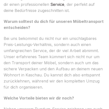
dir einen professionellen
Service
, der perfekt auf
deine Bedürfnisse zugeschnitten ist.
Warum solltest du dich für unseren Möbeltransport
entscheiden?
Bei uns bekommst du nicht nur ein unschlagbares
Preis-Leistungs-Verhältnis, sondern auch einen
umfangreichen Service, der dir viel Arbeit abnimmt.
Unser erfahrenes Team kümmert sich nicht nur um
den Transport deiner Möbel, sondern auch um das
sichere Verpacken und den Aufbau an deinem neuen
Wohnort in Kaschau. Du kannst dich also entspannt
zurücklehnen, während wir den kompletten Umzug
für dich organisieren.
Welche Vorteile bieten wir dir noch?
Neben unserem Rundum-Service zeichnen uns auch