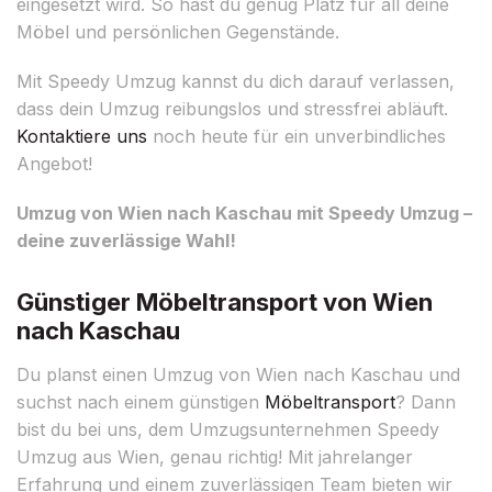
eingesetzt wird. So hast du genug Platz für all deine
Möbel und persönlichen Gegenstände.
Mit Speedy Umzug kannst du dich darauf verlassen,
dass dein Umzug reibungslos und stressfrei abläuft.
Kontaktiere uns
noch heute für ein unverbindliches
Angebot!
Umzug von Wien nach Kaschau mit Speedy Umzug –
deine zuverlässige Wahl!
Günstiger Möbeltransport von Wien
nach Kaschau
Du planst einen Umzug von Wien nach Kaschau und
suchst nach einem günstigen
Möbeltransport
? Dann
bist du bei uns, dem Umzugsunternehmen Speedy
Umzug aus Wien, genau richtig! Mit jahrelanger
Erfahrung und einem zuverlässigen Team bieten wir