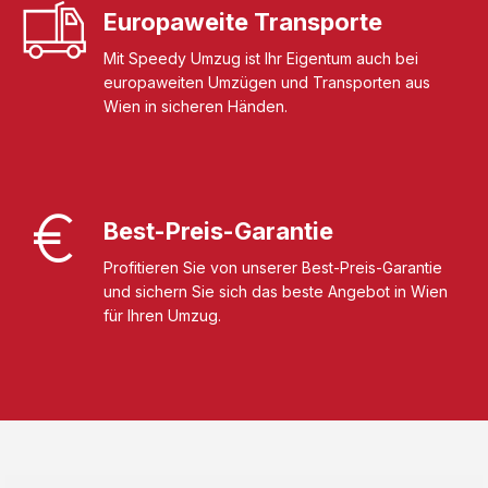
Europaweite Transporte
Mit Speedy Umzug ist Ihr Eigentum auch bei
europaweiten Umzügen und Transporten aus
Wien in sicheren Händen.
Best-Preis-Garantie
Profitieren Sie von unserer Best-Preis-Garantie
und sichern Sie sich das beste Angebot in Wien
für Ihren Umzug.