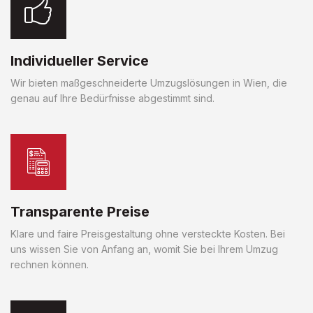
Individueller Service
Wir bieten maßgeschneiderte Umzugslösungen in Wien, die
genau auf Ihre Bedürfnisse abgestimmt sind.
Transparente Preise
Klare und faire Preisgestaltung ohne versteckte Kosten. Bei
uns wissen Sie von Anfang an, womit Sie bei Ihrem Umzug
rechnen können.