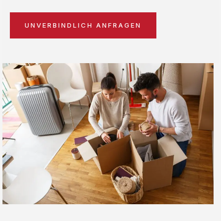
UNVERBINDLICH ANFRAGEN