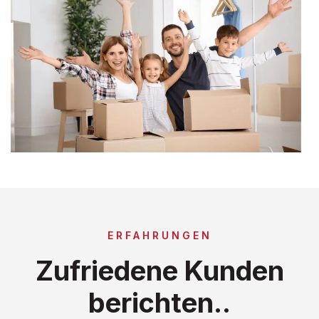
ERFAHRUNGEN
Zufriedene Kunden
berichten..