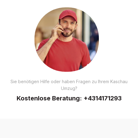
Sie benötigen Hilfe oder haben Fragen zu Ihrem Kaschau
Umzug?
Kostenlose Beratung:
+4314171293