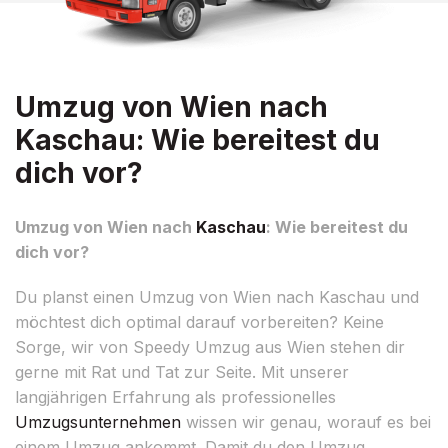
Umzug von Wien nach
Kaschau: Wie bereitest du
dich vor?
Umzug von Wien nach
Kaschau
: Wie bereitest du
dich vor?
Du planst einen Umzug von Wien nach Kaschau und
möchtest dich optimal darauf vorbereiten? Keine
Sorge, wir von Speedy Umzug aus Wien stehen dir
gerne mit Rat und Tat zur Seite. Mit unserer
langjährigen Erfahrung als professionelles
Umzugsunternehmen
wissen wir genau, worauf es bei
einem Umzug ankommt. Damit du den Umzug