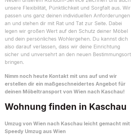
unsere Flexibilität, Pünktlichkeit und Sorgfalt aus. Wir
passen uns ganz deinen individuellen Anforderungen
an und stehen dir mit Rat und Tat zur Seite. Dabei
legen wir großen Wert auf den Schutz deiner Möbel
und dein persönliches Wohlergehen. Du kannst dich
also darauf verlassen, dass wir deine Einrichtung
sicher und unversehrt an den neuen Bestimmungsort
bringen.
Nimm noch heute Kontakt mit uns auf und wir
erstellen dir ein maßgeschneidertes Angebot für
deinen Möbeltransport von Wien nach Kaschau!
Wohnung finden in Kaschau
Umzug von Wien nach Kaschau leicht gemacht mit
Speedy Umzug aus Wien