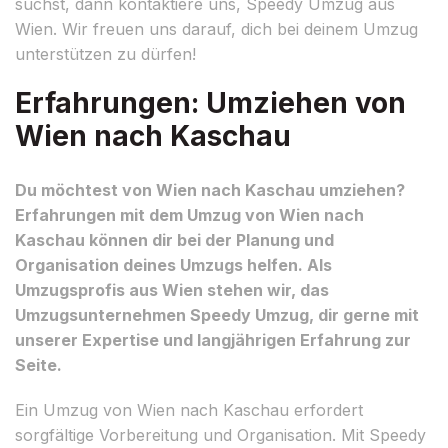
suchst, dann kontaktiere uns, Speedy Umzug aus
Wien. Wir freuen uns darauf, dich bei deinem Umzug
unterstützen zu dürfen!
Erfahrungen: Umziehen von
Wien nach Kaschau
Du möchtest von Wien nach Kaschau umziehen?
Erfahrungen mit dem Umzug von Wien nach
Kaschau können dir bei der Planung und
Organisation deines Umzugs helfen. Als
Umzugsprofis aus Wien stehen wir, das
Umzugsunternehmen Speedy Umzug, dir gerne mit
unserer Expertise und langjährigen Erfahrung zur
Seite.
Ein Umzug von Wien nach Kaschau erfordert
sorgfältige Vorbereitung und Organisation. Mit Speedy