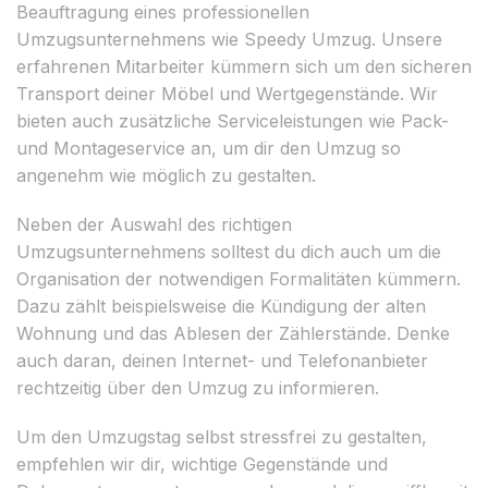
Beauftragung eines professionellen
Umzugsunternehmens wie Speedy Umzug. Unsere
erfahrenen Mitarbeiter kümmern sich um den sicheren
Transport deiner Möbel und Wertgegenstände. Wir
bieten auch zusätzliche Serviceleistungen wie Pack-
und Montageservice an, um dir den Umzug so
angenehm wie möglich zu gestalten.
Neben der Auswahl des richtigen
Umzugsunternehmens solltest du dich auch um die
Organisation der notwendigen Formalitäten kümmern.
Dazu zählt beispielsweise die Kündigung der alten
Wohnung und das Ablesen der Zählerstände. Denke
auch daran, deinen Internet- und Telefonanbieter
rechtzeitig über den Umzug zu informieren.
Um den Umzugstag selbst stressfrei zu gestalten,
empfehlen wir dir, wichtige Gegenstände und