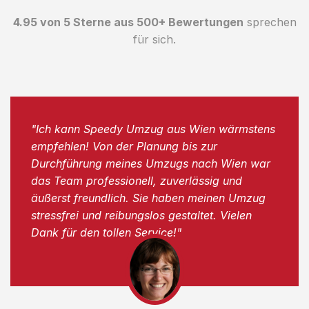
4.95 von 5 Sterne aus 500+ Bewertungen
sprechen
für sich.
"Ich kann Speedy Umzug aus Wien wärmstens
empfehlen! Von der Planung bis zur
Durchführung meines Umzugs nach Wien war
das Team professionell, zuverlässig und
äußerst freundlich. Sie haben meinen Umzug
stressfrei und reibungslos gestaltet. Vielen
Dank für den tollen Service!"