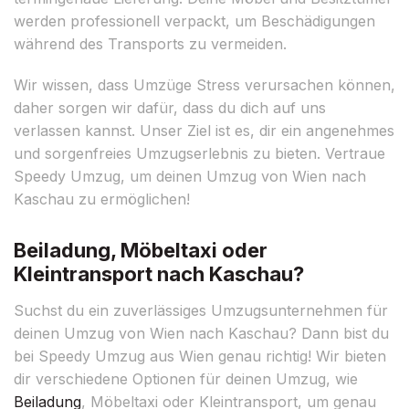
werden professionell verpackt, um Beschädigungen
während des Transports zu vermeiden.
Wir wissen, dass Umzüge Stress verursachen können,
daher sorgen wir dafür, dass du dich auf uns
verlassen kannst. Unser Ziel ist es, dir ein angenehmes
und sorgenfreies Umzugserlebnis zu bieten. Vertraue
Speedy Umzug, um deinen Umzug von Wien nach
Kaschau zu ermöglichen!
Beiladung, Möbeltaxi oder
Kleintransport nach Kaschau?
Suchst du ein zuverlässiges Umzugsunternehmen für
deinen Umzug von Wien nach Kaschau? Dann bist du
bei Speedy Umzug aus Wien genau richtig! Wir bieten
dir verschiedene Optionen für deinen Umzug, wie
Beiladung
, Möbeltaxi oder Kleintransport, um genau