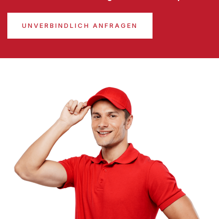
UNVERBINDLICH ANFRAGEN