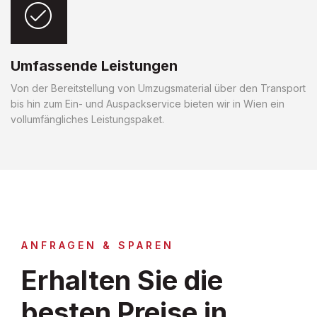
Umfassende Leistungen
Von der Bereitstellung von Umzugsmaterial über den Transport
bis hin zum Ein- und Auspackservice bieten wir in Wien ein
vollumfängliches Leistungspaket.
ANFRAGEN & SPAREN
Erhalten Sie die
besten Preise in