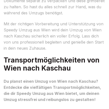
Dokumente separat zu verpacken und diese griffbereit
zu halten. So hast du alles schnell zur Hand, was du
während des Umzugs benötigst.
Mit der richtigen Vorbereitung und Unterstützung von
Speedy Umzug aus Wien wird dein Umzug von Wien
nach Kaschau sicherlich ein voller Erfolg. Lass dich
von uns professionell begleiten und genieße den Start
in dein neues Zuhause.
Transportmöglichkeiten von
Wien nach Kaschau
Du planst einen Umzug von Wien nach Kaschau?
Entdecke die vielfältigen Transportmöglichkeiten,
die dir Speedy Umzug aus Wien bietet, um deinen
Umzug stressfrei und reibungslos zu gestalten!