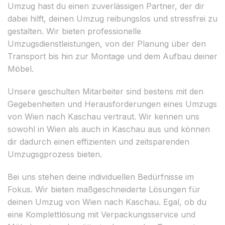
Umzug hast du einen zuverlässigen Partner, der dir
dabei hilft, deinen Umzug reibungslos und stressfrei zu
gestalten. Wir bieten professionelle
Umzugsdienstleistungen, von der Planung über den
Transport bis hin zur Montage und dem Aufbau deiner
Möbel.
Unsere geschulten Mitarbeiter sind bestens mit den
Gegebenheiten und Herausforderungen eines Umzugs
von Wien nach Kaschau vertraut. Wir kennen uns
sowohl in Wien als auch in Kaschau aus und können
dir dadurch einen effizienten und zeitsparenden
Umzugsgprozess bieten.
Bei uns stehen deine individuellen Bedürfnisse im
Fokus. Wir bieten maßgeschneiderte Lösungen für
deinen Umzug von Wien nach Kaschau. Egal, ob du
eine Komplettlösung mit Verpackungsservice und