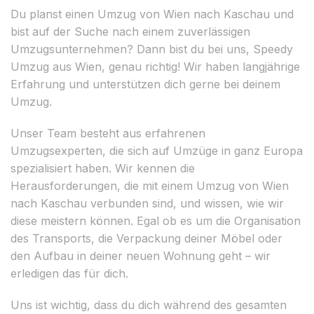
Du planst einen Umzug von Wien nach Kaschau und
bist auf der Suche nach einem zuverlässigen
Umzugsunternehmen? Dann bist du bei uns, Speedy
Umzug aus Wien, genau richtig! Wir haben langjährige
Erfahrung und unterstützen dich gerne bei deinem
Umzug.
Unser Team besteht aus erfahrenen
Umzugsexperten, die sich auf Umzüge in ganz Europa
spezialisiert haben. Wir kennen die
Herausforderungen, die mit einem Umzug von Wien
nach Kaschau verbunden sind, und wissen, wie wir
diese meistern können. Egal ob es um die Organisation
des Transports, die Verpackung deiner Möbel oder
den Aufbau in deiner neuen Wohnung geht – wir
erledigen das für dich.
Uns ist wichtig, dass du dich während des gesamten