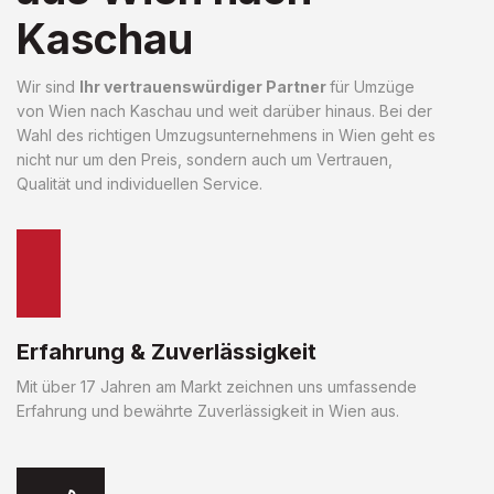
Kaschau
Wir sind
Ihr vertrauenswürdiger Partner
für Umzüge
von Wien nach Kaschau und weit darüber hinaus. Bei der
Wahl des richtigen Umzugsunternehmens in Wien geht es
nicht nur um den Preis, sondern auch um Vertrauen,
Qualität und individuellen Service.
Erfahrung & Zuverlässigkeit
Mit über 17 Jahren am Markt zeichnen uns umfassende
Erfahrung und bewährte Zuverlässigkeit in Wien aus.