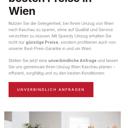
Wien
Nutzen Sie die Gelegenheit, bei Ihrem Umzug von Wien
nach Kaschau zu sparen, ohne auf Qualität und Service
verzichten zu müssen. Mit Speedy Umzug erhalten Sie
nicht nur
günstige Preise
, sondern profitieren auch von
unserer Best-Preis-Garantie in und um Wien.
Stellen Sie jetzt eine
unverbindliche Anfrage
und lassen
Sie uns gemeinsam Ihren Umzug Wien Kaschau planen –
effizient, sorgfältig und zu den besten Konditionen:
UNVERBINDLICH ANFRAGEN