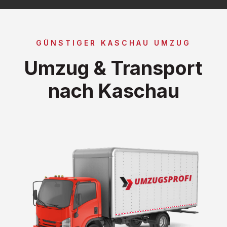
GÜNSTIGER KASCHAU UMZUG
Umzug & Transport
nach Kaschau