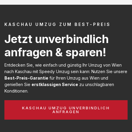
KASCHAU UMZUG ZUM BEST-PREIS
Jetzt unverbindlich
anfragen & sparen!
Entdecken Sie, wie einfach und günstig Ihr Umzug von Wien
nach Kaschau mit Speedy Umzug sein kann: Nutzen Sie unsere
Best-Preis-Garantie
für Ihren Umzug aus Wien und
genießen Sie
erstklassigen Service
zu unschlagbaren
Konditionen.
KASCHAU UMZUG UNVERBINDLICH
ANFRAGEN