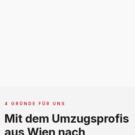
4 GRÜNDE FÜR UNS
Mit dem Umzugsprofis
aus Wien nach