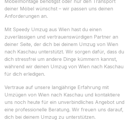
Möbelmontage benötigst oder nur den Transport
deiner Möbel wünschst – wir passen uns deinen
Anforderungen an.
Mit Speedy Umzug aus Wien hast du einen
zuverlässigen und vertrauenswürdigen Partner an
deiner Seite, der dich bei deinem Umzug von Wien
nach Kaschau unterstützt. Wir sorgen dafür, dass du
dich stressfrei um andere Dinge kümmern kannst,
während wir deinen Umzug von Wien nach Kaschau
für dich erledigen.
Vertraue auf unsere langjährige Erfahrung mit
Umzügen von Wien nach Kaschau und kontaktiere
uns noch heute für ein unverbindliches Angebot und
eine professionelle Beratung. Wir freuen uns darauf,
dich bei deinem Umzug zu unterstützen.