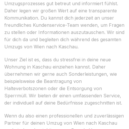
Umzugsprozesses gut betreut und informiert fühlst.
Daher legen wir großen Wert auf eine transparente
Kommunikation. Du kannst dich jederzeit an unser
freundliches Kundenservice-Team wenden, um Fragen
zu stellen oder Informationen auszutauschen. Wir sind
für dich da und begleiten dich während des gesamten
Umzugs von Wien nach Kaschau.
Unser Ziel ist es, dass du stressfrei in deine neue
Wohnung in Kaschau einziehen kannst. Daher
übernehmen wir gerne auch Sonderleistungen, wie
beispielsweise die Beantragung von
Halteverbotszonen oder die Entsorgung von
Sperrmüll. Wir bieten dir einen umfassenden Service,
der individuell auf deine Bedürfnisse zugeschnitten ist.
Wenn du also einen professionellen und zuverlässigen
Partner für deinen Umzug von Wien nach Kaschau