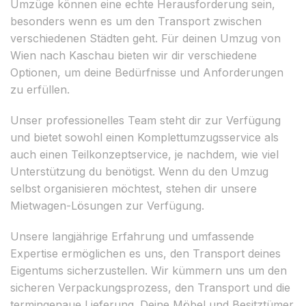
Umzüge können eine echte Herausforderung sein,
besonders wenn es um den Transport zwischen
verschiedenen Städten geht. Für deinen Umzug von
Wien nach Kaschau bieten wir dir verschiedene
Optionen, um deine Bedürfnisse und Anforderungen
zu erfüllen.
Unser professionelles Team steht dir zur Verfügung
und bietet sowohl einen Komplettumzugsservice als
auch einen Teilkonzeptservice, je nachdem, wie viel
Unterstützung du benötigst. Wenn du den Umzug
selbst organisieren möchtest, stehen dir unsere
Mietwagen-Lösungen zur Verfügung.
Unsere langjährige Erfahrung und umfassende
Expertise ermöglichen es uns, den Transport deines
Eigentums sicherzustellen. Wir kümmern uns um den
sicheren Verpackungsprozess, den Transport und die
termingenaue Lieferung. Deine Möbel und Besitztümer