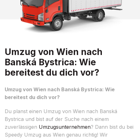
Umzug von Wien nach
Banská Bystrica: Wie
bereitest du dich vor?
Umzug von Wien nach Banská Bystrica: Wie
bereitest du dich vor?
Du planst einen Umzug von Wien nach Banská
Bystrica und bist auf der Suche nach einem
zuverlässigen
Umzugsunternehmen
? Dann bist du bei
Speedy Umzug aus Wien genau richtig! Wir