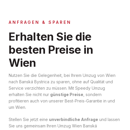
ANFRAGEN & SPAREN
Erhalten Sie die
besten Preise in
Wien
Nutzen Sie die Gelegenheit, bei Ihrem Umzug von Wien
nach Banská Bystrica zu sparen, ohne auf Qualität und
Service verzichten zu müssen. Mit Speedy Umzug
erhalten Sie nicht nur
günstige Preise
, sondern
profitieren auch von unserer Best-Preis-Garantie in und
um Wien.
Stellen Sie jetzt eine
unverbindliche Anfrage
und lassen
Sie uns gemeinsam Ihren Umzug Wien Banská