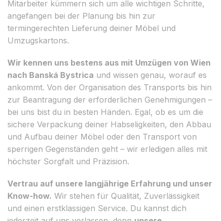
Mitarbeiter kümmern sich um alle wichtigen Schritte,
angefangen bei der Planung bis hin zur
termingerechten Lieferung deiner Möbel und
Umzugskartons.
Wir kennen uns bestens aus mit Umzügen von Wien
nach Banská Bystrica
und wissen genau, worauf es
ankommt. Von der Organisation des Transports bis hin
zur Beantragung der erforderlichen Genehmigungen –
bei uns bist du in besten Händen. Egal, ob es um die
sichere Verpackung deiner Habseligkeiten, den Abbau
und Aufbau deiner Möbel oder den Transport von
sperrigen Gegenständen geht – wir erledigen alles mit
höchster Sorgfalt und Präzision.
Vertrau auf unsere langjährige Erfahrung und unser
Know-how.
Wir stehen für Qualität, Zuverlässigkeit
und einen erstklassigen Service. Du kannst dich
jederzeit auf uns verlassen, denn
unsere