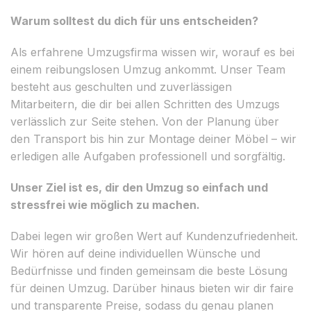
Warum solltest du dich für uns entscheiden?
Als erfahrene Umzugsfirma wissen wir, worauf es bei
einem reibungslosen Umzug ankommt. Unser Team
besteht aus geschulten und zuverlässigen
Mitarbeitern, die dir bei allen Schritten des Umzugs
verlässlich zur Seite stehen. Von der Planung über
den Transport bis hin zur Montage deiner Möbel – wir
erledigen alle Aufgaben professionell und sorgfältig.
Unser Ziel ist es, dir den Umzug so einfach und
stressfrei wie möglich zu machen.
Dabei legen wir großen Wert auf Kundenzufriedenheit.
Wir hören auf deine individuellen Wünsche und
Bedürfnisse und finden gemeinsam die beste Lösung
für deinen Umzug. Darüber hinaus bieten wir dir faire
und transparente Preise, sodass du genau planen