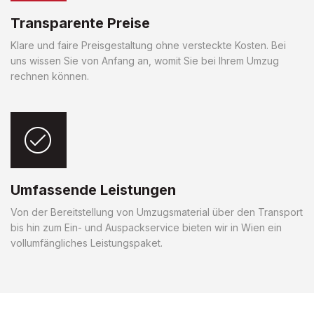
Transparente Preise
Klare und faire Preisgestaltung ohne versteckte Kosten. Bei
uns wissen Sie von Anfang an, womit Sie bei Ihrem Umzug
rechnen können.
Umfassende Leistungen
Von der Bereitstellung von Umzugsmaterial über den Transport
bis hin zum Ein- und Auspackservice bieten wir in Wien ein
vollumfängliches Leistungspaket.