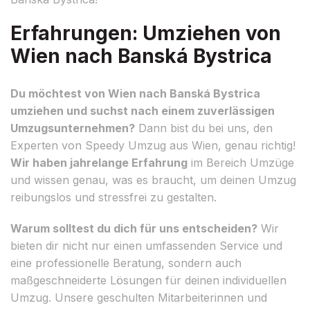
Erfahrungen: Umziehen von
Wien nach Banská Bystrica
Du möchtest von Wien nach Banská Bystrica
umziehen und suchst nach einem zuverlässigen
Umzugsunternehmen?
Dann bist du bei uns, den
Experten von Speedy Umzug aus Wien, genau richtig!
Wir haben jahrelange Erfahrung
im Bereich Umzüge
und wissen genau, was es braucht, um deinen Umzug
reibungslos und stressfrei zu gestalten.
Warum solltest du dich für uns entscheiden?
Wir
bieten dir nicht nur einen umfassenden Service und
eine professionelle Beratung, sondern auch
maßgeschneiderte Lösungen für deinen individuellen
Umzug. Unsere geschulten Mitarbeiterinnen und