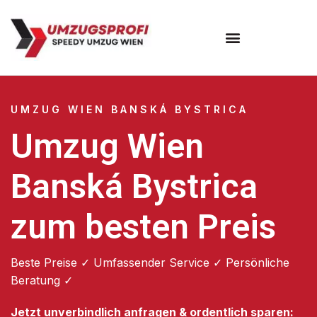
Umzugsunternehmen Wien
UMZUG WIEN BANSKÁ BYSTRICA
Umzug Wien
Banská Bystrica
zum besten Preis
Beste Preise ✓ Umfassender Service ✓ Persönliche
Beratung ✓
Jetzt unverbindlich anfragen & ordentlich sparen: