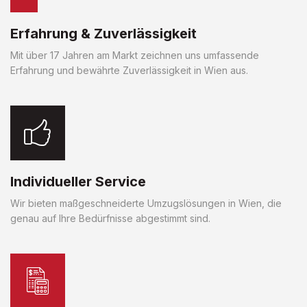
Erfahrung & Zuverlässigkeit
Mit über 17 Jahren am Markt zeichnen uns umfassende
Erfahrung und bewährte Zuverlässigkeit in Wien aus.
Individueller Service
Wir bieten maßgeschneiderte Umzugslösungen in Wien, die
genau auf Ihre Bedürfnisse abgestimmt sind.