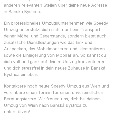
anderen relevanten Stellen über deine neue Adresse
in Banská Bystrica.
Ein professionelles Umzugsunternehmen wie Speedy
Umzug unterstützt dich nicht nur beim Transport
deiner Möbel und Gegenstände, sondern bietet auch
zusätzliche Dienstleistungen wie das Ein- und
Auspacken, das Möbelmontieren und -demontieren
sowie die Einlagerung von Mobiliar an. So kannst du
dich voll und ganz auf deinen Umzug konzentrieren
und dich stressfrei in dein neues Zuhause in Banská
Bystrica einleben.
Kontaktiere noch heute Speedy Umzug aus Wien und
vereinbare einen Termin für einen unverbindlichen
Beratungstermin. Wir freuen uns, dich bei deinem
Umzug von Wien nach Banská Bystrica zu
unterstützen!