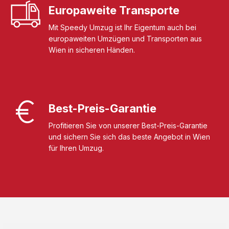
Europaweite Transporte
Mit Speedy Umzug ist Ihr Eigentum auch bei
europaweiten Umzügen und Transporten aus
Wien in sicheren Händen.
Best-Preis-Garantie
Profitieren Sie von unserer Best-Preis-Garantie
und sichern Sie sich das beste Angebot in Wien
für Ihren Umzug.