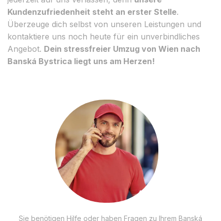
Kundenzufriedenheit steht an erster Stelle
.
Überzeuge dich selbst von unseren Leistungen und
kontaktiere uns noch heute für ein unverbindliches
Angebot.
Dein stressfreier Umzug von Wien nach
Banská Bystrica liegt uns am Herzen!
Sie benötigen Hilfe oder haben Fragen zu Ihrem Banská