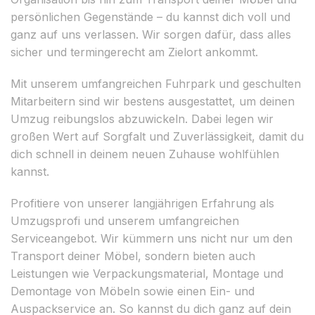
persönlichen Gegenstände – du kannst dich voll und
ganz auf uns verlassen. Wir sorgen dafür, dass alles
sicher und termingerecht am Zielort ankommt.
Mit unserem umfangreichen Fuhrpark und geschulten
Mitarbeitern sind wir bestens ausgestattet, um deinen
Umzug reibungslos abzuwickeln. Dabei legen wir
großen Wert auf Sorgfalt und Zuverlässigkeit, damit du
dich schnell in deinem neuen Zuhause wohlfühlen
kannst.
Profitiere von unserer langjährigen Erfahrung als
Umzugsprofi und unserem umfangreichen
Serviceangebot. Wir kümmern uns nicht nur um den
Transport deiner Möbel, sondern bieten auch
Leistungen wie Verpackungsmaterial, Montage und
Demontage von Möbeln sowie einen Ein- und
Auspackservice an. So kannst du dich ganz auf dein