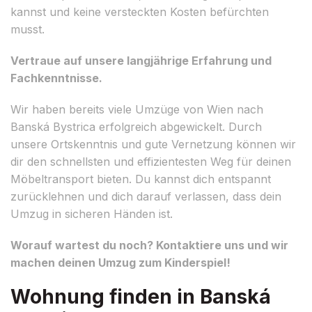
kannst und keine versteckten Kosten befürchten
musst.
Vertraue auf unsere langjährige Erfahrung und
Fachkenntnisse.
Wir haben bereits viele Umzüge von Wien nach
Banská Bystrica erfolgreich abgewickelt. Durch
unsere Ortskenntnis und gute Vernetzung können wir
dir den schnellsten und effizientesten Weg für deinen
Möbeltransport bieten. Du kannst dich entspannt
zurücklehnen und dich darauf verlassen, dass dein
Umzug in sicheren Händen ist.
Worauf wartest du noch? Kontaktiere uns und wir
machen deinen Umzug zum Kinderspiel!
Wohnung finden in Banská