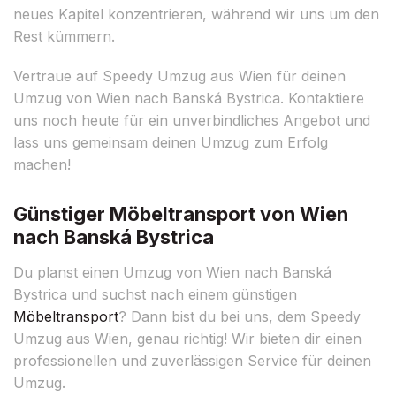
neues Kapitel konzentrieren, während wir uns um den
Rest kümmern.
Vertraue auf Speedy Umzug aus Wien für deinen
Umzug von Wien nach Banská Bystrica. Kontaktiere
uns noch heute für ein unverbindliches Angebot und
lass uns gemeinsam deinen Umzug zum Erfolg
machen!
Günstiger Möbeltransport von Wien
nach Banská Bystrica
Du planst einen Umzug von Wien nach Banská
Bystrica und suchst nach einem günstigen
Möbeltransport
? Dann bist du bei uns, dem Speedy
Umzug aus Wien, genau richtig! Wir bieten dir einen
professionellen und zuverlässigen Service für deinen
Umzug.