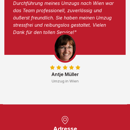
Durchführung meines Umzugs nach Wien war
das Team professionell, zuverlässig und
äußerst freundlich. Sie haben meinen Umzug
stressfrei und reibungslos gestaltet. Vielen
Dank für den tollen Service!"
Antje Müller
Umzug in Wien
Adresse