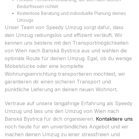
Bedürfnissen richtet
Kostenlose Beratung und individuelle Planung deines
Umzugs
Unser Team von Speedy Umzug sorgt dafür, dass
dein Umzug reibungslos und effizient verläuft. Wir
kennen uns bestens mit den Transportmöglichkeiten
von Wien nach Banská Bystrica aus und wählen die
optimale Route für deinen Umzug. Egal, ob du wenige
Möbelstücke oder eine komplette
Wohnungseinrichtung transportieren möchtest, wir
garantieren dir einen sicheren Transport und
pünktliche Lieferung an deinen neuen Wohnort.
Vertraue auf unsere langjährige Erfahrung als Speedy
Umzug und lass uns den Umzug von Wien nach
Banská Bystrica für dich organisieren.
Kontaktiere uns
noch heute für ein unverbindliches Angebot und wir
machen deinen Umzug zu einer stressfreien und