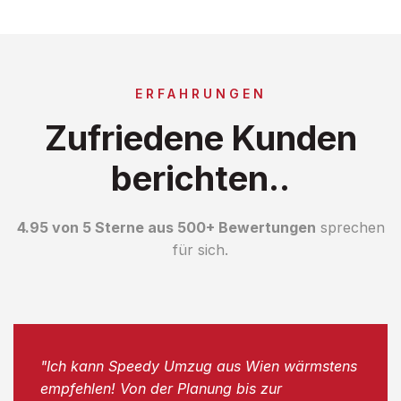
ERFAHRUNGEN
Zufriedene Kunden
berichten..
4.95 von 5 Sterne aus 500+ Bewertungen
sprechen
für sich.
"Ich kann Speedy Umzug aus Wien wärmstens
empfehlen! Von der Planung bis zur