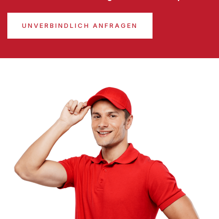
UNVERBINDLICH ANFRAGEN