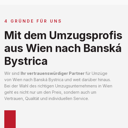
4 GRÜNDE FÜR UNS
Mit dem Umzugsprofis
aus Wien nach Banská
Bystrica
Wir sind
Ihr vertrauenswürdiger Partner
für Umzüge
von Wien nach Banská Bystrica und weit darüber hinaus.
Bei der Wahl des richtigen Umzugsunternehmens in Wien
geht es nicht nur um den Preis, sondern auch um
Vertrauen, Qualität und individuellen Service.