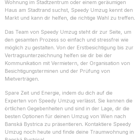
Wohnung im Stadtzentrum oder einem geräumigen
Haus am Stadtrand suchst, Speedy Umzug kennt den
Markt und kann dir helfen, die richtige Wahl zu treffen.
Das Team von Speedy Umzug steht dir zur Seite, um
den gesamten Prozess so einfach und stressfrei wie
möglich zu gestalten. Von der Erstbesichtigung bis zur
Vertragsunterzeichnung helfen sie dir bei der
Kommunikation mit Vermietern, der Organisation von
Besichtigungsterminen und der Prüfung von
Mietverträgen.
Spare Zeit und Energie, indem du dich auf die
Experten von Speedy Umzug verlässt. Sie kennen die
örtlichen Gegebenheiten und sind in der Lage, dir die
besten Optionen für deinen Umzug von Wien nach
Banská Bystrica zu präsentieren. Kontaktiere Speedy
Umzug noch heute und finde deine Traumwohnung in
Banská Bystrica!