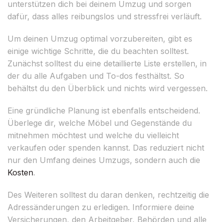
unterstützen dich bei deinem Umzug und sorgen
dafür, dass alles reibungslos und stressfrei verläuft.
Um deinen Umzug optimal vorzubereiten, gibt es
einige wichtige Schritte, die du beachten solltest.
Zunächst solltest du eine detaillierte Liste erstellen, in
der du alle Aufgaben und To-dos festhältst. So
behältst du den Überblick und nichts wird vergessen.
Eine gründliche Planung ist ebenfalls entscheidend.
Überlege dir, welche Möbel und Gegenstände du
mitnehmen möchtest und welche du vielleicht
verkaufen oder spenden kannst. Das reduziert nicht
nur den Umfang deines Umzugs, sondern auch die
Kosten
.
Des Weiteren solltest du daran denken, rechtzeitig die
Adressänderungen zu erledigen. Informiere deine
Versicherungen, den Arbeitgeber, Behörden und alle