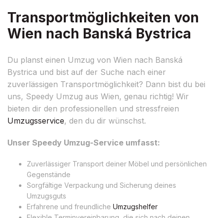
Transportmöglichkeiten von
Wien nach Banská Bystrica
Du planst einen Umzug von Wien nach Banská
Bystrica und bist auf der Suche nach einer
zuverlässigen Transportmöglichkeit? Dann bist du bei
uns, Speedy Umzug aus Wien, genau richtig! Wir
bieten dir den professionellen und stressfreien
Umzugsservice
, den du dir wünschst.
Unser Speedy Umzug-Service umfasst:
Zuverlässiger Transport deiner Möbel und persönlichen
Gegenstände
Sorgfältige Verpackung und Sicherung deines
Umzugsguts
Erfahrene und freundliche
Umzugshelfer
Flexible Terminvereinbarung, die sich nach deinen