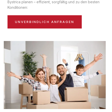
Bystrica planen – effizient, sorgfältig und zu den besten
Konditionen:
UNVERBINDLICH ANFRAGEN