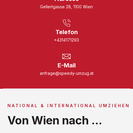
Gellertgasse 28, 1100 Wien
Telefon
+4314171293
E-Mail
anfrage@speedy-umzug.at
NATIONAL & INTERNATIONAL UMZIEHEN
Von Wien nach ...