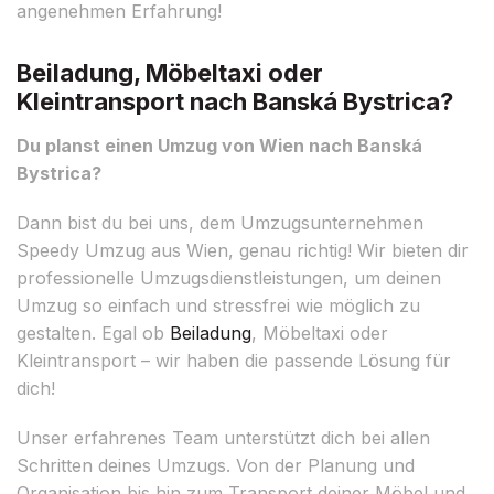
angenehmen Erfahrung!
Beiladung, Möbeltaxi oder
Kleintransport nach Banská Bystrica?
Du planst einen Umzug von Wien nach Banská
Bystrica?
Dann bist du bei uns, dem Umzugsunternehmen
Speedy Umzug aus Wien, genau richtig! Wir bieten dir
professionelle Umzugsdienstleistungen, um deinen
Umzug so einfach und stressfrei wie möglich zu
gestalten. Egal ob
Beiladung
, Möbeltaxi oder
Kleintransport – wir haben die passende Lösung für
dich!
Unser erfahrenes Team unterstützt dich bei allen
Schritten deines Umzugs. Von der Planung und
Organisation bis hin zum Transport deiner Möbel und