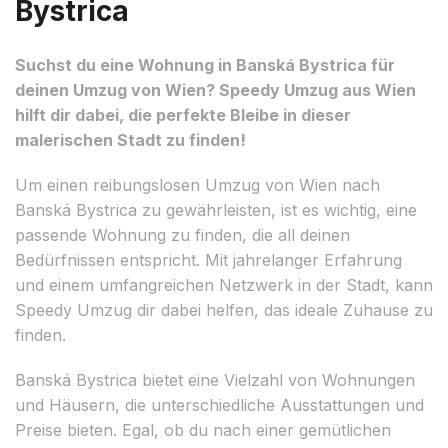
Bystrica
Suchst du eine Wohnung in Banská Bystrica für
deinen Umzug von Wien? Speedy Umzug aus Wien
hilft dir dabei, die perfekte Bleibe in dieser
malerischen Stadt zu finden!
Um einen reibungslosen Umzug von Wien nach
Banská Bystrica zu gewährleisten, ist es wichtig, eine
passende Wohnung zu finden, die all deinen
Bedürfnissen entspricht. Mit jahrelanger Erfahrung
und einem umfangreichen Netzwerk in der Stadt, kann
Speedy Umzug dir dabei helfen, das ideale Zuhause zu
finden.
Banská Bystrica bietet eine Vielzahl von Wohnungen
und Häusern, die unterschiedliche Ausstattungen und
Preise bieten. Egal, ob du nach einer gemütlichen