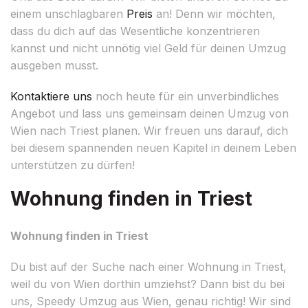
einem unschlagbaren
Preis
an! Denn wir möchten,
dass du dich auf das Wesentliche konzentrieren
kannst und nicht unnötig viel Geld für deinen Umzug
ausgeben musst.
Kontaktiere uns
noch heute für ein unverbindliches
Angebot und lass uns gemeinsam deinen Umzug von
Wien nach Triest planen. Wir freuen uns darauf, dich
bei diesem spannenden neuen Kapitel in deinem Leben
unterstützen zu dürfen!
Wohnung finden in Triest
Wohnung finden in Triest
Du bist auf der Suche nach einer Wohnung in Triest,
weil du von Wien dorthin umziehst? Dann bist du bei
uns, Speedy Umzug aus Wien, genau richtig! Wir sind