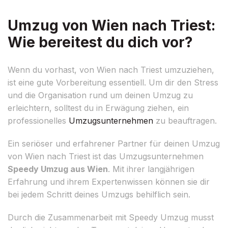
Umzug von Wien nach Triest:
Wie bereitest du dich vor?
Wenn du vorhast, von Wien nach Triest umzuziehen,
ist eine gute Vorbereitung essentiell. Um dir den Stress
und die Organisation rund um deinen Umzug zu
erleichtern, solltest du in Erwägung ziehen, ein
professionelles
Umzugsunternehmen
zu beauftragen.
Ein seriöser und erfahrener Partner für deinen Umzug
von Wien nach Triest ist das Umzugsunternehmen
Speedy Umzug aus Wien
. Mit ihrer langjährigen
Erfahrung und ihrem Expertenwissen können sie dir
bei jedem Schritt deines Umzugs behilflich sein.
Durch die Zusammenarbeit mit Speedy Umzug musst