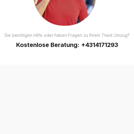
Sie benötigen Hilfe oder haben Fragen zu Ihrem Triest Umzug?
Kostenlose Beratung:
+4314171293