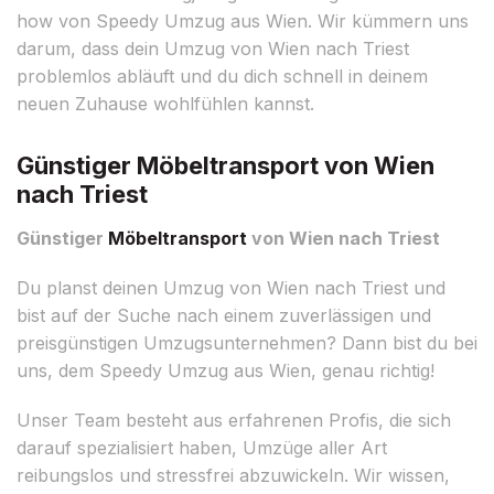
how von Speedy Umzug aus Wien. Wir kümmern uns
darum, dass dein Umzug von Wien nach Triest
problemlos abläuft und du dich schnell in deinem
neuen Zuhause wohlfühlen kannst.
Günstiger Möbeltransport von Wien
nach Triest
Günstiger
Möbeltransport
von Wien nach Triest
Du planst deinen Umzug von Wien nach Triest und
bist auf der Suche nach einem zuverlässigen und
preisgünstigen Umzugsunternehmen? Dann bist du bei
uns, dem Speedy Umzug aus Wien, genau richtig!
Unser Team besteht aus erfahrenen Profis, die sich
darauf spezialisiert haben, Umzüge aller Art
reibungslos und stressfrei abzuwickeln. Wir wissen,