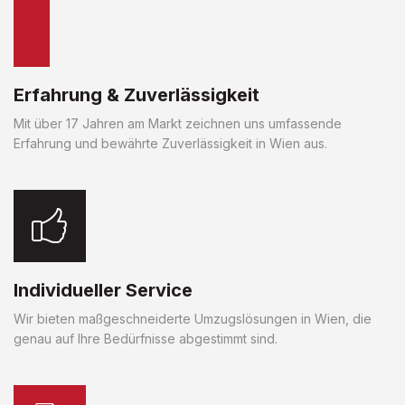
Erfahrung & Zuverlässigkeit
Mit über 17 Jahren am Markt zeichnen uns umfassende
Erfahrung und bewährte Zuverlässigkeit in Wien aus.
Individueller Service
Wir bieten maßgeschneiderte Umzugslösungen in Wien, die
genau auf Ihre Bedürfnisse abgestimmt sind.