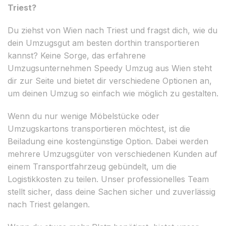
Triest?
Du ziehst von Wien nach Triest und fragst dich, wie du
dein Umzugsgut am besten dorthin transportieren
kannst? Keine Sorge, das erfahrene
Umzugsunternehmen Speedy Umzug aus Wien steht
dir zur Seite und bietet dir verschiedene Optionen an,
um deinen Umzug so einfach wie möglich zu gestalten.
Wenn du nur wenige Möbelstücke oder
Umzugskartons transportieren möchtest, ist die
Beiladung eine kostengünstige Option. Dabei werden
mehrere Umzugsgüter von verschiedenen Kunden auf
einem Transportfahrzeug gebündelt, um die
Logistikkosten zu teilen. Unser professionelles Team
stellt sicher, dass deine Sachen sicher und zuverlässig
nach Triest gelangen.