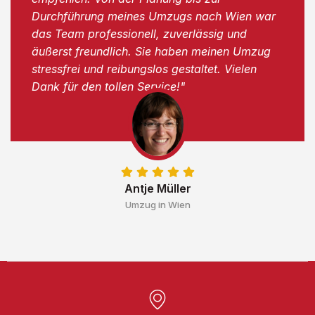
Durchführung meines Umzugs nach Wien war
das Team professionell, zuverlässig und
äußerst freundlich. Sie haben meinen Umzug
stressfrei und reibungslos gestaltet. Vielen
Dank für den tollen Service!"
Antje Müller
Umzug in Wien