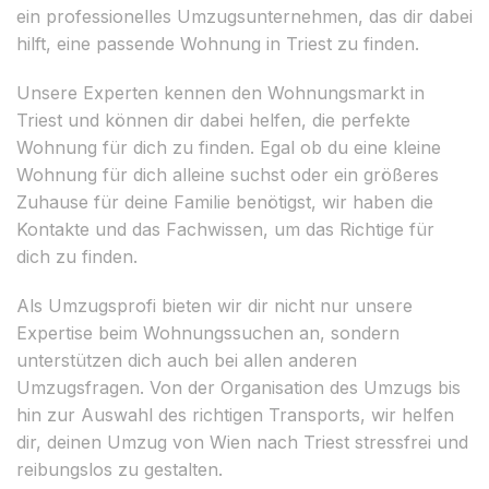
ein professionelles Umzugsunternehmen, das dir dabei
hilft, eine passende Wohnung in Triest zu finden.
Unsere Experten kennen den Wohnungsmarkt in
Triest und können dir dabei helfen, die perfekte
Wohnung für dich zu finden. Egal ob du eine kleine
Wohnung für dich alleine suchst oder ein größeres
Zuhause für deine Familie benötigst, wir haben die
Kontakte und das Fachwissen, um das Richtige für
dich zu finden.
Als Umzugsprofi bieten wir dir nicht nur unsere
Expertise beim Wohnungssuchen an, sondern
unterstützen dich auch bei allen anderen
Umzugsfragen. Von der Organisation des Umzugs bis
hin zur Auswahl des richtigen Transports, wir helfen
dir, deinen Umzug von Wien nach Triest stressfrei und
reibungslos zu gestalten.