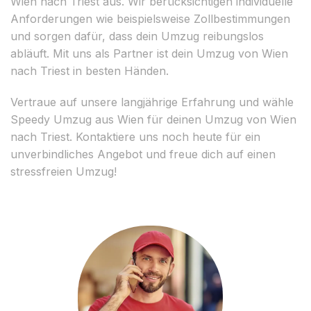
Wien nach Triest aus. Wir berücksichtigen individuelle
Anforderungen wie beispielsweise Zollbestimmungen
und sorgen dafür, dass dein Umzug reibungslos
abläuft. Mit uns als Partner ist dein Umzug von Wien
nach Triest in besten Händen.
Vertraue auf unsere langjährige Erfahrung und wähle
Speedy Umzug aus Wien für deinen Umzug von Wien
nach Triest. Kontaktiere uns noch heute für ein
unverbindliches Angebot und freue dich auf einen
stressfreien Umzug!