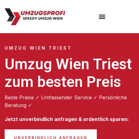
Umzugsunternehmen Wien
UMZUG WIEN TRIEST
Umzug Wien Triest
zum besten Preis
Beste Preise ✓ Umfassender Service ✓ Persönliche
Beratung ✓
Jetzt unverbindlich anfragen & ordentlich sparen:
UNVERBINDLICH ANFRAGEN