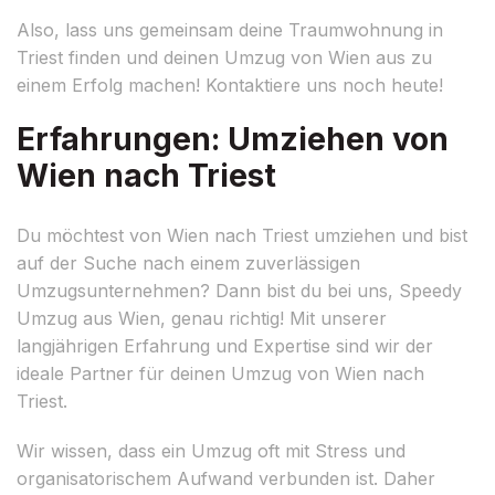
Also, lass uns gemeinsam deine Traumwohnung in
Triest finden und deinen Umzug von Wien aus zu
einem Erfolg machen! Kontaktiere uns noch heute!
Erfahrungen: Umziehen von
Wien nach Triest
Du möchtest von Wien nach Triest umziehen und bist
auf der Suche nach einem zuverlässigen
Umzugsunternehmen? Dann bist du bei uns, Speedy
Umzug aus Wien, genau richtig! Mit unserer
langjährigen Erfahrung und Expertise sind wir der
ideale Partner für deinen Umzug von Wien nach
Triest.
Wir wissen, dass ein Umzug oft mit Stress und
organisatorischem Aufwand verbunden ist. Daher