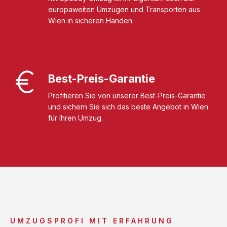
europaweiten Umzügen und Transporten aus
Wien in sicheren Händen.
Best-Preis-Garantie
Profitieren Sie von unserer Best-Preis-Garantie
und sichern Sie sich das beste Angebot in Wien
für Ihren Umzug.
UMZUGSPROFI MIT ERFAHRUNG