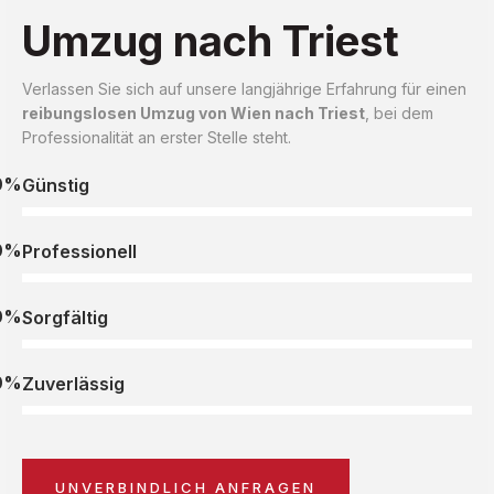
Umzug nach Triest
Verlassen Sie sich auf unsere langjährige Erfahrung für einen
reibungslosen Umzug von Wien nach Triest
, bei dem
Professionalität an erster Stelle steht.
0%
Günstig
0%
Professionell
0%
Sorgfältig
0%
Zuverlässig
UNVERBINDLICH ANFRAGEN