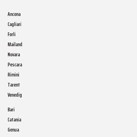
Ancona
Cagliari
Forli
Mailand
Novara
Pescara
Rimini
Tarent
Venedig
Bari
Catania
Genua