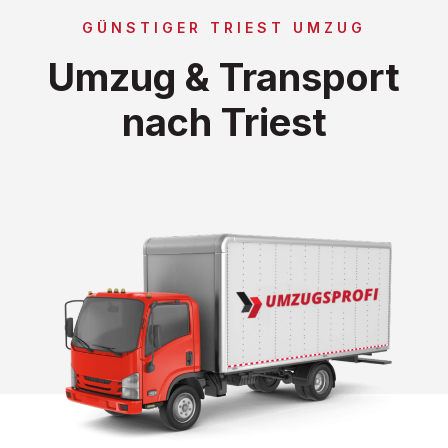
GÜNSTIGER TRIEST UMZUG
Umzug & Transport
nach Triest