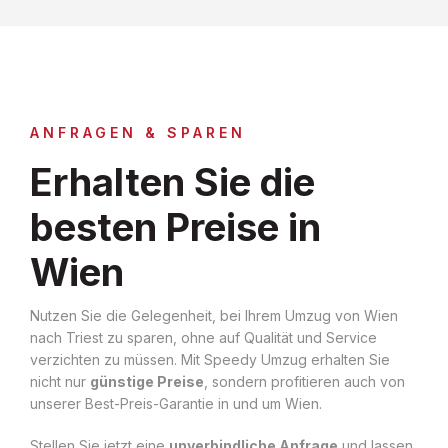
ANFRAGEN & SPAREN
Erhalten Sie die
besten Preise in
Wien
Nutzen Sie die Gelegenheit, bei Ihrem Umzug von Wien
nach Triest zu sparen, ohne auf Qualität und Service
verzichten zu müssen. Mit Speedy Umzug erhalten Sie
nicht nur
günstige Preise
, sondern profitieren auch von
unserer Best-Preis-Garantie in und um Wien.
Stellen Sie jetzt eine
unverbindliche Anfrage
und lassen