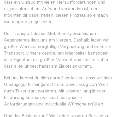
dass ein Umzug mit vielen Herausforderungen und
organisatorischem Aufwand verbunden ist, und
möchten dir dabei helfen, diesen Prozess so einfach
wie möglich zu gestalten.
Der Transport deiner Möbel und persönlichen
Gegenstände liegt uns am Herzen. Deshalb legen wir
großen Wert auf sorgfältige Verpackung und sicheren
Transport. Unsere geschulten Mitarbeiter behandeln
dein Eigentum mit größter Vorsicht und stellen sicher,
dass alles unbeschadet am Zielort ankommt.
Bei uns kannst du dich darauf verlassen, dass wir dein
Umzugsgut termingerecht und zuverlässig von Wien
nach Triest transportieren. Mit unserer langjährigen
Erfahrung können wir auch besondere
Anforderungen und individuelle Wünsche erfüllen.
Und das Beste daran? Wir bieten unseren Service zu