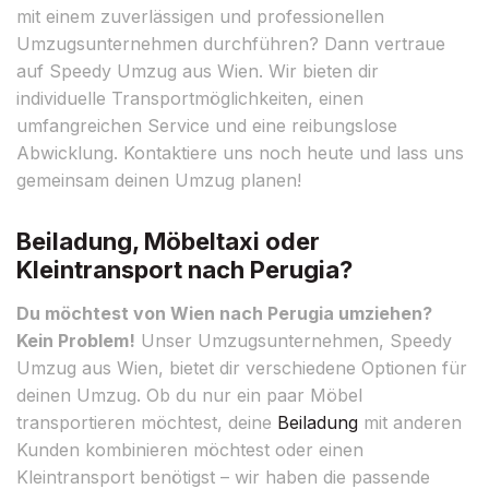
mit einem zuverlässigen und professionellen
Umzugsunternehmen durchführen? Dann vertraue
auf Speedy Umzug aus Wien. Wir bieten dir
individuelle Transportmöglichkeiten, einen
umfangreichen Service und eine reibungslose
Abwicklung. Kontaktiere uns noch heute und lass uns
gemeinsam deinen Umzug planen!
Beiladung, Möbeltaxi oder
Kleintransport nach Perugia?
Du möchtest von Wien nach Perugia umziehen?
Kein Problem!
Unser Umzugsunternehmen, Speedy
Umzug aus Wien, bietet dir verschiedene Optionen für
deinen Umzug. Ob du nur ein paar Möbel
transportieren möchtest, deine
Beiladung
mit anderen
Kunden kombinieren möchtest oder einen
Kleintransport benötigst – wir haben die passende