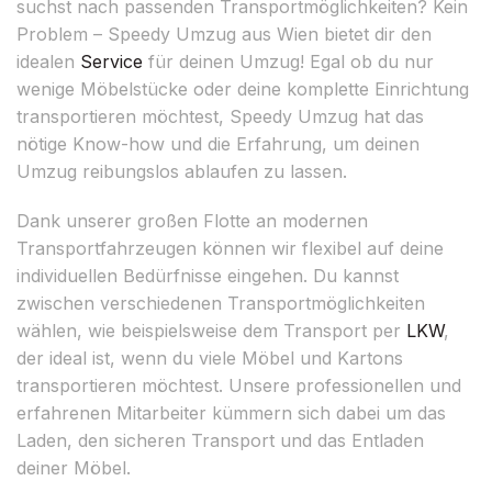
suchst nach passenden Transportmöglichkeiten? Kein
Problem – Speedy Umzug aus Wien bietet dir den
idealen
Service
für deinen Umzug! Egal ob du nur
wenige Möbelstücke oder deine komplette Einrichtung
transportieren möchtest, Speedy Umzug hat das
nötige Know-how und die Erfahrung, um deinen
Umzug reibungslos ablaufen zu lassen.
Dank unserer großen Flotte an modernen
Transportfahrzeugen können wir flexibel auf deine
individuellen Bedürfnisse eingehen. Du kannst
zwischen verschiedenen Transportmöglichkeiten
wählen, wie beispielsweise dem Transport per
LKW
,
der ideal ist, wenn du viele Möbel und Kartons
transportieren möchtest. Unsere professionellen und
erfahrenen Mitarbeiter kümmern sich dabei um das
Laden, den sicheren Transport und das Entladen
deiner Möbel.