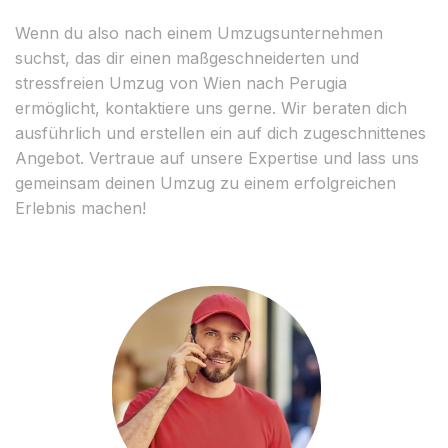
Wenn du also nach einem Umzugsunternehmen
suchst, das dir einen maßgeschneiderten und
stressfreien Umzug von Wien nach Perugia
ermöglicht, kontaktiere uns gerne. Wir beraten dich
ausführlich und erstellen ein auf dich zugeschnittenes
Angebot. Vertraue auf unsere Expertise und lass uns
gemeinsam deinen Umzug zu einem erfolgreichen
Erlebnis machen!