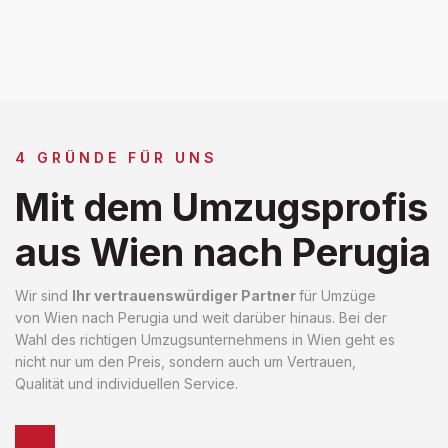
4 GRÜNDE FÜR UNS
Mit dem Umzugsprofis
aus Wien nach Perugia
Wir sind
Ihr vertrauenswürdiger Partner
für Umzüge
von Wien nach Perugia und weit darüber hinaus. Bei der
Wahl des richtigen Umzugsunternehmens in Wien geht es
nicht nur um den Preis, sondern auch um Vertrauen,
Qualität und individuellen Service.