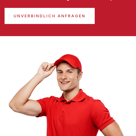
UNVERBINDLICH ANFRAGEN