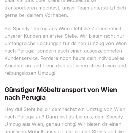
paar Kartons oder kleinere Möbelstücke
transportieren möchtest, unser Team unterstützt dich
gerne bei deinem Vorhaben.
Bei Speedy Umzug aus Wien steht die Zufriedenheit
unserer Kunden an erster Stelle. Wir bieten nicht nur
umfangreiche Leistungen für deinen Umzug von Wien
nach Perugia, sondern auch einen ausgezeichneten
Kundenservice. Fordere noch heute dein individuelles
Angebot an und freue dich auf einen stressfreien und
reibungslosen Umzug!
Günstiger Möbeltransport von Wien
nach Perugia
Hey du! Steht bei dir demnächst ein Umzug von Wien
nach Perugia an? Dann bist du bei uns, dem Speedy
Umzug aus Wien, genau richtig! Wir bieten dir einen
günstigen Möbeltransport, der dir den Stress und die