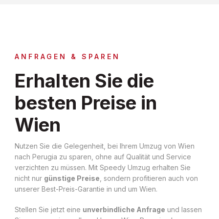
ANFRAGEN & SPAREN
Erhalten Sie die
besten Preise in
Wien
Nutzen Sie die Gelegenheit, bei Ihrem Umzug von Wien
nach Perugia zu sparen, ohne auf Qualität und Service
verzichten zu müssen. Mit Speedy Umzug erhalten Sie
nicht nur
günstige Preise
, sondern profitieren auch von
unserer Best-Preis-Garantie in und um Wien.
Stellen Sie jetzt eine
unverbindliche Anfrage
und lassen