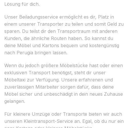
Lösung für dich.
Unser Beiladungsservice ermöglicht es dir, Platz in
einem unserer Transporter zu teilen und somit Geld zu
sparen. Du teilst dir den Transportraum mit anderen
Kunden, die ähnliche Routen haben. So kannst du
deine Möbel und Kartons bequem und kostengünstig
nach Perugia bringen lassen.
Wenn du jedoch größere Möbelstücke hast oder einen
exklusiven Transport benötigst, steht dir unser
Möbeltaxi zur Verfügung. Unsere erfahrenen und
zuverlässigen Mitarbeiter sorgen dafür, dass deine
Möbel sicher und unbeschädigt in dein neues Zuhause
gelangen.
Für kleinere Umzüge oder Transporte bieten wir auch
unseren Kleintransport-Service an. Egal, ob du nur ein