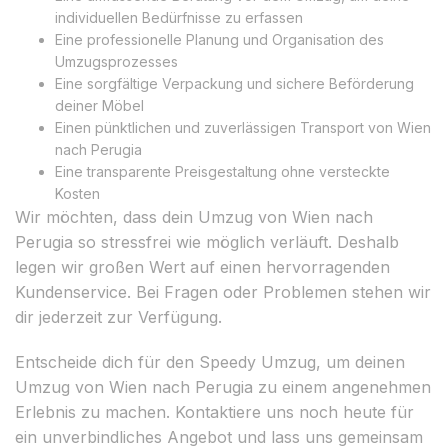
individuellen Bedürfnisse zu erfassen
Eine professionelle Planung und Organisation des
Umzugsprozesses
Eine sorgfältige Verpackung und sichere Beförderung
deiner Möbel
Einen pünktlichen und zuverlässigen Transport von Wien
nach Perugia
Eine transparente Preisgestaltung ohne versteckte
Kosten
Wir möchten, dass dein Umzug von Wien nach
Perugia so stressfrei wie möglich verläuft. Deshalb
legen wir großen Wert auf einen hervorragenden
Kundenservice. Bei Fragen oder Problemen stehen wir
dir jederzeit zur Verfügung.
Entscheide dich für den Speedy Umzug, um deinen
Umzug von Wien nach Perugia zu einem angenehmen
Erlebnis zu machen. Kontaktiere uns noch heute für
ein unverbindliches Angebot und lass uns gemeinsam