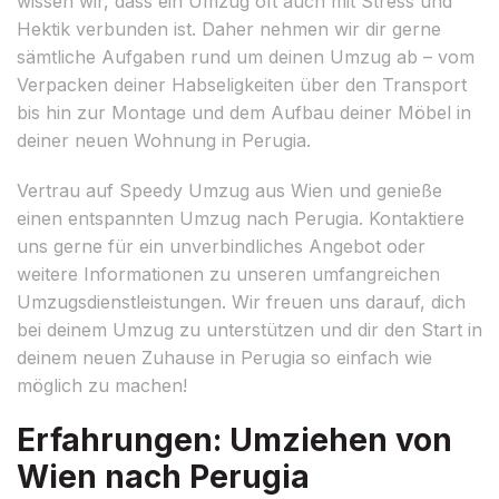
wissen wir, dass ein Umzug oft auch mit Stress und
Hektik verbunden ist. Daher nehmen wir dir gerne
sämtliche Aufgaben rund um deinen Umzug ab – vom
Verpacken deiner Habseligkeiten über den Transport
bis hin zur Montage und dem Aufbau deiner Möbel in
deiner neuen Wohnung in Perugia.
Vertrau auf Speedy Umzug aus Wien und genieße
einen entspannten Umzug nach Perugia. Kontaktiere
uns gerne für ein unverbindliches Angebot oder
weitere Informationen zu unseren umfangreichen
Umzugsdienstleistungen. Wir freuen uns darauf, dich
bei deinem Umzug zu unterstützen und dir den Start in
deinem neuen Zuhause in Perugia so einfach wie
möglich zu machen!
Erfahrungen: Umziehen von
Wien nach Perugia