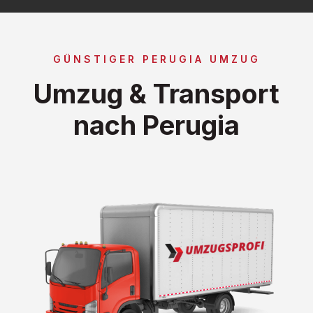
GÜNSTIGER PERUGIA UMZUG
Umzug & Transport
nach Perugia