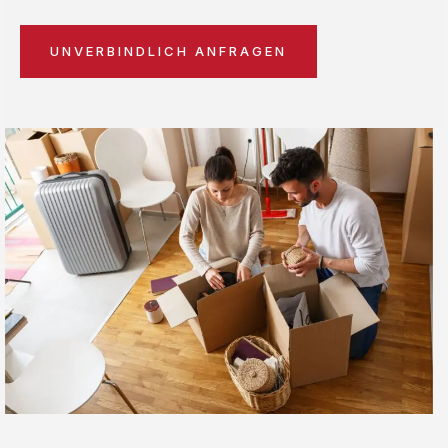
UNVERBINDLICH ANFRAGEN