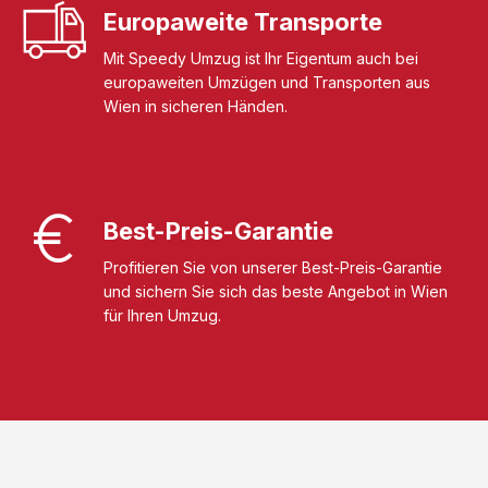
Europaweite Transporte
Mit Speedy Umzug ist Ihr Eigentum auch bei
europaweiten Umzügen und Transporten aus
Wien in sicheren Händen.
Best-Preis-Garantie
Profitieren Sie von unserer Best-Preis-Garantie
und sichern Sie sich das beste Angebot in Wien
für Ihren Umzug.