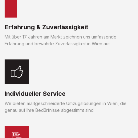
Erfahrung & Zuverlässigkeit
Mit über 17 Jahren am Markt zeichnen uns umfassende
Erfahrung und bewährte Zuverlässigkeit in Wien aus.
Individueller Service
Wir bieten maßgeschneiderte Umzugslösungen in Wien, die
genau auf Ihre Bedürfnisse abgestimmt sind.