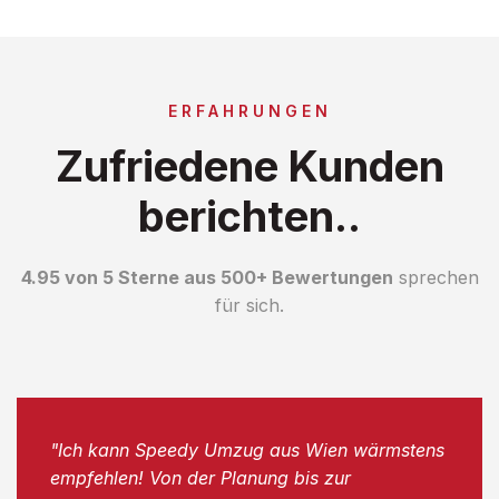
ERFAHRUNGEN
Zufriedene Kunden
berichten..
4.95 von 5 Sterne aus 500+ Bewertungen
sprechen
für sich.
"Ich kann Speedy Umzug aus Wien wärmstens
empfehlen! Von der Planung bis zur