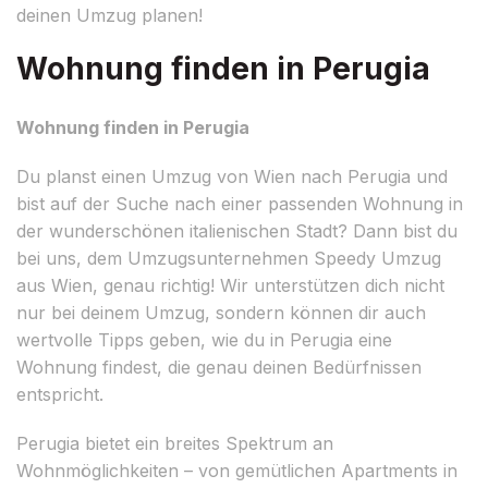
deinen Umzug planen!
Wohnung finden in Perugia
Wohnung finden in Perugia
Du planst einen Umzug von Wien nach Perugia und
bist auf der Suche nach einer passenden Wohnung in
der wunderschönen italienischen Stadt? Dann bist du
bei uns, dem Umzugsunternehmen Speedy Umzug
aus Wien, genau richtig! Wir unterstützen dich nicht
nur bei deinem Umzug, sondern können dir auch
wertvolle Tipps geben, wie du in Perugia eine
Wohnung findest, die genau deinen Bedürfnissen
entspricht.
Perugia bietet ein breites Spektrum an
Wohnmöglichkeiten – von gemütlichen Apartments in