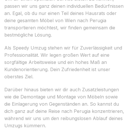
passen wir uns ganz deinen individuellen Bedürfnissen
an. Egal, ob du nur einen Teil deines Hausrats oder
deine gesamten Möbel von Wien nach Perugia
transportieren möchtest, wir finden gemeinsam die
bestmögliche Lösung.
Als Speedy Umzug stehen wir für Zuverlässigkeit und
Professionalität. Wir legen großen Wert auf eine
sorgfältige Arbeitsweise und ein hohes Maß an
Kundenorientierung. Dein Zufriedenheit ist unser
oberstes Ziel.
Darüber hinaus bieten wir dir auch Zusatzleistungen
wie die Demontage und Montage von Möbeln sowie
die Einlagerung von Gegenständen an. So kannst du
dich ganz auf deine Reise nach Perugia konzentrieren,
während wir uns um den reibungslosen Ablauf deines
Umzugs kümmern.