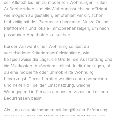
der Altstadt bis hin zu modernen Wohnungen in den
Außenbezirken. Um die Wohnungssuche so effizient
wie möglich zu gestalten, empfehlen wir dir, schon
frühzeitig mit der Planung zu beginnen. Nutze Online-
Plattformen und lokale Immobilienanzeigen, um nach
passenden Angeboten zu suchen.
Bei der Auswahl einer Wohnung solltest du
verschiedene Kriterien berücksichtigen, wie
beispielsweise die Lage, die Größe, die Ausstattung und
die Mietkosten. Außerdem solltest du dir überlegen, ob
du eine möblierte oder unmöblierte Wohnung
bevorzugst. Gerne beraten wir dich auch persönlich
und helfen dir bei der Einschätzung, welche
Wohngegend in Perugia am besten zu dir und deinen
Bedürfnissen passt.
Als Umzugsunternehmen mit langjähriger Erfahrung