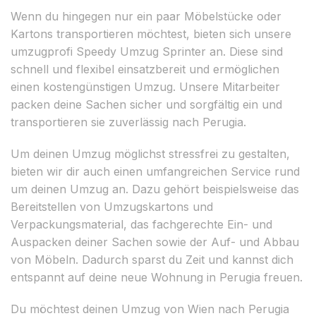
Wenn du hingegen nur ein paar Möbelstücke oder
Kartons transportieren möchtest, bieten sich unsere
umzugprofi Speedy Umzug Sprinter an. Diese sind
schnell und flexibel einsatzbereit und ermöglichen
einen kostengünstigen Umzug. Unsere Mitarbeiter
packen deine Sachen sicher und sorgfältig ein und
transportieren sie zuverlässig nach Perugia.
Um deinen Umzug möglichst stressfrei zu gestalten,
bieten wir dir auch einen umfangreichen Service rund
um deinen Umzug an. Dazu gehört beispielsweise das
Bereitstellen von Umzugskartons und
Verpackungsmaterial, das fachgerechte Ein- und
Auspacken deiner Sachen sowie der Auf- und Abbau
von Möbeln. Dadurch sparst du Zeit und kannst dich
entspannt auf deine neue Wohnung in Perugia freuen.
Du möchtest deinen Umzug von Wien nach Perugia