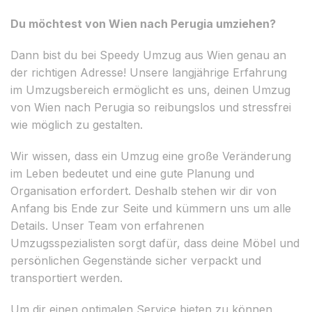
Du möchtest von Wien nach Perugia umziehen?
Dann bist du bei Speedy Umzug aus Wien genau an
der richtigen Adresse! Unsere langjährige Erfahrung
im Umzugsbereich ermöglicht es uns, deinen Umzug
von Wien nach Perugia so reibungslos und stressfrei
wie möglich zu gestalten.
Wir wissen, dass ein Umzug eine große Veränderung
im Leben bedeutet und eine gute Planung und
Organisation erfordert. Deshalb stehen wir dir von
Anfang bis Ende zur Seite und kümmern uns um alle
Details. Unser Team von erfahrenen
Umzugsspezialisten sorgt dafür, dass deine Möbel und
persönlichen Gegenstände sicher verpackt und
transportiert werden.
Um dir einen optimalen Service bieten zu können,