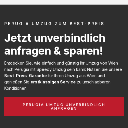
PERUGIA UMZUG ZUM BEST-PREIS
Jetzt unverbindlich
anfragen & sparen!
Entdecken Sie, wie einfach und günstig Ihr Umzug von Wien
nach Perugia mit Speedy Umzug sein kann: Nutzen Sie unsere
Best-Preis-Garantie
für Ihren Umzug aus Wien und
genießen Sie
erstklassigen Service
zu unschlagbaren
Konditionen.
PERUGIA UMZUG UNVERBINDLICH
ANFRAGEN