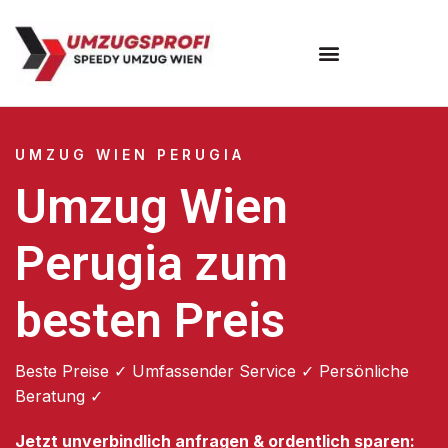
Umzugsunternehmen Wien
UMZUG WIEN PERUGIA
Umzug Wien
Perugia zum
besten Preis
Beste Preise ✓ Umfassender Service ✓ Persönliche
Beratung ✓
Jetzt unverbindlich anfragen & ordentlich sparen: