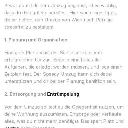
Bevor du mit deinem Umzug beginnst, ist es wichtig,
dass du dich gut vorbereitest. Hier sind einige Tipps,
die dir helfen, den Umzug von Wien nach Perugia
stressfrei zu gestalten:
1. Planung und Organisation
Eine gute Planung ist der Schlüssel zu einem
erfolgreichen Umzug. Erstelle eine Liste aller
Aufgaben, die erledigt werden müssen, und lege einen
Zeitplan fest. Der Speedy Umzug kann dich dabei
unterstützen und dir bei der Planung behilflich sein.
2. Entsorgung und
Entrümpelung
Vor dem Umzug solltest du die Gelegenheit nutzen, um
deine Wohnung auszumisten. Entsorge oder verkaufe
alles, was du nicht mehr benötigst. Das spart Platz und