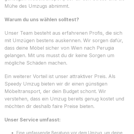
Mühe des Umzugs abnimmt.
Warum du uns wählen solltest?
Unser Team besteht aus erfahrenen Profis, die sich
mit Umzügen bestens auskennen. Wir sorgen dafür,
dass deine Möbel sicher von Wien nach Perugia
gelangen. Mit uns musst du dir keine Sorgen um
mögliche Schäden machen.
Ein weiterer Vorteil ist unser attraktiver Preis. Als
Speedy Umzug bieten wir dir einen günstigen
Möbeltransport, der dein Budget schont. Wir
verstehen, dass ein Umzug bereits genug kostet und
möchten dir deshalb faire Preise bieten.
Unser Service umfasst:
Eine umfassende Beratung vor dem Umzug, um deine