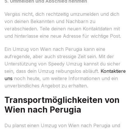
5. Ummelden und Abschied nehmen
Vergiss nicht, dich rechtzeitig umzumelden und dich
von deinen Bekannten und Nachbarn zu
verabschieden. Teile deinen neuen Kontaktdaten mit
und hinterlasse eine neue Adresse für wichtige Post.
Ein Umzug von Wien nach Perugia kann eine
aufregende, aber auch stressige Zeit sein. Mit der
Unterstützung von Speedy Umzug kannst du sicher
sein, dass dein Umzug reibungslos abläuft.
Kontaktiere
uns
noch heute, um weitere Informationen und ein
unverbindliches Angebot zu erhalten.
Transportmöglichkeiten von
Wien nach Perugia
Du planst einen Umzug von Wien nach Perugia und