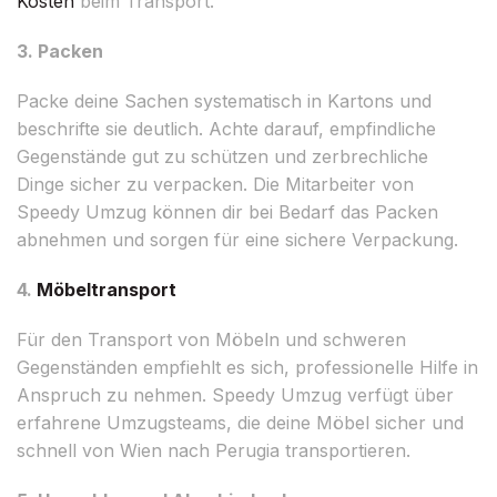
Kosten
beim Transport.
3. Packen
Packe deine Sachen systematisch in Kartons und
beschrifte sie deutlich. Achte darauf, empfindliche
Gegenstände gut zu schützen und zerbrechliche
Dinge sicher zu verpacken. Die Mitarbeiter von
Speedy Umzug können dir bei Bedarf das Packen
abnehmen und sorgen für eine sichere Verpackung.
4.
Möbeltransport
Für den Transport von Möbeln und schweren
Gegenständen empfiehlt es sich, professionelle Hilfe in
Anspruch zu nehmen. Speedy Umzug verfügt über
erfahrene Umzugsteams, die deine Möbel sicher und
schnell von Wien nach Perugia transportieren.