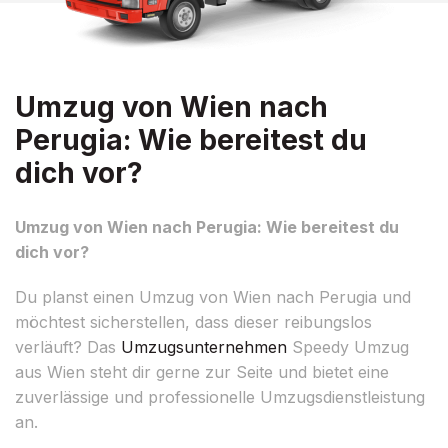
Umzug von Wien nach
Perugia: Wie bereitest du
dich vor?
Umzug von Wien nach Perugia: Wie bereitest du
dich vor?
Du planst einen Umzug von Wien nach Perugia und
möchtest sicherstellen, dass dieser reibungslos
verläuft? Das
Umzugsunternehmen
Speedy Umzug
aus Wien steht dir gerne zur Seite und bietet eine
zuverlässige und professionelle Umzugsdienstleistung
an.