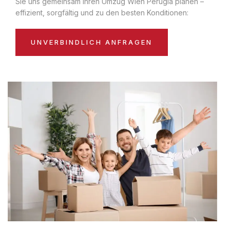
Sie uns gemeinsam Ihren Umzug Wien Perugia planen –
effizient, sorgfältig und zu den besten Konditionen:
UNVERBINDLICH ANFRAGEN