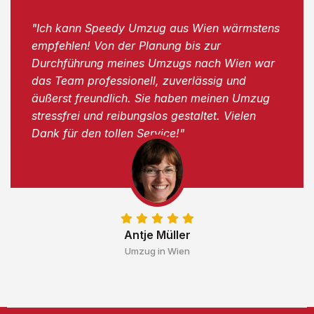
"Ich kann Speedy Umzug aus Wien wärmstens
empfehlen! Von der Planung bis zur
Durchführung meines Umzugs nach Wien war
das Team professionell, zuverlässig und
äußerst freundlich. Sie haben meinen Umzug
stressfrei und reibungslos gestaltet. Vielen
Dank für den tollen Service!"
Antje Müller
Umzug in Wien