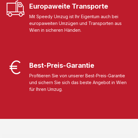
Europaweite Transporte
Mit Speedy Umzug ist Ihr Eigentum auch bei
europaweiten Umzügen und Transporten aus
Wien in sicheren Händen.
Best-Preis-Garantie
Profitieren Sie von unserer Best-Preis-Garantie
und sichern Sie sich das beste Angebot in Wien
für Ihren Umzug.