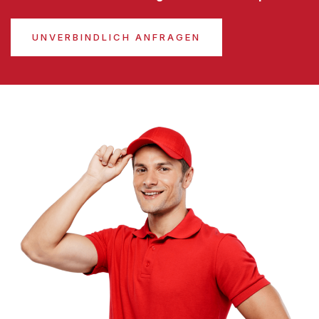
UNVERBINDLICH ANFRAGEN