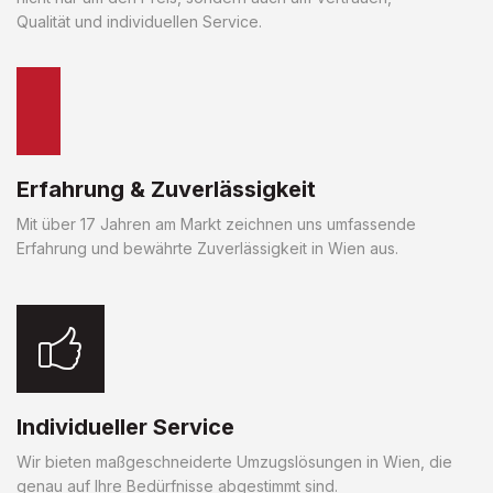
Qualität und individuellen Service.
Erfahrung & Zuverlässigkeit
Mit über 17 Jahren am Markt zeichnen uns umfassende
Erfahrung und bewährte Zuverlässigkeit in Wien aus.
Individueller Service
Wir bieten maßgeschneiderte Umzugslösungen in Wien, die
genau auf Ihre Bedürfnisse abgestimmt sind.