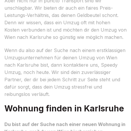
Aber nicht nur in puncto Transport sind wir
unschlagbar. Wir bieten dir auch ein faires Preis-
Leistungs-Verhältnis, das deinen Geldbeutel schont.
Denn wir wissen, dass ein Umzug oft mit hohen
Kosten verbunden ist und möchten dir den Umzug von
Wien nach Karlsruhe so günstig wie möglich machen.
Wenn du also auf der Suche nach einem erstklassigen
Umzugsunternehmen für deinen Umzug von Wien
nach Karlsruhe bist, dann kontaktiere uns, Speedy
Umzug, noch heute. Wir sind dein zuverlässiger
Partner, der dir bei jedem Schritt zur Seite steht und
dafür sorgt, dass dein Umzug stressfrei und
reibungslos verläuft.
Wohnung finden in Karlsruhe
Du bist auf der Suche nach einer neuen Wohnung in