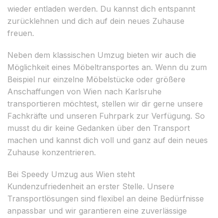
wieder entladen werden. Du kannst dich entspannt
zurücklehnen und dich auf dein neues Zuhause
freuen.
Neben dem klassischen Umzug bieten wir auch die
Möglichkeit eines Möbeltransportes an. Wenn du zum
Beispiel nur einzelne Möbelstücke oder größere
Anschaffungen von Wien nach Karlsruhe
transportieren möchtest, stellen wir dir gerne unsere
Fachkräfte und unseren Fuhrpark zur Verfügung. So
musst du dir keine Gedanken über den Transport
machen und kannst dich voll und ganz auf dein neues
Zuhause konzentrieren.
Bei Speedy Umzug aus Wien steht
Kundenzufriedenheit an erster Stelle. Unsere
Transportlösungen sind flexibel an deine Bedürfnisse
anpassbar und wir garantieren eine zuverlässige