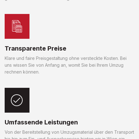
Transparente Preise
Klare und faire Preisgestaltung ohne versteckte Kosten. Bei
uns wissen Sie von Anfang an, womit Sie bei Ihrem Umzug
rechnen können.
Umfassende Leistungen
Von der Bereitstellung von Umzugsmaterial über den Transport
bis hin zum Ein- und Auspackservice bieten wir in Wien ein