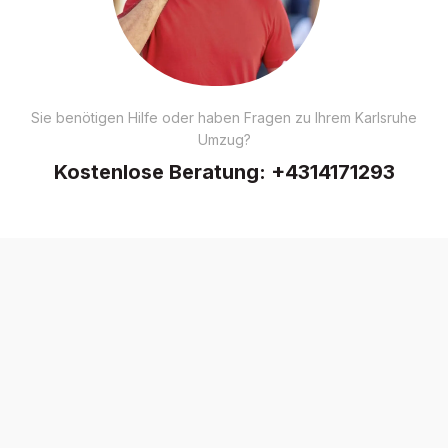
Sie benötigen Hilfe oder haben Fragen zu Ihrem Karlsruhe
Umzug?
Kostenlose Beratung:
+4314171293