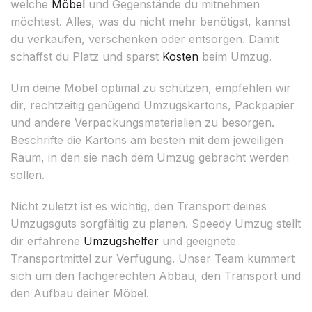
welche
Möbel
und Gegenstände du mitnehmen
möchtest. Alles, was du nicht mehr benötigst, kannst
du verkaufen, verschenken oder entsorgen. Damit
schaffst du Platz und sparst
Kosten
beim Umzug.
Um deine Möbel optimal zu schützen, empfehlen wir
dir, rechtzeitig genügend Umzugskartons, Packpapier
und andere Verpackungsmaterialien zu besorgen.
Beschrifte die Kartons am besten mit dem jeweiligen
Raum, in den sie nach dem Umzug gebracht werden
sollen.
Nicht zuletzt ist es wichtig, den Transport deines
Umzugsguts sorgfältig zu planen. Speedy Umzug stellt
dir erfahrene
Umzugshelfer
und geeignete
Transportmittel zur Verfügung. Unser Team kümmert
sich um den fachgerechten Abbau, den Transport und
den Aufbau deiner Möbel.