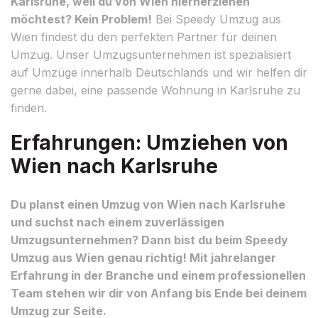
Karlsruhe, weil du von Wien hierherziehen
möchtest? Kein Problem!
Bei Speedy Umzug aus
Wien findest du den perfekten Partner für deinen
Umzug. Unser Umzugsunternehmen ist spezialisiert
auf Umzüge innerhalb Deutschlands und wir helfen dir
gerne dabei, eine passende Wohnung in Karlsruhe zu
finden.
Erfahrungen: Umziehen von
Wien nach Karlsruhe
Du planst einen Umzug von Wien nach Karlsruhe
und suchst nach einem zuverlässigen
Umzugsunternehmen? Dann bist du beim Speedy
Umzug aus Wien genau richtig! Mit jahrelanger
Erfahrung in der Branche und einem professionellen
Team stehen wir dir von Anfang bis Ende bei deinem
Umzug zur Seite.