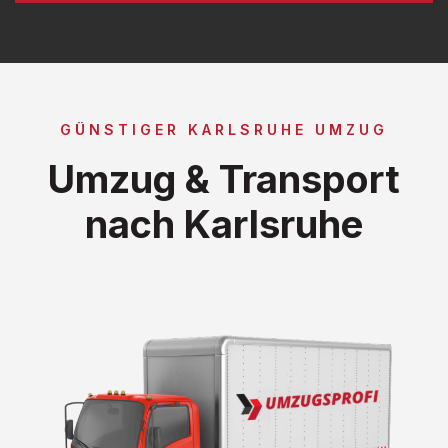
GÜNSTIGER KARLSRUHE UMZUG
Umzug & Transport
nach Karlsruhe