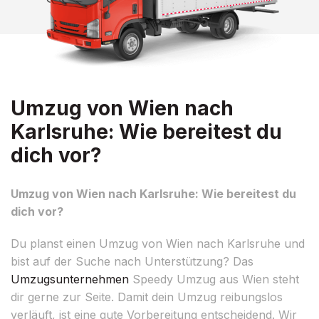
Umzug von Wien nach
Karlsruhe: Wie bereitest du
dich vor?
Umzug von Wien nach Karlsruhe: Wie bereitest du
dich vor?
Du planst einen Umzug von Wien nach Karlsruhe und
bist auf der Suche nach Unterstützung? Das
Umzugsunternehmen
Speedy Umzug aus Wien steht
dir gerne zur Seite. Damit dein Umzug reibungslos
verläuft, ist eine gute Vorbereitung entscheidend. Wir