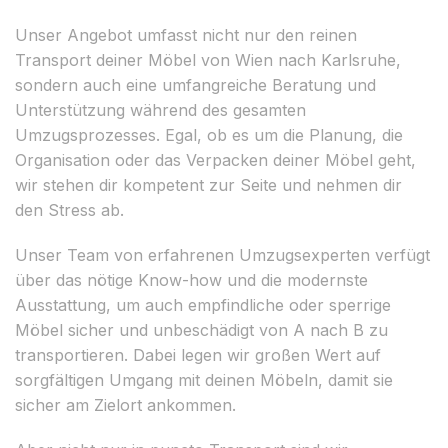
Unser Angebot umfasst nicht nur den reinen
Transport deiner Möbel von Wien nach Karlsruhe,
sondern auch eine umfangreiche Beratung und
Unterstützung während des gesamten
Umzugsprozesses. Egal, ob es um die Planung, die
Organisation oder das Verpacken deiner Möbel geht,
wir stehen dir kompetent zur Seite und nehmen dir
den Stress ab.
Unser Team von erfahrenen Umzugsexperten verfügt
über das nötige Know-how und die modernste
Ausstattung, um auch empfindliche oder sperrige
Möbel sicher und unbeschädigt von A nach B zu
transportieren. Dabei legen wir großen Wert auf
sorgfältigen Umgang mit deinen Möbeln, damit sie
sicher am Zielort ankommen.