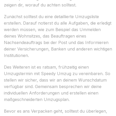
zeigen dir, worauf du achten solltest.
Zunächst solltest du eine detaillierte Umzugsliste
erstellen. Darauf notierst du alle Aufgaben, die erledigt
werden müssen, wie zum Beispiel das Ummelden
deines Wohnsitzes, das Beauftragen eines
Nachsendeauftrags bei der Post und das Informieren
deiner Versicherungen, Banken und anderen wichtigen
Institutionen.
Des Weiteren ist es ratsam, frühzeitig einen
Umzugstermin mit Speedy Umzug zu vereinbaren. So
stellen wir sicher, dass wir an deinem Wunschdatum
verfügbar sind. Gemeinsam besprechen wir deine
individuellen Anforderungen und erstellen einen
maßgeschneiderten Umzugsplan.
Bevor es ans Verpacken geht, solltest du überlegen,