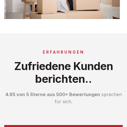
ERFAHRUNGEN
Zufriedene Kunden
berichten..
4.95 von 5 Sterne aus 500+ Bewertungen
sprechen
für sich.