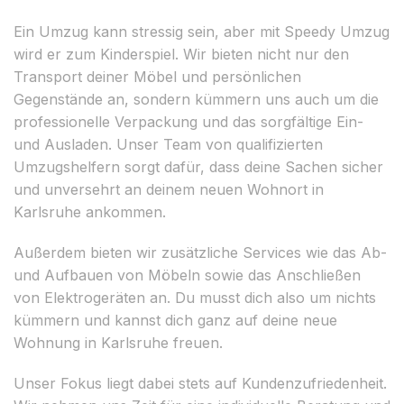
Ein Umzug kann stressig sein, aber mit Speedy Umzug
wird er zum Kinderspiel. Wir bieten nicht nur den
Transport deiner Möbel und persönlichen
Gegenstände an, sondern kümmern uns auch um die
professionelle Verpackung und das sorgfältige Ein-
und Ausladen. Unser Team von qualifizierten
Umzugshelfern sorgt dafür, dass deine Sachen sicher
und unversehrt an deinem neuen Wohnort in
Karlsruhe ankommen.
Außerdem bieten wir zusätzliche Services wie das Ab-
und Aufbauen von Möbeln sowie das Anschließen
von Elektrogeräten an. Du musst dich also um nichts
kümmern und kannst dich ganz auf deine neue
Wohnung in Karlsruhe freuen.
Unser Fokus liegt dabei stets auf Kundenzufriedenheit.