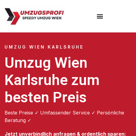
Umzugsunternehmen Wien
UMZUG WIEN KARLSRUHE
Umzug Wien
Karlsruhe zum
besten Preis
Beste Preise ✓ Umfassender Service ✓ Persönliche
Beratung ✓
Jetzt unverbindlich anfragen & ordentlich sparen: