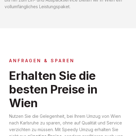
vollumfängliches Leistungspaket.
ANFRAGEN & SPAREN
Erhalten Sie die
besten Preise in
Wien
Nutzen Sie die Gelegenheit, bei Ihrem Umzug von Wien
nach Karlsruhe zu sparen, ohne auf Qualität und Service
verzichten zu müssen. Mit Speedy Umzug erhalten Sie