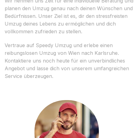
Wir nehmen uns Zeit für eine individuelle Beratung und
planen den Umzug genau nach deinen Wünschen und
Bedürfnissen. Unser Ziel ist es, dir den stressfreisten
Umzug deines Lebens zu ermöglichen und dich
vollkommen zufrieden zu stellen.
Vertraue auf Speedy Umzug und erlebe einen
reibungslosen Umzug von Wien nach Karlsruhe.
Kontaktiere uns noch heute für ein unverbindliches
Angebot und lasse dich von unserem umfangreichen
Service überzeugen.