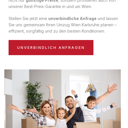
nicht nur
günstige Preise
, sondern profitieren auch von
unserer Best-Preis-Garantie in und um Wien.
Stellen Sie jetzt eine
unverbindliche Anfrage
und lassen
Sie uns gemeinsam Ihren Umzug Wien Karlsruhe planen –
effizient, sorgfältig und zu den besten Konditionen:
UNVERBINDLICH ANFRAGEN