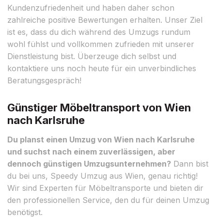
Kundenzufriedenheit und haben daher schon
zahlreiche positive Bewertungen erhalten. Unser Ziel
ist es, dass du dich während des Umzugs rundum
wohl fühlst und vollkommen zufrieden mit unserer
Dienstleistung bist. Überzeuge dich selbst und
kontaktiere uns noch heute für ein unverbindliches
Beratungsgespräch!
Günstiger Möbeltransport von Wien
nach Karlsruhe
Du planst einen Umzug von Wien nach Karlsruhe
und suchst nach einem zuverlässigen, aber
dennoch günstigen Umzugsunternehmen?
Dann bist
du bei uns, Speedy Umzug aus Wien, genau richtig!
Wir sind Experten für Möbeltransporte und bieten dir
den professionellen Service, den du für deinen Umzug
benötigst.