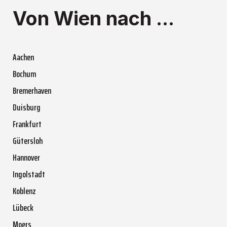
Von Wien nach ...
Aachen
Bochum
Bremerhaven
Duisburg
Frankfurt
Gütersloh
Hannover
Ingolstadt
Koblenz
Lübeck
Moers