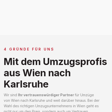
4 GRÜNDE FÜR UNS
Mit dem Umzugsprofis
aus Wien nach
Karlsruhe
Wir sind
Ihr vertrauenswürdiger Partner
für Umzüge
von Wien nach Karlsruhe und weit darüber hinaus. Bei der
Wahl des richtigen Umzugsunternehmens in Wien geht es
nicht nur um den Preis, sondern auch um Vertrauen,