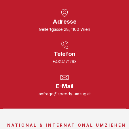
Adresse
Gellertgasse 28, 1100 Wien
Telefon
+4314171293
E-Mail
anfrage@speedy-umzug.at
NATIONAL & INTERNATIONAL UMZIEHEN