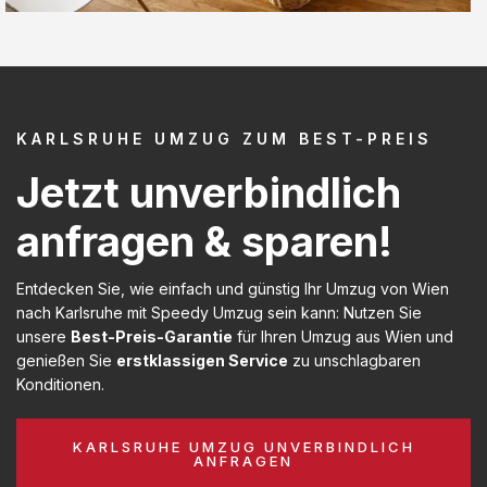
KARLSRUHE UMZUG ZUM BEST-PREIS
Jetzt unverbindlich
anfragen & sparen!
Entdecken Sie, wie einfach und günstig Ihr Umzug von Wien
nach Karlsruhe mit Speedy Umzug sein kann: Nutzen Sie
unsere
Best-Preis-Garantie
für Ihren Umzug aus Wien und
genießen Sie
erstklassigen Service
zu unschlagbaren
Konditionen.
KARLSRUHE UMZUG UNVERBINDLICH
ANFRAGEN