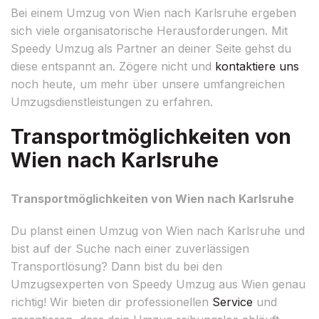
Bei einem Umzug von Wien nach Karlsruhe ergeben
sich viele organisatorische Herausforderungen. Mit
Speedy Umzug als Partner an deiner Seite gehst du
diese entspannt an. Zögere nicht und
kontaktiere uns
noch heute, um mehr über unsere umfangreichen
Umzugsdienstleistungen zu erfahren.
Transportmöglichkeiten von
Wien nach Karlsruhe
Transportmöglichkeiten von Wien nach Karlsruhe
Du planst einen Umzug von Wien nach Karlsruhe und
bist auf der Suche nach einer zuverlässigen
Transportlösung? Dann bist du bei den
Umzugsexperten von Speedy Umzug aus Wien genau
richtig! Wir bieten dir professionellen
Service
und