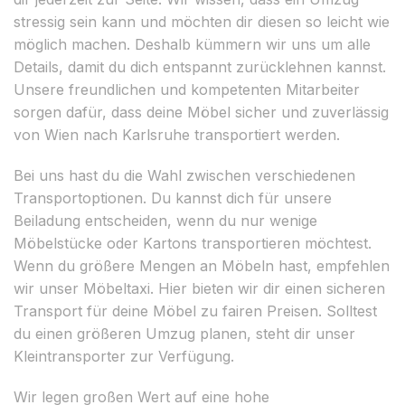
stressig sein kann und möchten dir diesen so leicht wie
möglich machen. Deshalb kümmern wir uns um alle
Details, damit du dich entspannt zurücklehnen kannst.
Unsere freundlichen und kompetenten Mitarbeiter
sorgen dafür, dass deine Möbel sicher und zuverlässig
von Wien nach Karlsruhe transportiert werden.
Bei uns hast du die Wahl zwischen verschiedenen
Transportoptionen. Du kannst dich für unsere
Beiladung entscheiden, wenn du nur wenige
Möbelstücke oder Kartons transportieren möchtest.
Wenn du größere Mengen an Möbeln hast, empfehlen
wir unser Möbeltaxi. Hier bieten wir dir einen sicheren
Transport für deine Möbel zu fairen Preisen. Solltest
du einen größeren Umzug planen, steht dir unser
Kleintransporter zur Verfügung.
Wir legen großen Wert auf eine hohe