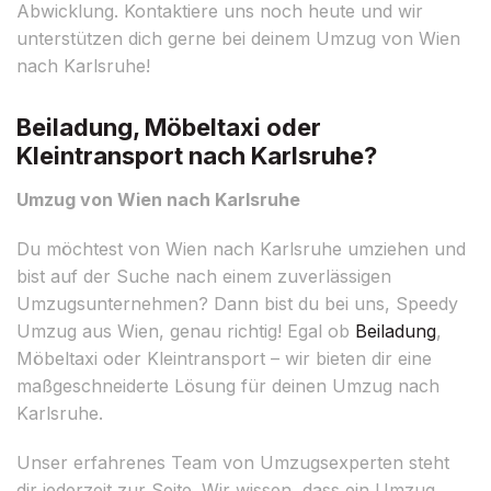
Abwicklung. Kontaktiere uns noch heute und wir
unterstützen dich gerne bei deinem Umzug von Wien
nach Karlsruhe!
Beiladung, Möbeltaxi oder
Kleintransport nach Karlsruhe?
Umzug von Wien nach Karlsruhe
Du möchtest von Wien nach Karlsruhe umziehen und
bist auf der Suche nach einem zuverlässigen
Umzugsunternehmen? Dann bist du bei uns, Speedy
Umzug aus Wien, genau richtig! Egal ob
Beiladung
,
Möbeltaxi oder Kleintransport – wir bieten dir eine
maßgeschneiderte Lösung für deinen Umzug nach
Karlsruhe.
Unser erfahrenes Team von Umzugsexperten steht
dir jederzeit zur Seite. Wir wissen, dass ein Umzug