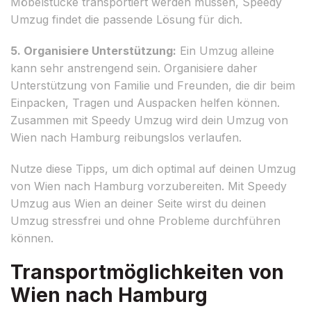
Möbelstücke transportiert werden müssen, Speedy
Umzug findet die passende Lösung für dich.
5. Organisiere Unterstützung:
Ein Umzug alleine
kann sehr anstrengend sein. Organisiere daher
Unterstützung von Familie und Freunden, die dir beim
Einpacken, Tragen und Auspacken helfen können.
Zusammen mit Speedy Umzug wird dein Umzug von
Wien nach Hamburg reibungslos verlaufen.
Nutze diese Tipps, um dich optimal auf deinen Umzug
von Wien nach Hamburg vorzubereiten. Mit Speedy
Umzug aus Wien an deiner Seite wirst du deinen
Umzug stressfrei und ohne Probleme durchführen
können.
Transportmöglichkeiten von
Wien nach Hamburg