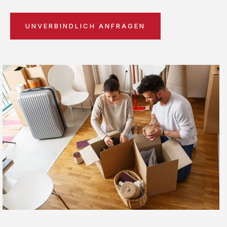
UNVERBINDLICH ANFRAGEN