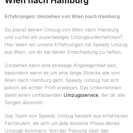
Wien nach Hamburg
Erfahrungen: Umziehen von Wien nach Hamburg
Du planst deinen Umzug von Wien nach Hamburg
und suchst ein zuverlässiges Umzugsunternehmen?
Hier teilen wir unsere Erfahrungen mit Speedy Umzug
aus Wien, um dir bei deiner Entscheidung zu helfen.
Umziehen kann eine stressige Angelegenheit sein,
besonders wenn es um eine lange Strecke wie von
Wien nach Hamburg geht. Speedy Umzug hat sich
jedoch als echter Profi erwiesen. Das Unternehmen
bietet einen umfassenden
Umzugsservice
, der dir alle
Sorgen abnimmt.
Das Team von Speedy Umzug besteht aus erfahrenen
Fachleuten, die sich um jede einzelne Phase deines
Umzugs kümmern. Von der Planung über das