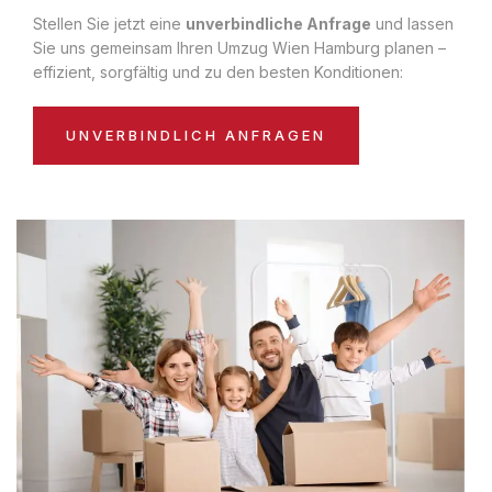
Stellen Sie jetzt eine
unverbindliche Anfrage
und lassen
Sie uns gemeinsam Ihren Umzug Wien Hamburg planen –
effizient, sorgfältig und zu den besten Konditionen:
UNVERBINDLICH ANFRAGEN