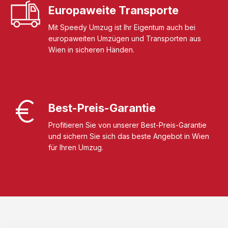
Europaweite Transporte
Mit Speedy Umzug ist Ihr Eigentum auch bei
europaweiten Umzügen und Transporten aus
Wien in sicheren Händen.
Best-Preis-Garantie
Profitieren Sie von unserer Best-Preis-Garantie
und sichern Sie sich das beste Angebot in Wien
für Ihren Umzug.