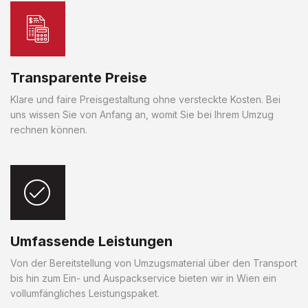
Transparente Preise
Klare und faire Preisgestaltung ohne versteckte Kosten. Bei
uns wissen Sie von Anfang an, womit Sie bei Ihrem Umzug
rechnen können.
Umfassende Leistungen
Von der Bereitstellung von Umzugsmaterial über den Transport
bis hin zum Ein- und Auspackservice bieten wir in Wien ein
vollumfängliches Leistungspaket.