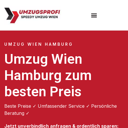
Umzugsunternehmen Wien
UMZUG WIEN HAMBURG
Umzug Wien
Hamburg zum
besten Preis
Beste Preise ✓ Umfassender Service ✓ Persönliche
Beratung ✓
Jetzt unverbindlich anfragen & ordentlich sparen: