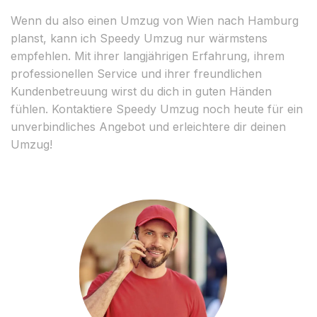
Wenn du also einen Umzug von Wien nach Hamburg
planst, kann ich Speedy Umzug nur wärmstens
empfehlen. Mit ihrer langjährigen Erfahrung, ihrem
professionellen Service und ihrer freundlichen
Kundenbetreuung wirst du dich in guten Händen
fühlen. Kontaktiere Speedy Umzug noch heute für ein
unverbindliches Angebot und erleichtere dir deinen
Umzug!