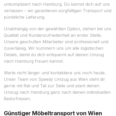
unkompliziert nach Hamburg. Du kannst dich auf uns
verlassen – wir garantieren sorgfältigen Transport und
pünktliche Lieferung.
Unabhängig von der gewählten Option, stehen bei uns
Qualität und Kundenzufriedenheit an erster Stelle.
Unsere geschulten Mitarbeiter sind professionell und
zuverlässig. Wir kümmern uns um alle logistischen
Details, damit du dich entspannt auf deinen Umzug
nach Hamburg freuen kannst.
Warte nicht länger und kontaktiere uns noch heute.
Unser Team von Speedy Umzug aus Wien steht dir
gerne mit Rat und Tat zur Seite und plant deinen
Umzug nach Hamburg ganz nach deinen individuellen
Bedürfnissen.
Günstiger Möbeltransport von Wien