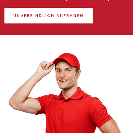
UNVERBINDLICH ANFRAGEN