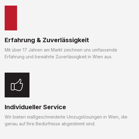
Erfahrung & Zuverlässigkeit
Mit über 17 Jahren am Markt zeichnen uns umfassende
Erfahrung und bewährte Zuverlässigkeit in Wien aus.
Individueller Service
Wir bieten maßgeschneiderte Umzugslösungen in Wien, die
genau auf Ihre Bedürfnisse abgestimmt sind.