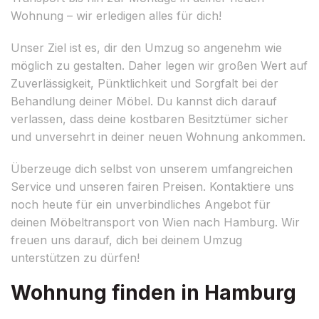
Wohnung – wir erledigen alles für dich!
Unser Ziel ist es, dir den Umzug so angenehm wie
möglich zu gestalten. Daher legen wir großen Wert auf
Zuverlässigkeit, Pünktlichkeit und Sorgfalt bei der
Behandlung deiner Möbel. Du kannst dich darauf
verlassen, dass deine kostbaren Besitztümer sicher
und unversehrt in deiner neuen Wohnung ankommen.
Überzeuge dich selbst von unserem umfangreichen
Service und unseren fairen Preisen. Kontaktiere uns
noch heute für ein unverbindliches Angebot für
deinen Möbeltransport von Wien nach Hamburg. Wir
freuen uns darauf, dich bei deinem Umzug
unterstützen zu dürfen!
Wohnung finden in Hamburg