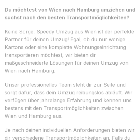
Du möchtest von Wien nach Hamburg umziehen und
suchst nach den besten Transportmöglichkeiten?
Keine Sorge, Speedy Umzug aus Wien ist der perfekte
Partner für deinen Umzug! Egal, ob du nur wenige
Kartons oder eine komplette Wohnungseinrichtung
transportieren möchtest, wir bieten dir
maßgeschneiderte Lösungen für deinen Umzug von
Wien nach Hamburg.
Unser professionelles Team steht dir zur Seite und
sorgt dafür, dass dein Umzug reibungslos abläuft. Wir
verfügen über jahrelange Erfahrung und kennen uns
bestens mit den Transportmöglichkeiten zwischen
Wien und Hamburg aus.
Je nach deinen individuellen Anforderungen bieten wir
dir verschiedene Transportmöglichkeiten an. Falls du