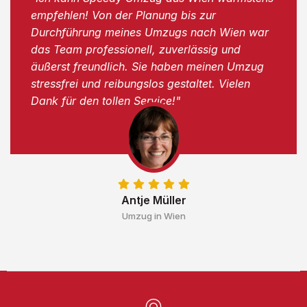
empfehlen! Von der Planung bis zur
Durchführung meines Umzugs nach Wien war
das Team professionell, zuverlässig und
äußerst freundlich. Sie haben meinen Umzug
stressfrei und reibungslos gestaltet. Vielen
Dank für den tollen Service!"
Antje Müller
Umzug in Wien