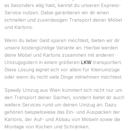
es besonders eilig hast, kannst du unseren Express-
Service nutzen. Dabei garantieren wir dir einen
schnellen und zuverlässigen Transport deiner Möbel
und Kartons.
Wenn du lieber Geld sparen möchtest, bieten wir dir
unsere kostengünstige Variante an. Hierbei werden
deine Möbel und Kartons zusammen mit anderen
Umzugsgütern in einem größeren
LKW
transportiert.
Diese Lösung eignet sich vor allem für Kleinumzüge
oder wenn du nicht viele Dinge mitnehmen möchtest.
Speedy Umzug aus Wien kümmert sich nicht nur um
den Transport deiner Sachen, sondern bietet dir auch
weitere Services rund um deinen Umzug an. Dazu
gehören beispielsweise das Ein- und Auspacken der
Kartons, der Auf- und Abbau von Möbeln sowie die
Montage von Küchen und Schränken.