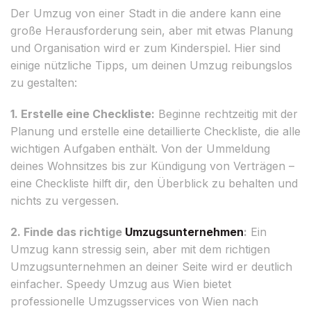
Der Umzug von einer Stadt in die andere kann eine
große Herausforderung sein, aber mit etwas Planung
und Organisation wird er zum Kinderspiel. Hier sind
einige nützliche Tipps, um deinen Umzug reibungslos
zu gestalten:
1. Erstelle eine Checkliste:
Beginne rechtzeitig mit der
Planung und erstelle eine detaillierte Checkliste, die alle
wichtigen Aufgaben enthält. Von der Ummeldung
deines Wohnsitzes bis zur Kündigung von Verträgen –
eine Checkliste hilft dir, den Überblick zu behalten und
nichts zu vergessen.
2. Finde das richtige
Umzugsunternehmen
:
Ein
Umzug kann stressig sein, aber mit dem richtigen
Umzugsunternehmen an deiner Seite wird er deutlich
einfacher. Speedy Umzug aus Wien bietet
professionelle Umzugsservices von Wien nach