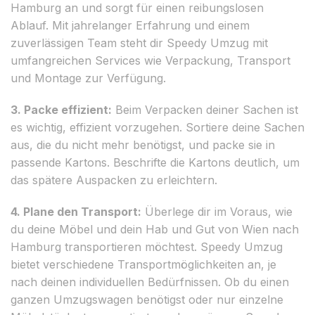
Hamburg an und sorgt für einen reibungslosen
Ablauf. Mit jahrelanger Erfahrung und einem
zuverlässigen Team steht dir Speedy Umzug mit
umfangreichen Services wie Verpackung, Transport
und Montage zur Verfügung.
3. Packe effizient:
Beim Verpacken deiner Sachen ist
es wichtig, effizient vorzugehen. Sortiere deine Sachen
aus, die du nicht mehr benötigst, und packe sie in
passende Kartons. Beschrifte die Kartons deutlich, um
das spätere Auspacken zu erleichtern.
4. Plane den Transport:
Überlege dir im Voraus, wie
du deine Möbel und dein Hab und Gut von Wien nach
Hamburg transportieren möchtest. Speedy Umzug
bietet verschiedene Transportmöglichkeiten an, je
nach deinen individuellen Bedürfnissen. Ob du einen
ganzen Umzugswagen benötigst oder nur einzelne