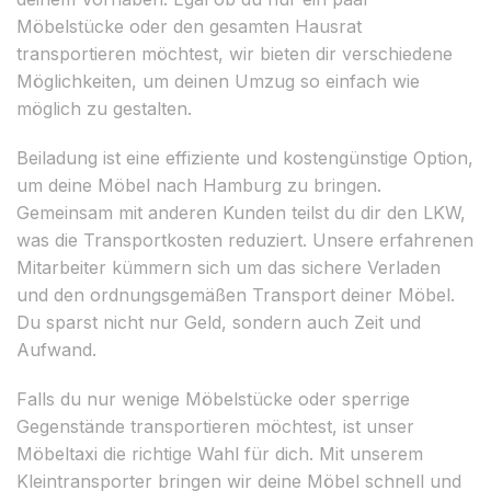
Möbelstücke oder den gesamten Hausrat
transportieren möchtest, wir bieten dir verschiedene
Möglichkeiten, um deinen Umzug so einfach wie
möglich zu gestalten.
Beiladung ist eine effiziente und kostengünstige Option,
um deine Möbel nach Hamburg zu bringen.
Gemeinsam mit anderen Kunden teilst du dir den LKW,
was die Transportkosten reduziert. Unsere erfahrenen
Mitarbeiter kümmern sich um das sichere Verladen
und den ordnungsgemäßen Transport deiner Möbel.
Du sparst nicht nur Geld, sondern auch Zeit und
Aufwand.
Falls du nur wenige Möbelstücke oder sperrige
Gegenstände transportieren möchtest, ist unser
Möbeltaxi die richtige Wahl für dich. Mit unserem
Kleintransporter bringen wir deine Möbel schnell und