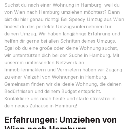
Suchst du nach einer Wohnung in Hamburg, weil du
von Wien nach Hamburg umziehen möchtest? Dann
bist du hier genau richtig! Bei Speedy Umzug aus Wien
findest du das perfekte Umzugsunternehmen für
deinen Umzug. Wir haben langjährige Erfahrung und
helfen dir gerne bei allen Schritten deines Umzugs.
Egal ob du eine große oder kleine Wohnung suchst,
wir unterstützen dich bei der Suche in Hamburg. Mit
unserem umfassenden Netzwerk an
Immobilienmaklern und Vermietern haben wir Zugang
zu einer Vielzahl von Wohnungen in Hamburg.
Gemeinsam finden wir die ideale Wohnung, die deinen
Bedürfnissen und deinem Budget entspricht.
Kontaktiere uns noch heute und starte stressfrei in
dein neues Zuhause in Hamburg!
Erfahrungen: Umziehen von