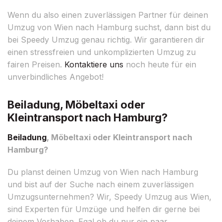
Wenn du also einen zuverlässigen Partner für deinen
Umzug von Wien nach Hamburg suchst, dann bist du
bei Speedy Umzug genau richtig. Wir garantieren dir
einen stressfreien und unkomplizierten Umzug zu
fairen Preisen.
Kontaktiere uns
noch heute für ein
unverbindliches Angebot!
Beiladung, Möbeltaxi oder
Kleintransport nach Hamburg?
Beiladung
, Möbeltaxi oder Kleintransport nach
Hamburg?
Du planst deinen Umzug von Wien nach Hamburg
und bist auf der Suche nach einem zuverlässigen
Umzugsunternehmen? Wir, Speedy Umzug aus Wien,
sind Experten für Umzüge und helfen dir gerne bei
deinem Vorhaben. Egal ob du nur ein paar