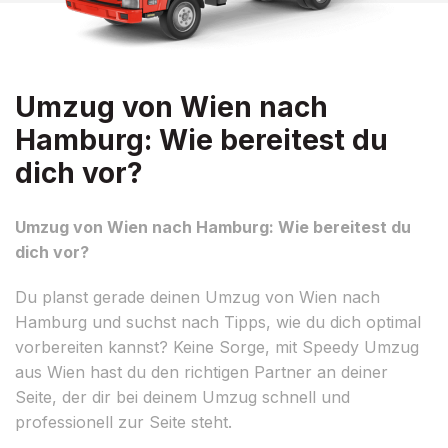
Umzug von Wien nach
Hamburg: Wie bereitest du
dich vor?
Umzug von Wien nach Hamburg: Wie bereitest du
dich vor?
Du planst gerade deinen Umzug von Wien nach
Hamburg und suchst nach Tipps, wie du dich optimal
vorbereiten kannst? Keine Sorge, mit Speedy Umzug
aus Wien hast du den richtigen Partner an deiner
Seite, der dir bei deinem Umzug schnell und
professionell zur Seite steht.