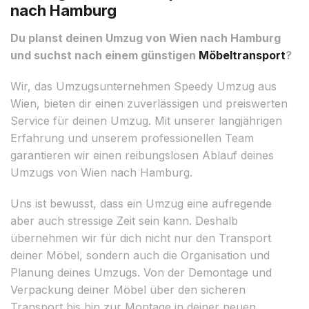
nach Hamburg
Du planst deinen Umzug von Wien nach Hamburg
und suchst nach einem günstigen
Möbeltransport
?
Wir, das Umzugsunternehmen Speedy Umzug aus
Wien, bieten dir einen zuverlässigen und preiswerten
Service für deinen Umzug. Mit unserer langjährigen
Erfahrung und unserem professionellen Team
garantieren wir einen reibungslosen Ablauf deines
Umzugs von Wien nach Hamburg.
Uns ist bewusst, dass ein Umzug eine aufregende
aber auch stressige Zeit sein kann. Deshalb
übernehmen wir für dich nicht nur den Transport
deiner Möbel, sondern auch die Organisation und
Planung deines Umzugs. Von der Demontage und
Verpackung deiner Möbel über den sicheren
Transport bis hin zur Montage in deiner neuen