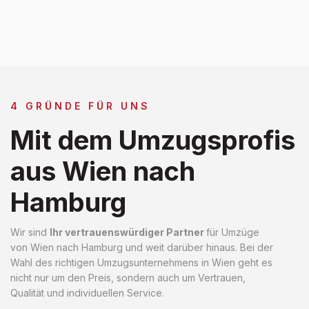
4 GRÜNDE FÜR UNS
Mit dem Umzugsprofis
aus Wien nach
Hamburg
Wir sind
Ihr vertrauenswürdiger Partner
für Umzüge
von Wien nach Hamburg und weit darüber hinaus. Bei der
Wahl des richtigen Umzugsunternehmens in Wien geht es
nicht nur um den Preis, sondern auch um Vertrauen,
Qualität und individuellen Service.