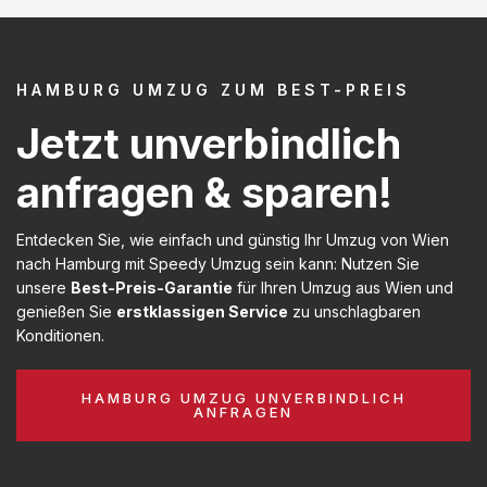
HAMBURG UMZUG ZUM BEST-PREIS
Jetzt unverbindlich
anfragen & sparen!
Entdecken Sie, wie einfach und günstig Ihr Umzug von Wien
nach Hamburg mit Speedy Umzug sein kann: Nutzen Sie
unsere
Best-Preis-Garantie
für Ihren Umzug aus Wien und
genießen Sie
erstklassigen Service
zu unschlagbaren
Konditionen.
HAMBURG UMZUG UNVERBINDLICH
ANFRAGEN