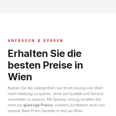
ANFRAGEN & SPAREN
Erhalten Sie die
besten Preise in
Wien
Nutzen Sie die Gelegenheit, bei Ihrem Umzug von Wien
nach Hamburg zu sparen, ohne auf Qualität und Service
verzichten zu müssen. Mit Speedy Umzug erhalten Sie
nicht nur
günstige Preise
, sondern profitieren auch von
unserer Best-Preis-Garantie in und um Wien.