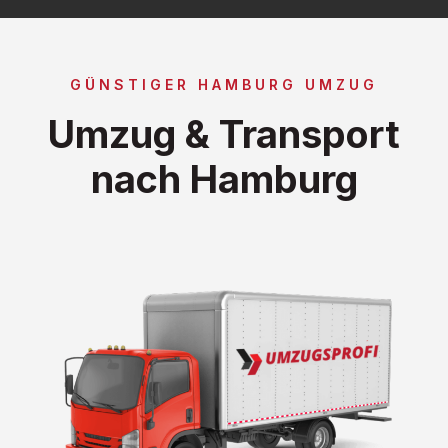
GÜNSTIGER HAMBURG UMZUG
Umzug & Transport
nach Hamburg