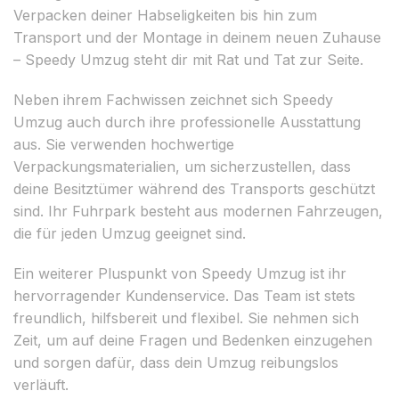
Verpacken deiner Habseligkeiten bis hin zum
Transport und der Montage in deinem neuen Zuhause
– Speedy Umzug steht dir mit Rat und Tat zur Seite.
Neben ihrem Fachwissen zeichnet sich Speedy
Umzug auch durch ihre professionelle Ausstattung
aus. Sie verwenden hochwertige
Verpackungsmaterialien, um sicherzustellen, dass
deine Besitztümer während des Transports geschützt
sind. Ihr Fuhrpark besteht aus modernen Fahrzeugen,
die für jeden Umzug geeignet sind.
Ein weiterer Pluspunkt von Speedy Umzug ist ihr
hervorragender Kundenservice. Das Team ist stets
freundlich, hilfsbereit und flexibel. Sie nehmen sich
Zeit, um auf deine Fragen und Bedenken einzugehen
und sorgen dafür, dass dein Umzug reibungslos
verläuft.