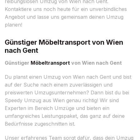
reibungslosen Umzug von Wien nach Gent.
Kontaktiere uns noch heute für ein unverbindliches
Angebot und lasse uns gemeinsam deinen Umzug
planen!
Günstiger Möbeltransport von Wien
nach Gent
Günstiger
Möbeltransport
von Wien nach Gent
Du planst einen Umzug von Wien nach Gent und bist
auf der Suche nach einem zuverlässigen und
preiswerten Umzugsunternehmen? Dann bist du bei
Speedy Umzug aus Wien genau richtig! Wir sind
Experten im Bereich Umzüge und bieten ein
umfangreiches Leistungspaket, das ganz auf deine
Bedürfnisse zugeschnitten ist.
Unser erfahrenes Team sorgt dafür, dass dein Umzug