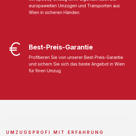
europaweiten Umzügen und Transporten aus
Wien in sicheren Händen.
Best-Preis-Garantie
Profitieren Sie von unserer Best-Preis-Garantie
und sichern Sie sich das beste Angebot in Wien
für Ihren Umzug.
UMZUGSPROFI MIT ERFAHRUNG