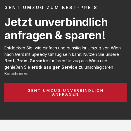
GENT UMZUG ZUM BEST-PREIS
Jetzt unverbindlich
anfragen & sparen!
Entdecken Sie, wie einfach und günstig Ihr Umzug von Wien
nach Gent mit Speedy Umzug sein kann: Nutzen Sie unsere
Best-Preis-Garantie
für Ihren Umzug aus Wien und
genießen Sie
erstklassigen Service
zu unschlagbaren
Konditionen.
GENT UMZUG UNVERBINDLICH
ANFRAGEN