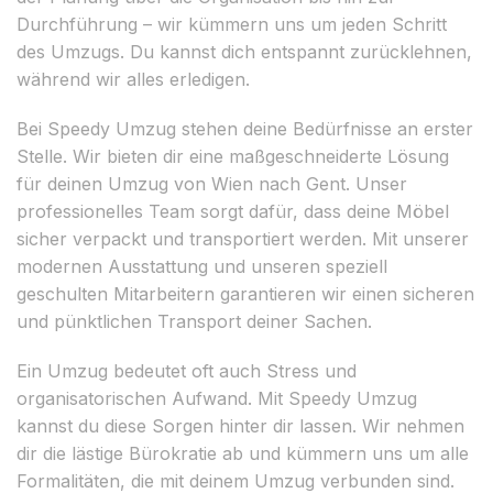
Durchführung – wir kümmern uns um jeden Schritt
des Umzugs. Du kannst dich entspannt zurücklehnen,
während wir alles erledigen.
Bei Speedy Umzug stehen deine Bedürfnisse an erster
Stelle. Wir bieten dir eine maßgeschneiderte Lösung
für deinen Umzug von Wien nach Gent. Unser
professionelles Team sorgt dafür, dass deine Möbel
sicher verpackt und transportiert werden. Mit unserer
modernen Ausstattung und unseren speziell
geschulten Mitarbeitern garantieren wir einen sicheren
und pünktlichen Transport deiner Sachen.
Ein Umzug bedeutet oft auch Stress und
organisatorischen Aufwand. Mit Speedy Umzug
kannst du diese Sorgen hinter dir lassen. Wir nehmen
dir die lästige Bürokratie ab und kümmern uns um alle
Formalitäten, die mit deinem Umzug verbunden sind.