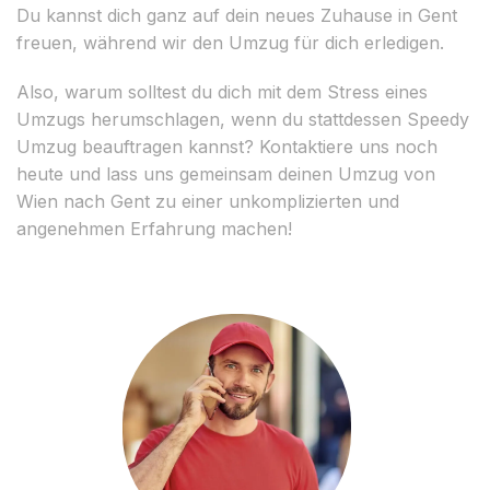
Du kannst dich ganz auf dein neues Zuhause in Gent
freuen, während wir den Umzug für dich erledigen.
Also, warum solltest du dich mit dem Stress eines
Umzugs herumschlagen, wenn du stattdessen Speedy
Umzug beauftragen kannst? Kontaktiere uns noch
heute und lass uns gemeinsam deinen Umzug von
Wien nach Gent zu einer unkomplizierten und
angenehmen Erfahrung machen!