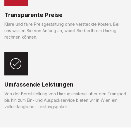
Transparente Preise
Klare und faire Preisgestaltung ohne versteckte Kosten. Bei
uns wissen Sie von Anfang an, womit Sie bei Ihrem Umzug
rechnen können.
Umfassende Leistungen
Von der Bereitstellung von Umzugsmaterial über den Transport
bis hin zum Ein- und Auspackservice bieten wir in Wien ein
vollumfängliches Leistungspaket.