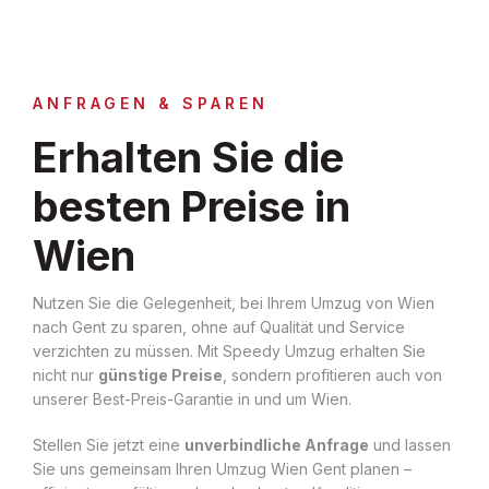
ANFRAGEN & SPAREN
Erhalten Sie die
besten Preise in
Wien
Nutzen Sie die Gelegenheit, bei Ihrem Umzug von Wien
nach Gent zu sparen, ohne auf Qualität und Service
verzichten zu müssen. Mit Speedy Umzug erhalten Sie
nicht nur
günstige Preise
, sondern profitieren auch von
unserer Best-Preis-Garantie in und um Wien.
Stellen Sie jetzt eine
unverbindliche Anfrage
und lassen
Sie uns gemeinsam Ihren Umzug Wien Gent planen –