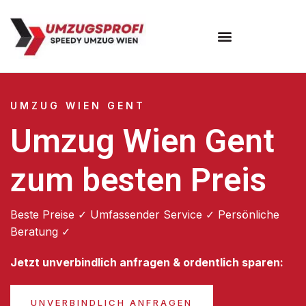
Umzugsunternehmen Wien
UMZUG WIEN GENT
Umzug Wien Gent
zum besten Preis
Beste Preise ✓ Umfassender Service ✓ Persönliche
Beratung ✓
Jetzt unverbindlich anfragen & ordentlich sparen:
UNVERBINDLICH ANFRAGEN