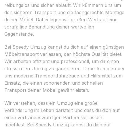
reibungslos und sicher abläuft. Wir kümmern uns um
den sicheren Transport und die fachgerechte Montage
deiner Möbel. Dabei legen wir großen Wert auf eine
sorgfältige Behandlung deiner wertvollen
Gegenstände.
Bei Speedy Umzug kannst du dich auf einen günstigen
Möbeltransport verlassen, der höchste Qualität bietet.
Wir arbeiten effizient und professionell, um dir einen
stressfreien Umzug zu garantieren. Dabei kommen bei
uns moderne Transportfahrzeuge und Hilfsmittel zum
Einsatz, die einen schonenden und schnellen
Transport deiner Möbel gewährleisten.
Wir verstehen, dass ein Umzug eine große
Veränderung im Leben darstellt und dass du dich auf
einen vertrauenswürdigen Partner verlassen
möchtest. Bei Speedy Umzug kannst du dich auf