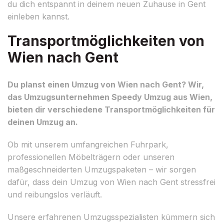
du dich entspannt in deinem neuen Zuhause in Gent
einleben kannst.
Transportmöglichkeiten von
Wien nach Gent
Du planst einen Umzug von Wien nach Gent? Wir,
das Umzugsunternehmen Speedy Umzug aus Wien,
bieten dir verschiedene Transportmöglichkeiten für
deinen Umzug an.
Ob mit unserem umfangreichen Fuhrpark,
professionellen Möbelträgern oder unseren
maßgeschneiderten Umzugspaketen – wir sorgen
dafür, dass dein Umzug von Wien nach Gent stressfrei
und reibungslos verläuft.
Unsere erfahrenen Umzugsspezialisten kümmern sich