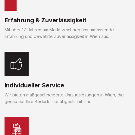
Erfahrung & Zuverlässigkeit
Mit über 17 Jahren am Markt zeichnen uns umfassende
Erfahrung und bewährte Zuverlässigkeit in Wien aus.
Individueller Service
Wir bieten maßgeschneiderte Umzugslösungen in Wien, die
genau auf Ihre Bedürfnisse abgestimmt sind.