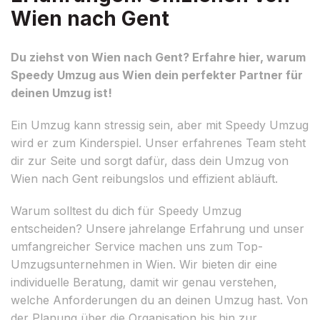
Wien nach Gent
Du ziehst von Wien nach Gent? Erfahre hier, warum
Speedy Umzug aus Wien dein perfekter Partner für
deinen Umzug ist!
Ein Umzug kann stressig sein, aber mit Speedy Umzug
wird er zum Kinderspiel. Unser erfahrenes Team steht
dir zur Seite und sorgt dafür, dass dein Umzug von
Wien nach Gent reibungslos und effizient abläuft.
Warum solltest du dich für Speedy Umzug
entscheiden? Unsere jahrelange Erfahrung und unser
umfangreicher Service machen uns zum Top-
Umzugsunternehmen in Wien. Wir bieten dir eine
individuelle Beratung, damit wir genau verstehen,
welche Anforderungen du an deinen Umzug hast. Von
der Planung über die Organisation bis hin zur