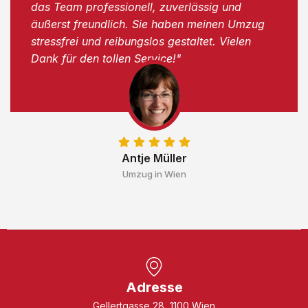
das Team professionell, zuverlässig und
äußerst freundlich. Sie haben meinen Umzug
stressfrei und reibungslos gestaltet. Vielen
Dank für den tollen Service!"
Antje Müller
Umzug in Wien
Adresse
Gellertgasse 28, 1100 Wien