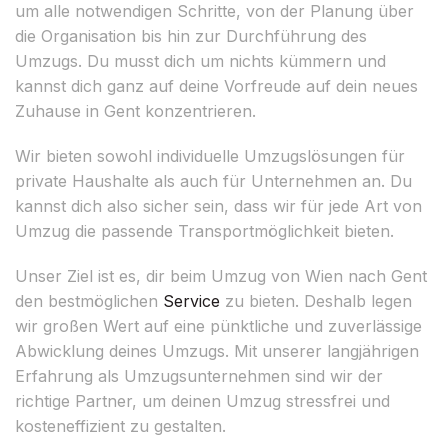
um alle notwendigen Schritte, von der Planung über
die Organisation bis hin zur Durchführung des
Umzugs. Du musst dich um nichts kümmern und
kannst dich ganz auf deine Vorfreude auf dein neues
Zuhause in Gent konzentrieren.
Wir bieten sowohl individuelle Umzugslösungen für
private Haushalte als auch für Unternehmen an. Du
kannst dich also sicher sein, dass wir für jede Art von
Umzug die passende Transportmöglichkeit bieten.
Unser Ziel ist es, dir beim Umzug von Wien nach Gent
den bestmöglichen
Service
zu bieten. Deshalb legen
wir großen Wert auf eine pünktliche und zuverlässige
Abwicklung deines Umzugs. Mit unserer langjährigen
Erfahrung als Umzugsunternehmen sind wir der
richtige Partner, um deinen Umzug stressfrei und
kosteneffizient zu gestalten.