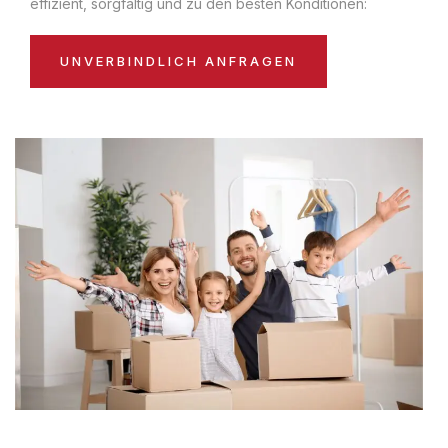
effizient, sorgfältig und zu den besten Konditionen:
UNVERBINDLICH ANFRAGEN