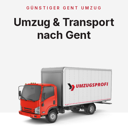
GÜNSTIGER GENT UMZUG
Umzug & Transport
nach Gent