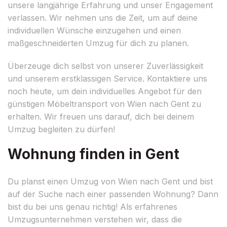
unsere langjährige Erfahrung und unser Engagement
verlassen. Wir nehmen uns die Zeit, um auf deine
individuellen Wünsche einzugehen und einen
maßgeschneiderten Umzug für dich zu planen.
Überzeuge dich selbst von unserer Zuverlässigkeit
und unserem erstklassigen Service. Kontaktiere uns
noch heute, um dein individuelles Angebot für den
günstigen Möbeltransport von Wien nach Gent zu
erhalten. Wir freuen uns darauf, dich bei deinem
Umzug begleiten zu dürfen!
Wohnung finden in Gent
Du planst einen Umzug von Wien nach Gent und bist
auf der Suche nach einer passenden Wohnung? Dann
bist du bei uns genau richtig! Als erfahrenes
Umzugsunternehmen verstehen wir, dass die