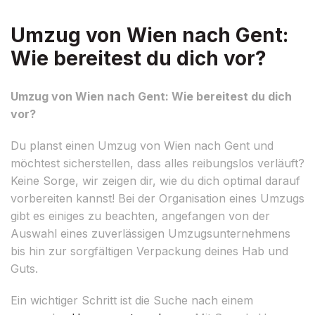
Umzug von Wien nach Gent:
Wie bereitest du dich vor?
Umzug von Wien nach Gent: Wie bereitest du dich
vor?
Du planst einen Umzug von Wien nach Gent und
möchtest sicherstellen, dass alles reibungslos verläuft?
Keine Sorge, wir zeigen dir, wie du dich optimal darauf
vorbereiten kannst! Bei der Organisation eines Umzugs
gibt es einiges zu beachten, angefangen von der
Auswahl eines zuverlässigen Umzugsunternehmens
bis hin zur sorgfältigen Verpackung deines Hab und
Guts.
Ein wichtiger Schritt ist die Suche nach einem