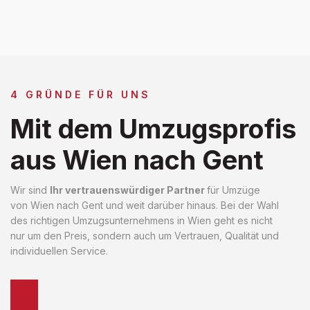
4 GRÜNDE FÜR UNS
Mit dem Umzugsprofis
aus Wien nach Gent
Wir sind
Ihr vertrauenswürdiger Partner
für Umzüge
von Wien nach Gent und weit darüber hinaus. Bei der Wahl
des richtigen Umzugsunternehmens in Wien geht es nicht
nur um den Preis, sondern auch um Vertrauen, Qualität und
individuellen Service.