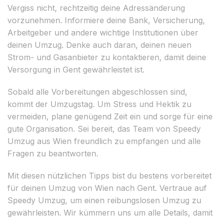
Vergiss nicht, rechtzeitig deine Adressänderung
vorzunehmen. Informiere deine Bank, Versicherung,
Arbeitgeber und andere wichtige Institutionen über
deinen Umzug. Denke auch daran, deinen neuen
Strom- und Gasanbieter zu kontaktieren, damit deine
Versorgung in Gent gewährleistet ist.
Sobald alle Vorbereitungen abgeschlossen sind,
kommt der Umzugstag. Um Stress und Hektik zu
vermeiden, plane genügend Zeit ein und sorge für eine
gute Organisation. Sei bereit, das Team von Speedy
Umzug aus Wien freundlich zu empfangen und alle
Fragen zu beantworten.
Mit diesen nützlichen Tipps bist du bestens vorbereitet
für deinen Umzug von Wien nach Gent. Vertraue auf
Speedy Umzug, um einen reibungslosen Umzug zu
gewährleisten. Wir kümmern uns um alle Details, damit