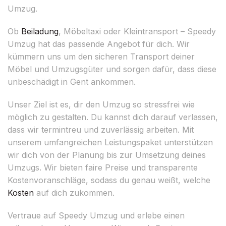
Umzug.
Ob
Beiladung
, Möbeltaxi oder Kleintransport – Speedy
Umzug hat das passende Angebot für dich. Wir
kümmern uns um den sicheren Transport deiner
Möbel und Umzugsgüter und sorgen dafür, dass diese
unbeschädigt in Gent ankommen.
Unser Ziel ist es, dir den Umzug so stressfrei wie
möglich zu gestalten. Du kannst dich darauf verlassen,
dass wir termintreu und zuverlässig arbeiten. Mit
unserem umfangreichen Leistungspaket unterstützen
wir dich von der Planung bis zur Umsetzung deines
Umzugs. Wir bieten faire Preise und transparente
Kostenvoranschläge, sodass du genau weißt, welche
Kosten
auf dich zukommen.
Vertraue auf Speedy Umzug und erlebe einen