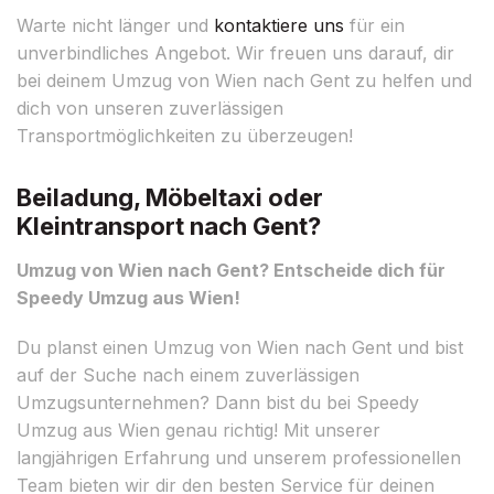
Warte nicht länger und
kontaktiere uns
für ein
unverbindliches Angebot. Wir freuen uns darauf, dir
bei deinem Umzug von Wien nach Gent zu helfen und
dich von unseren zuverlässigen
Transportmöglichkeiten zu überzeugen!
Beiladung, Möbeltaxi oder
Kleintransport nach Gent?
Umzug von Wien nach Gent? Entscheide dich für
Speedy Umzug aus Wien!
Du planst einen Umzug von Wien nach Gent und bist
auf der Suche nach einem zuverlässigen
Umzugsunternehmen? Dann bist du bei Speedy
Umzug aus Wien genau richtig! Mit unserer
langjährigen Erfahrung und unserem professionellen
Team bieten wir dir den besten Service für deinen