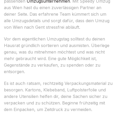
passenden
Umzugsunternehmen
. Mit Speedy Umzug
aus Wien hast du einen zuverlässigen Partner an
deiner Seite. Das erfahrene Team kümmert sich um
alle Umzugsdetails und sorgt dafür, dass dein Umzug
von Wien nach Gent stressfrei abläuft.
Vor dem eigentlichen Umzugstag solltest du deinen
Hausrat gründlich sortieren und ausmisten. Überlege
genau, was du mitnehmen möchtest und was nicht
mehr gebraucht wird. Eine gute Möglichkeit ist,
Gegenstände zu verkaufen, zu spenden oder zu
entsorgen.
Es ist auch ratsam, rechtzeitig Verpackungsmaterial zu
besorgen. Kartons, Klebeband, Luftpolsterfolie und
andere Utensilien helfen dir, deine Sachen sicher zu
verpacken und zu schützen. Beginne frühzeitig mit
dem Einpacken, um Zeitdruck zu vermeiden.