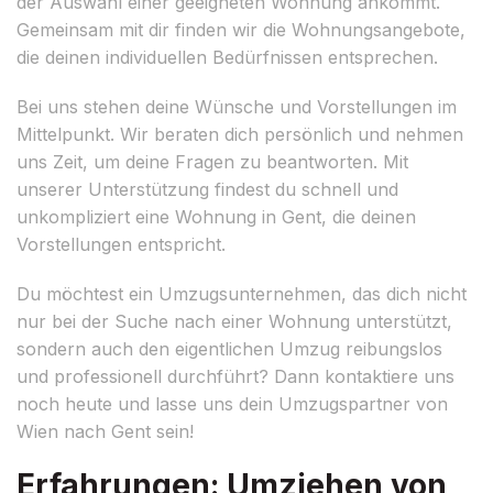
der Auswahl einer geeigneten Wohnung ankommt.
Gemeinsam mit dir finden wir die Wohnungsangebote,
die deinen individuellen Bedürfnissen entsprechen.
Bei uns stehen deine Wünsche und Vorstellungen im
Mittelpunkt. Wir beraten dich persönlich und nehmen
uns Zeit, um deine Fragen zu beantworten. Mit
unserer Unterstützung findest du schnell und
unkompliziert eine Wohnung in Gent, die deinen
Vorstellungen entspricht.
Du möchtest ein Umzugsunternehmen, das dich nicht
nur bei der Suche nach einer Wohnung unterstützt,
sondern auch den eigentlichen Umzug reibungslos
und professionell durchführt? Dann kontaktiere uns
noch heute und lasse uns dein Umzugspartner von
Wien nach Gent sein!
Erfahrungen: Umziehen von