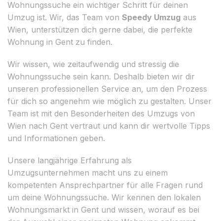
Wohnungssuche ein wichtiger Schritt für deinen
Umzug ist. Wir, das Team von
Speedy Umzug
aus
Wien, unterstützen dich gerne dabei, die perfekte
Wohnung in Gent zu finden.
Wir wissen, wie zeitaufwendig und stressig die
Wohnungssuche sein kann. Deshalb bieten wir dir
unseren professionellen Service an, um den Prozess
für dich so angenehm wie möglich zu gestalten. Unser
Team ist mit den Besonderheiten des Umzugs von
Wien nach Gent vertraut und kann dir wertvolle Tipps
und Informationen geben.
Unsere langjährige Erfahrung als
Umzugsunternehmen macht uns zu einem
kompetenten Ansprechpartner für alle Fragen rund
um deine Wohnungssuche. Wir kennen den lokalen
Wohnungsmarkt in Gent und wissen, worauf es bei