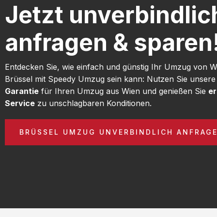
Jetzt unverbindlic
anfragen & sparen
Entdecken Sie, wie einfach und günstig Ihr Umzug von 
Brüssel mit Speedy Umzug sein kann: Nutzen Sie unser
Garantie
für Ihren Umzug aus Wien und genießen Sie
er
Service
zu unschlagbaren Konditionen.
BRÜSSEL UMZUG UNVERBINDLICH ANFRAG