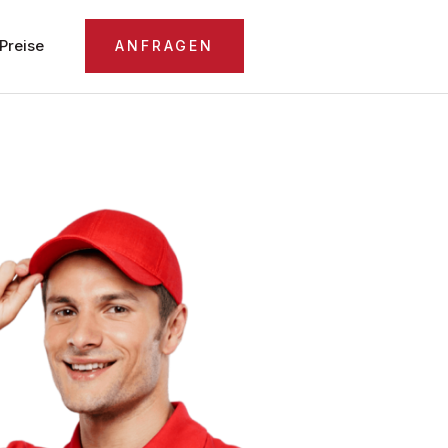
Preise
ANFRAGEN