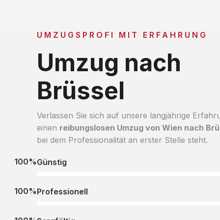
UMZUGSPROFI MIT ERFAHRUNG
Umzug nach
Brüssel
Verlassen Sie sich auf unsere langjährige Erfahr
einen
reibungslosen Umzug von Wien nach Brü
bei dem Professionalität an erster Stelle steht.
100%
Günstig
100%
Professionell