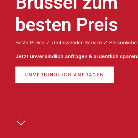
Brüssel zum
besten Preis
Beste Preise ✓ Umfassender Service ✓ Persönliche
Jetzt unverbindlich anfragen & ordentlich sparen
UNVERBINDLICH ANFRAGEN