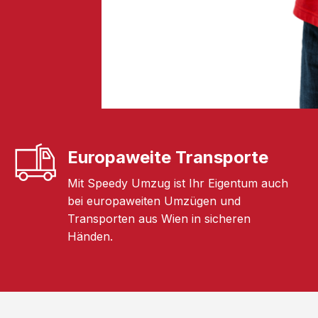
Europaweite Transporte
Mit Speedy Umzug ist Ihr Eigentum auch
bei europaweiten Umzügen und
Transporten aus Wien in sicheren
Händen.