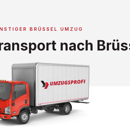
NSTIGER BRÜSSEL UMZUG
ansport nach Brüs