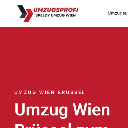
Umzugsu
UMZUG WIEN BRÜSSEL
Umzug Wien