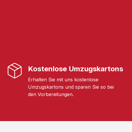
Kostenlose Umzugskartons
Erhalten Sie mit uns kostenlose
Umzugskartons und sparen Sie so bei
den Vorbereitungen.