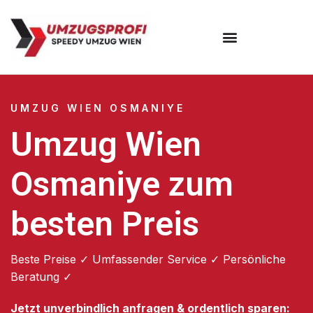
Umzugsunternehmen Wien
UMZUG WIEN OSMANIYE
Umzug Wien
Osmaniye zum
besten Preis
Beste Preise ✓ Umfassender Service ✓ Persönliche
Beratung ✓
Jetzt unverbindlich anfragen & ordentlich sparen: