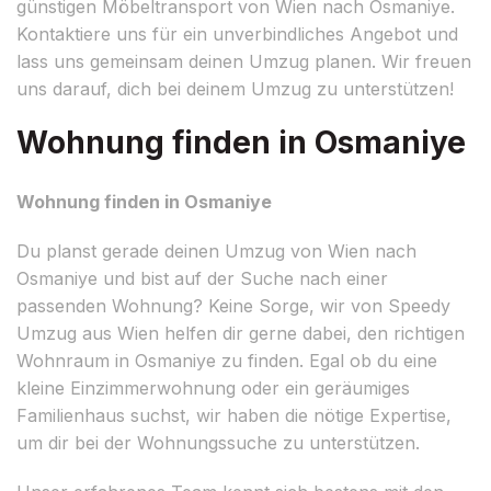
günstigen Möbeltransport von Wien nach Osmaniye.
Kontaktiere uns für ein unverbindliches Angebot und
lass uns gemeinsam deinen Umzug planen. Wir freuen
uns darauf, dich bei deinem Umzug zu unterstützen!
Wohnung finden in Osmaniye
Wohnung finden in Osmaniye
Du planst gerade deinen Umzug von Wien nach
Osmaniye und bist auf der Suche nach einer
passenden Wohnung? Keine Sorge, wir von Speedy
Umzug aus Wien helfen dir gerne dabei, den richtigen
Wohnraum in Osmaniye zu finden. Egal ob du eine
kleine Einzimmerwohnung oder ein geräumiges
Familienhaus suchst, wir haben die nötige Expertise,
um dir bei der Wohnungssuche zu unterstützen.