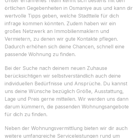
Unser erfahrenes Team kennt sich bestens mit den
örtlichen Gegebenheiten in Osmaniye aus und kann dir
wertvolle Tipps geben, welche Stadtteile für dich
infrage kommen könnten. Zudem haben wir ein
großes Netzwerk an Immobilienmaklern und
Vermietern, zu denen wir gute Kontakte pflegen.
Dadurch erhöhen sich deine Chancen, schnell eine
passende Wohnung zu finden.
Bei der Suche nach deinem neuen Zuhause
berücksichtigen wir selbstverständlich auch deine
individuellen Bedürfnisse und Ansprüche. Du kannst
uns deine Wünsche bezüglich Größe, Ausstattung,
Lage und Preis gerne mitteilen. Wir werden uns dann
darum kümmern, die passenden Wohnungsangebote
für dich zu finden.
Neben der Wohnungsvermittlung bieten wir dir auch
weitere umfangreiche Serviceleistungen rund um