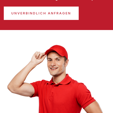
UNVERBINDLICH ANFRAGEN