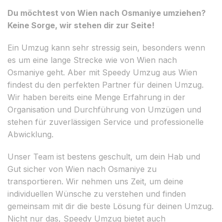
Du möchtest von Wien nach Osmaniye umziehen?
Keine Sorge, wir stehen dir zur Seite!
Ein Umzug kann sehr stressig sein, besonders wenn
es um eine lange Strecke wie von Wien nach
Osmaniye geht. Aber mit Speedy Umzug aus Wien
findest du den perfekten Partner für deinen Umzug.
Wir haben bereits eine Menge Erfahrung in der
Organisation und Durchführung von Umzügen und
stehen für zuverlässigen Service und professionelle
Abwicklung.
Unser Team ist bestens geschult, um dein Hab und
Gut sicher von Wien nach Osmaniye zu
transportieren. Wir nehmen uns Zeit, um deine
individuellen Wünsche zu verstehen und finden
gemeinsam mit dir die beste Lösung für deinen Umzug.
Nicht nur das, Speedy Umzug bietet auch