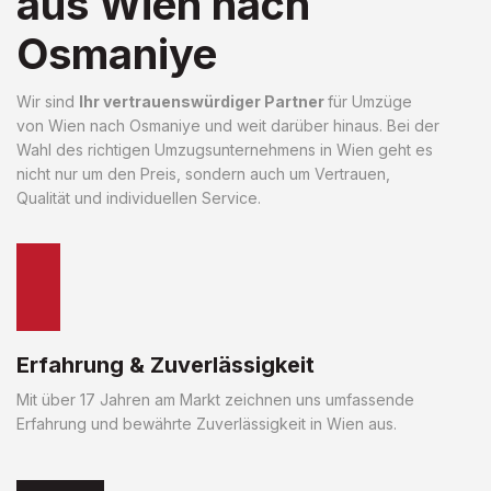
aus Wien nach
Osmaniye
Wir sind
Ihr vertrauenswürdiger Partner
für Umzüge
von Wien nach Osmaniye und weit darüber hinaus. Bei der
Wahl des richtigen Umzugsunternehmens in Wien geht es
nicht nur um den Preis, sondern auch um Vertrauen,
Qualität und individuellen Service.
Erfahrung & Zuverlässigkeit
Mit über 17 Jahren am Markt zeichnen uns umfassende
Erfahrung und bewährte Zuverlässigkeit in Wien aus.