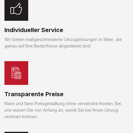
Individueller Service
Wir bieten maßgeschneiderte Umzugslösungen in Wien, die
genau auf Ihre Bedürfnisse abgestimmt sind.
Transparente Preise
Klare und faire Preisgestaltung ohne versteckte Kosten. Bei
uns wissen Sie von Anfang an, womit Sie bei Ihrem Umzug
rechnen können.