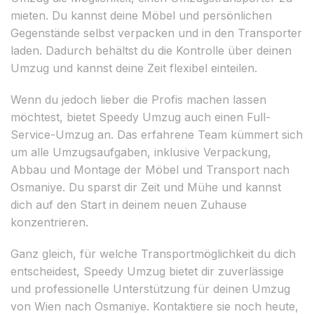
mieten. Du kannst deine Möbel und persönlichen
Gegenstände selbst verpacken und in den Transporter
laden. Dadurch behältst du die Kontrolle über deinen
Umzug und kannst deine Zeit flexibel einteilen.
Wenn du jedoch lieber die Profis machen lassen
möchtest, bietet Speedy Umzug auch einen Full-
Service-Umzug an. Das erfahrene Team kümmert sich
um alle Umzugsaufgaben, inklusive Verpackung,
Abbau und Montage der Möbel und Transport nach
Osmaniye. Du sparst dir Zeit und Mühe und kannst
dich auf den Start in deinem neuen Zuhause
konzentrieren.
Ganz gleich, für welche Transportmöglichkeit du dich
entscheidest, Speedy Umzug bietet dir zuverlässige
und professionelle Unterstützung für deinen Umzug
von Wien nach Osmaniye. Kontaktiere sie noch heute,