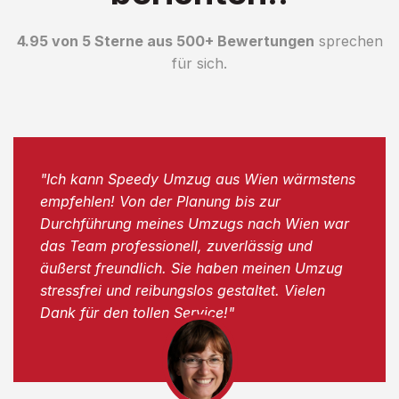
4.95 von 5 Sterne aus 500+ Bewertungen
sprechen
für sich.
"Ich kann Speedy Umzug aus Wien wärmstens
empfehlen! Von der Planung bis zur
Durchführung meines Umzugs nach Wien war
das Team professionell, zuverlässig und
äußerst freundlich. Sie haben meinen Umzug
stressfrei und reibungslos gestaltet. Vielen
Dank für den tollen Service!"