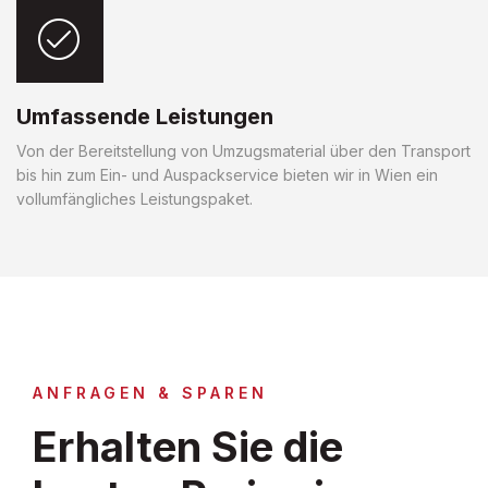
Umfassende Leistungen
Von der Bereitstellung von Umzugsmaterial über den Transport
bis hin zum Ein- und Auspackservice bieten wir in Wien ein
vollumfängliches Leistungspaket.
ANFRAGEN & SPAREN
Erhalten Sie die