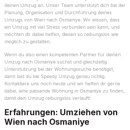
deinen Umzug an. Unser Team unterstützt dich bei der
Planung, Organisation und Durchführung deines
Umzugs von Wien nach Osmaniye. Wir wissen, dass
ein Umzug mit viel Stress verbunden sein kann, und
möchten dir dabei helfen, diesen so reibungslos wie
möglich zu gestalten.
Wenn du also einen kompetenten Partner für deinen
Umzug nach Osmaniye suchst und gleichzeitig
Unterstützung bei der Wohnungssuche benötigst,
dann bist du bei Speedy Umzug genau richtig.
Kontaktiere uns noch heute und wir helfen dir gerne
dabei, eine passende Wohnung in Osmaniye zu finden,
damit dein Umzug reibungslos verläuft!
Erfahrungen: Umziehen von
Wien nach Osmaniye