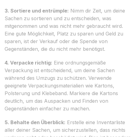
3. Sortiere und entrümple:
Nimm dir Zeit, um deine
Sachen zu sortieren und zu entscheiden, was
mitgenommen und was nicht mehr gebraucht wird.
Eine gute Möglichkeit, Platz zu sparen und Geld zu
sparen, ist der Verkauf oder die Spende von
Gegenständen, die du nicht mehr benötigst.
4. Verpacke richtig:
Eine ordnungsgemäße
Verpackung ist entscheidend, um deine Sachen
während des Umzugs zu schützen. Verwende
geeignete Verpackungsmaterialien wie Kartons,
Polsterung und Klebeband. Markiere die Kartons
deutlich, um das Auspacken und Finden von
Gegenständen einfacher zu machen.
5. Behalte den Überblick:
Erstelle eine Inventarliste
aller deiner Sachen, um sicherzustellen, dass nichts