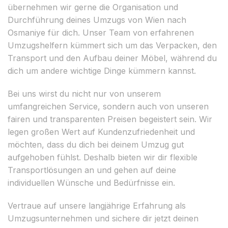
übernehmen wir gerne die Organisation und
Durchführung deines Umzugs von Wien nach
Osmaniye für dich. Unser Team von erfahrenen
Umzugshelfern kümmert sich um das Verpacken, den
Transport und den Aufbau deiner Möbel, während du
dich um andere wichtige Dinge kümmern kannst.
Bei uns wirst du nicht nur von unserem
umfangreichen Service, sondern auch von unseren
fairen und transparenten Preisen begeistert sein. Wir
legen großen Wert auf Kundenzufriedenheit und
möchten, dass du dich bei deinem Umzug gut
aufgehoben fühlst. Deshalb bieten wir dir flexible
Transportlösungen an und gehen auf deine
individuellen Wünsche und Bedürfnisse ein.
Vertraue auf unsere langjährige Erfahrung als
Umzugsunternehmen und sichere dir jetzt deinen