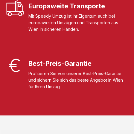
Europaweite Transporte
Mit Speedy Umzug ist Ihr Eigentum auch bei
europaweiten Umzügen und Transporten aus
Wien in sicheren Händen.
Best-Preis-Garantie
Profitieren Sie von unserer Best-Preis-Garantie
und sichern Sie sich das beste Angebot in Wien
für Ihren Umzug.