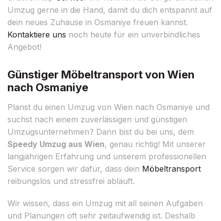
Umzug gerne in die Hand, damit du dich entspannt auf
dein neues Zuhause in Osmaniye freuen kannst.
Kontaktiere uns
noch heute für ein unverbindliches
Angebot!
Günstiger Möbeltransport von Wien
nach Osmaniye
Planst du einen Umzug von Wien nach Osmaniye und
suchst nach einem zuverlässigen und günstigen
Umzugsunternehmen? Dann bist du bei uns, dem
Speedy Umzug aus Wien
, genau richtig! Mit unserer
langjährigen Erfahrung und unserem professionellen
Service sorgen wir dafür, dass dein
Möbeltransport
reibungslos und stressfrei abläuft.
Wir wissen, dass ein Umzug mit all seinen Aufgaben
und Planungen oft sehr zeitaufwendig ist. Deshalb