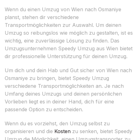
Wenn du einen Umzug von Wien nach Osmaniye
planst, stehen dir verschiedene
Transportmöglichkeiten zur Auswahl. Um deinen
Umzug so reibungslos wie möglich zu gestalten, ist es
wichtig, eine zuverlässige Lösung zu finden. Das
Umzugsunternehmen Speedy Umzug aus Wien bietet
dir professionelle Unterstützung für deinen Umzug.
Um dich und dein Hab und Gut sicher von Wien nach
Osmaniye zu bringen, bietet Speedy Umzug
verschiedene Transportmöglichkeiten an. Je nach
Umfang deines Umzugs und deinen persönlichen
Vorlieben liegt es in deiner Hand, dich für eine
passende Option zu entscheiden.
Wenn du es vorziehst, den Umzug selbst zu
organisieren und die
Kosten
zu senken, bietet Speedy
Umzug die Möglichkeit, einen Umzugstransporter zu