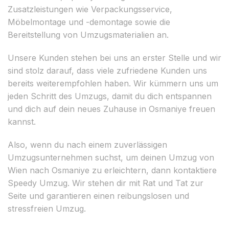
Zusatzleistungen wie Verpackungsservice,
Möbelmontage und -demontage sowie die
Bereitstellung von Umzugsmaterialien an.
Unsere Kunden stehen bei uns an erster Stelle und wir
sind stolz darauf, dass viele zufriedene Kunden uns
bereits weiterempfohlen haben. Wir kümmern uns um
jeden Schritt des Umzugs, damit du dich entspannen
und dich auf dein neues Zuhause in Osmaniye freuen
kannst.
Also, wenn du nach einem zuverlässigen
Umzugsunternehmen suchst, um deinen Umzug von
Wien nach Osmaniye zu erleichtern, dann kontaktiere
Speedy Umzug. Wir stehen dir mit Rat und Tat zur
Seite und garantieren einen reibungslosen und
stressfreien Umzug.