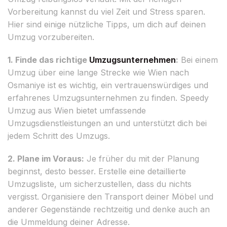
Vorbereitung kannst du viel Zeit und Stress sparen.
Hier sind einige nützliche Tipps, um dich auf deinen
Umzug vorzubereiten.
1. Finde das richtige
Umzugsunternehmen
:
Bei einem
Umzug über eine lange Strecke wie Wien nach
Osmaniye ist es wichtig, ein vertrauenswürdiges und
erfahrenes Umzugsunternehmen zu finden. Speedy
Umzug aus Wien bietet umfassende
Umzugsdienstleistungen an und unterstützt dich bei
jedem Schritt des Umzugs.
2. Plane im Voraus:
Je früher du mit der Planung
beginnst, desto besser. Erstelle eine detaillierte
Umzugsliste, um sicherzustellen, dass du nichts
vergisst. Organisiere den Transport deiner Möbel und
anderer Gegenstände rechtzeitig und denke auch an
die Ummeldung deiner Adresse.