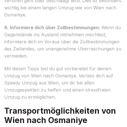
verloren geht oder beschädigt wird. Dies ist besonders
wichtig bei einem langen Umzug wie von Wien nach
Osmaniye.
6. Informiere dich über Zollbestimmungen:
Wenn du
Gegenstände ins Ausland mitnehmen möchtest,
informiere dich im Voraus über die Zollbestimmungen
des Ziellandes, um unangenehme Überraschungen zu
vermeiden.
Mit diesen Tipps bist du gut vorbereitet für deinen
Umzug von Wien nach Osmaniye. Verlass dich auf
Speedy Umzug aus Wien, um dir bei allen
Umzugaspekten zu helfen und einen stressfreien
Umzug zu ermöglichen.
Transportmöglichkeiten von
Wien nach Osmaniye