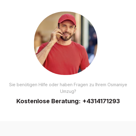
Sie benötigen Hilfe oder haben Fragen zu Ihrem Osmaniye
Umzug?
Kostenlose Beratung:
+4314171293