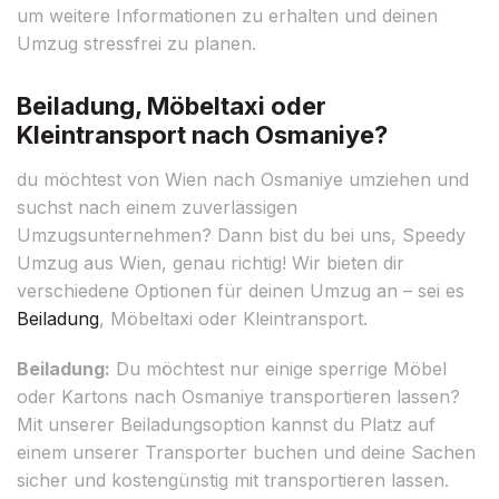
um weitere Informationen zu erhalten und deinen
Umzug stressfrei zu planen.
Beiladung, Möbeltaxi oder
Kleintransport nach Osmaniye?
du möchtest von Wien nach Osmaniye umziehen und
suchst nach einem zuverlässigen
Umzugsunternehmen? Dann bist du bei uns, Speedy
Umzug aus Wien, genau richtig! Wir bieten dir
verschiedene Optionen für deinen Umzug an – sei es
Beiladung
, Möbeltaxi oder Kleintransport.
Beiladung:
Du möchtest nur einige sperrige Möbel
oder Kartons nach Osmaniye transportieren lassen?
Mit unserer Beiladungsoption kannst du Platz auf
einem unserer Transporter buchen und deine Sachen
sicher und kostengünstig mit transportieren lassen.