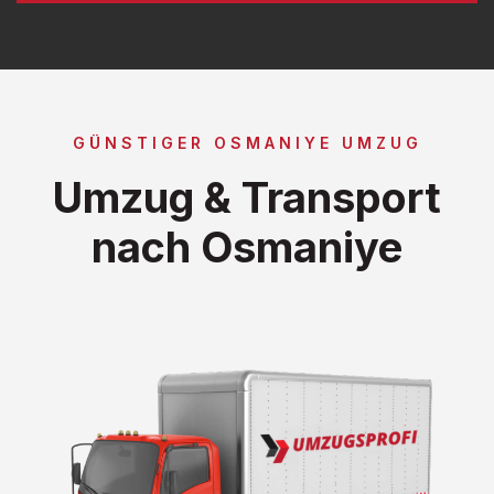
GÜNSTIGER OSMANIYE UMZUG
Umzug & Transport
nach Osmaniye