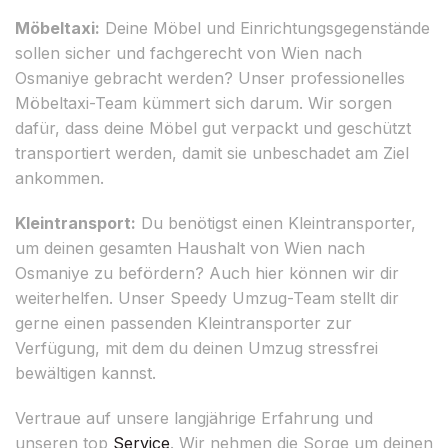
Möbeltaxi:
Deine Möbel und Einrichtungsgegenstände
sollen sicher und fachgerecht von Wien nach
Osmaniye gebracht werden? Unser professionelles
Möbeltaxi-Team kümmert sich darum. Wir sorgen
dafür, dass deine Möbel gut verpackt und geschützt
transportiert werden, damit sie unbeschadet am Ziel
ankommen.
Kleintransport:
Du benötigst einen Kleintransporter,
um deinen gesamten Haushalt von Wien nach
Osmaniye zu befördern? Auch hier können wir dir
weiterhelfen. Unser Speedy Umzug-Team stellt dir
gerne einen passenden Kleintransporter zur
Verfügung, mit dem du deinen Umzug stressfrei
bewältigen kannst.
Vertraue auf unsere langjährige Erfahrung und
unseren top
Service
. Wir nehmen die Sorge um deinen