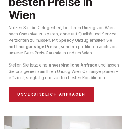
besten Preise in
Wien
Nutzen Sie die Gelegenheit, bei Ihrem Umzug von Wien
nach Osmaniye zu sparen, ohne auf Qualität und Service
verzichten zu müssen. Mit Speedy Umzug erhalten Sie
nicht nur
günstige Preise
, sondern profitieren auch von
unserer Best-Preis-Garantie in und um Wien.
Stellen Sie jetzt eine
unverbindliche Anfrage
und lassen
Sie uns gemeinsam Ihren Umzug Wien Osmaniye planen –
effizient, sorgfältig und zu den besten Konditionen:
UNVERBINDLICH ANFRAGEN