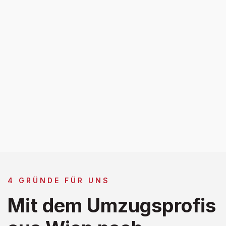
4 GRÜNDE FÜR UNS
Mit dem Umzugsprofis