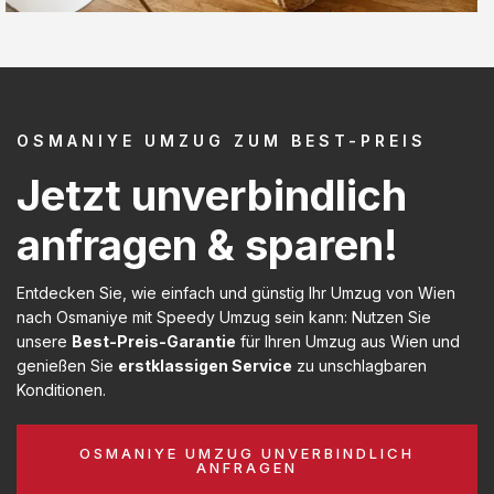
OSMANIYE UMZUG ZUM BEST-PREIS
Jetzt unverbindlich
anfragen & sparen!
Entdecken Sie, wie einfach und günstig Ihr Umzug von Wien
nach Osmaniye mit Speedy Umzug sein kann: Nutzen Sie
unsere
Best-Preis-Garantie
für Ihren Umzug aus Wien und
genießen Sie
erstklassigen Service
zu unschlagbaren
Konditionen.
OSMANIYE UMZUG UNVERBINDLICH
ANFRAGEN