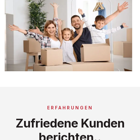
ERFAHRUNGEN
Zufriedene Kunden
berichten..