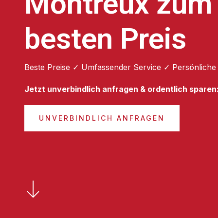
Montreux zum
besten Preis
Beste Preise ✓ Umfassender Service ✓ Persönliche
Jetzt unverbindlich anfragen & ordentlich sparen
UNVERBINDLICH ANFRAGEN