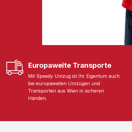
Europaweite Transporte
Mit Speedy Umzug ist Ihr Eigentum auch
bei europaweiten Umzügen und
Transporten aus Wien in sicheren
Händen.