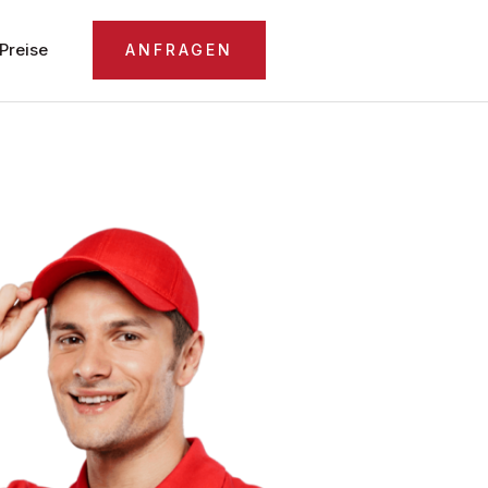
Preise
ANFRAGEN