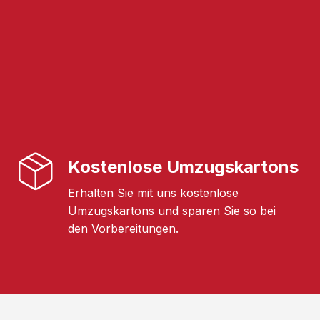
Kostenlose Umzugskartons
Erhalten Sie mit uns kostenlose
Umzugskartons und sparen Sie so bei
den Vorbereitungen.