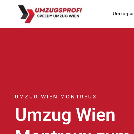
Umzugsu
UMZUG WIEN MONTREUX
Umzug Wien