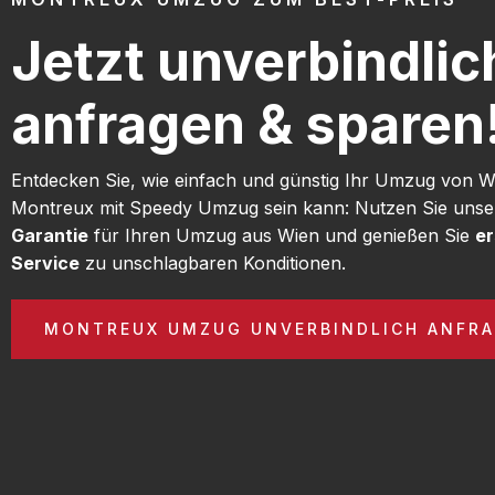
Jetzt unverbindlic
anfragen & sparen
Entdecken Sie, wie einfach und günstig Ihr Umzug von 
Montreux mit Speedy Umzug sein kann: Nutzen Sie uns
Garantie
für Ihren Umzug aus Wien und genießen Sie
er
Service
zu unschlagbaren Konditionen.
MONTREUX UMZUG UNVERBINDLICH ANFR