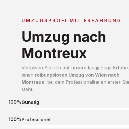
UMZUGSPROFI MIT ERFAHRUNG
Umzug nach
Montreux
Verlassen Sie sich auf unsere langjährige Erfahr
einen
reibungslosen Umzug von Wien nach
Montreux
, bei dem Professionalität an erster Ste
steht.
100%
Günstig
100%
Professionell