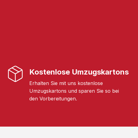
Kostenlose Umzugskartons
Erhalten Sie mit uns kostenlose
Umzugskartons und sparen Sie so bei
den Vorbereitungen.