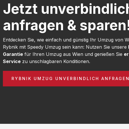
Jetzt unverbindlic
anfragen & sparen
Entdecken Sie, wie einfach und günstig Ihr Umzug von 
Rybnik mit Speedy Umzug sein kann: Nutzen Sie unsere
Garantie
für Ihren Umzug aus Wien und genießen Sie
er
Service
zu unschlagbaren Konditionen.
RYBNIK UMZUG UNVERBINDLICH ANFRAGE