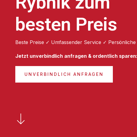
Rybnik zum
besten Preis
Beste Preise ✓ Umfassender Service ✓ Persönliche
Jetzt unverbindlich anfragen & ordentlich sparen
UNVERBINDLICH ANFRAGEN