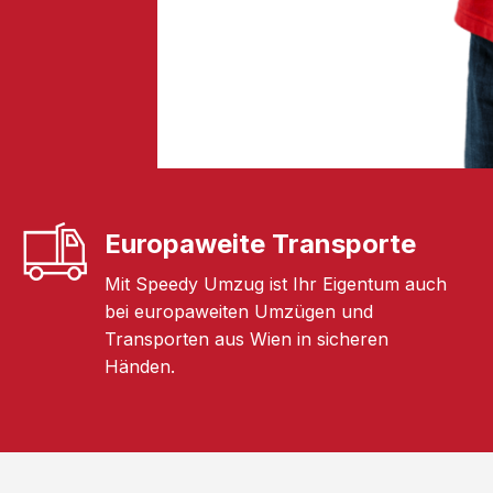
Europaweite Transporte
Mit Speedy Umzug ist Ihr Eigentum auch
bei europaweiten Umzügen und
Transporten aus Wien in sicheren
Händen.