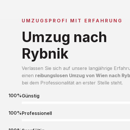
UMZUGSPROFI MIT ERFAHRUNG
Umzug nach
Rybnik
Verlassen Sie sich auf unsere langjährige Erfahr
einen
reibungslosen Umzug von Wien nach Ryb
bei dem Professionalität an erster Stelle steht.
100%
Günstig
100%
Professionell