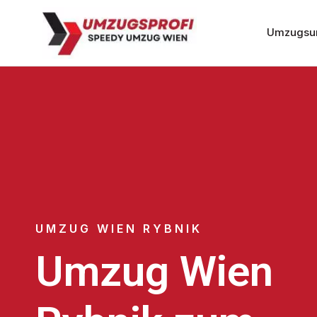
Umzugsu
UMZUG WIEN RYBNIK
Umzug Wien