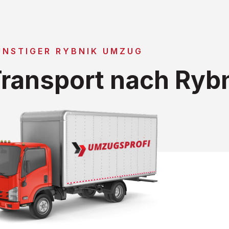
ÜNSTIGER RYBNIK UMZUG
ransport nach Ryb