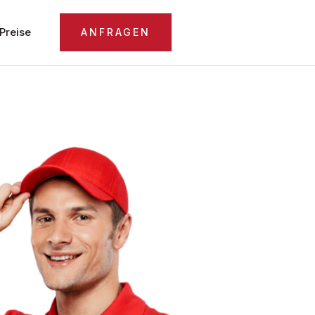
Preise
ANFRAGEN