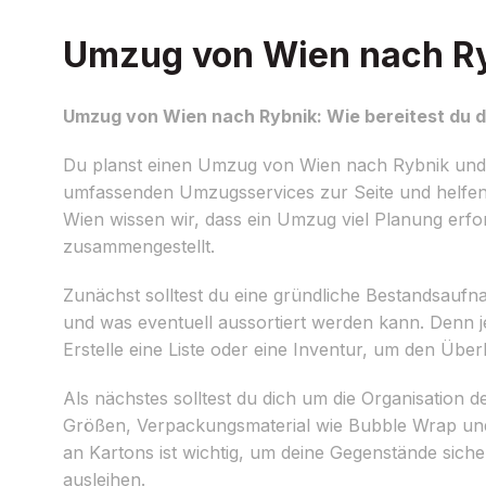
Umzug von Wien nach Ryb
Umzug von Wien nach Rybnik: Wie bereitest du d
Du planst einen Umzug von Wien nach Rybnik und möc
umfassenden Umzugsservices zur Seite und helfen
Wien wissen wir, dass ein Umzug viel Planung erford
zusammengestellt.
Zunächst solltest du eine gründliche Bestandsau
und was eventuell aussortiert werden kann. Denn j
Erstelle eine Liste oder eine Inventur, um den Über
Als nächstes solltest du dich um die Organisatio
Größen, Verpackungsmaterial wie Bubble Wrap und
an Kartons ist wichtig, um deine Gegenstände sich
ausleihen.