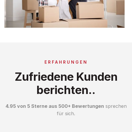
ERFAHRUNGEN
Zufriedene Kunden
berichten..
4.95 von 5 Sterne aus 500+ Bewertungen
sprechen
für sich.