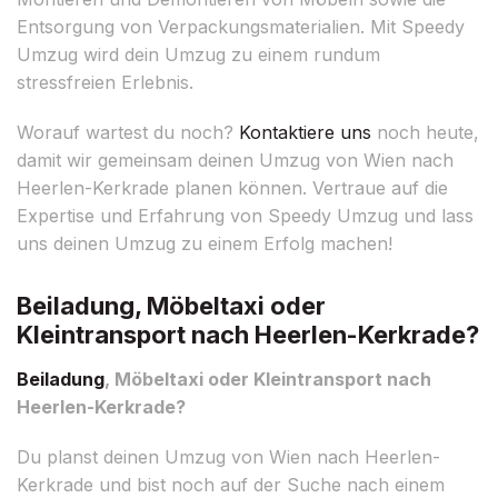
Entsorgung von Verpackungsmaterialien. Mit Speedy
Umzug wird dein Umzug zu einem rundum
stressfreien Erlebnis.
Worauf wartest du noch?
Kontaktiere uns
noch heute,
damit wir gemeinsam deinen Umzug von Wien nach
Heerlen-Kerkrade planen können. Vertraue auf die
Expertise und Erfahrung von Speedy Umzug und lass
uns deinen Umzug zu einem Erfolg machen!
Beiladung, Möbeltaxi oder
Kleintransport nach Heerlen-Kerkrade?
Beiladung
, Möbeltaxi oder Kleintransport nach
Heerlen-Kerkrade?
Du planst deinen Umzug von Wien nach Heerlen-
Kerkrade und bist noch auf der Suche nach einem