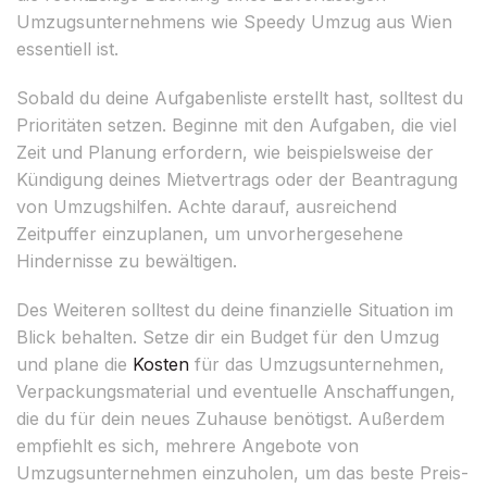
Umzugsunternehmens wie Speedy Umzug aus Wien
essentiell ist.
Sobald du deine Aufgabenliste erstellt hast, solltest du
Prioritäten setzen. Beginne mit den Aufgaben, die viel
Zeit und Planung erfordern, wie beispielsweise der
Kündigung deines Mietvertrags oder der Beantragung
von Umzugshilfen. Achte darauf, ausreichend
Zeitpuffer einzuplanen, um unvorhergesehene
Hindernisse zu bewältigen.
Des Weiteren solltest du deine finanzielle Situation im
Blick behalten. Setze dir ein Budget für den Umzug
und plane die
Kosten
für das Umzugsunternehmen,
Verpackungsmaterial und eventuelle Anschaffungen,
die du für dein neues Zuhause benötigst. Außerdem
empfiehlt es sich, mehrere Angebote von
Umzugsunternehmen einzuholen, um das beste Preis-