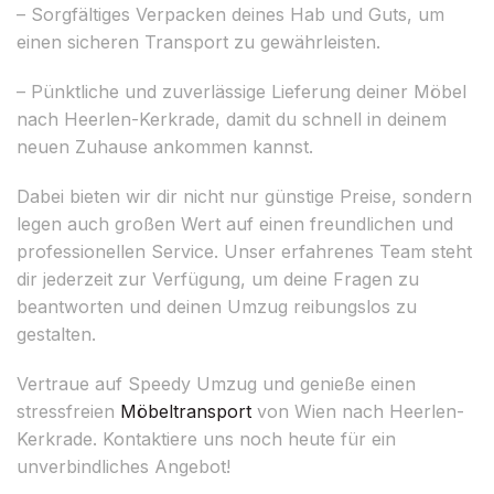
– Sorgfältiges Verpacken deines Hab und Guts, um
einen sicheren Transport zu gewährleisten.
– Pünktliche und zuverlässige Lieferung deiner Möbel
nach Heerlen-Kerkrade, damit du schnell in deinem
neuen Zuhause ankommen kannst.
Dabei bieten wir dir nicht nur günstige Preise, sondern
legen auch großen Wert auf einen freundlichen und
professionellen Service. Unser erfahrenes Team steht
dir jederzeit zur Verfügung, um deine Fragen zu
beantworten und deinen Umzug reibungslos zu
gestalten.
Vertraue auf Speedy Umzug und genieße einen
stressfreien
Möbeltransport
von Wien nach Heerlen-
Kerkrade. Kontaktiere uns noch heute für ein
unverbindliches Angebot!