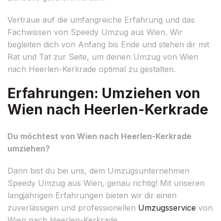
Vertraue auf die umfangreiche Erfahrung und das
Fachwissen von Speedy Umzug aus Wien. Wir
begleiten dich von Anfang bis Ende und stehen dir mit
Rat und Tat zur Seite, um deinen Umzug von Wien
nach Heerlen-Kerkrade optimal zu gestalten.
Erfahrungen: Umziehen von
Wien nach Heerlen-Kerkrade
Du möchtest von Wien nach Heerlen-Kerkrade
umziehen?
Dann bist du bei uns, dem Umzugsunternehmen
Speedy Umzug aus Wien, genau richtig! Mit unseren
langjährigen Erfahrungen bieten wir dir einen
zuverlässigen und professionellen
Umzugsservice
von
Wien nach Heerlen-Kerkrade.