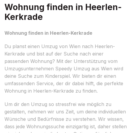
Wohnung finden in Heerlen-
Kerkrade
Wohnung finden in Heerlen-Kerkrade
Du planst einen Umzug von Wien nach Heerlen-
Kerkrade und bist auf der Suche nach einer
passenden Wohnung? Mit der Unterstützung vom
Umzugsunternehmen Speedy Umzug aus Wien wird
deine Suche zum Kinderspiel. Wir bieten dir einen
umfassenden Service, der dir dabei hilft, die perfekte
Wohnung in Heerlen-Kerkrade zu finden.
Um dir den Umzug so stressfrei wie möglich zu
gestalten, nehmen wir uns Zeit, um deine individuellen
Wünsche und Bedürfnisse zu verstehen. Wir wissen,
dass jede Wohnungssuche einzigartig ist, daher stellen