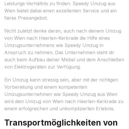
Leistungs-Verhältnis zu finden. Speedy Umzug aus
Wien bietet dabei einen exzellenten Service und ein
faires Preisangebot.
Nicht zuletzt denke daran, auch nach deinem Umzug
von Wien nach Heerlen-Kerkrade die Hilfe eines
Umzugsunternehmens wie Speedy Umzug in
Anspruch zu nehmen. Das Unternehmen steht dir
auch beim Aufbau deiner Möbel und dem Anschließen
von Elektrogeräten zur Verfügung.
Ein Umzug kann stressig sein, aber mit der richtigen
Vorbereitung und einem kompetenten
Umzugsunternehmen wie Speedy Umzug aus Wien
wird dein Umzug von Wien nach Heerlen-Kerkrade zu
einem erfolgreichen und unkomplizierten Erlebnis.
Transportmöglichkeiten von