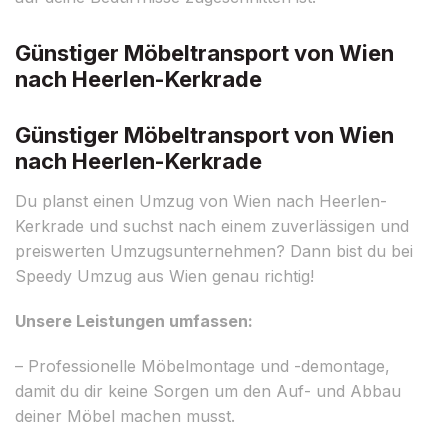
Günstiger Möbeltransport von Wien
nach Heerlen-Kerkrade
Günstiger Möbeltransport von Wien
nach Heerlen-Kerkrade
Du planst einen Umzug von Wien nach Heerlen-
Kerkrade und suchst nach einem zuverlässigen und
preiswerten Umzugsunternehmen? Dann bist du bei
Speedy Umzug aus Wien genau richtig!
Unsere Leistungen umfassen:
– Professionelle Möbelmontage und -demontage,
damit du dir keine Sorgen um den Auf- und Abbau
deiner Möbel machen musst.