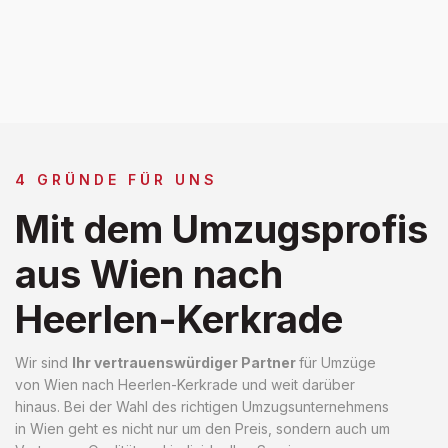
4 GRÜNDE FÜR UNS
Mit dem Umzugsprofis
aus Wien nach
Heerlen-Kerkrade
Wir sind
Ihr vertrauenswürdiger Partner
für Umzüge
von Wien nach Heerlen-Kerkrade und weit darüber
hinaus. Bei der Wahl des richtigen Umzugsunternehmens
in Wien geht es nicht nur um den Preis, sondern auch um