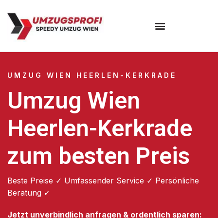
Umzugsunternehmen Wien
UMZUG WIEN HEERLEN-KERKRADE
Umzug Wien
Heerlen-Kerkrade
zum besten Preis
Beste Preise ✓ Umfassender Service ✓ Persönliche
Beratung ✓
Jetzt unverbindlich anfragen & ordentlich sparen: