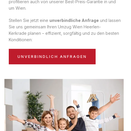
profitieren auch von unserer Best-Preis-Garantie in und
um Wien.
Stellen Sie jetzt eine
unverbindliche Anfrage
und lassen
Sie uns gemeinsam Ihren Umzug Wien Heerlen-
Kerkrade planen – effizient, sorgfältig und zu den besten
Konditionen:
UNVERBINDLICH ANFRAGEN