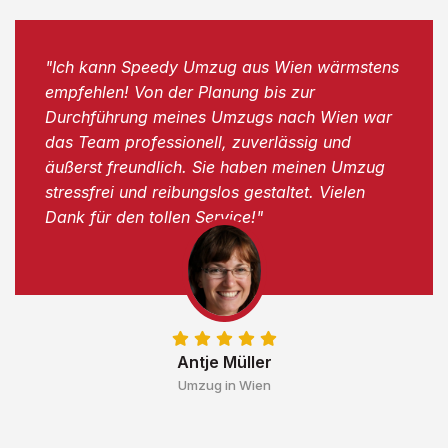
"Ich kann Speedy Umzug aus Wien wärmstens
empfehlen! Von der Planung bis zur
Durchführung meines Umzugs nach Wien war
das Team professionell, zuverlässig und
äußerst freundlich. Sie haben meinen Umzug
stressfrei und reibungslos gestaltet. Vielen
Dank für den tollen Service!"
Antje Müller
Umzug in Wien