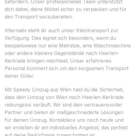
befördern. Unser professionelles Team unterstützt
dich dabei, deine Möbel sicher zu verpacken und für
den Transport vorzubereiten.
Alternativ steht dir auch unser Kleintransport zur
Verfügung. Dies eignet sich besonders, wenn du
beispielsweise nur eine Matratze, eine Waschmaschine
oder andere kleinere Gegenstände nach Heerlen-
Kerkrade bringen möchtest. Unser erfahrenes
Personal kümmert sich um den sorgsamen Transport
deiner Güter.
Mit Speedy Umzug aus Wien hast du die Sicherheit,
dass dein Umzug von Wien nach Heerlen-Kerkrade
reibungslos verläuft. Wir sind dein vertrauensvoller
Partner und bieten dir maßgeschneiderte Lösungen
für deinen Umzug. Kontaktiere uns noch heute und
wir erstellen dir ein individuelles Angebot, das perfekt
auf deine Bedürfnisse zugeschnitten ist.