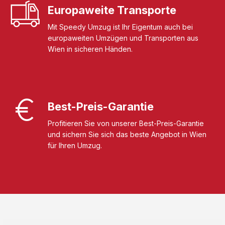
Europaweite Transporte
Mit Speedy Umzug ist Ihr Eigentum auch bei
europaweiten Umzügen und Transporten aus
Wien in sicheren Händen.
Best-Preis-Garantie
Profitieren Sie von unserer Best-Preis-Garantie
und sichern Sie sich das beste Angebot in Wien
für Ihren Umzug.