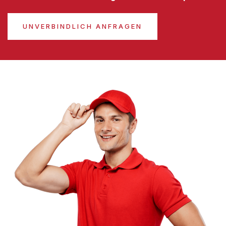
UNVERBINDLICH ANFRAGEN