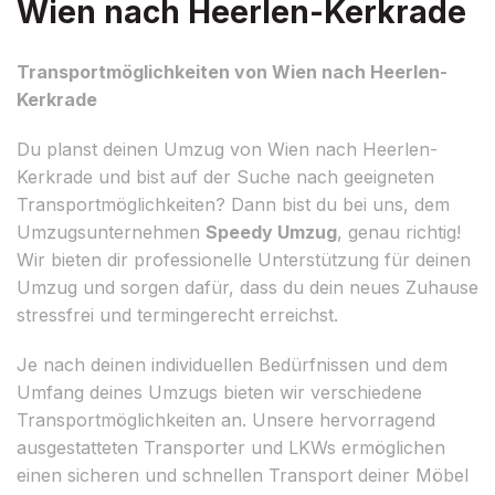
Wien nach Heerlen-Kerkrade
Transportmöglichkeiten von Wien nach Heerlen-
Kerkrade
Du planst deinen Umzug von Wien nach Heerlen-
Kerkrade und bist auf der Suche nach geeigneten
Transportmöglichkeiten? Dann bist du bei uns, dem
Umzugsunternehmen
Speedy Umzug
, genau richtig!
Wir bieten dir professionelle Unterstützung für deinen
Umzug und sorgen dafür, dass du dein neues Zuhause
stressfrei und termingerecht erreichst.
Je nach deinen individuellen Bedürfnissen und dem
Umfang deines Umzugs bieten wir verschiedene
Transportmöglichkeiten an. Unsere hervorragend
ausgestatteten Transporter und LKWs ermöglichen
einen sicheren und schnellen Transport deiner Möbel