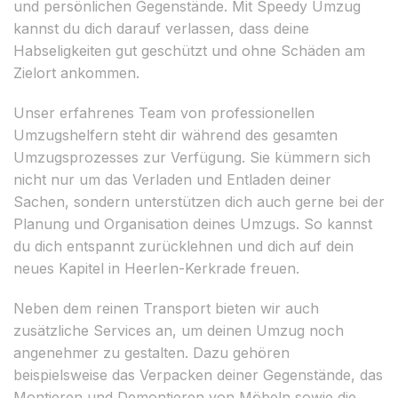
und persönlichen Gegenstände. Mit Speedy Umzug
kannst du dich darauf verlassen, dass deine
Habseligkeiten gut geschützt und ohne Schäden am
Zielort ankommen.
Unser erfahrenes Team von professionellen
Umzugshelfern steht dir während des gesamten
Umzugsprozesses zur Verfügung. Sie kümmern sich
nicht nur um das Verladen und Entladen deiner
Sachen, sondern unterstützen dich auch gerne bei der
Planung und Organisation deines Umzugs. So kannst
du dich entspannt zurücklehnen und dich auf dein
neues Kapitel in Heerlen-Kerkrade freuen.
Neben dem reinen Transport bieten wir auch
zusätzliche Services an, um deinen Umzug noch
angenehmer zu gestalten. Dazu gehören
beispielsweise das Verpacken deiner Gegenstände, das
Montieren und Demontieren von Möbeln sowie die