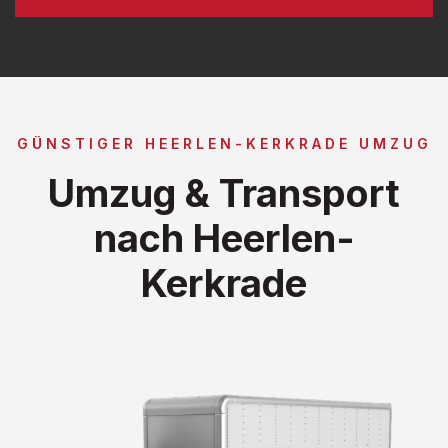
GÜNSTIGER HEERLEN-KERKRADE UMZUG
Umzug & Transport
nach Heerlen-
Kerkrade