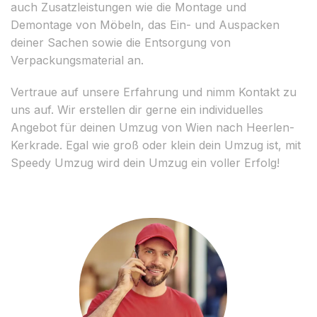
auch Zusatzleistungen wie die Montage und
Demontage von Möbeln, das Ein- und Auspacken
deiner Sachen sowie die Entsorgung von
Verpackungsmaterial an.
Vertraue auf unsere Erfahrung und nimm Kontakt zu
uns auf. Wir erstellen dir gerne ein individuelles
Angebot für deinen Umzug von Wien nach Heerlen-
Kerkrade. Egal wie groß oder klein dein Umzug ist, mit
Speedy Umzug wird dein Umzug ein voller Erfolg!