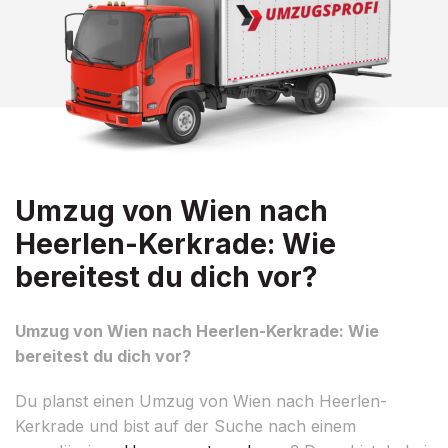
Umzug von Wien nach
Heerlen-Kerkrade: Wie
bereitest du dich vor?
Umzug von Wien nach Heerlen-Kerkrade: Wie
bereitest du dich vor?
Du planst einen Umzug von Wien nach Heerlen-
Kerkrade und bist auf der Suche nach einem