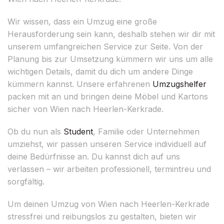
Wir wissen, dass ein Umzug eine große
Herausforderung sein kann, deshalb stehen wir dir mit
unserem umfangreichen Service zur Seite. Von der
Planung bis zur Umsetzung kümmern wir uns um alle
wichtigen Details, damit du dich um andere Dinge
kümmern kannst. Unsere erfahrenen
Umzugshelfer
packen mit an und bringen deine Möbel und Kartons
sicher von Wien nach Heerlen-Kerkrade.
Ob du nun als
Student
, Familie oder Unternehmen
umziehst, wir passen unseren Service individuell auf
deine Bedürfnisse an. Du kannst dich auf uns
verlassen – wir arbeiten professionell, termintreu und
sorgfältig.
Um deinen Umzug von Wien nach Heerlen-Kerkrade
stressfrei und reibungslos zu gestalten, bieten wir