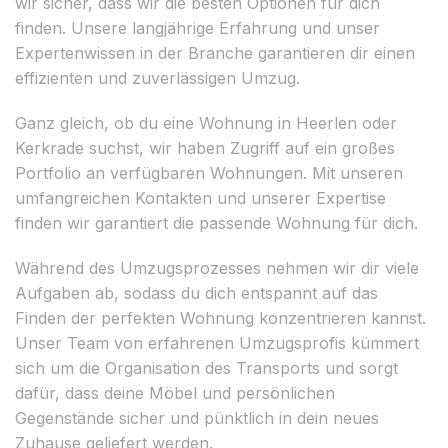
wir sicher, dass wir die besten Optionen für dich
finden. Unsere langjährige Erfahrung und unser
Expertenwissen in der Branche garantieren dir einen
effizienten und zuverlässigen Umzug.
Ganz gleich, ob du eine Wohnung in Heerlen oder
Kerkrade suchst, wir haben Zugriff auf ein großes
Portfolio an verfügbaren Wohnungen. Mit unseren
umfangreichen Kontakten und unserer Expertise
finden wir garantiert die passende Wohnung für dich.
Während des Umzugsprozesses nehmen wir dir viele
Aufgaben ab, sodass du dich entspannt auf das
Finden der perfekten Wohnung konzentrieren kannst.
Unser Team von erfahrenen Umzugsprofis kümmert
sich um die Organisation des Transports und sorgt
dafür, dass deine Möbel und persönlichen
Gegenstände sicher und pünktlich in dein neues
Zuhause geliefert werden.