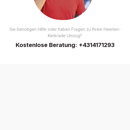
Sie benötigen Hilfe oder haben Fragen zu Ihrem Heerlen-
Kerkrade Umzug?
Kostenlose Beratung:
+4314171293