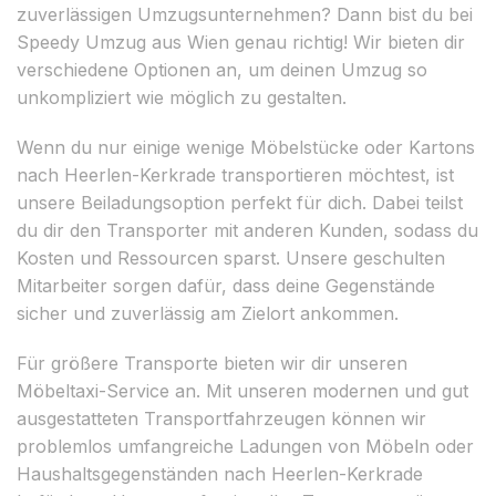
zuverlässigen Umzugsunternehmen? Dann bist du bei
Speedy Umzug aus Wien genau richtig! Wir bieten dir
verschiedene Optionen an, um deinen Umzug so
unkompliziert wie möglich zu gestalten.
Wenn du nur einige wenige Möbelstücke oder Kartons
nach Heerlen-Kerkrade transportieren möchtest, ist
unsere Beiladungsoption perfekt für dich. Dabei teilst
du dir den Transporter mit anderen Kunden, sodass du
Kosten und Ressourcen sparst. Unsere geschulten
Mitarbeiter sorgen dafür, dass deine Gegenstände
sicher und zuverlässig am Zielort ankommen.
Für größere Transporte bieten wir dir unseren
Möbeltaxi-Service an. Mit unseren modernen und gut
ausgestatteten Transportfahrzeugen können wir
problemlos umfangreiche Ladungen von Möbeln oder
Haushaltsgegenständen nach Heerlen-Kerkrade