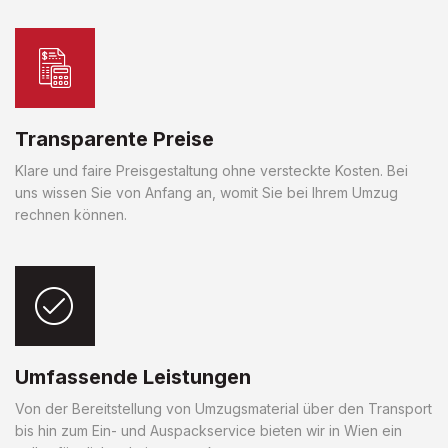
Transparente Preise
Klare und faire Preisgestaltung ohne versteckte Kosten. Bei
uns wissen Sie von Anfang an, womit Sie bei Ihrem Umzug
rechnen können.
Umfassende Leistungen
Von der Bereitstellung von Umzugsmaterial über den Transport
bis hin zum Ein- und Auspackservice bieten wir in Wien ein