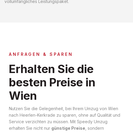
vollumfängliches Leistungspaket.
ANFRAGEN & SPAREN
Erhalten Sie die
besten Preise in
Wien
Nutzen Sie die Gelegenheit, bei Ihrem Umzug von Wien
nach Heerlen-Kerkrade zu sparen, ohne auf Qualität und
Service verzichten zu müssen. Mit Speedy Umzug
erhalten Sie nicht nur
günstige Preise
, sondern