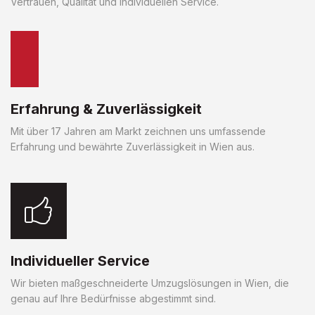
Vertrauen, Qualität und individuellen Service.
Erfahrung & Zuverlässigkeit
Mit über 17 Jahren am Markt zeichnen uns umfassende
Erfahrung und bewährte Zuverlässigkeit in Wien aus.
Individueller Service
Wir bieten maßgeschneiderte Umzugslösungen in Wien, die
genau auf Ihre Bedürfnisse abgestimmt sind.