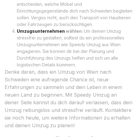
entscheiden, welche Möbel und
Einrichtungsgegenstände dich nach Schweden begleiten
sollen. Vergiss nicht, auch den Transport von Haustieren
oder Fahrzeugen zu berücksichtigen.
Umzugsunternehmen
wählen:
Um deinen Umzug
stressfrei zu gestalten, solltest du ein professionelles
Umzugsunternehmen wie Speedy Umzug aus Wien
engagieren. Sie können dir bei der Planung und
Durchführung des Umzugs helfen und sich um alle
logistischen Details kümmern.
Denke daran, dass ein Umzug von Wien nach
Schweden eine aufregende Chance ist, neue
Erfahrungen zu sammeln und dein Leben in einem
neuen Land zu beginnen. Mit Speedy Umzug an
deiner Seite kannst du dich darauf verlassen, dass dein
Umzug reibungslos und stressfrei verläuft. Kontaktiere
sie noch heute, um weitere Informationen zu erhalten
und deinen Umzug zu planen!