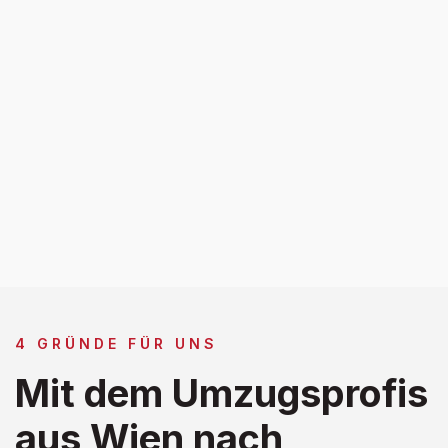
4 GRÜNDE FÜR UNS
Mit dem Umzugsprofis
aus Wien nach