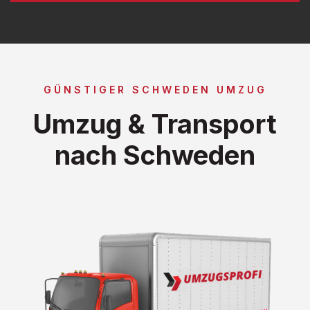
GÜNSTIGER SCHWEDEN UMZUG
Umzug & Transport
nach Schweden