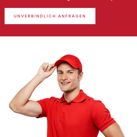
UNVERBINDLICH ANFRAGEN