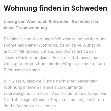
Wohnung finden in Schweden
Umzug von Wien nach Schweden: So findest du
deine Traumwohnung
Du planst, von Wien nach Schweden umzuziehen und
suchst nach einer Wohnung, die all deine Wünsche
erfüllt? Mit Speedy Umzug aus Wien hast du den
idealen Partner an deiner Seite, der dich bei deinem
Umzug unterstützt und dir den Weg zu deinem neuen
Zuhause erleichtert.
Wir wissen, dass die Suche nach einer passenden
Wohnung in einem fremden Land anfangs
überwältigend sein kann. Aus diesem Grund haben wir
für dich einige hilfreiche Tipps zusammengestellt, um
dir die Suche zu erleichtern.