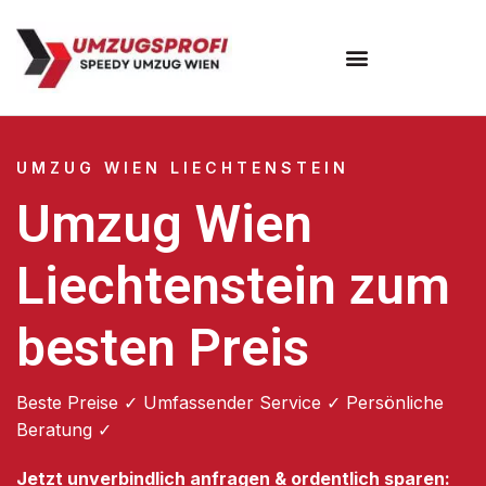
Umzugsunternehmen Wien
UMZUG WIEN LIECHTENSTEIN
Umzug Wien
Liechtenstein zum
besten Preis
Beste Preise ✓ Umfassender Service ✓ Persönliche
Beratung ✓
Jetzt unverbindlich anfragen & ordentlich sparen: