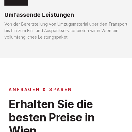
Umfassende Leistungen
Von der Bereitstellung von Umzugsmaterial über den Transport
bis hin zum Ein- und Auspackservice bieten wir in Wien ein
vollumfängliches Leistungspaket.
ANFRAGEN & SPAREN
Erhalten Sie die
besten Preise in
Wien