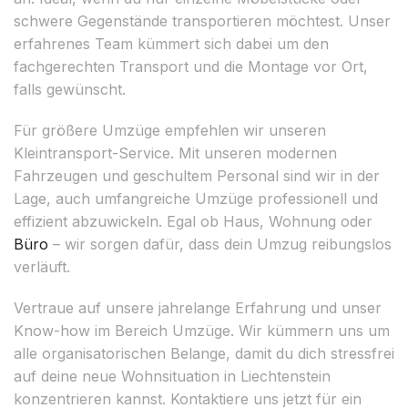
schwere Gegenstände transportieren möchtest. Unser
erfahrenes Team kümmert sich dabei um den
fachgerechten Transport und die Montage vor Ort,
falls gewünscht.
Für größere Umzüge empfehlen wir unseren
Kleintransport-Service. Mit unseren modernen
Fahrzeugen und geschultem Personal sind wir in der
Lage, auch umfangreiche Umzüge professionell und
effizient abzuwickeln. Egal ob Haus, Wohnung oder
Büro
– wir sorgen dafür, dass dein Umzug reibungslos
verläuft.
Vertraue auf unsere jahrelange Erfahrung und unser
Know-how im Bereich Umzüge. Wir kümmern uns um
alle organisatorischen Belange, damit du dich stressfrei
auf deine neue Wohnsituation in Liechtenstein
konzentrieren kannst. Kontaktiere uns jetzt für ein