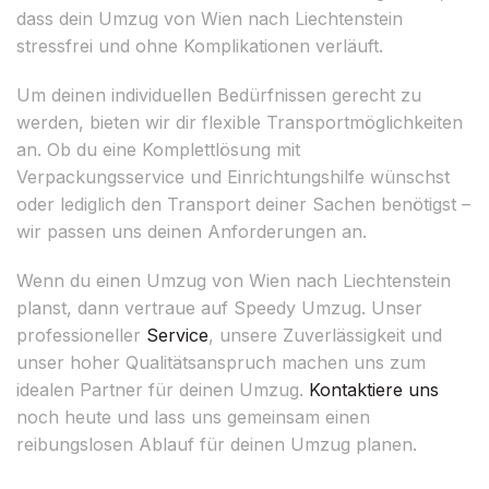
dass dein Umzug von Wien nach Liechtenstein
stressfrei und ohne Komplikationen verläuft.
Um deinen individuellen Bedürfnissen gerecht zu
werden, bieten wir dir flexible Transportmöglichkeiten
an. Ob du eine Komplettlösung mit
Verpackungsservice und Einrichtungshilfe wünschst
oder lediglich den Transport deiner Sachen benötigst –
wir passen uns deinen Anforderungen an.
Wenn du einen Umzug von Wien nach Liechtenstein
planst, dann vertraue auf Speedy Umzug. Unser
professioneller
Service
, unsere Zuverlässigkeit und
unser hoher Qualitätsanspruch machen uns zum
idealen Partner für deinen Umzug.
Kontaktiere uns
noch heute und lass uns gemeinsam einen
reibungslosen Ablauf für deinen Umzug planen.