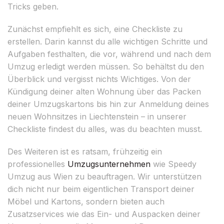
Tricks geben.
Zunächst empfiehlt es sich, eine Checkliste zu
erstellen. Darin kannst du alle wichtigen Schritte und
Aufgaben festhalten, die vor, während und nach dem
Umzug erledigt werden müssen. So behältst du den
Überblick und vergisst nichts Wichtiges. Von der
Kündigung deiner alten Wohnung über das Packen
deiner Umzugskartons bis hin zur Anmeldung deines
neuen Wohnsitzes in Liechtenstein – in unserer
Checkliste findest du alles, was du beachten musst.
Des Weiteren ist es ratsam, frühzeitig ein
professionelles
Umzugsunternehmen
wie Speedy
Umzug aus Wien zu beauftragen. Wir unterstützen
dich nicht nur beim eigentlichen Transport deiner
Möbel und Kartons, sondern bieten auch
Zusatzservices wie das Ein- und Auspacken deiner