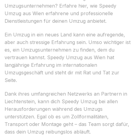
Umzugsunternehmen? Erfahre hier, wie Speedy
Umzug aus Wien erfahrene und professionelle
Dienstleistungen für deinen Umzug anbietet.
Ein Umzug in ein neues Land kann eine aufregende,
aber auch stressige Erfahrung sein. Umso wichtiger ist
es, ein Umzugsunternehmen zu finden, dem du
vertrauen kannst. Speedy Umzug aus Wien hat
langjährige Erfahrung im internationalen
Umzugsgeschäft und steht dir mit Rat und Tat zur
Seite.
Dank ihres umfangreichen Netzwerks an Partnern in
Liechtenstein, kann dich Speedy Umzug bei allen
Herausforderungen während des Umzugs
unterstützen. Egal ob es um Zollformalitäten,
Transport oder Montage geht – das Team sorgt dafür,
dass dein Umzug reibungslos abläuft.