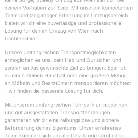
deinem Vorhaben zur Seite. Mit unserem kompetenten
Team und langjähriger Erfahrung im Umzugsbereich
bieten wir dir eine zuverlässige und professionelle
Lösung für deinen Umzug von Wien nach
Liechtenstein.
Unsere umfangreichen Transportmöglichkeiten
ermöglichen es uns, dein Hab und Gut sicher und
zeitnah an das gewünschte Ziel zu bringen. Egal, ob
du einen kleinen Haushalt oder eine größere Menge
an Möbeln und Besitztümern transportieren möchtest
– wir finden die passende Lösung für dich.
Mit unserem umfangreichen Fuhrpark an modernen
und gut ausgestatteten Transportfahrzeugen
garantieren wir dir eine reibungslose und sichere
Beförderung deines Eigentums. Unser erfahrenes
Team kümmert sich um alle Details und sorgt dafür,