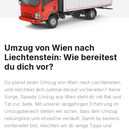
Umzug von Wien nach
Liechtenstein: Wie bereitest
du dich vor?
Du planst einen Umzug von Wien nach Liechtenstein
und möchtest dich optimal darauf vorbereiten? Keine
Sorge, Speedy Umzug aus Wien steht dir mit Rat und
Tat zur Seite. Mit unserer langjährigen Erfahrung im
Umzugsbereich stellen wir sicher, dass dein Umzug
reibungslos und stressfrei verläuft. Damit du bestens
vorbereitet bist, möchten wir dir einige Tipps und