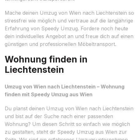
Mache deinen Umzug von Wien nach Liechtenstein so
stressfrei wie möglich und vertraue auf die langjährige
Erfahrung von Speedy Umzug. Fordere noch heute
dein individuelles Angebot an und freue dich auf einen
günstigen und professionellen Möbeltransport.
Wohnung finden in
Liechtenstein
Umzug von Wien nach Liechtenstein – Wohnung
finden mit Speedy Umzug aus Wien
Du planst deinen Umzug von Wien nach Liechtenstein
und bist auf der Suche nach einer passenden
Wohnung? Um diesen Schritt so einfach wie möglich
zu gestalten, steht dir Speedy Umzug aus Wien zur
Seite. Wir sind ein erfahrenes Umzugsunternehmen