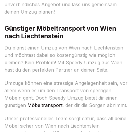
unverbindliches Angebot und lass uns gemeinsam
deinen Umzug planen!
Günstiger Möbeltransport von Wien
nach Liechtenstein
Du planst einen Umzug von Wien nach Liechtenstein
und möchtest dabei so kostengünstig wie möglich
bleiben? Kein Problem! Mit Speedy Umzug aus Wien
hast du den perfekten Partner an deiner Seite.
Umzüge können eine stressige Angelegenheit sein, vor
allem wenn es um den Transport von sperrigen
Möbeln geht. Doch Speedy Umzug bietet dir einen
günstigen
Möbeltransport
, der dir die Sorgen abnimmt.
Unser professionelles Team sorgt dafür, dass all deine
Möbel sicher von Wien nach Liechtenstein