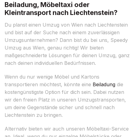
Beiladung, Möbeltaxi oder
Kleintransport nach Liechtenstein?
Du planst einen Umzug von Wien nach Liechtenstein
und bist auf der Suche nach einem zuverlässigen
Umzugsunternehmen? Dann bist du bei uns, Speedy
Umzug aus Wien, genau richtig! Wir bieten
maßgeschneiderte Lösungen für deinen Umzug, ganz
nach deinen individuellen Bedürfnissen.
Wenn du nur wenige Möbel und Kartons
transportieren möchtest, könnte eine
Beiladung
die
kostengünstigste Option für dich sein. Dabei nutzen
wir den freien Platz in unseren Umzugstransporten,
um deine Gegenstände sicher und schnell nach
Liechtenstein zu bringen.
Alternativ bieten wir auch unseren Möbeltaxi-Service
an. Ideal, wenn du nur einzelne Möbelstücke oder