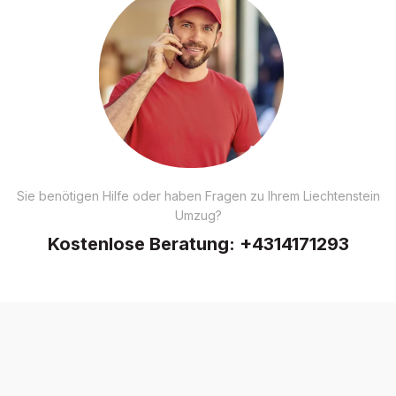
Sie benötigen Hilfe oder haben Fragen zu Ihrem Liechtenstein
Umzug?
Kostenlose Beratung:
+4314171293