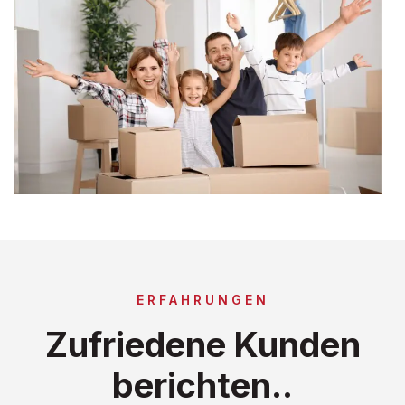
ERFAHRUNGEN
Zufriedene Kunden
berichten..