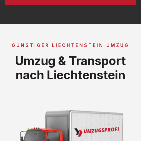
GÜNSTIGER LIECHTENSTEIN UMZUG
Umzug & Transport
nach Liechtenstein