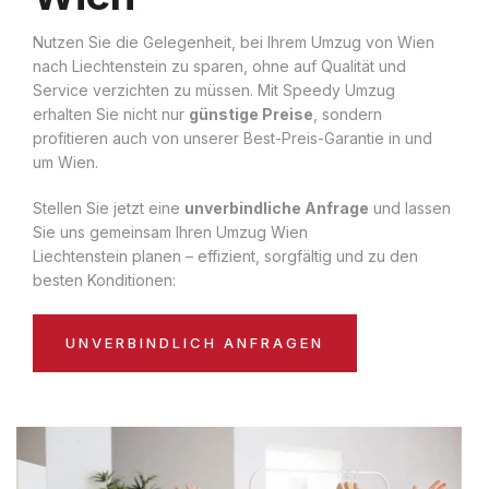
Nutzen Sie die Gelegenheit, bei Ihrem Umzug von Wien
nach Liechtenstein zu sparen, ohne auf Qualität und
Service verzichten zu müssen. Mit Speedy Umzug
erhalten Sie nicht nur
günstige Preise
, sondern
profitieren auch von unserer Best-Preis-Garantie in und
um Wien.
Stellen Sie jetzt eine
unverbindliche Anfrage
und lassen
Sie uns gemeinsam Ihren Umzug Wien
Liechtenstein planen – effizient, sorgfältig und zu den
besten Konditionen:
UNVERBINDLICH ANFRAGEN