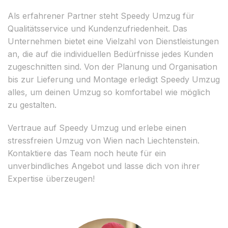
Als erfahrener Partner steht Speedy Umzug für
Qualitätsservice und Kundenzufriedenheit. Das
Unternehmen bietet eine Vielzahl von Dienstleistungen
an, die auf die individuellen Bedürfnisse jedes Kunden
zugeschnitten sind. Von der Planung und Organisation
bis zur Lieferung und Montage erledigt Speedy Umzug
alles, um deinen Umzug so komfortabel wie möglich
zu gestalten.
Vertraue auf Speedy Umzug und erlebe einen
stressfreien Umzug von Wien nach Liechtenstein.
Kontaktiere das Team noch heute für ein
unverbindliches Angebot und lasse dich von ihrer
Expertise überzeugen!