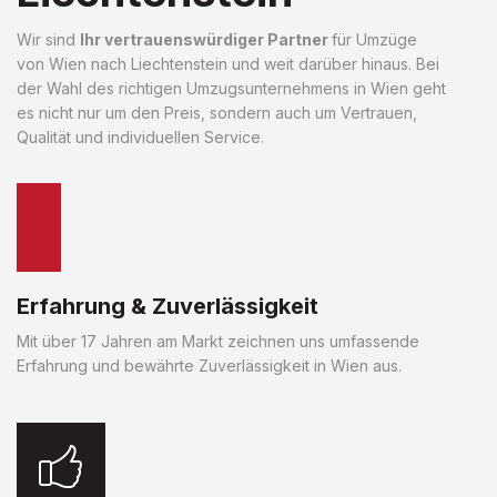
Wir sind
Ihr vertrauenswürdiger Partner
für Umzüge
von Wien nach Liechtenstein und weit darüber hinaus. Bei
der Wahl des richtigen Umzugsunternehmens in Wien geht
es nicht nur um den Preis, sondern auch um Vertrauen,
Qualität und individuellen Service.
Erfahrung & Zuverlässigkeit
Mit über 17 Jahren am Markt zeichnen uns umfassende
Erfahrung und bewährte Zuverlässigkeit in Wien aus.