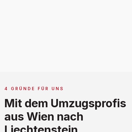
4 GRÜNDE FÜR UNS
Mit dem Umzugsprofis
aus Wien nach
Liechtenstein