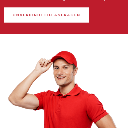
UNVERBINDLICH ANFRAGEN