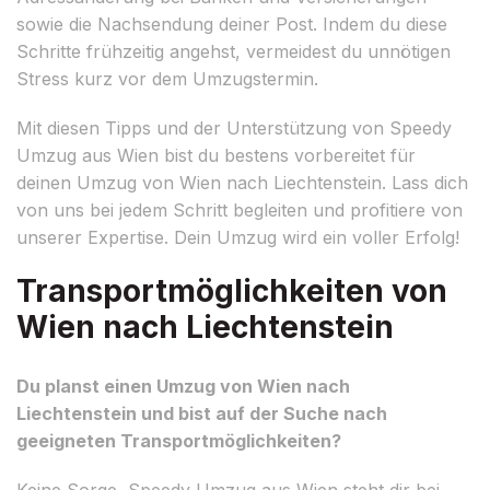
sowie die Nachsendung deiner Post. Indem du diese
Schritte frühzeitig angehst, vermeidest du unnötigen
Stress kurz vor dem Umzugstermin.
Mit diesen Tipps und der Unterstützung von Speedy
Umzug aus Wien bist du bestens vorbereitet für
deinen Umzug von Wien nach Liechtenstein. Lass dich
von uns bei jedem Schritt begleiten und profitiere von
unserer Expertise. Dein Umzug wird ein voller Erfolg!
Transportmöglichkeiten von
Wien nach Liechtenstein
Du planst einen Umzug von Wien nach
Liechtenstein und bist auf der Suche nach
geeigneten Transportmöglichkeiten?
Keine Sorge, Speedy Umzug aus Wien steht dir bei