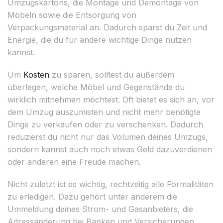
Umzugskartons, die Montage und Demontage von
Möbeln sowie die Entsorgung von
Verpackungsmaterial an. Dadurch sparst du Zeit und
Energie, die du für andere wichtige Dinge nutzen
kannst.
Um
Kosten
zu sparen, solltest du außerdem
überlegen, welche Möbel und Gegenstände du
wirklich mitnehmen möchtest. Oft bietet es sich an, vor
dem Umzug auszumisten und nicht mehr benötigte
Dinge zu verkaufen oder zu verschenken. Dadurch
reduzierst du nicht nur das Volumen deines Umzugs,
sondern kannst auch noch etwas Geld dazuverdienen
oder anderen eine Freude machen.
Nicht zuletzt ist es wichtig, rechtzeitig alle Formalitäten
zu erledigen. Dazu gehört unter anderem die
Ummeldung deines Strom- und Gasanbieters, die
Adressänderung bei Banken und Versicherungen