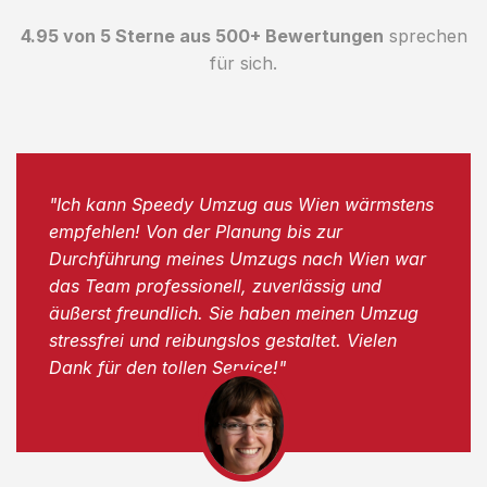
4.95 von 5 Sterne aus 500+ Bewertungen
sprechen
für sich.
"Ich kann Speedy Umzug aus Wien wärmstens
empfehlen! Von der Planung bis zur
Durchführung meines Umzugs nach Wien war
das Team professionell, zuverlässig und
äußerst freundlich. Sie haben meinen Umzug
stressfrei und reibungslos gestaltet. Vielen
Dank für den tollen Service!"