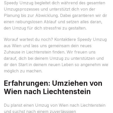
Speedy Umzug begleitet dich während des gesamten
Umzugsprozesses und unterstützt dich von der
Planung bis zur Abwicklung. Dabei garantieren wir dir
einen reibungslosen Ablauf und setzen alles daran,
den Umzug für dich stressfrei zu gestalten.
Worauf wartest du noch? Kontaktiere Speedy Umzug
aus Wien und lass uns gemeinsam dein neues
Zuhause in Liechtenstein finden. Wir freuen uns
darauf, dich bei deinem Umzug zu unterstützen und
dir den Start in deinem neuen Leben so angenehm wie
möglich zu machen.
Erfahrungen: Umziehen von
Wien nach Liechtenstein
Du planst einen Umzug von Wien nach Liechtenstein
und suchst nach einem zuverlässigen