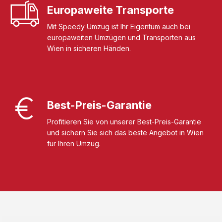
Europaweite Transporte
Mit Speedy Umzug ist Ihr Eigentum auch bei
europaweiten Umzügen und Transporten aus
Wien in sicheren Händen.
Best-Preis-Garantie
Profitieren Sie von unserer Best-Preis-Garantie
und sichern Sie sich das beste Angebot in Wien
für Ihren Umzug.