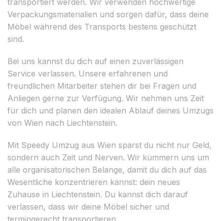
transportiert werden. Wir verwenden hochwertige
Verpackungsmaterialien und sorgen dafür, dass deine
Möbel während des Transports bestens geschützt
sind.
Bei uns kannst du dich auf einen zuverlässigen
Service verlassen. Unsere erfahrenen und
freundlichen Mitarbeiter stehen dir bei Fragen und
Anliegen gerne zur Verfügung. Wir nehmen uns Zeit
für dich und planen den idealen Ablauf deines Umzugs
von Wien nach Liechtenstein.
Mit Speedy Umzug aus Wien sparst du nicht nur Geld,
sondern auch Zeit und Nerven. Wir kümmern uns um
alle organisatorischen Belange, damit du dich auf das
Wesentliche konzentrieren kannst: dein neues
Zuhause in Liechtenstein. Du kannst dich darauf
verlassen, dass wir deine Möbel sicher und
termingerecht transportieren.