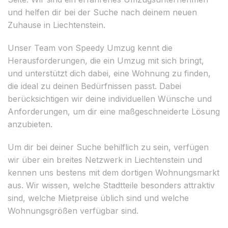
und helfen dir bei der Suche nach deinem neuen
Zuhause in Liechtenstein.
Unser Team von Speedy Umzug kennt die
Herausforderungen, die ein Umzug mit sich bringt,
und unterstützt dich dabei, eine Wohnung zu finden,
die ideal zu deinen Bedürfnissen passt. Dabei
berücksichtigen wir deine individuellen Wünsche und
Anforderungen, um dir eine maßgeschneiderte Lösung
anzubieten.
Um dir bei deiner Suche behilflich zu sein, verfügen
wir über ein breites Netzwerk in Liechtenstein und
kennen uns bestens mit dem dortigen Wohnungsmarkt
aus. Wir wissen, welche Stadtteile besonders attraktiv
sind, welche Mietpreise üblich sind und welche
Wohnungsgrößen verfügbar sind.