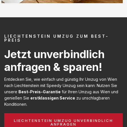
LIECHTENSTEIN UMZUG ZUM BEST-
PREIS
Jetzt unverbindlich
anfragen & sparen!
Entdecken Sie, wie einfach und günstig Ihr Umzug von Wien
nach Liechtenstein mit Speedy Umzug sein kann: Nutzen Sie
unsere
Best-Preis-Garantie
für Ihren Umzug aus Wien und
genießen Sie
erstklassigen Service
zu unschlagbaren
Konditionen.
LIECHTENSTEIN UMZUG UNVERBINDLICH
ANFRAGEN