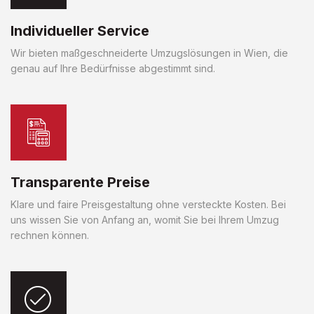
Individueller Service
Wir bieten maßgeschneiderte Umzugslösungen in Wien, die
genau auf Ihre Bedürfnisse abgestimmt sind.
Transparente Preise
Klare und faire Preisgestaltung ohne versteckte Kosten. Bei
uns wissen Sie von Anfang an, womit Sie bei Ihrem Umzug
rechnen können.